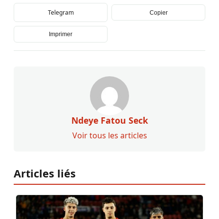
Telegram
Copier
Imprimer
Ndeye Fatou Seck
Voir tous les articles
Articles liés