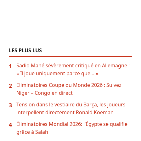
LES PLUS LUS
Sadio Mané sévèrement critiqué en Allemagne :
1
« Il joue uniquement parce que… »
Eliminatoires Coupe du Monde 2026 : Suivez
2
Niger – Congo en direct
Tension dans le vestiaire du Barça, les joueurs
3
interpellent directement Ronald Koeman
Éliminatoires Mondial 2026: l’Égypte se qualifie
4
grâce à Salah