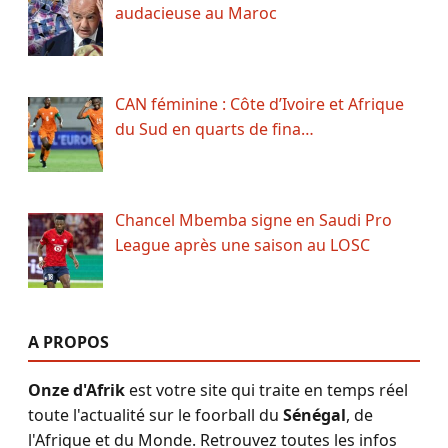
audacieuse au Maroc
CAN féminine : Côte d’Ivoire et Afrique
du Sud en quarts de fina…
Chancel Mbemba signe en Saudi Pro
League après une saison au LOSC
A PROPOS
Onze d'Afrik
est votre site qui traite en temps réel
toute l'actualité sur le foorball du
Sénégal
, de
l'Afrique et du Monde. Retrouvez toutes les infos