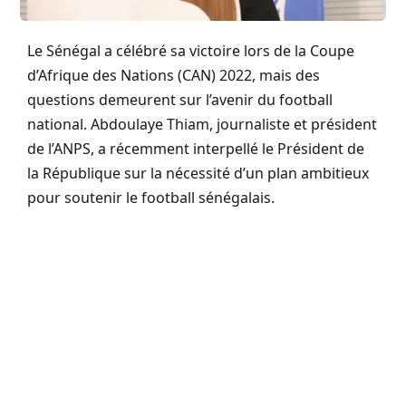
Le Sénégal a célébré sa victoire lors de la Coupe
d’Afrique des Nations (CAN) 2022, mais des
questions demeurent sur l’avenir du football
national. Abdoulaye Thiam, journaliste et président
de l’ANPS, a récemment interpellé le Président de
la République sur la nécessité d’un plan ambitieux
pour soutenir le football sénégalais.