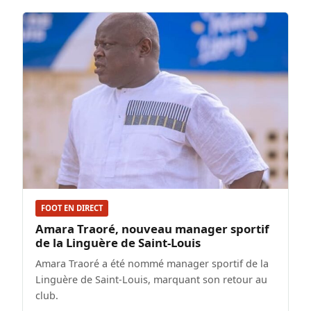
FOOT EN DIRECT
Amara Traoré, nouveau manager sportif
de la Linguère de Saint-Louis
Amara Traoré a été nommé manager sportif de la
Linguère de Saint-Louis, marquant son retour au
club.