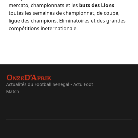
mercato, championnats et les
buts des Lions
toutes les semaines de championnat, de coupe,
ligue des champions, Eliminatoires et des grandes
compétitions ineternationale.
Actualités du Football Senegal - Actu Foot
Match