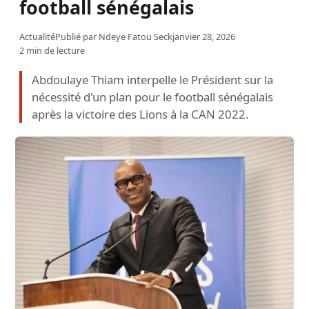
football sénégalais
Actualité
Publié par
Ndeye Fatou Seck
janvier 28, 2026
2 min de lecture
Abdoulaye Thiam interpelle le Président sur la
nécessité d'un plan pour le football sénégalais
après la victoire des Lions à la CAN 2022.