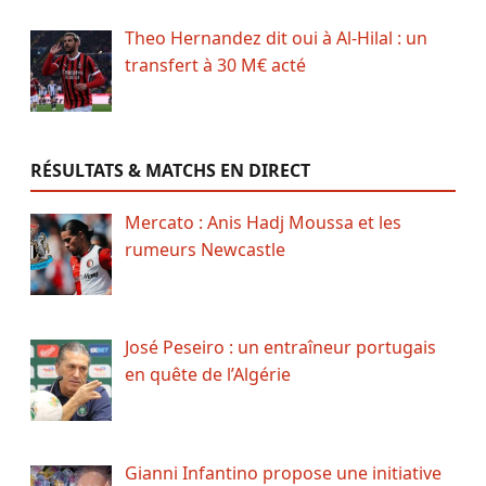
Theo Hernandez dit oui à Al-Hilal : un
transfert à 30 M€ acté
RÉSULTATS & MATCHS EN DIRECT
Mercato : Anis Hadj Moussa et les
rumeurs Newcastle
José Peseiro : un entraîneur portugais
en quête de l’Algérie
Gianni Infantino propose une initiative