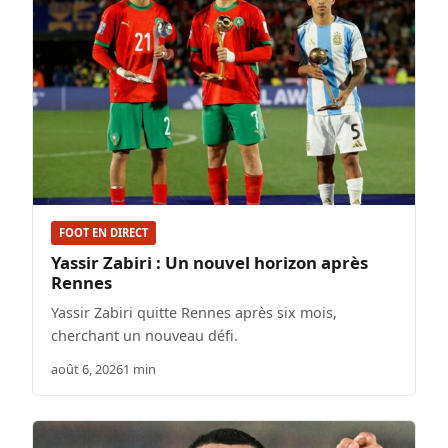
FOOT EN DIRECT
Yassir Zabiri : Un nouvel horizon après
Rennes
Yassir Zabiri quitte Rennes après six mois,
cherchant un nouveau défi.
août 6, 2026
1 min