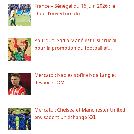
France – Sénégal du 16 juin 2026 : le
choc d’ouverture du …
Pourquoi Sadio Mané est-il si crucial
pour la promotion du football af…
Mercato : Naples s’offre Noa Lang et
devance l’OM
Mercato : Chelsea et Manchester United
envisagent un échange XXL