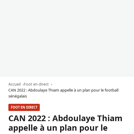
Accueil
Foot en direct
CAN 2022 : Abdoulaye Thiam appelle à un plan pour le football
sénégalais
FOOT EN DIRECT
CAN 2022 : Abdoulaye Thiam
appelle à un plan pour le