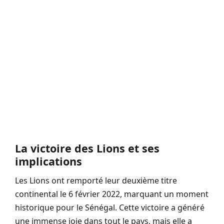
La victoire des Lions et ses
implications
Les Lions ont remporté leur deuxième titre
continental le 6 février 2022, marquant un moment
historique pour le Sénégal. Cette victoire a généré
une immense joie dans tout le pays, mais elle a