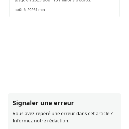
août 6, 2026
1 min
Signaler une erreur
Vous avez repéré une erreur dans cet article ?
Informez notre rédaction.