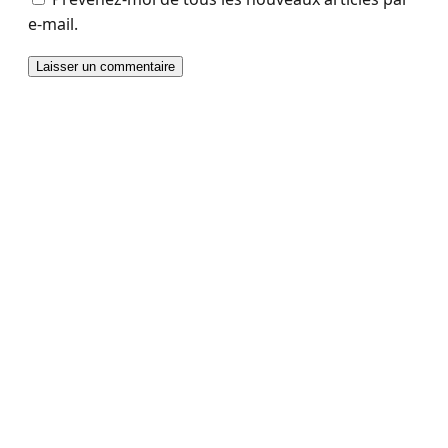
e-mail.