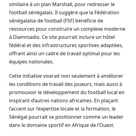
similaire à un plan Marshall, pour redresser le
football sénégalais. Il suggère que la Fédération
sénégalaise de football (FSF) bénéficie de
ressources pour construire un complexe moderne
à Diamniadio. Ce site pourrait inclure un hôtel
fédéral et des infrastructures sportives adaptées,
offrant ainsi un cadre de travail optimal pour les
équipes nationales.
Cette initiative viserait non seulement à améliorer
les conditions de travail des joueurs, mais aussi à
promouvoir le développement du football local en
inspirant d’autres nations africaines. En plaçant
l’accent sur l’expertise locale et la formation, le
Sénégal pourrait se positionner comme un leader
dans le domaine sportif en Afrique de l’Ouest.