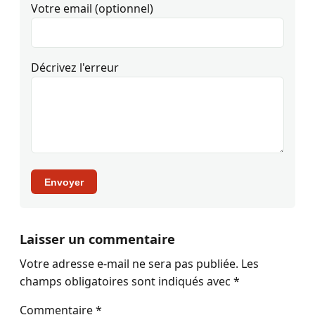
Votre email (optionnel)
Décrivez l'erreur
Envoyer
Laisser un commentaire
Votre adresse e-mail ne sera pas publiée.
Les
champs obligatoires sont indiqués avec
*
Commentaire
*