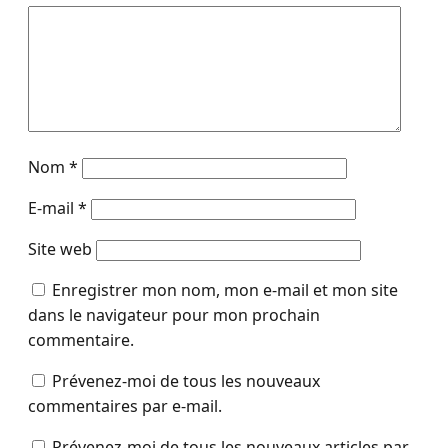
Nom
*
E-mail
*
Site web
Enregistrer mon nom, mon e-mail et mon site
dans le navigateur pour mon prochain
commentaire.
Prévenez-moi de tous les nouveaux
commentaires par e-mail.
Prévenez-moi de tous les nouveaux articles par