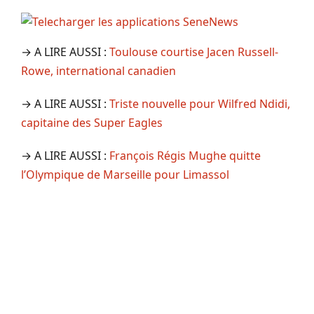
→ A LIRE AUSSI :
Toulouse courtise Jacen Russell-
Rowe, international canadien
→ A LIRE AUSSI :
Triste nouvelle pour Wilfred Ndidi,
capitaine des Super Eagles
→ A LIRE AUSSI :
François Régis Mughe quitte
l’Olympique de Marseille pour Limassol