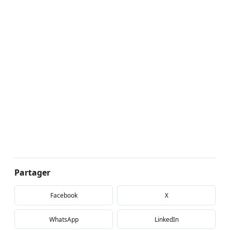
Partager
Facebook
X
WhatsApp
LinkedIn