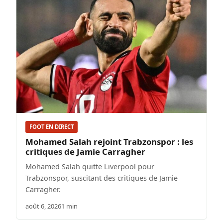
FOOT EN DIRECT
Mohamed Salah rejoint Trabzonspor : les
critiques de Jamie Carragher
Mohamed Salah quitte Liverpool pour
Trabzonspor, suscitant des critiques de Jamie
Carragher.
août 6, 2026
1 min