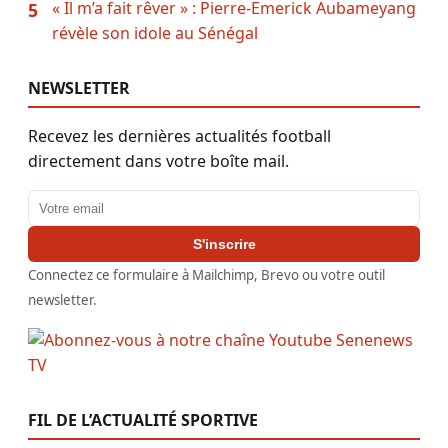
« Il m’a fait rêver » : Pierre-Emerick Aubameyang
5
révèle son idole au Sénégal
NEWSLETTER
Recevez les dernières actualités football
directement dans votre boîte mail.
Adresse email
S'inscrire
Connectez ce formulaire à Mailchimp, Brevo ou votre outil
newsletter.
FIL DE L’ACTUALITÉ SPORTIVE