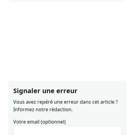
Signaler une erreur
Vous avez repéré une erreur dans cet article ?
Informez notre rédaction.
Votre email (optionnel)