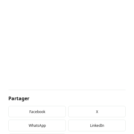
Partager
Facebook
X
WhatsApp
LinkedIn