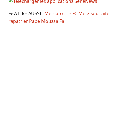
→ A LIRE AUSSI :
Mercato : Le FC Metz souhaite
rapatrier Pape Moussa Fall