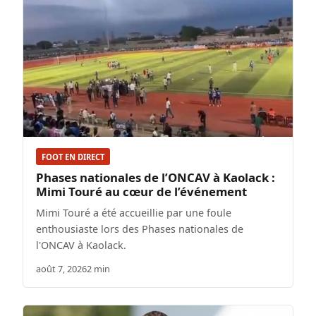
FOOT EN DIRECT
Phases nationales de l’ONCAV à Kaolack :
Mimi Touré au cœur de l’événement
Mimi Touré a été accueillie par une foule
enthousiaste lors des Phases nationales de
l'ONCAV à Kaolack.
août 7, 2026
2 min