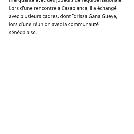
Lors d’une rencontre à Casablanca, il a échangé
avec plusieurs cadres, dont Idrissa Gana Gueye,
lors d’une réunion avec la communauté
sénégalaise.