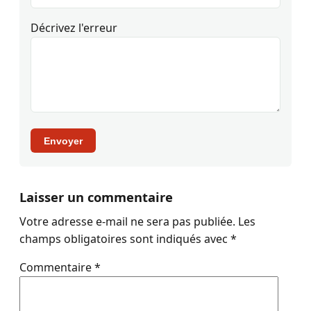
Décrivez l'erreur
Envoyer
Laisser un commentaire
Votre adresse e-mail ne sera pas publiée.
Les
champs obligatoires sont indiqués avec
*
Commentaire
*