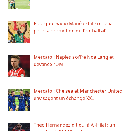
Pourquoi Sadio Mané est-il si crucial
pour la promotion du football af…
Mercato : Naples s’offre Noa Lang et
devance l’OM
Mercato : Chelsea et Manchester United
envisagent un échange XXL
Theo Hernandez dit oui à Al-Hilal : un