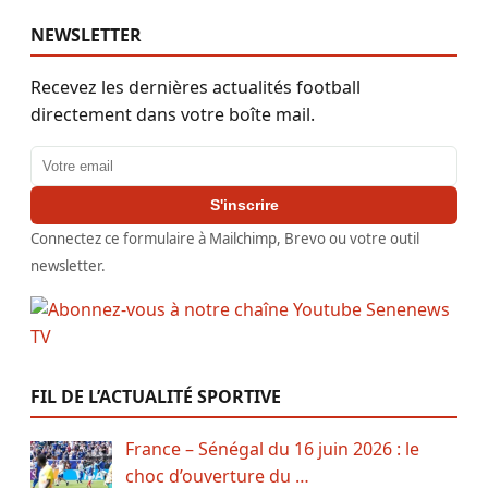
NEWSLETTER
Recevez les dernières actualités football
directement dans votre boîte mail.
Adresse email
S'inscrire
Connectez ce formulaire à Mailchimp, Brevo ou votre outil
newsletter.
FIL DE L’ACTUALITÉ SPORTIVE
France – Sénégal du 16 juin 2026 : le
choc d’ouverture du …