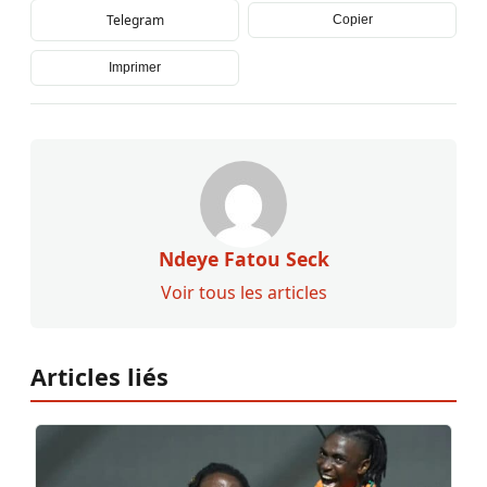
Telegram
Copier
Imprimer
Ndeye Fatou Seck
Voir tous les articles
Articles liés