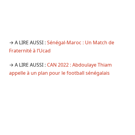
→ A LIRE AUSSI :
Sénégal-Maroc : Un Match de
Fraternité à l’Ucad
→ A LIRE AUSSI :
CAN 2022 : Abdoulaye Thiam
appelle à un plan pour le football sénégalais