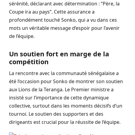
sérénité, déclarant avec détermination : “Père, la
Coupe ira au pays”. Cette assurance a
profondément touché Sonko, qui a vu dans ces
mots un véritable message d’espoir pour l’avenir
de l’équipe.
Un soutien fort en marge de la
compétition
La rencontre avec la communauté sénégalaise a
été l’occasion pour Sonko de montrer son soutien
aux Lions de la Teranga. Le Premier ministre a
insisté sur l’importance de cette dynamique
collective, surtout dans les moments décisifs d’un
tournoi. Le soutien des supporters et des
dirigeants est crucial pour la réussite de l’équipe.