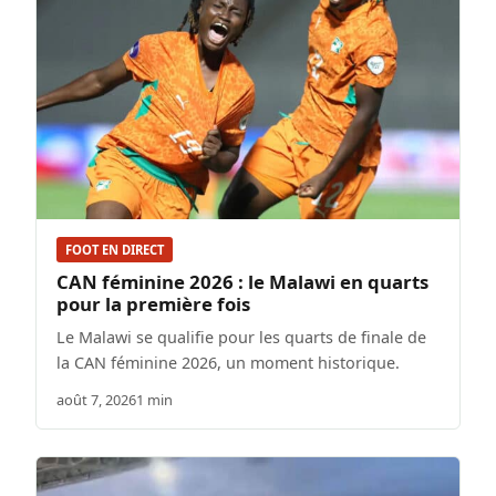
FOOT EN DIRECT
CAN féminine 2026 : le Malawi en quarts
pour la première fois
Le Malawi se qualifie pour les quarts de finale de
la CAN féminine 2026, un moment historique.
août 7, 2026
1 min