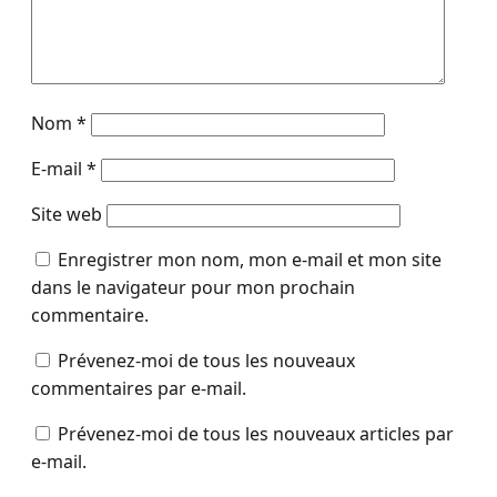
Nom
*
E-mail
*
Site web
Enregistrer mon nom, mon e-mail et mon site
dans le navigateur pour mon prochain
commentaire.
Prévenez-moi de tous les nouveaux
commentaires par e-mail.
Prévenez-moi de tous les nouveaux articles par
e-mail.