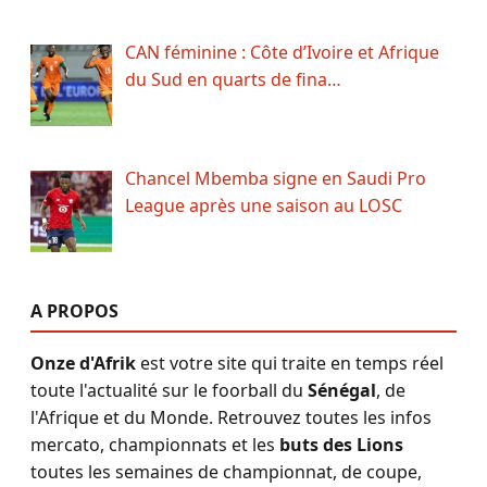
CAN féminine : Côte d’Ivoire et Afrique
du Sud en quarts de fina…
Chancel Mbemba signe en Saudi Pro
League après une saison au LOSC
A PROPOS
Onze d'Afrik
est votre site qui traite en temps réel
toute l'actualité sur le foorball du
Sénégal
, de
l'Afrique et du Monde. Retrouvez toutes les infos
mercato, championnats et les
buts des Lions
toutes les semaines de championnat, de coupe,