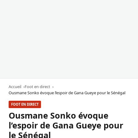
Accueil
Foot en direct
Ousmane Sonko évoque l’espoir de Gana Gueye pour le Sénégal
FOOT EN DIRECT
Ousmane Sonko évoque
l’espoir de Gana Gueye pour
le Sénégal