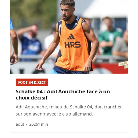
FOOT EN DIRECT
Schalke 04 : Adil Aouchiche face à un
choix décisif
Adil Aouchiche, milieu de Schalke 04, doit trancher
sur son avenir avec le club allemand.
août 7, 2026
1 min