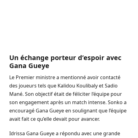
Un échange porteur d’espoir avec
Gana Gueye
Le Premier ministre a mentionné avoir contacté
des joueurs tels que Kalidou Koulibaly et Sadio
Mané. Son objectif était de féliciter l’équipe pour
son engagement après un match intense. Sonko a
encouragé Gana Gueye en soulignant que l’équipe
avait fait ce qu’elle devait pour avancer.
Idrissa Gana Gueye a répondu avec une grande