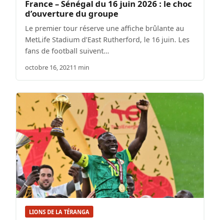
France – Sénégal du 16 juin 2026 : le choc
d’ouverture du groupe
Le premier tour réserve une affiche brûlante au
MetLife Stadium d’East Rutherford, le 16 juin. Les
fans de football suivent…
octobre 16, 2021
1 min
LIONS DE LA TÉRANGA