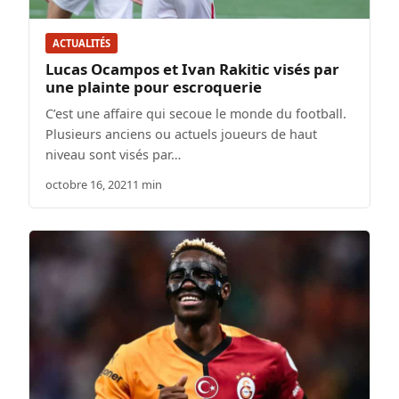
ACTUALITÉS
Lucas Ocampos et Ivan Rakitic visés par
une plainte pour escroquerie
C’est une affaire qui secoue le monde du football.
Plusieurs anciens ou actuels joueurs de haut
niveau sont visés par…
octobre 16, 2021
1 min