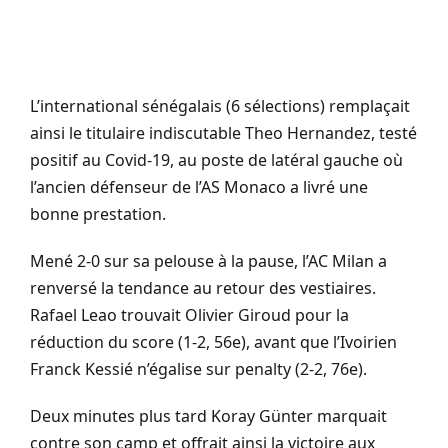
L’international sénégalais (6 sélections) remplaçait
ainsi le titulaire indiscutable Theo Hernandez, testé
positif au Covid-19, au poste de latéral gauche où
l’ancien défenseur de l’AS Monaco a livré une
bonne prestation.
Mené 2-0 sur sa pelouse à la pause, l’AC Milan a
renversé la tendance au retour des vestiaires.
Rafael Leao trouvait Olivier Giroud pour la
réduction du score (1-2, 56e), avant que l’Ivoirien
Franck Kessié n’égalise sur penalty (2-2, 76e).
Deux minutes plus tard Koray Günter marquait
contre son camp et offrait ainsi la victoire aux