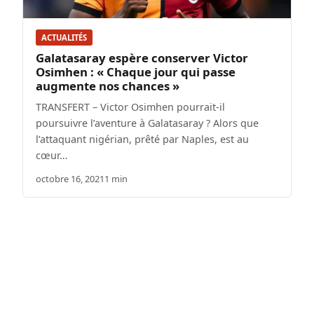
ACTUALITÉS
Galatasaray espère conserver Victor
Osimhen : « Chaque jour qui passe
augmente nos chances »
TRANSFERT – Victor Osimhen pourrait-il
poursuivre l’aventure à Galatasaray ? Alors que
l’attaquant nigérian, prêté par Naples, est au
cœur…
octobre 16, 2021
1 min