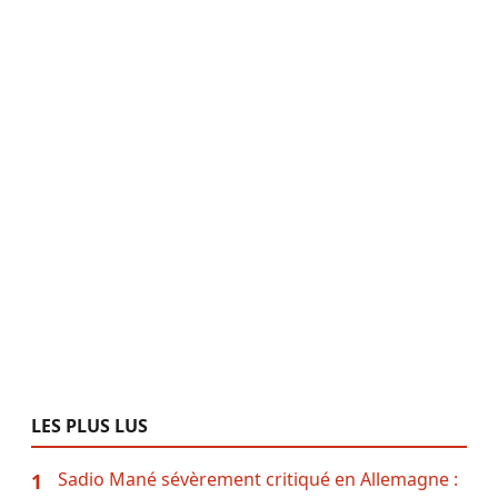
LES PLUS LUS
Sadio Mané sévèrement critiqué en Allemagne :
1