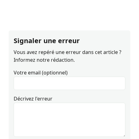
Signaler une erreur
Vous avez repéré une erreur dans cet article ?
Informez notre rédaction.
Votre email (optionnel)
Décrivez l'erreur