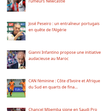
rumeurs Newcastle
José Peseiro : un entraîneur portugais
en quête de l’Algérie
Gianni Infantino propose une initiative
audacieuse au Maroc
CAN féminine : Côte d’Ivoire et Afrique
du Sud en quarts de fina…
Chancel Mbemba signe en Saudi Pro