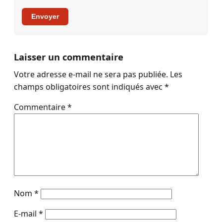
Envoyer
Laisser un commentaire
Votre adresse e-mail ne sera pas publiée.
Les
champs obligatoires sont indiqués avec
*
Commentaire
*
Nom
*
E-mail
*