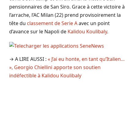
pensionnaires de San Siro. Grace à cette victoire à
l’arrache, l’AC Milan (22) prend provisoirement la
tête du
classement de Serie A
avec un point
d’avance sur le Napoli de
Kalidou Koulibaly
.
→ A LIRE AUSSI :
« J’ai eu honte, en tant qu’Italien…
», Georgio Chiellini apporte son soutien
indéfectible à Kalidou Koulibaly