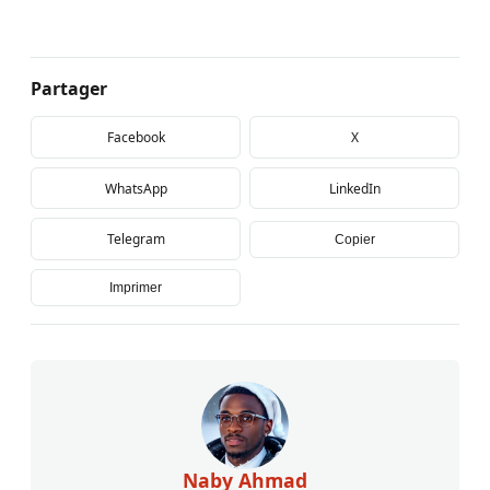
Partager
Facebook
X
WhatsApp
LinkedIn
Telegram
Copier
Imprimer
Naby Ahmad