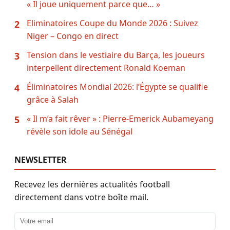
« Il joue uniquement parce que… »
Eliminatoires Coupe du Monde 2026 : Suivez
2
Niger – Congo en direct
Tension dans le vestiaire du Barça, les joueurs
3
interpellent directement Ronald Koeman
Éliminatoires Mondial 2026: l’Égypte se qualifie
4
grâce à Salah
« Il m’a fait rêver » : Pierre-Emerick Aubameyang
5
révèle son idole au Sénégal
NEWSLETTER
Recevez les dernières actualités football
directement dans votre boîte mail.
Adresse email