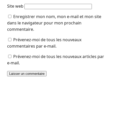
Site web
Enregistrer mon nom, mon e-mail et mon site
dans le navigateur pour mon prochain
commentaire.
Prévenez-moi de tous les nouveaux
commentaires par e-mail.
Prévenez-moi de tous les nouveaux articles par
e-mail.