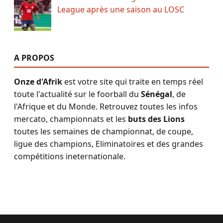
League après une saison au LOSC
A PROPOS
Onze d'Afrik
est votre site qui traite en temps réel
toute l'actualité sur le foorball du
Sénégal
, de
l'Afrique et du Monde. Retrouvez toutes les infos
mercato, championnats et les
buts des Lions
toutes les semaines de championnat, de coupe,
ligue des champions, Eliminatoires et des grandes
compétitions ineternationale.