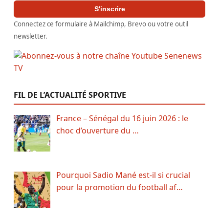
S'inscrire
Connectez ce formulaire à Mailchimp, Brevo ou votre outil
newsletter.
FIL DE L’ACTUALITÉ SPORTIVE
France – Sénégal du 16 juin 2026 : le
choc d’ouverture du …
Pourquoi Sadio Mané est-il si crucial
pour la promotion du football af…