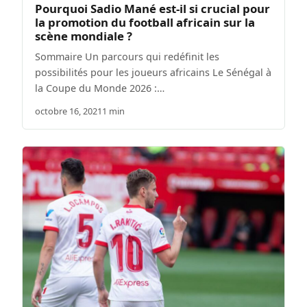
Pourquoi Sadio Mané est-il si crucial pour
la promotion du football africain sur la
scène mondiale ?
Sommaire Un parcours qui redéfinit les
possibilités pour les joueurs africains Le Sénégal à
la Coupe du Monde 2026 :…
octobre 16, 2021
1 min