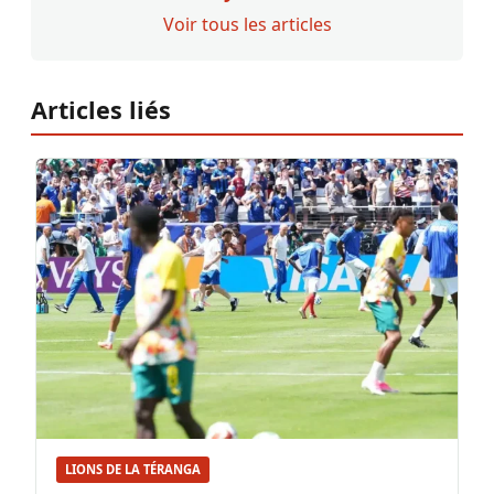
Voir tous les articles
Articles liés
LIONS DE LA TÉRANGA