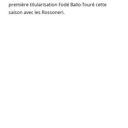
première titularisation Fodé Ballo-Touré cette
saison avec les Rossoneri.