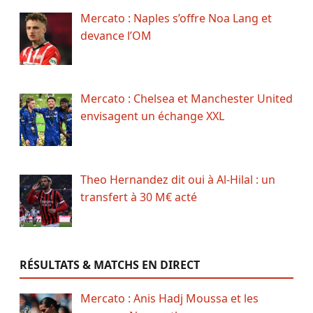
Mercato : Naples s’offre Noa Lang et
devance l’OM
Mercato : Chelsea et Manchester United
envisagent un échange XXL
Theo Hernandez dit oui à Al-Hilal : un
transfert à 30 M€ acté
RÉSULTATS & MATCHS EN DIRECT
Mercato : Anis Hadj Moussa et les