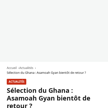
Accueil
Actualités
Sélection du Ghana : Asamoah Gyan bientôt de retour ?
ACTUALITÉS
Sélection du Ghana :
Asamoah Gyan bientôt de
retour ?