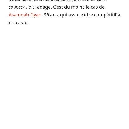
soupes
« , dit l’adage. C’est du moins le cas de
Asamoah Gyan
, 36 ans, qui assure être compétitif à
nouveau.