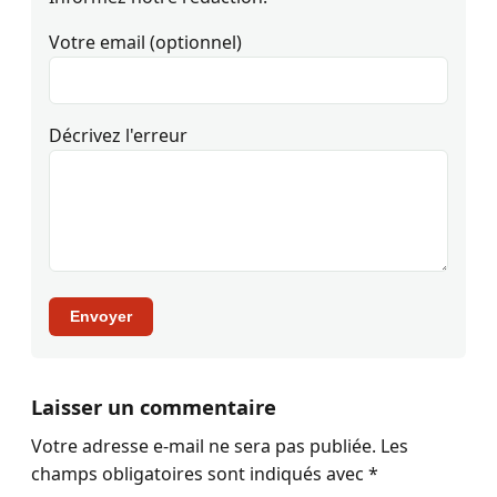
Votre email (optionnel)
Décrivez l'erreur
Envoyer
Laisser un commentaire
Votre adresse e-mail ne sera pas publiée.
Les
champs obligatoires sont indiqués avec
*