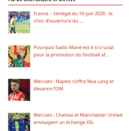
France – Sénégal du 16 juin 2026 : le
choc d’ouverture du …
Pourquoi Sadio Mané est-il si crucial
pour la promotion du football af…
Mercato : Naples s’offre Noa Lang et
devance l’OM
Mercato : Chelsea et Manchester United
envisagent un échange XXL