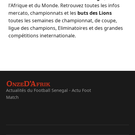
l'Afrique et du Monde. Retrouvez toutes les infos
mercato, championnats et les
buts des Lions
toutes les semaines de championnat, de coupe,
ligue des champions, Eliminatoires et des grandes
compétitions ineternationale.
Actualités du Football Senegal - Actu Foot
Match