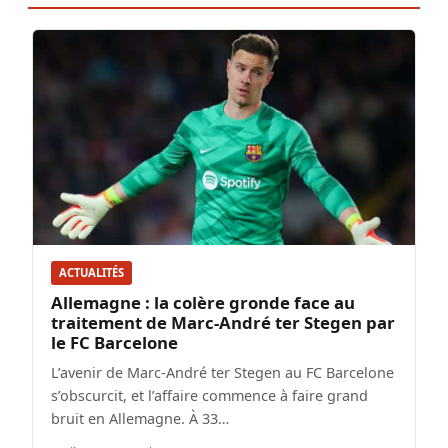
ACTUALITÉS
Allemagne : la colère gronde face au
traitement de Marc-André ter Stegen par
le FC Barcelone
L’avenir de Marc-André ter Stegen au FC Barcelone
s’obscurcit, et l’affaire commence à faire grand
bruit en Allemagne. À 33…