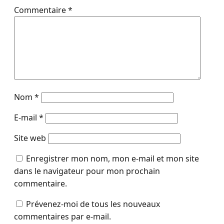
Commentaire
*
Nom
*
E-mail
*
Site web
Enregistrer mon nom, mon e-mail et mon site
dans le navigateur pour mon prochain
commentaire.
Prévenez-moi de tous les nouveaux
commentaires par e-mail.