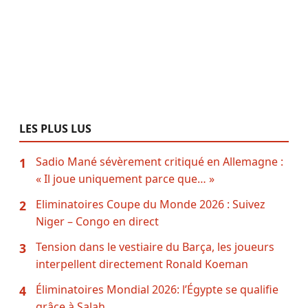
LES PLUS LUS
Sadio Mané sévèrement critiqué en Allemagne :
1
« Il joue uniquement parce que… »
Eliminatoires Coupe du Monde 2026 : Suivez
2
Niger – Congo en direct
Tension dans le vestiaire du Barça, les joueurs
3
interpellent directement Ronald Koeman
Éliminatoires Mondial 2026: l’Égypte se qualifie
4
grâce à Salah