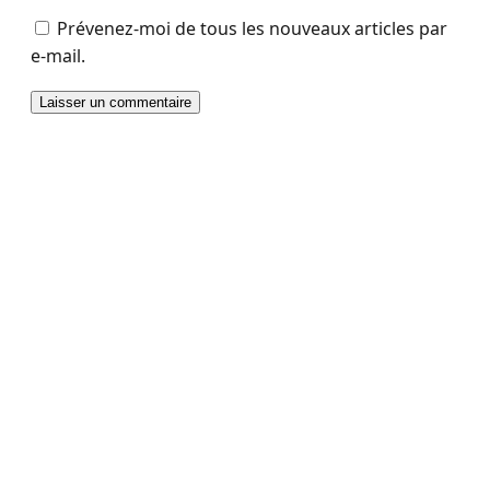
Prévenez-moi de tous les nouveaux articles par
e-mail.