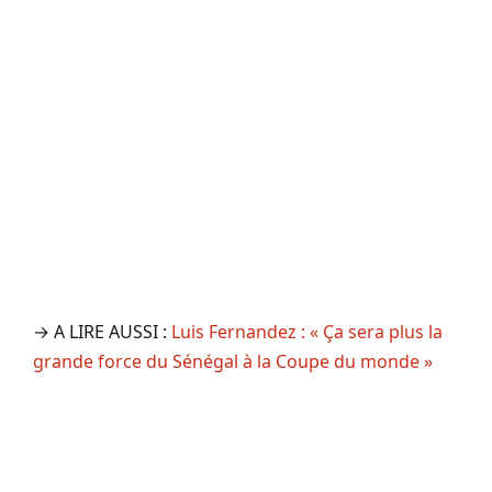
→ A LIRE AUSSI :
Luis Fernandez : « Ça sera plus la
grande force du Sénégal à la Coupe du monde »