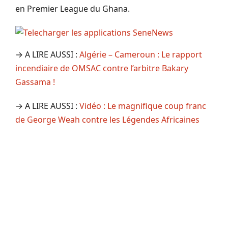
en Premier League du Ghana.
→ A LIRE AUSSI :
Algérie – Cameroun : Le rapport
incendiaire de OMSAC contre l’arbitre Bakary
Gassama !
→ A LIRE AUSSI :
Vidéo : Le magnifique coup franc
de George Weah contre les Légendes Africaines