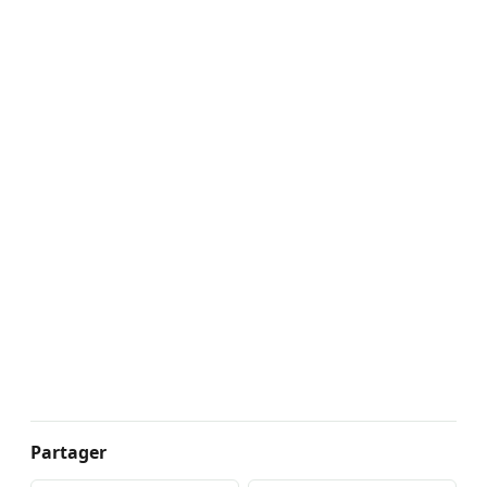
Partager