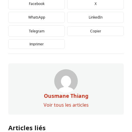
Facebook
X
WhatsApp
LinkedIn
Telegram
Copier
Imprimer
Ousmane Thiang
Voir tous les articles
Articles liés