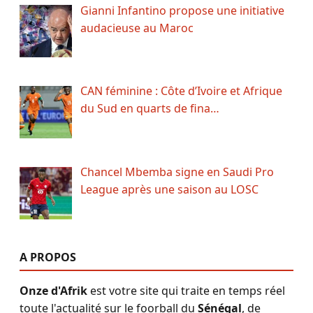
Gianni Infantino propose une initiative
audacieuse au Maroc
CAN féminine : Côte d’Ivoire et Afrique
du Sud en quarts de fina…
Chancel Mbemba signe en Saudi Pro
League après une saison au LOSC
A PROPOS
Onze d'Afrik
est votre site qui traite en temps réel
toute l'actualité sur le foorball du
Sénégal
, de