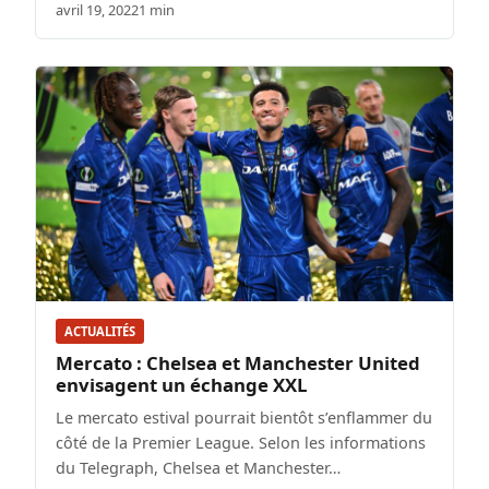
avril 19, 2022
1 min
ACTUALITÉS
Mercato : Chelsea et Manchester United
envisagent un échange XXL
Le mercato estival pourrait bientôt s’enflammer du
côté de la Premier League. Selon les informations
du Telegraph, Chelsea et Manchester…