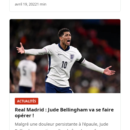
avril 19, 2022
1 min
ACTUALITÉS
Real Madrid : Jude Bellingham va se faire
opérer !
Malgré une douleur persistante à l’épaule, Jude