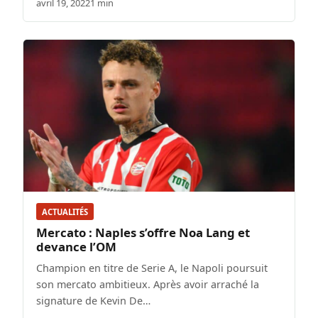
avril 19, 2022
1 min
ACTUALITÉS
Mercato : Naples s’offre Noa Lang et
devance l’OM
Champion en titre de Serie A, le Napoli poursuit
son mercato ambitieux. Après avoir arraché la
signature de Kevin De…