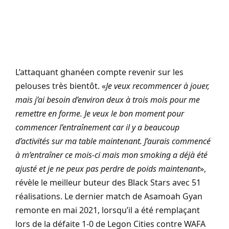
L’attaquant ghanéen compte revenir sur les
pelouses très bientôt. «
Je veux recommencer à jouer,
mais j’ai besoin d’environ deux à trois mois pour me
remettre en forme. Je veux le bon moment pour
commencer l’entraînement car il y a beaucoup
d’activités sur ma table maintenant.
J’aurais commencé
à m’entraîner ce mois-ci mais mon smoking a déjà été
ajusté et je ne peux pas perdre de poids maintenant
»,
révèle le meilleur buteur des Black Stars avec 51
réalisations. Le dernier match de Asamoah Gyan
remonte en mai 2021, lorsqu’il a été remplaçant
lors de la défaite 1-0 de Legon Cities contre WAFA