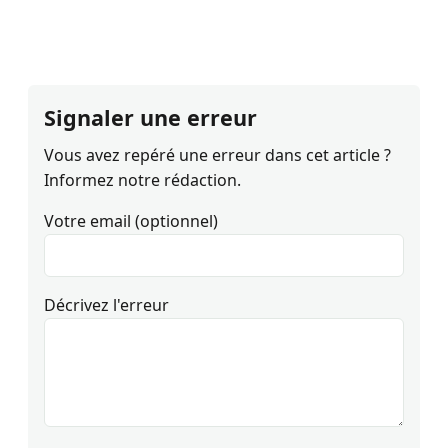
Signaler une erreur
Vous avez repéré une erreur dans cet article ?
Informez notre rédaction.
Votre email (optionnel)
Décrivez l'erreur