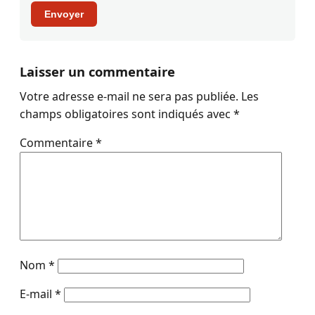
Envoyer
Laisser un commentaire
Votre adresse e-mail ne sera pas publiée.
Les
champs obligatoires sont indiqués avec
*
Commentaire
*
Nom
*
E-mail
*