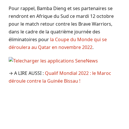
Pour rappel, Bamba Dieng et ses partenaires se
rendront en Afrique du Sud ce mardi 12 octobre
pour le match retour contre les Brave Warriors,
dans le cadre de la quatrième journée des
éliminatoires pour
la Coupe du Monde qui se
déroulera au Qatar en novembre 2022
.
→ A LIRE AUSSI :
Qualif Mondial 2022 : le Maroc
déroule contre la Guinée Bissau !