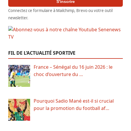
S'inscrire
Connectez ce formulaire à Mailchimp, Brevo ou votre outil
newsletter.
FIL DE L’ACTUALITÉ SPORTIVE
France – Sénégal du 16 juin 2026 : le
choc d’ouverture du …
Pourquoi Sadio Mané est-il si crucial
pour la promotion du football af…