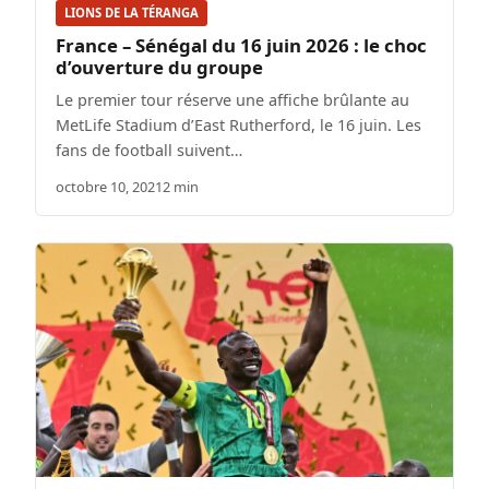
LIONS DE LA TÉRANGA
France – Sénégal du 16 juin 2026 : le choc
d’ouverture du groupe
Le premier tour réserve une affiche brûlante au
MetLife Stadium d’East Rutherford, le 16 juin. Les
fans de football suivent…
octobre 10, 2021
2 min