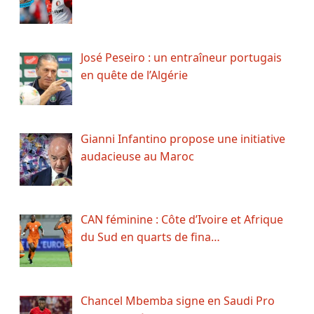
José Peseiro : un entraîneur portugais
en quête de l’Algérie
Gianni Infantino propose une initiative
audacieuse au Maroc
CAN féminine : Côte d’Ivoire et Afrique
du Sud en quarts de fina…
Chancel Mbemba signe en Saudi Pro