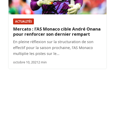
ACTUALITÉS
Mercato : l’AS Monaco cible André Onana
pour renforcer son dernier rempart
En pleine réflexion sur la structuration de son
effectif pour la saison prochaine, l’AS Monaco
multiplie les pistes sur le…
octobre 10, 2021
2 min