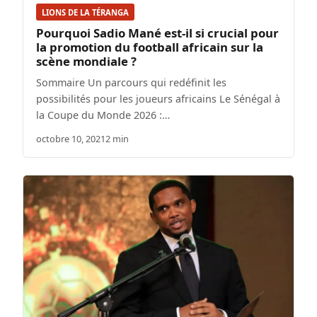
LIONS DE LA TÉRANGA
Pourquoi Sadio Mané est-il si crucial pour
la promotion du football africain sur la
scène mondiale ?
Sommaire Un parcours qui redéfinit les
possibilités pour les joueurs africains Le Sénégal à
la Coupe du Monde 2026 :…
octobre 10, 2021
2 min