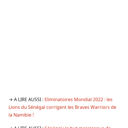
→ A LIRE AUSSI :
Eliminatoires Mondial 2022 : les
Lions du Sénégal corrigent les Braves Warriors de
la Namibie !