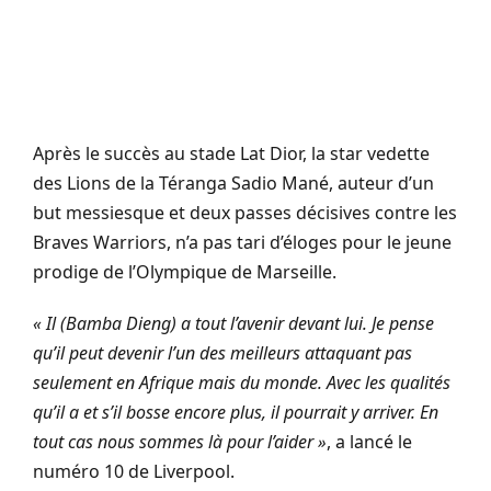
Après le succès au stade Lat Dior, la star vedette
des Lions de la Téranga Sadio Mané, auteur d’un
but messiesque et deux passes décisives contre les
Braves Warriors, n’a pas tari d’éloges pour le jeune
prodige de l’Olympique de Marseille.
« Il (Bamba Dieng) a tout l’avenir devant lui. Je pense
qu’il peut devenir l’un des meilleurs attaquant pas
seulement en Afrique mais du monde. Avec les qualités
qu’il a et s’il bosse encore plus, il pourrait y arriver. En
tout cas nous sommes là pour l’aider »
, a lancé le
numéro 10 de Liverpool.