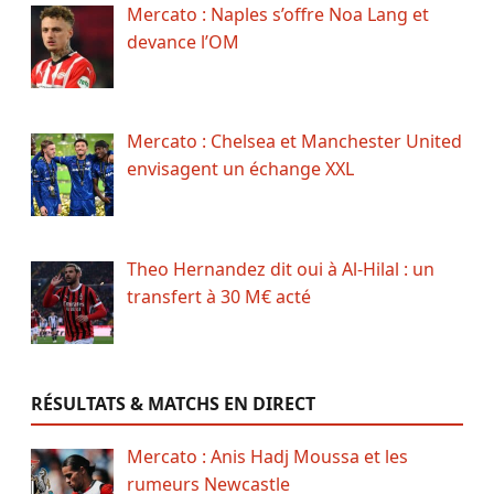
Mercato : Naples s’offre Noa Lang et
devance l’OM
Mercato : Chelsea et Manchester United
envisagent un échange XXL
Theo Hernandez dit oui à Al-Hilal : un
transfert à 30 M€ acté
RÉSULTATS & MATCHS EN DIRECT
Mercato : Anis Hadj Moussa et les
rumeurs Newcastle