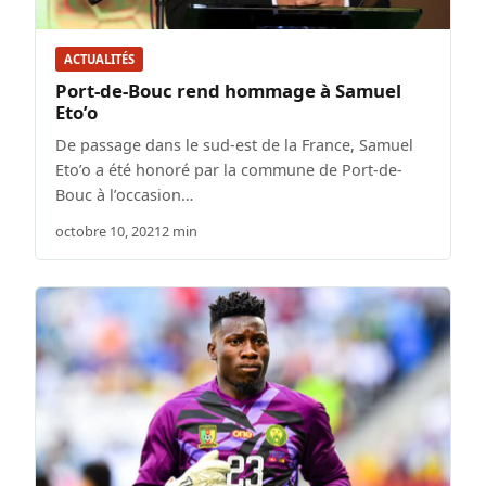
ACTUALITÉS
Port-de-Bouc rend hommage à Samuel
Eto’o
De passage dans le sud-est de la France, Samuel
Eto’o a été honoré par la commune de Port-de-
Bouc à l’occasion…
octobre 10, 2021
2 min