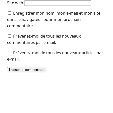
Site web
Enregistrer mon nom, mon e-mail et mon site
dans le navigateur pour mon prochain
commentaire.
Prévenez-moi de tous les nouveaux
commentaires par e-mail.
Prévenez-moi de tous les nouveaux articles par
e-mail.