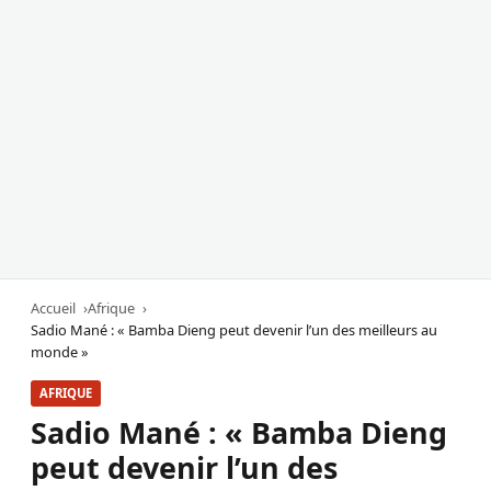
Accueil
Afrique
Sadio Mané : « Bamba Dieng peut devenir l’un des meilleurs au
monde »
AFRIQUE
Sadio Mané : « Bamba Dieng
peut devenir l’un des