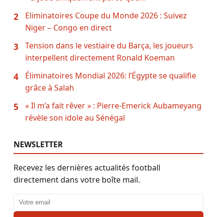
Eliminatoires Coupe du Monde 2026 : Suivez
2
Niger – Congo en direct
Tension dans le vestiaire du Barça, les joueurs
3
interpellent directement Ronald Koeman
Éliminatoires Mondial 2026: l’Égypte se qualifie
4
grâce à Salah
« Il m’a fait rêver » : Pierre-Emerick Aubameyang
5
révèle son idole au Sénégal
NEWSLETTER
Recevez les dernières actualités football
directement dans votre boîte mail.
Adresse email