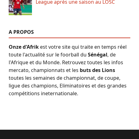
League après une saison au LOSC
A PROPOS
Onze d'Afrik
est votre site qui traite en temps réel
toute l'actualité sur le foorball du
Sénégal
, de
l'Afrique et du Monde. Retrouvez toutes les infos
mercato, championnats et les
buts des Lions
toutes les semaines de championnat, de coupe,
ligue des champions, Eliminatoires et des grandes
compétitions ineternationale.