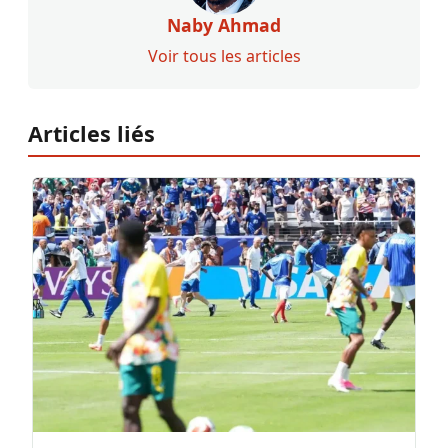
Naby Ahmad
Voir tous les articles
Articles liés