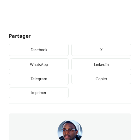
Partager
Facebook
X
WhatsApp
LinkedIn
Telegram
Copier
Imprimer