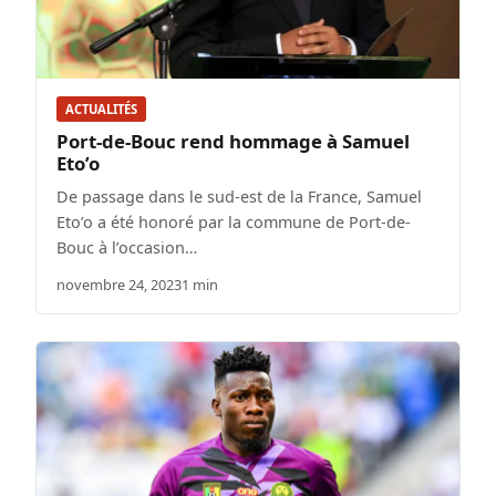
ACTUALITÉS
Port-de-Bouc rend hommage à Samuel
Eto’o
De passage dans le sud-est de la France, Samuel
Eto’o a été honoré par la commune de Port-de-
Bouc à l’occasion…
novembre 24, 2023
1 min