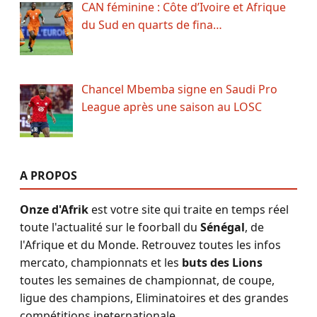
CAN féminine : Côte d’Ivoire et Afrique
du Sud en quarts de fina…
Chancel Mbemba signe en Saudi Pro
League après une saison au LOSC
A PROPOS
Onze d'Afrik
est votre site qui traite en temps réel
toute l'actualité sur le foorball du
Sénégal
, de
l'Afrique et du Monde. Retrouvez toutes les infos
mercato, championnats et les
buts des Lions
toutes les semaines de championnat, de coupe,
ligue des champions, Eliminatoires et des grandes
compétitions ineternationale.