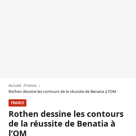
Accueil
France
Rothen dessine les contours de la réussite de Benatia à l’OM
FRANCE
Rothen dessine les contours
de la réussite de Benatia à
l’OM