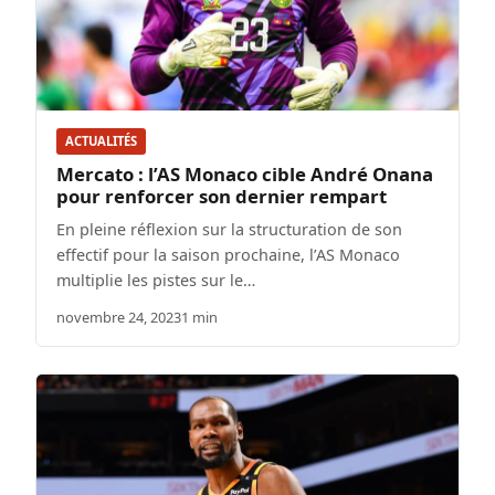
ACTUALITÉS
Mercato : l’AS Monaco cible André Onana
pour renforcer son dernier rempart
En pleine réflexion sur la structuration de son
effectif pour la saison prochaine, l’AS Monaco
multiplie les pistes sur le…
novembre 24, 2023
1 min