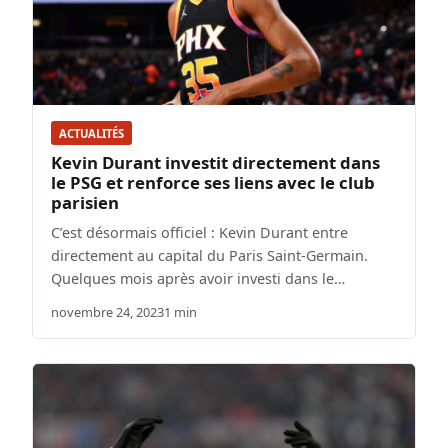
ACTUALITÉS
Kevin Durant investit directement dans
le PSG et renforce ses liens avec le club
parisien
C’est désormais officiel : Kevin Durant entre
directement au capital du Paris Saint-Germain.
Quelques mois après avoir investi dans le…
novembre 24, 2023
1 min