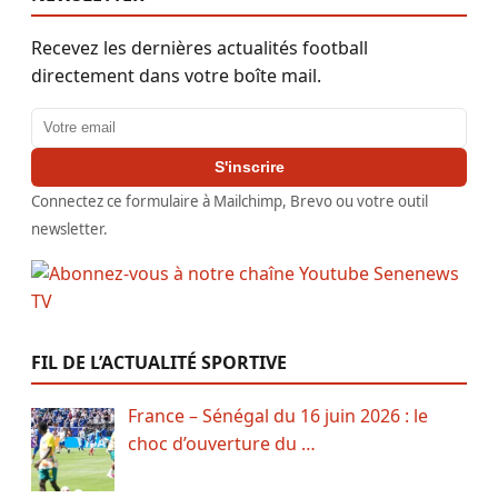
Recevez les dernières actualités football
directement dans votre boîte mail.
Adresse email
S'inscrire
Connectez ce formulaire à Mailchimp, Brevo ou votre outil
newsletter.
FIL DE L’ACTUALITÉ SPORTIVE
France – Sénégal du 16 juin 2026 : le
choc d’ouverture du …