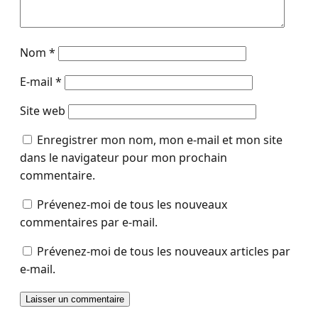
Nom
*
E-mail
*
Site web
Enregistrer mon nom, mon e-mail et mon site
dans le navigateur pour mon prochain
commentaire.
Prévenez-moi de tous les nouveaux
commentaires par e-mail.
Prévenez-moi de tous les nouveaux articles par
e-mail.