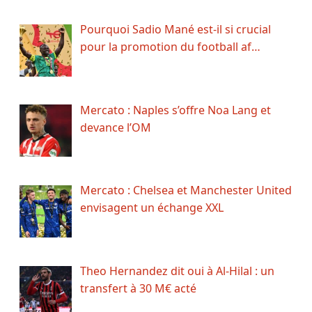
Pourquoi Sadio Mané est-il si crucial
pour la promotion du football af…
Mercato : Naples s’offre Noa Lang et
devance l’OM
Mercato : Chelsea et Manchester United
envisagent un échange XXL
Theo Hernandez dit oui à Al-Hilal : un
transfert à 30 M€ acté