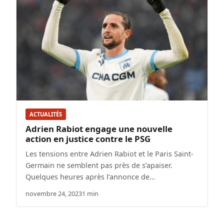
ACTUALITÉS
Adrien Rabiot engage une nouvelle
action en justice contre le PSG
Les tensions entre Adrien Rabiot et le Paris Saint-
Germain ne semblent pas près de s’apaiser.
Quelques heures après l’annonce de…
novembre 24, 2023
1 min