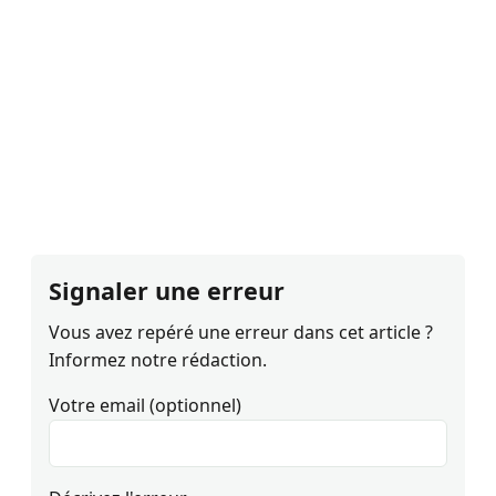
Signaler une erreur
Vous avez repéré une erreur dans cet article ?
Informez notre rédaction.
Votre email (optionnel)