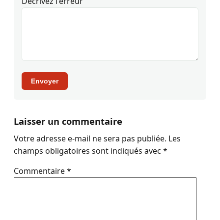
Décrivez l'erreur
Envoyer
Laisser un commentaire
Votre adresse e-mail ne sera pas publiée.
Les
champs obligatoires sont indiqués avec
*
Commentaire
*