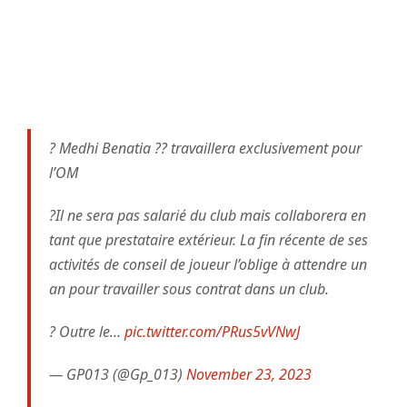
? Medhi Benatia ?? travaillera exclusivement pour
l’OM
?Il ne sera pas salarié du club mais collaborera en
tant que prestataire extérieur. La fin récente de ses
activités de conseil de joueur l’oblige à attendre un
an pour travailler sous contrat dans un club.
? Outre le…
pic.twitter.com/PRus5vVNwJ
— GP013 (@Gp_013)
November 23, 2023