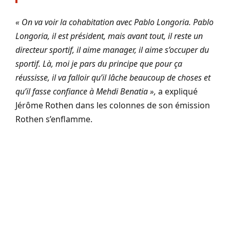
« On va voir la cohabitation avec Pablo Longoria. Pablo
Longoria, il est président, mais avant tout, il reste un
directeur sportif, il aime manager, il aime s’occuper du
sportif. Là, moi je pars du principe que pour ça
réussisse, il va falloir qu’il lâche beaucoup de choses et
qu’il fasse confiance à Mehdi Benatia »,
a expliqué
Jérôme Rothen dans les colonnes de son émission
Rothen s’enflamme.