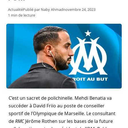
Actualité
Publié par
Naby Ahmad
novembre 24, 2023
1 min de lecture
C’est un sacret de polichinelle. Mehdi Benatia va
succéder à David Friio au poste de conseiller
sportif de l’Olympique de Marseille. Le consultant
de
RMC
Jérôme Rothen sur les bases de la future