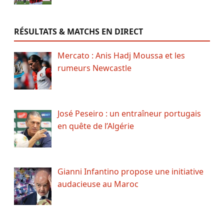
RÉSULTATS & MATCHS EN DIRECT
Mercato : Anis Hadj Moussa et les
rumeurs Newcastle
José Peseiro : un entraîneur portugais
en quête de l’Algérie
Gianni Infantino propose une initiative
audacieuse au Maroc