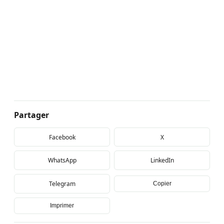
Partager
Facebook
X
WhatsApp
LinkedIn
Telegram
Copier
Imprimer