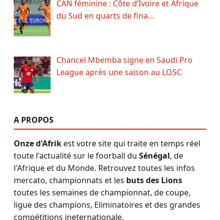
CAN féminine : Côte d’Ivoire et Afrique
du Sud en quarts de fina…
Chancel Mbemba signe en Saudi Pro
League après une saison au LOSC
A PROPOS
Onze d'Afrik
est votre site qui traite en temps réel
toute l'actualité sur le foorball du
Sénégal
, de
l'Afrique et du Monde. Retrouvez toutes les infos
mercato, championnats et les
buts des Lions
toutes les semaines de championnat, de coupe,
ligue des champions, Eliminatoires et des grandes
compétitions ineternationale.