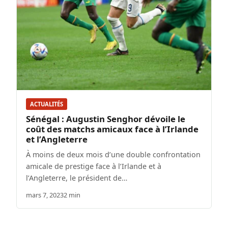
ACTUALITÉS
Sénégal : Augustin Senghor dévoile le
coût des matchs amicaux face à l’Irlande
et l’Angleterre
À moins de deux mois d’une double confrontation
amicale de prestige face à l’Irlande et à
l’Angleterre, le président de…
mars 7, 2023
2 min