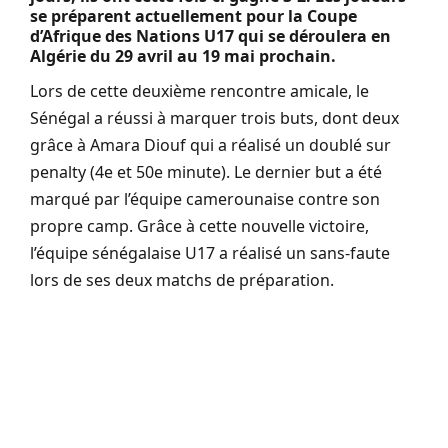
se préparent actuellement pour la Coupe
d’Afrique des Nations U17 qui se déroulera en
Algérie du 29 avril au 19 mai prochain.
Lors de cette deuxième rencontre amicale, le
Sénégal a réussi à marquer trois buts, dont deux
grâce à Amara Diouf qui a réalisé un doublé sur
penalty (4e et 50e minute). Le dernier but a été
marqué par l’équipe camerounaise contre son
propre camp. Grâce à cette nouvelle victoire,
l’équipe sénégalaise U17 a réalisé un sans-faute
lors de ses deux matchs de préparation.