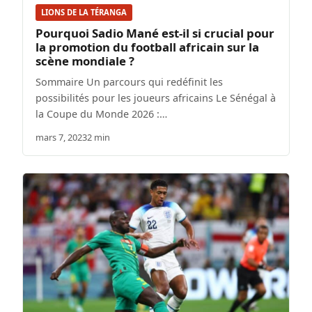
LIONS DE LA TÉRANGA
Pourquoi Sadio Mané est-il si crucial pour
la promotion du football africain sur la
scène mondiale ?
Sommaire Un parcours qui redéfinit les
possibilités pour les joueurs africains Le Sénégal à
la Coupe du Monde 2026 :…
mars 7, 2023
2 min