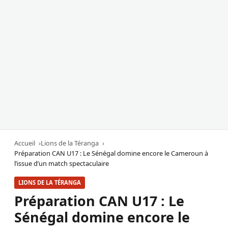
Accueil
Lions de la Téranga
Préparation CAN U17 : Le Sénégal domine encore le Cameroun à
l’issue d’un match spectaculaire
LIONS DE LA TÉRANGA
Préparation CAN U17 : Le
Sénégal domine encore le