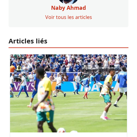
Naby Ahmad
Voir tous les articles
Articles liés