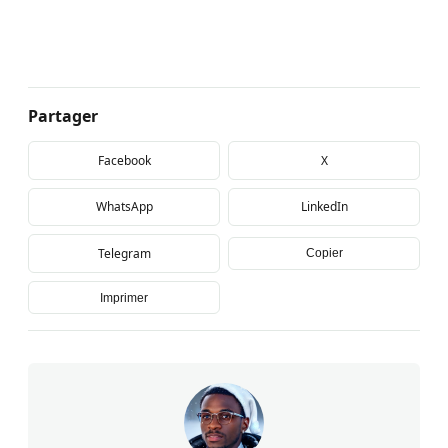
Partager
Facebook
X
WhatsApp
LinkedIn
Telegram
Copier
Imprimer