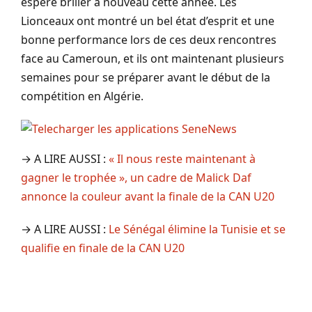
espère briller à nouveau cette année. Les
Lionceaux ont montré un bel état d’esprit et une
bonne performance lors de ces deux rencontres
face au Cameroun, et ils ont maintenant plusieurs
semaines pour se préparer avant le début de la
compétition en Algérie.
→ A LIRE AUSSI :
« Il nous reste maintenant à
gagner le trophée », un cadre de Malick Daf
annonce la couleur avant la finale de la CAN U20
→ A LIRE AUSSI :
Le Sénégal élimine la Tunisie et se
qualifie en finale de la CAN U20