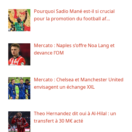
Pourquoi Sadio Mané est-il si crucial
pour la promotion du football af…
Mercato : Naples s’offre Noa Lang et
devance l’OM
Mercato : Chelsea et Manchester United
envisagent un échange XXL
Theo Hernandez dit oui à Al-Hilal : un
transfert à 30 M€ acté