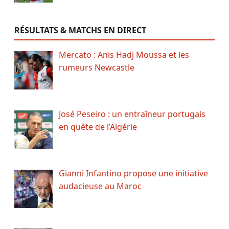
RÉSULTATS & MATCHS EN DIRECT
Mercato : Anis Hadj Moussa et les
rumeurs Newcastle
José Peseiro : un entraîneur portugais
en quête de l’Algérie
Gianni Infantino propose une initiative
audacieuse au Maroc