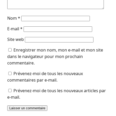
Nom
*
E-mail
*
Site web
Enregistrer mon nom, mon e-mail et mon site
dans le navigateur pour mon prochain
commentaire.
Prévenez-moi de tous les nouveaux
commentaires par e-mail.
Prévenez-moi de tous les nouveaux articles par
e-mail.