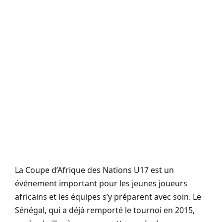
La Coupe d’Afrique des Nations U17 est un
événement important pour les jeunes joueurs
africains et les équipes s’y préparent avec soin. Le
Sénégal, qui a déjà remporté le tournoi en 2015,