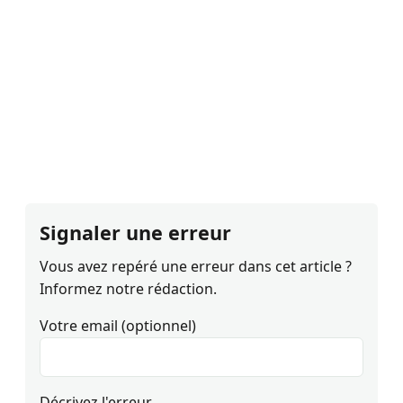
Signaler une erreur
Vous avez repéré une erreur dans cet article ?
Informez notre rédaction.
Votre email (optionnel)
Décrivez l'erreur