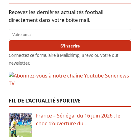
Recevez les dernières actualités football
directement dans votre boîte mail.
Adresse email
S'inscrire
Connectez ce formulaire à Mailchimp, Brevo ou votre outil
newsletter.
FIL DE L’ACTUALITÉ SPORTIVE
France – Sénégal du 16 juin 2026 : le
choc d’ouverture du …