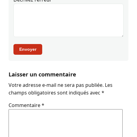
Envoyer
Laisser un commentaire
Votre adresse e-mail ne sera pas publiée.
Les
champs obligatoires sont indiqués avec
*
Commentaire
*