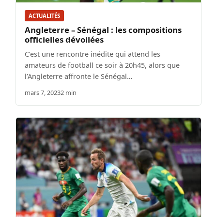
ACTUALITÉS
Angleterre – Sénégal : les compositions
officielles dévoilées
C’est une rencontre inédite qui attend les
amateurs de football ce soir à 20h45, alors que
l’Angleterre affronte le Sénégal…
mars 7, 2023
2 min