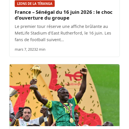
LIONS DE LA TÉRANGA
France – Sénégal du 16 juin 2026 : le choc
d’ouverture du groupe
Le premier tour réserve une affiche brûlante au
MetLife Stadium d’East Rutherford, le 16 juin. Les
fans de football suivent…
mars 7, 2023
2 min