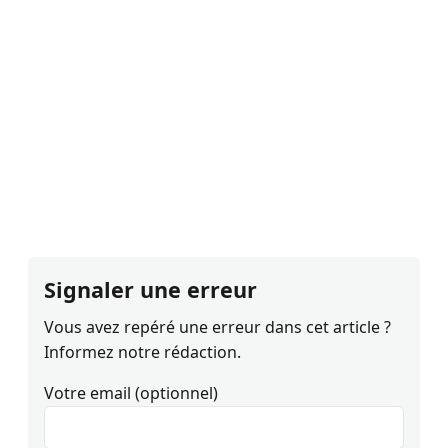
Signaler une erreur
Vous avez repéré une erreur dans cet article ?
Informez notre rédaction.
Votre email (optionnel)