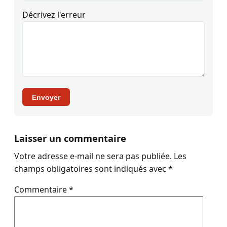
Décrivez l'erreur
Envoyer
Laisser un commentaire
Votre adresse e-mail ne sera pas publiée.
Les
champs obligatoires sont indiqués avec
*
Commentaire
*