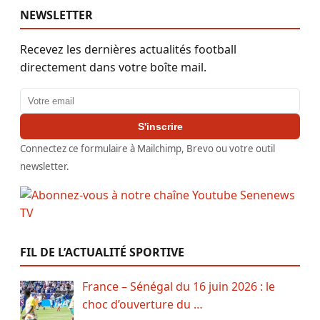
NEWSLETTER
Recevez les dernières actualités football
directement dans votre boîte mail.
Adresse email
S'inscrire
Connectez ce formulaire à Mailchimp, Brevo ou votre outil
newsletter.
FIL DE L’ACTUALITÉ SPORTIVE
France – Sénégal du 16 juin 2026 : le
choc d’ouverture du …