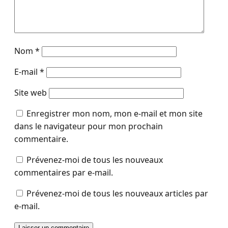
Nom
*
E-mail
*
Site web
Enregistrer mon nom, mon e-mail et mon site
dans le navigateur pour mon prochain
commentaire.
Prévenez-moi de tous les nouveaux
commentaires par e-mail.
Prévenez-moi de tous les nouveaux articles par
e-mail.