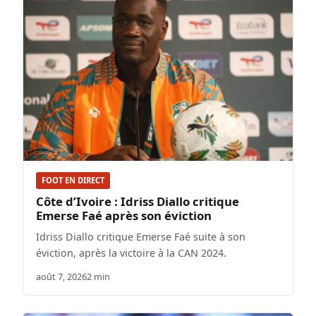
FOOT EN DIRECT
Côte d’Ivoire : Idriss Diallo critique
Emerse Faé après son éviction
Idriss Diallo critique Emerse Faé suite à son
éviction, après la victoire à la CAN 2024.
août 7, 2026
2 min