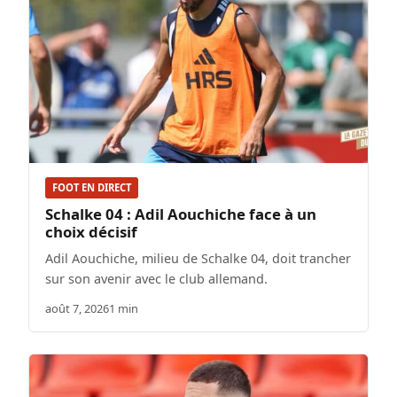
FOOT EN DIRECT
Schalke 04 : Adil Aouchiche face à un
choix décisif
Adil Aouchiche, milieu de Schalke 04, doit trancher
sur son avenir avec le club allemand.
août 7, 2026
1 min