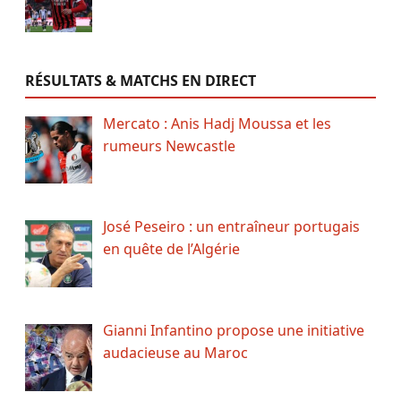
RÉSULTATS & MATCHS EN DIRECT
Mercato : Anis Hadj Moussa et les
rumeurs Newcastle
José Peseiro : un entraîneur portugais
en quête de l’Algérie
Gianni Infantino propose une initiative
audacieuse au Maroc