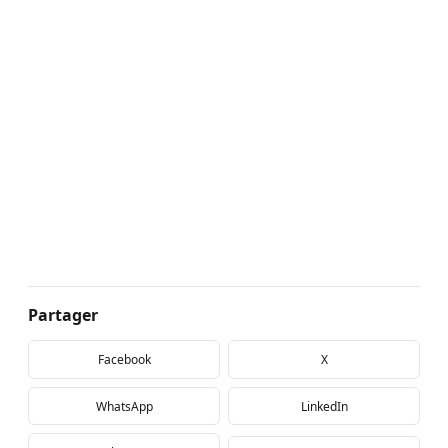
Partager
Facebook
X
WhatsApp
LinkedIn