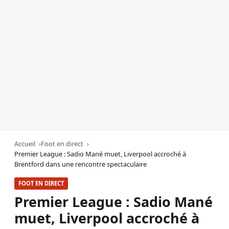
Accueil
Foot en direct
Premier League : Sadio Mané muet, Liverpool accroché à
Brentford dans une rencontre spectaculaire
FOOT EN DIRECT
Premier League : Sadio Mané
muet, Liverpool accroché à