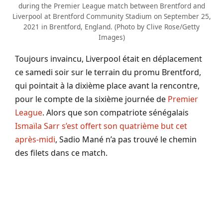
during the Premier League match between Brentford and
Liverpool at Brentford Community Stadium on September 25,
2021 in Brentford, England. (Photo by Clive Rose/Getty
Images)
Toujours invaincu, Liverpool était en déplacement
ce samedi soir sur le terrain du promu Brentford,
qui pointait à la dixième place avant la rencontre,
pour le compte de la sixième journée de
Premier
League
. Alors que son compatriote sénégalais
Ismaïla Sarr s’est offert son quatrième but cet
après-midi
, Sadio Mané n’a pas trouvé le chemin
des filets dans ce match.