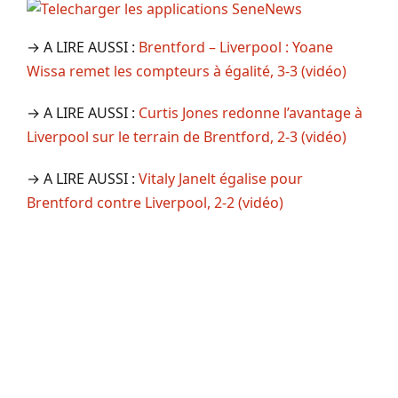
→ A LIRE AUSSI :
Brentford – Liverpool : Yoane
Wissa remet les compteurs à égalité, 3-3 (vidéo)
→ A LIRE AUSSI :
Curtis Jones redonne l’avantage à
Liverpool sur le terrain de Brentford, 2-3 (vidéo)
→ A LIRE AUSSI :
Vitaly Janelt égalise pour
Brentford contre Liverpool, 2-2 (vidéo)