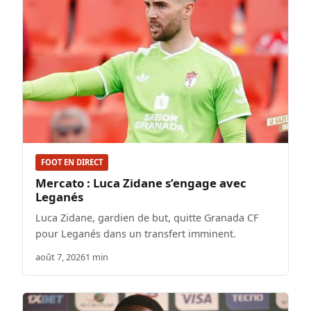
FOOT EN DIRECT
Mercato : Luca Zidane s’engage avec
Leganés
Luca Zidane, gardien de but, quitte Granada CF
pour Leganés dans un transfert imminent.
août 7, 2026
1 min