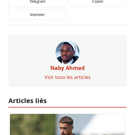
Telegram
Copier
Imprimer
Naby Ahmad
Voir tous les articles
Articles liés