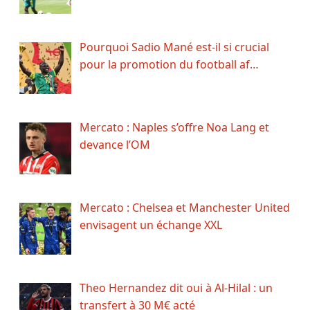
Pourquoi Sadio Mané est-il si crucial
pour la promotion du football af…
Mercato : Naples s’offre Noa Lang et
devance l’OM
Mercato : Chelsea et Manchester United
envisagent un échange XXL
Theo Hernandez dit oui à Al-Hilal : un
transfert à 30 M€ acté