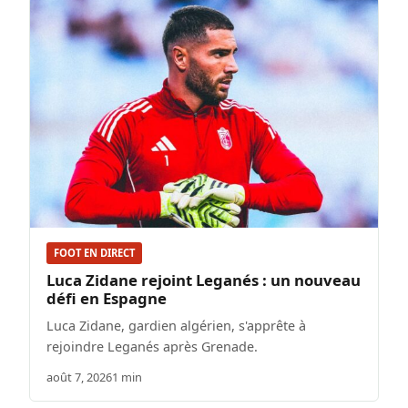
FOOT EN DIRECT
Luca Zidane rejoint Leganés : un nouveau
défi en Espagne
Luca Zidane, gardien algérien, s'apprête à
rejoindre Leganés après Grenade.
août 7, 2026
1 min