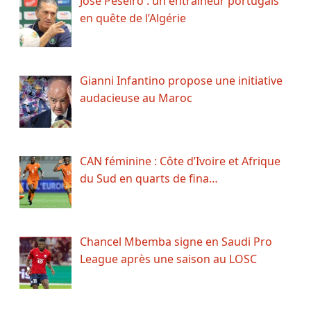
José Peseiro : un entraîneur portugais
en quête de l’Algérie
Gianni Infantino propose une initiative
audacieuse au Maroc
CAN féminine : Côte d’Ivoire et Afrique
du Sud en quarts de fina…
Chancel Mbemba signe en Saudi Pro
League après une saison au LOSC