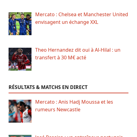
Mercato : Chelsea et Manchester United
envisagent un échange XXL
Theo Hernandez dit oui à Al-Hilal : un
transfert à 30 M€ acté
RÉSULTATS & MATCHS EN DIRECT
Mercato : Anis Hadj Moussa et les
rumeurs Newcastle