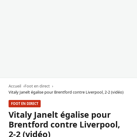
Accueil
Foot en direct
Vitaly Janelt égalise pour Brentford contre Liverpool, 2-2 (vidéo)
FOOT EN DIRECT
Vitaly Janelt égalise pour
Brentford contre Liverpool,
2-2 (vidéo)