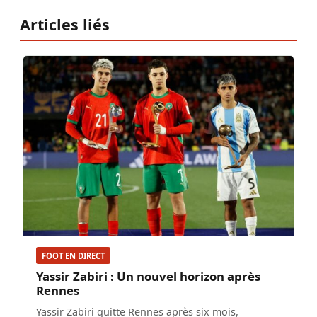
Articles liés
FOOT EN DIRECT
Yassir Zabiri : Un nouvel horizon après
Rennes
Yassir Zabiri quitte Rennes après six mois,