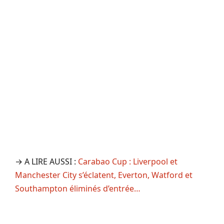
→ A LIRE AUSSI :
Carabao Cup : Liverpool et
Manchester City s’éclatent, Everton, Watford et
Southampton éliminés d’entrée…