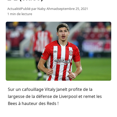
Actualité
Publié par
Naby Ahmad
septembre 25, 2021
1 min de lecture
Sur un cafouillage Vitaly Janelt profite de la
largesse de la défense de Liverpool et remet les
Bees à hauteur des Reds !