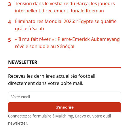
Tension dans le vestiaire du Barça, les joueurs
3
interpellent directement Ronald Koeman
Éliminatoires Mondial 2026: l’Égypte se qualifie
4
grâce à Salah
« Il m’a fait rêver » : Pierre-Emerick Aubameyang
5
révèle son idole au Sénégal
NEWSLETTER
Recevez les dernières actualités football
directement dans votre boîte mail.
Adresse email
S'inscrire
Connectez ce formulaire à Mailchimp, Brevo ou votre outil
newsletter.