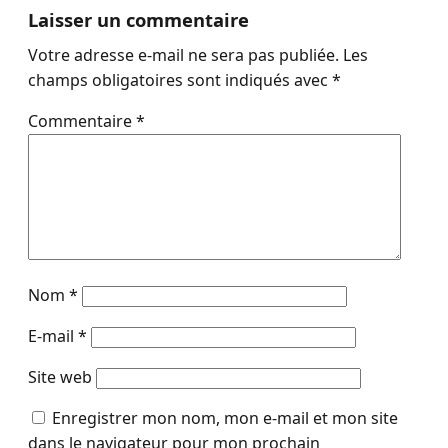
Laisser un commentaire
Votre adresse e-mail ne sera pas publiée.
Les
champs obligatoires sont indiqués avec
*
Commentaire
*
Nom
*
E-mail
*
Site web
Enregistrer mon nom, mon e-mail et mon site
dans le navigateur pour mon prochain