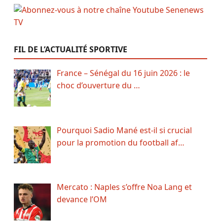
FIL DE L’ACTUALITÉ SPORTIVE
France – Sénégal du 16 juin 2026 : le
choc d’ouverture du …
Pourquoi Sadio Mané est-il si crucial
pour la promotion du football af…
Mercato : Naples s’offre Noa Lang et
devance l’OM