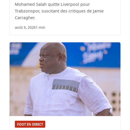
Mohamed Salah quitte Liverpool pour
Trabzonspor, suscitant des critiques de Jamie
Carragher.
août 6, 2026
1 min
FOOT EN DIRECT