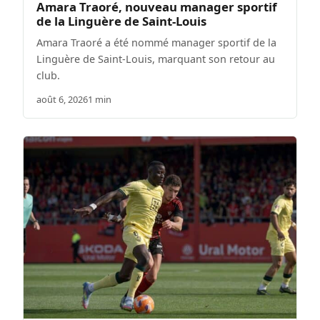
Amara Traoré, nouveau manager sportif
de la Linguère de Saint-Louis
Amara Traoré a été nommé manager sportif de la
Linguère de Saint-Louis, marquant son retour au
club.
août 6, 2026
1 min