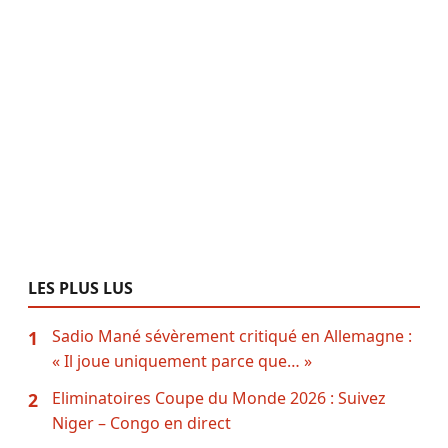
LES PLUS LUS
Sadio Mané sévèrement critiqué en Allemagne :
1
« Il joue uniquement parce que… »
Eliminatoires Coupe du Monde 2026 : Suivez
2
Niger – Congo en direct