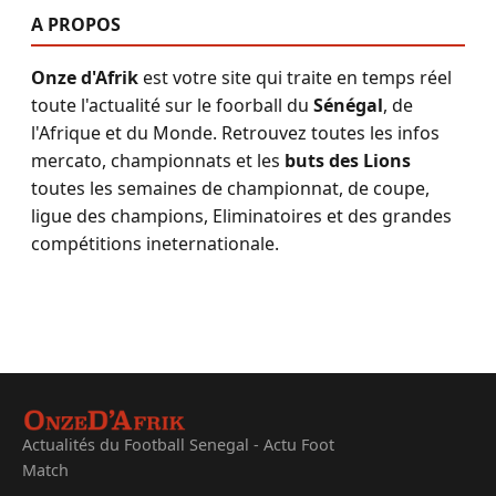
A PROPOS
Onze d'Afrik
est votre site qui traite en temps réel
toute l'actualité sur le foorball du
Sénégal
, de
l'Afrique et du Monde. Retrouvez toutes les infos
mercato, championnats et les
buts des Lions
toutes les semaines de championnat, de coupe,
ligue des champions, Eliminatoires et des grandes
compétitions ineternationale.
Actualités du Football Senegal - Actu Foot
Match