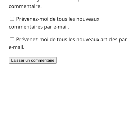
commentaire.
Prévenez-moi de tous les nouveaux
commentaires par e-mail.
Prévenez-moi de tous les nouveaux articles par
e-mail.