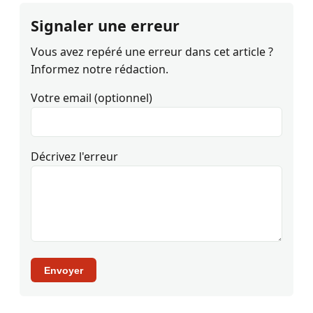
Signaler une erreur
Vous avez repéré une erreur dans cet article ?
Informez notre rédaction.
Votre email (optionnel)
Décrivez l'erreur
Envoyer