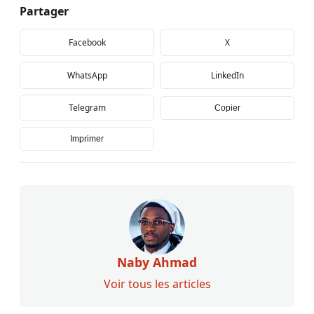
Partager
Facebook
X
WhatsApp
LinkedIn
Telegram
Copier
Imprimer
Naby Ahmad
Voir tous les articles