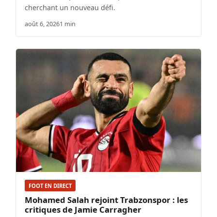
cherchant un nouveau défi.
août 6, 2026
1 min
FOOT EN DIRECT
Mohamed Salah rejoint Trabzonspor : les
critiques de Jamie Carragher