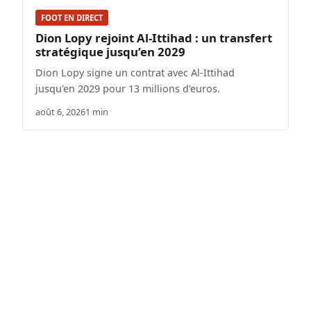
FOOT EN DIRECT
Dion Lopy rejoint Al-Ittihad : un transfert
stratégique jusqu’en 2029
Dion Lopy signe un contrat avec Al-Ittihad
jusqu'en 2029 pour 13 millions d'euros.
août 6, 2026
1 min