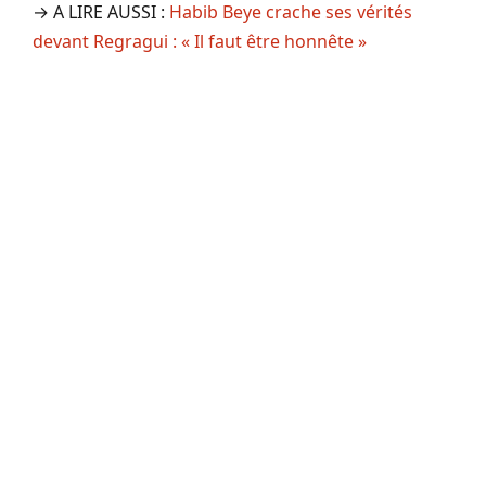
→ A LIRE AUSSI :
Habib Beye crache ses vérités
devant Regragui : « Il faut être honnête »