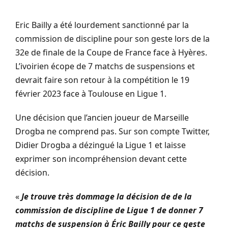
Eric Bailly a été lourdement sanctionné par la
commission de discipline pour son geste lors de la
32e de finale de la Coupe de France face à Hyères.
L’ivoirien écope de 7 matchs de suspensions et
devrait faire son retour à la compétition le 19
février 2023 face à Toulouse en Ligue 1.
Une décision que l’ancien joueur de Marseille
Drogba ne comprend pas. Sur son compte Twitter,
Didier Drogba a dézingué la Ligue 1 et laisse
exprimer son incompréhension devant cette
décision.
«
Je trouve très dommage la décision de de la
commission de discipline de Ligue 1 de donner 7
matchs de suspension à Éric Bailly pour ce geste