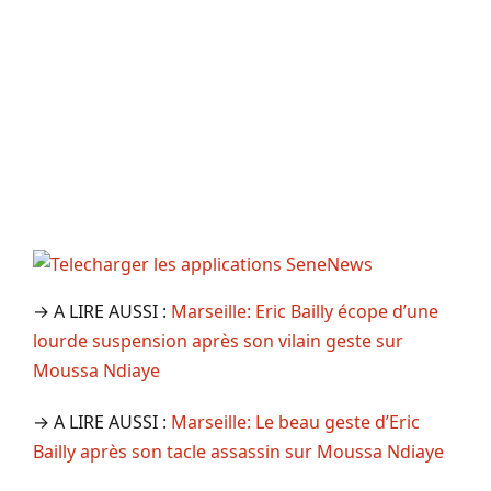
→ A LIRE AUSSI :
Marseille: Eric Bailly écope d’une
lourde suspension après son vilain geste sur
Moussa Ndiaye
→ A LIRE AUSSI :
Marseille: Le beau geste d’Eric
Bailly après son tacle assassin sur Moussa Ndiaye