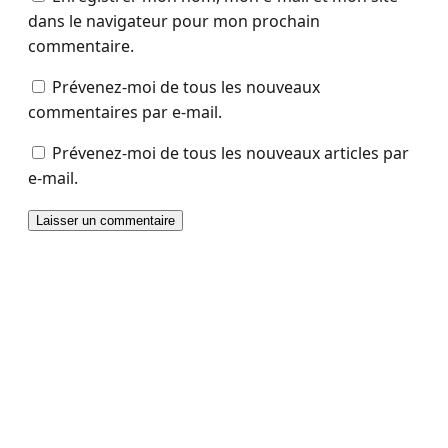
dans le navigateur pour mon prochain
commentaire.
Prévenez-moi de tous les nouveaux
commentaires par e-mail.
Prévenez-moi de tous les nouveaux articles par
e-mail.