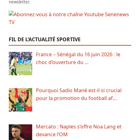
newsletter.
FIL DE L’ACTUALITÉ SPORTIVE
France – Sénégal du 16 juin 2026 : le
choc d’ouverture du …
Pourquoi Sadio Mané est-il si crucial
pour la promotion du football af…
Mercato : Naples s’offre Noa Lang et
devance l’OM