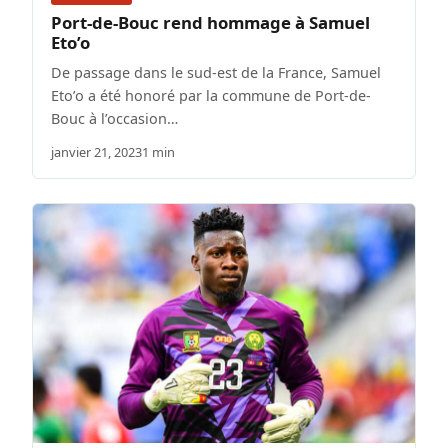
Port-de-Bouc rend hommage à Samuel
Eto’o
De passage dans le sud-est de la France, Samuel
Eto’o a été honoré par la commune de Port-de-
Bouc à l’occasion…
janvier 21, 2023
1 min