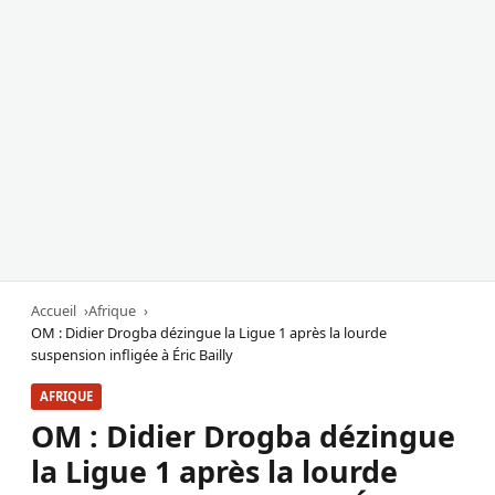
Accueil
Afrique
OM : Didier Drogba dézingue la Ligue 1 après la lourde
suspension infligée à Éric Bailly
AFRIQUE
OM : Didier Drogba dézingue
la Ligue 1 après la lourde