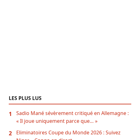
LES PLUS LUS
Sadio Mané sévèrement critiqué en Allemagne :
1
« Il joue uniquement parce que… »
Eliminatoires Coupe du Monde 2026 : Suivez
2