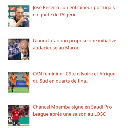
José Peseiro : un entraîneur portugais
en quête de l’Algérie
Gianni Infantino propose une initiative
audacieuse au Maroc
CAN féminine : Côte d’Ivoire et Afrique
du Sud en quarts de fina…
Chancel Mbemba signe en Saudi Pro
League après une saison au LOSC