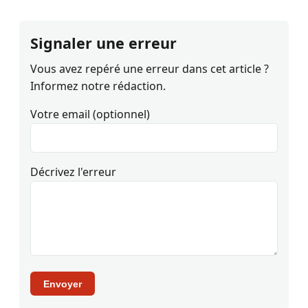
Signaler une erreur
Vous avez repéré une erreur dans cet article ?
Informez notre rédaction.
Votre email (optionnel)
Décrivez l'erreur
Envoyer