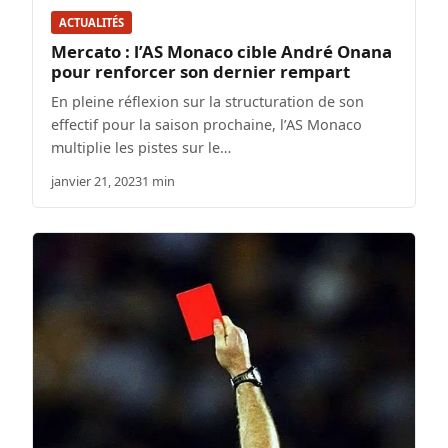
ACTUALITÉS
Mercato : l’AS Monaco cible André Onana
pour renforcer son dernier rempart
En pleine réflexion sur la structuration de son
effectif pour la saison prochaine, l’AS Monaco
multiplie les pistes sur le…
janvier 21, 2023
1 min