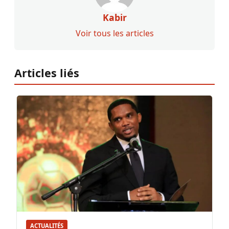
Kabir
Voir tous les articles
Articles liés
ACTUALITÉS