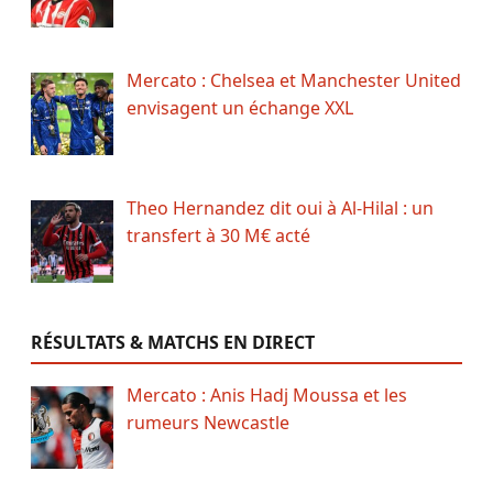
Mercato : Chelsea et Manchester United
envisagent un échange XXL
Theo Hernandez dit oui à Al-Hilal : un
transfert à 30 M€ acté
RÉSULTATS & MATCHS EN DIRECT
Mercato : Anis Hadj Moussa et les
rumeurs Newcastle