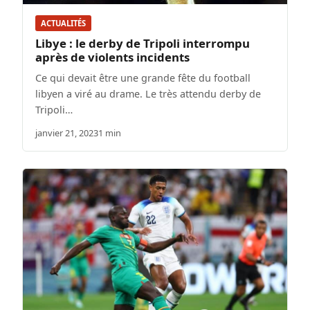
ACTUALITÉS
Libye : le derby de Tripoli interrompu
après de violents incidents
Ce qui devait être une grande fête du football
libyen a viré au drame. Le très attendu derby de
Tripoli…
janvier 21, 2023
1 min