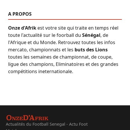
A PROPOS
Onze d'Afrik
est votre site qui traite en temps réel
toute l'actualité sur le foorball du
Sénégal
, de
l'Afrique et du Monde. Retrouvez toutes les infos
mercato, championnats et les
buts des Lions
toutes les semaines de championnat, de coupe,
ligue des champions, Eliminatoires et des grandes
compétitions ineternationale.
Actualités du Football Senegal - Actu Foot