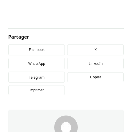
Partager
Facebook
X
WhatsApp
LinkedIn
Telegram
Copier
Imprimer