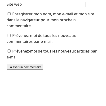
Site web
Enregistrer mon nom, mon e-mail et mon site
dans le navigateur pour mon prochain
commentaire.
Prévenez-moi de tous les nouveaux
commentaires par e-mail.
Prévenez-moi de tous les nouveaux articles par
e-mail.