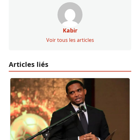
Kabir
Voir tous les articles
Articles liés