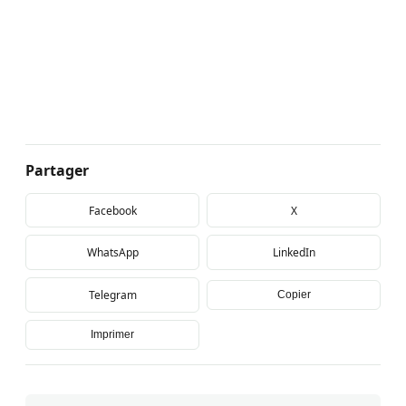
Partager
Facebook
X
WhatsApp
LinkedIn
Telegram
Copier
Imprimer