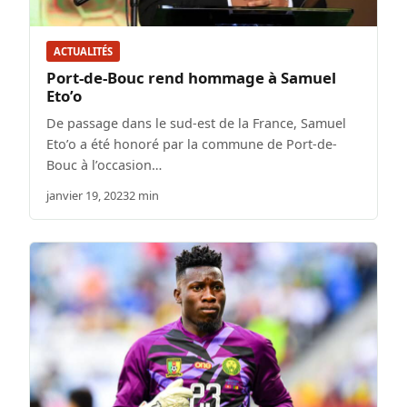
ACTUALITÉS
Port-de-Bouc rend hommage à Samuel
Eto’o
De passage dans le sud-est de la France, Samuel
Eto’o a été honoré par la commune de Port-de-
Bouc à l’occasion…
janvier 19, 2023
2 min