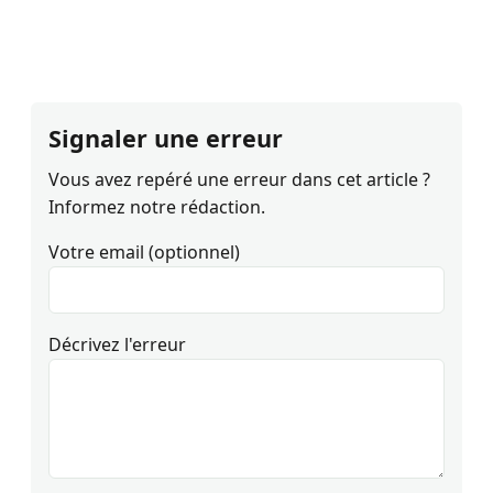
Signaler une erreur
Vous avez repéré une erreur dans cet article ?
Informez notre rédaction.
Votre email (optionnel)
Décrivez l'erreur