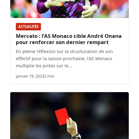
ACTUALITÉS
Mercato : l’AS Monaco cible André Onana
pour renforcer son dernier rempart
En pleine réflexion sur la structuration de son
effectif pour la saison prochaine, l’AS Monaco
multiplie les pistes sur le…
janvier 19, 2023
2 min