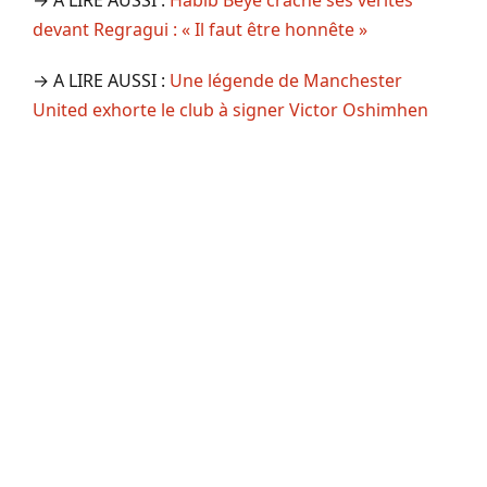
devant Regragui : « Il faut être honnête »
→ A LIRE AUSSI :
Une légende de Manchester
United exhorte le club à signer Victor Oshimhen