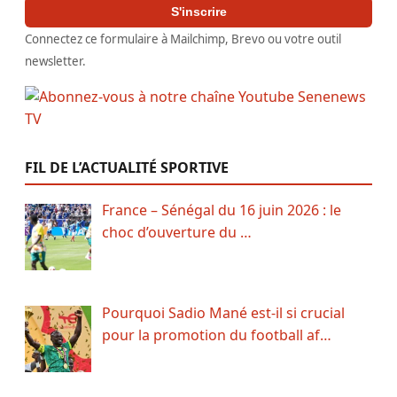
S'inscrire
Connectez ce formulaire à Mailchimp, Brevo ou votre outil
newsletter.
FIL DE L’ACTUALITÉ SPORTIVE
France – Sénégal du 16 juin 2026 : le
choc d’ouverture du …
Pourquoi Sadio Mané est-il si crucial
pour la promotion du football af…