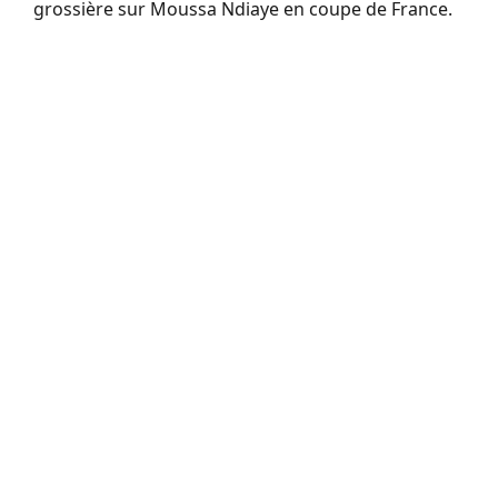
grossière sur Moussa Ndiaye en coupe de France.