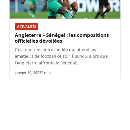
ACTUALITÉS
Angleterre – Sénégal : les compositions
officielles dévoilées
C’est une rencontre inédite qui attend les
amateurs de football ce soir à 20h45, alors que
l’Angleterre affronte le Sénégal…
janvier 19, 2023
2 min