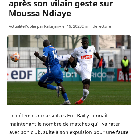
après son vilain geste sur
Moussa Ndiaye
Actualité
Publié par
Kabir
janvier 19, 2023
2 min de lecture
Le défenseur marseillais Eric Bailly connaît
maintenant le nombre de matches qu’il va rater
avec son club, suite à son expulsion pour une faute