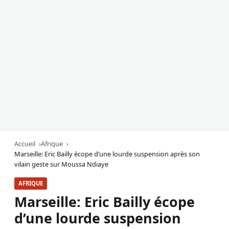
Accueil
Afrique
Marseille: Eric Bailly écope d’une lourde suspension après son
vilain geste sur Moussa Ndiaye
AFRIQUE
Marseille: Eric Bailly écope
d’une lourde suspension