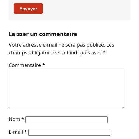
Envoyer
Laisser un commentaire
Votre adresse e-mail ne sera pas publiée.
Les
champs obligatoires sont indiqués avec
*
Commentaire
*
Nom
*
E-mail
*