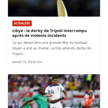
ACTUALITÉS
Libye : le derby de Tripoli interrompu
après de violents incidents
Ce qui devait être une grande fête du football
libyen a viré au drame. Le très attendu derby de
Tripoli…
janvier 19, 2023
2 min