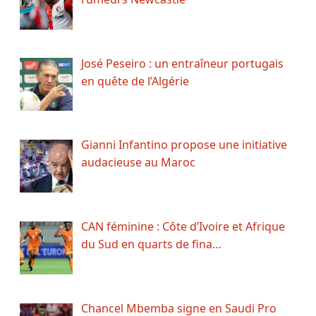
José Peseiro : un entraîneur portugais
en quête de l’Algérie
Gianni Infantino propose une initiative
audacieuse au Maroc
CAN féminine : Côte d’Ivoire et Afrique
du Sud en quarts de fina…
Chancel Mbemba signe en Saudi Pro