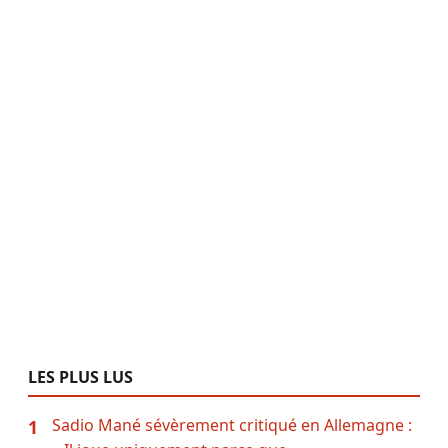
LES PLUS LUS
Sadio Mané sévèrement critiqué en Allemagne :
1