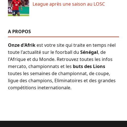
League après une saison au LOSC
A PROPOS
Onze d'Afrik
est votre site qui traite en temps réel
toute l'actualité sur le foorball du
Sénégal
, de
l'Afrique et du Monde. Retrouvez toutes les infos
mercato, championnats et les
buts des Lions
toutes les semaines de championnat, de coupe,
ligue des champions, Eliminatoires et des grandes
compétitions ineternationale.