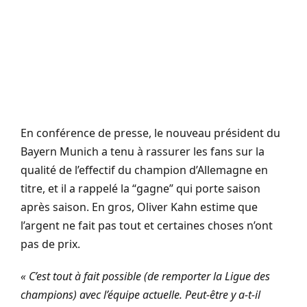
En conférence de presse, le nouveau président du
Bayern Munich a tenu à rassurer les fans sur la
qualité de l’effectif du champion d’Allemagne en
titre, et il a rappelé la “gagne” qui porte saison
après saison. En gros, Oliver Kahn estime que
l’argent ne fait pas tout et certaines choses n’ont
pas de prix.
« C’est tout à fait possible (de remporter la Ligue des
champions) avec l’équipe actuelle. Peut-être y a-t-il