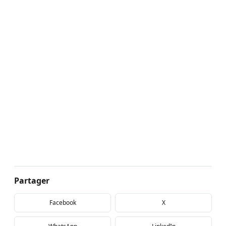
Partager
Facebook
X