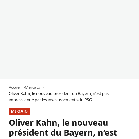
Accueil
Mercato
Oliver Kahn, le nouveau président du Bayern, n’est pas
impressionné par les investissements du PSG
MERCATO
Oliver Kahn, le nouveau
président du Bayern, n’est