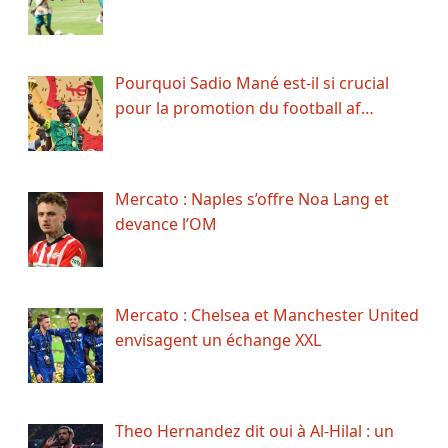
Pourquoi Sadio Mané est-il si crucial
pour la promotion du football af…
Mercato : Naples s’offre Noa Lang et
devance l’OM
Mercato : Chelsea et Manchester United
envisagent un échange XXL
Theo Hernandez dit oui à Al-Hilal : un