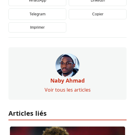
WhatsApp
LinkedIn
Telegram
Copier
Imprimer
Naby Ahmad
Voir tous les articles
Articles liés