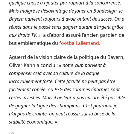
quelque chose à ajouter par rapport à la concurrence.
Mais malgré le désavantage de jouer en Bundesliga, le
Bayern parvient toujours à avoir autant de succès. On a
réussi dans le passé sans gagner autant d’argent grâce
aux droits TV. »,
a d’abord assuré l’ancien gardien de
but emblématique du
football allemand.
Aguerri de la vision claire de la politique du Bayern,
Oliver Kahn a conclu :
« notre club parvient à
compenser cela avec sa culture de la gagne
incroyablement forte. Cette faculté ne peut pas être
facilement copiée. Au PSG des sommes énormes sont
certes investies. Mais il ne leur a pas encore été possible
de gagner la Ligue des champions. C’est pourquoi je
n’ai pas de crainte, on peut réussir sur la base de la
stabilité économique. »