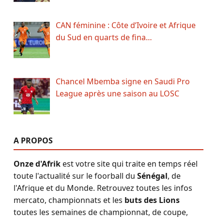
CAN féminine : Côte d’Ivoire et Afrique
du Sud en quarts de fina…
Chancel Mbemba signe en Saudi Pro
League après une saison au LOSC
A PROPOS
Onze d'Afrik
est votre site qui traite en temps réel
toute l'actualité sur le foorball du
Sénégal
, de
l'Afrique et du Monde. Retrouvez toutes les infos
mercato, championnats et les
buts des Lions
toutes les semaines de championnat, de coupe,