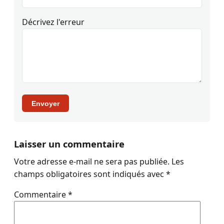
Décrivez l'erreur
Envoyer
Laisser un commentaire
Votre adresse e-mail ne sera pas publiée.
Les
champs obligatoires sont indiqués avec
*
Commentaire
*