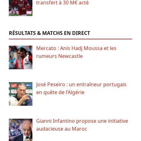
transfert à 30 M€ acté
RÉSULTATS & MATCHS EN DIRECT
Mercato : Anis Hadj Moussa et les
rumeurs Newcastle
José Peseiro : un entraîneur portugais
en quête de l’Algérie
Gianni Infantino propose une initiative
audacieuse au Maroc