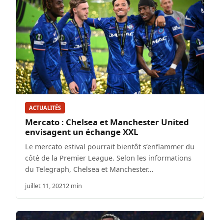
ACTUALITÉS
Mercato : Chelsea et Manchester United
envisagent un échange XXL
Le mercato estival pourrait bientôt s’enflammer du
côté de la Premier League. Selon les informations
du Telegraph, Chelsea et Manchester…
juillet 11, 2021
2 min