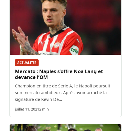
ACTUALITÉS
Mercato : Naples s’offre Noa Lang et
devance l’OM
Champion en titre de Serie A, le Napoli poursuit
son mercato ambitieux. Après avoir arraché la
signature de Kevin De…
juillet 11, 2021
2 min