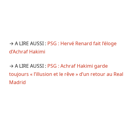
→ A LIRE AUSSI :
PSG : Hervé Renard fait l’éloge
d’Achraf Hakimi
→ A LIRE AUSSI :
PSG : Achraf Hakimi garde
toujours « l’illusion et le rêve » d’un retour au Real
Madrid