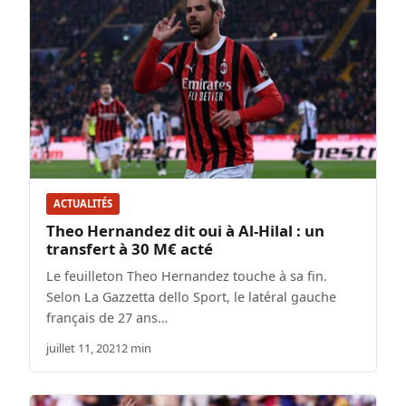
ACTUALITÉS
Theo Hernandez dit oui à Al-Hilal : un
transfert à 30 M€ acté
Le feuilleton Theo Hernandez touche à sa fin.
Selon La Gazzetta dello Sport, le latéral gauche
français de 27 ans…
juillet 11, 2021
2 min