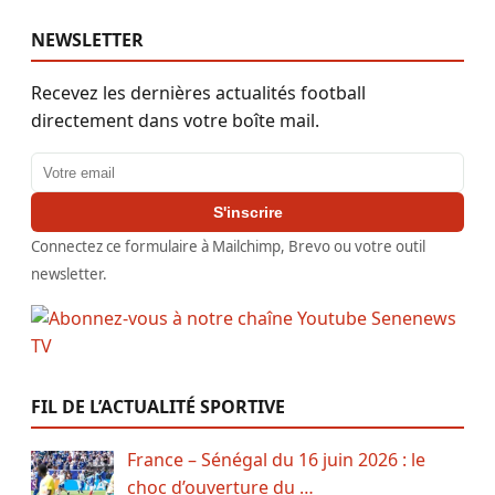
NEWSLETTER
Recevez les dernières actualités football
directement dans votre boîte mail.
Adresse email
S'inscrire
Connectez ce formulaire à Mailchimp, Brevo ou votre outil
newsletter.
FIL DE L’ACTUALITÉ SPORTIVE
France – Sénégal du 16 juin 2026 : le
choc d’ouverture du …