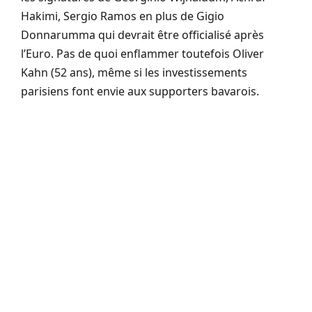
Hakimi, Sergio Ramos en plus de Gigio
Donnarumma qui devrait être officialisé après
l’Euro. Pas de quoi enflammer toutefois Oliver
Kahn (52 ans), même si les investissements
parisiens font envie aux supporters bavarois.