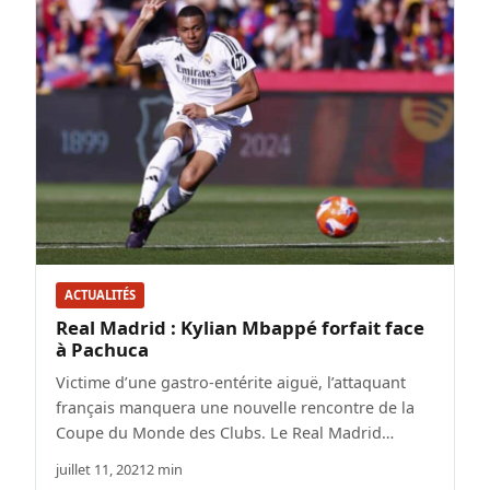
ACTUALITÉS
Real Madrid : Kylian Mbappé forfait face
à Pachuca
Victime d’une gastro-entérite aiguë, l’attaquant
français manquera une nouvelle rencontre de la
Coupe du Monde des Clubs. Le Real Madrid…
juillet 11, 2021
2 min