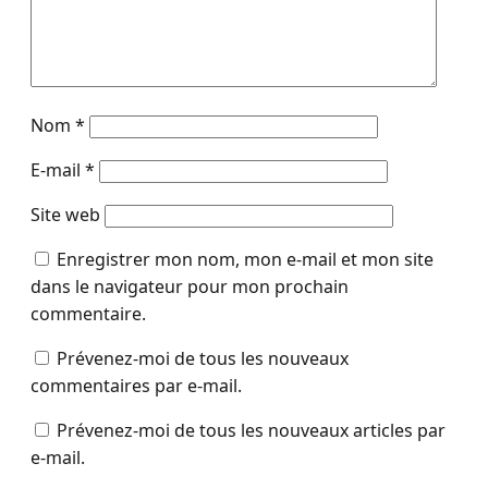
Nom
*
E-mail
*
Site web
Enregistrer mon nom, mon e-mail et mon site
dans le navigateur pour mon prochain
commentaire.
Prévenez-moi de tous les nouveaux
commentaires par e-mail.
Prévenez-moi de tous les nouveaux articles par
e-mail.