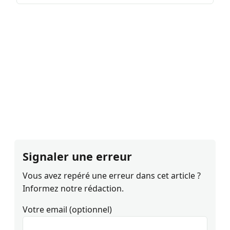
Signaler une erreur
Vous avez repéré une erreur dans cet article ?
Informez notre rédaction.
Votre email (optionnel)