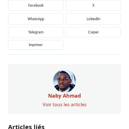
Facebook
X
WhatsApp
LinkedIn
Telegram
Copier
Imprimer
Naby Ahmad
Voir tous les articles
Articles liés