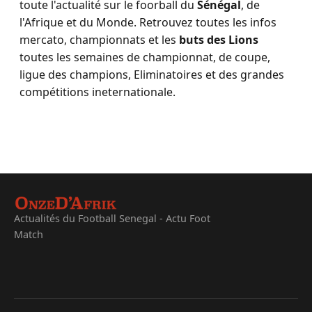
toute l'actualité sur le foorball du
Sénégal
, de
l'Afrique et du Monde. Retrouvez toutes les infos
mercato, championnats et les
buts des Lions
toutes les semaines de championnat, de coupe,
ligue des champions, Eliminatoires et des grandes
compétitions ineternationale.
Actualités du Football Senegal - Actu Foot
Match