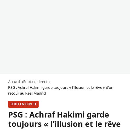
Accueil
Foot en direct
PSG : Achraf Hakimi garde toujours « l’illusion et le rêve » d’un
retour au Real Madrid
FOOT EN DIRECT
PSG : Achraf Hakimi garde
toujours « l’illusion et le rêve