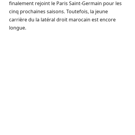
finalement rejoint le Paris Saint-Germain pour les
cinq prochaines saisons. Toutefois, la jeune
carrière du la latéral droit marocain est encore
longue.