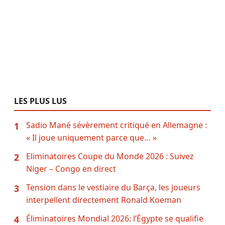
LES PLUS LUS
Sadio Mané sévèrement critiqué en Allemagne :
1
« Il joue uniquement parce que… »
Eliminatoires Coupe du Monde 2026 : Suivez
2
Niger – Congo en direct
Tension dans le vestiaire du Barça, les joueurs
3
interpellent directement Ronald Koeman
Éliminatoires Mondial 2026: l’Égypte se qualifie
4