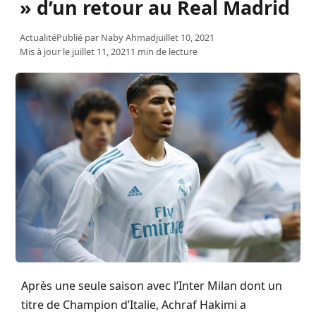
» d’un retour au Real Madrid
Actualité
Publié par
Naby Ahmad
juillet 10, 2021
Mis à jour le juillet 11, 2021
1 min de lecture
Après une seule saison avec l’Inter Milan dont un
titre de Champion d’Italie, Achraf Hakimi a