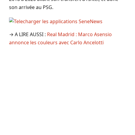
son arrivée au PSG.
→ A LIRE AUSSI :
Real Madrid : Marco Asensio
annonce les couleurs avec Carlo Ancelotti