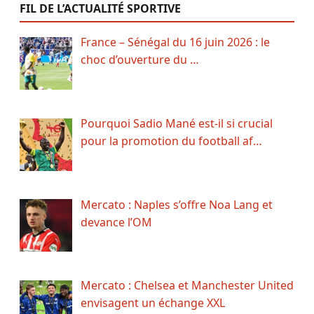
FIL DE L’ACTUALITÉ SPORTIVE
France – Sénégal du 16 juin 2026 : le
choc d’ouverture du …
Pourquoi Sadio Mané est-il si crucial
pour la promotion du football af…
Mercato : Naples s’offre Noa Lang et
devance l’OM
Mercato : Chelsea et Manchester United
envisagent un échange XXL