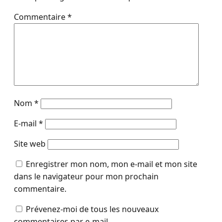
Commentaire
*
Nom
*
E-mail
*
Site web
Enregistrer mon nom, mon e-mail et mon site
dans le navigateur pour mon prochain
commentaire.
Prévenez-moi de tous les nouveaux
commentaires par e-mail.