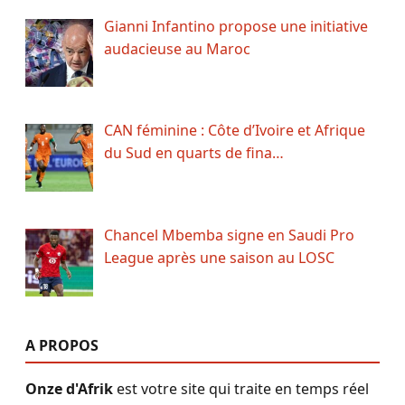
Gianni Infantino propose une initiative
audacieuse au Maroc
CAN féminine : Côte d’Ivoire et Afrique
du Sud en quarts de fina…
Chancel Mbemba signe en Saudi Pro
League après une saison au LOSC
A PROPOS
Onze d'Afrik
est votre site qui traite en temps réel