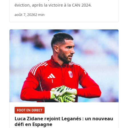
éviction, après la victoire à la CAN 2024.
août 7, 2026
2 min
FOOT EN DIRECT
Luca Zidane rejoint Leganés : un nouveau
défi en Espagne