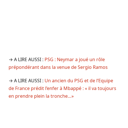
→ A LIRE AUSSI :
PSG : Neymar a joué un rôle
prépondérant dans la venue de Sergio Ramos
→ A LIRE AUSSI :
Un ancien du PSG et de l’Equipe
de France prédit l’enfer à Mbappé : « il va toujours
en prendre plein la tronche…»