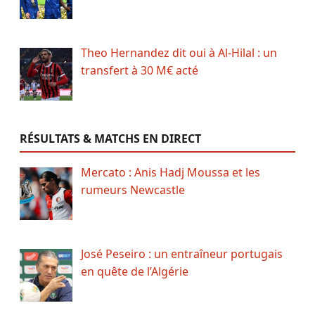
Theo Hernandez dit oui à Al-Hilal : un
transfert à 30 M€ acté
RÉSULTATS & MATCHS EN DIRECT
Mercato : Anis Hadj Moussa et les
rumeurs Newcastle
José Peseiro : un entraîneur portugais
en quête de l’Algérie