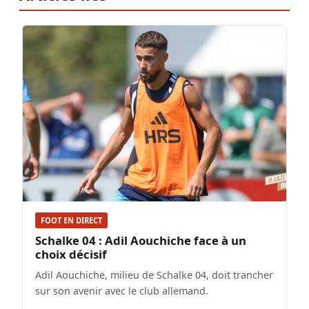
FOOT EN DIRECT
Schalke 04 : Adil Aouchiche face à un
choix décisif
Adil Aouchiche, milieu de Schalke 04, doit trancher
sur son avenir avec le club allemand.