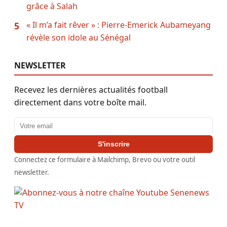
grâce à Salah
« Il m’a fait rêver » : Pierre-Emerick Aubameyang
5
révèle son idole au Sénégal
NEWSLETTER
Recevez les dernières actualités football
directement dans votre boîte mail.
Adresse email
S'inscrire
Connectez ce formulaire à Mailchimp, Brevo ou votre outil
newsletter.