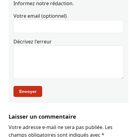
Informez notre rédaction.
Votre email (optionnel)
Décrivez l'erreur
Envoyer
Laisser un commentaire
Votre adresse e-mail ne sera pas publiée.
Les
champs obligatoires sont indiqués avec
*