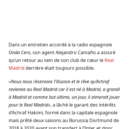
Dans un entretien accordé à la radio espagnole
Onda Cero
, son agent Alejandro Camaño a assuré
qu’un retour au sein de son club de cœur le
Real
Madrid
derrière était toujours possible.
«Nous nous réservons l’illusion et le rêve qu’Achraf
revienne au Real Madrid car il est né à Madrid, a grandi
à Madrid et comme but ultime, un jour, il aimerait jouer
pour le Real Madrid»
, a lâché le garant des intérêts
d’Achraf Hakimi, formé dans la capitale espagnole
mais prêté deux saisons au Borussia Dortmund de
2018 à 2020 avant son transfert à l’Inter, et donc