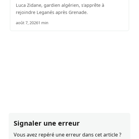
Luca Zidane, gardien algérien, s'apprête à
rejoindre Leganés après Grenade.
août 7, 2026
1 min
Signaler une erreur
Vous avez repéré une erreur dans cet article ?