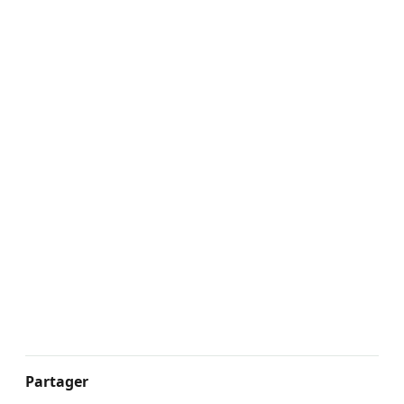
Partager