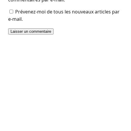
Prévenez-moi de tous les nouveaux articles par
e-mail.