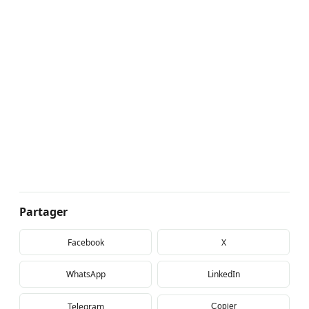
Partager
Facebook
X
WhatsApp
LinkedIn
Telegram
Copier