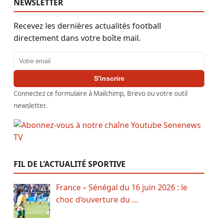
NEWSLETTER
Recevez les dernières actualités football
directement dans votre boîte mail.
Adresse email
S'inscrire
Connectez ce formulaire à Mailchimp, Brevo ou votre outil
newsletter.
FIL DE L’ACTUALITÉ SPORTIVE
France – Sénégal du 16 juin 2026 : le
choc d’ouverture du …