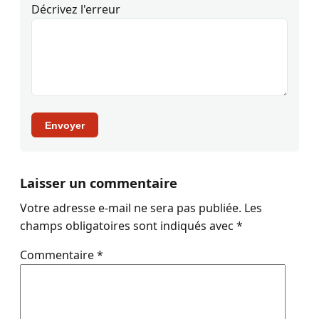
Décrivez l'erreur
Envoyer
Laisser un commentaire
Votre adresse e-mail ne sera pas publiée.
Les
champs obligatoires sont indiqués avec
*
Commentaire
*