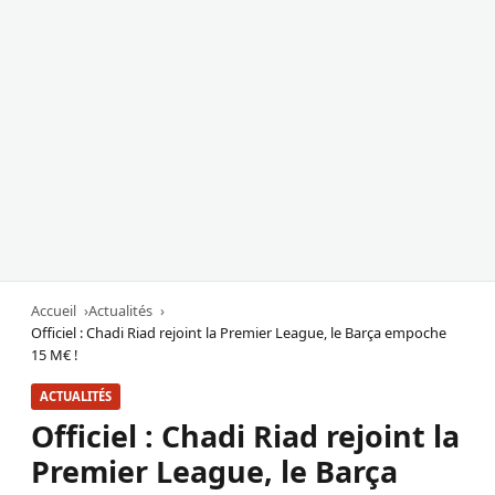
Accueil
Actualités
Officiel : Chadi Riad rejoint la Premier League, le Barça empoche
15 M€ !
ACTUALITÉS
Officiel : Chadi Riad rejoint la
Premier League, le Barça