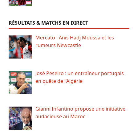
RÉSULTATS & MATCHS EN DIRECT
Mercato : Anis Hadj Moussa et les
rumeurs Newcastle
José Peseiro : un entraîneur portugais
en quête de l’Algérie
Gianni Infantino propose une initiative
audacieuse au Maroc