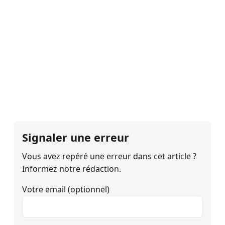
Signaler une erreur
Vous avez repéré une erreur dans cet article ?
Informez notre rédaction.
Votre email (optionnel)