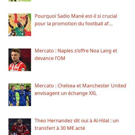
Pourquoi Sadio Mané est-il si crucial
pour la promotion du football af…
Mercato : Naples s’offre Noa Lang et
devance l’OM
Mercato : Chelsea et Manchester United
envisagent un échange XXL
Theo Hernandez dit oui à Al-Hilal : un
transfert à 30 M€ acté