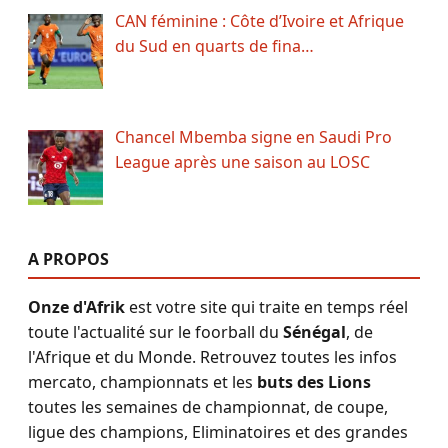
CAN féminine : Côte d’Ivoire et Afrique
du Sud en quarts de fina…
Chancel Mbemba signe en Saudi Pro
League après une saison au LOSC
A PROPOS
Onze d'Afrik
est votre site qui traite en temps réel
toute l'actualité sur le foorball du
Sénégal
, de
l'Afrique et du Monde. Retrouvez toutes les infos
mercato, championnats et les
buts des Lions
toutes les semaines de championnat, de coupe,
ligue des champions, Eliminatoires et des grandes