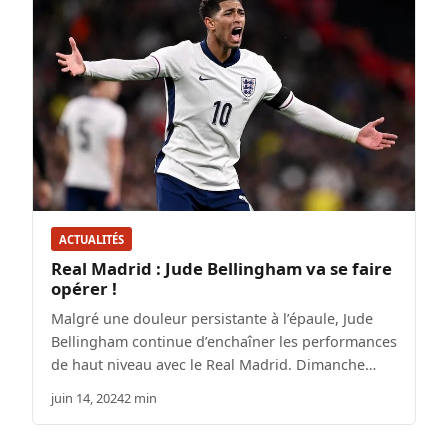
ACTUALITÉS
Real Madrid : Jude Bellingham va se faire
opérer !
Malgré une douleur persistante à l’épaule, Jude
Bellingham continue d’enchaîner les performances
de haut niveau avec le Real Madrid. Dimanche…
juin 14, 2024
2 min