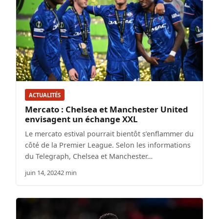
ACTUALITÉS
Mercato : Chelsea et Manchester United
envisagent un échange XXL
Le mercato estival pourrait bientôt s’enflammer du
côté de la Premier League. Selon les informations
du Telegraph, Chelsea et Manchester…
juin 14, 2024
2 min