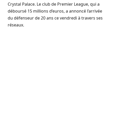
Crystal Palace. Le club de Premier League, qui a
déboursé 15 millions d’euros, a annoncé l’arrivée
du défenseur de 20 ans ce vendredi à travers ses
réseaux.