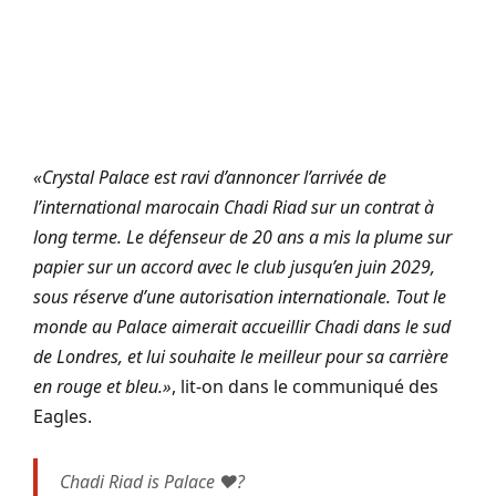
«Crystal Palace est ravi d’annoncer l’arrivée de
l’international marocain Chadi Riad sur un contrat à
long terme. Le défenseur de 20 ans a mis la plume sur
papier sur un accord avec le club jusqu’en juin 2029,
sous réserve d’une autorisation internationale. Tout le
monde au Palace aimerait accueillir Chadi dans le sud
de Londres, et lui souhaite le meilleur pour sa carrière
en rouge et bleu.»
, lit-on dans le communiqué des
Eagles.
Chadi Riad is Palace ❤️?