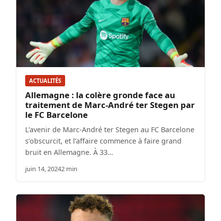
ACTUALITÉS
Allemagne : la colère gronde face au
traitement de Marc-André ter Stegen par
le FC Barcelone
L’avenir de Marc-André ter Stegen au FC Barcelone
s’obscurcit, et l’affaire commence à faire grand
bruit en Allemagne. À 33…
juin 14, 2024
2 min