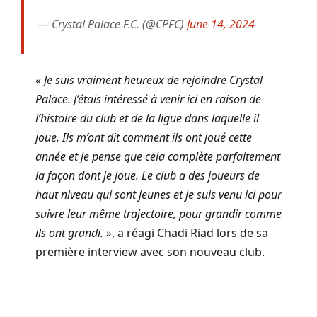
— Crystal Palace F.C. (@CPFC)
June 14, 2024
« Je suis vraiment heureux de rejoindre Crystal
Palace. J’étais intéressé à venir ici en raison de
l’histoire du club et de la ligue dans laquelle il
joue. Ils m’ont dit comment ils ont joué cette
année et je pense que cela complète parfaitement
la façon dont je joue. Le club a des joueurs de
haut niveau qui sont jeunes et je suis venu ici pour
suivre leur même trajectoire, pour grandir comme
ils ont grandi. »
, a réagi Chadi Riad lors de sa
première interview avec son nouveau club.