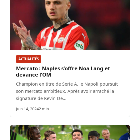
ACTUALITÉS
Mercato : Naples s’offre Noa Lang et
devance l’OM
Champion en titre de Serie A, le Napoli poursuit
son mercato ambitieux. Après avoir arraché la
signature de Kevin De…
juin 14, 2024
2 min