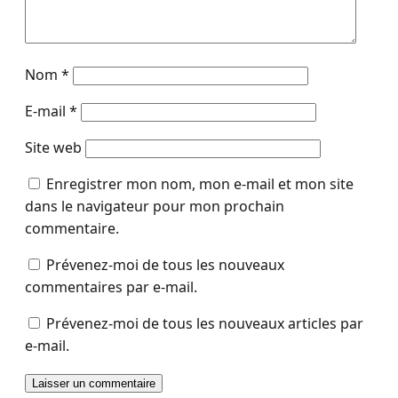
Nom
*
E-mail
*
Site web
Enregistrer mon nom, mon e-mail et mon site
dans le navigateur pour mon prochain
commentaire.
Prévenez-moi de tous les nouveaux
commentaires par e-mail.
Prévenez-moi de tous les nouveaux articles par
e-mail.