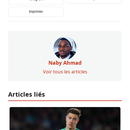
Imprimer
Naby Ahmad
Voir tous les articles
Articles liés