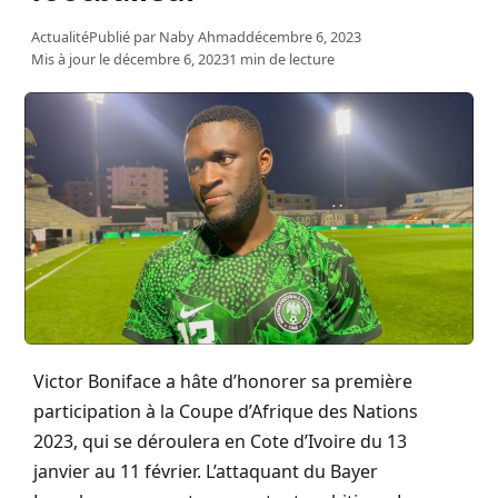
Actualité
Publié par
Naby Ahmad
décembre 6, 2023
Mis à jour le décembre 6, 2023
1 min de lecture
Victor Boniface a hâte d’honorer sa première
participation à la Coupe d’Afrique des Nations
2023, qui se déroulera en Cote d’Ivoire du 13
janvier au 11 février. L’attaquant du Bayer