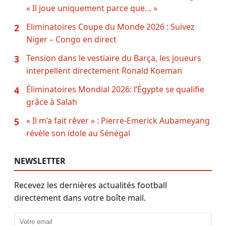
« Il joue uniquement parce que… »
Eliminatoires Coupe du Monde 2026 : Suivez
2
Niger – Congo en direct
Tension dans le vestiaire du Barça, les joueurs
3
interpellent directement Ronald Koeman
Éliminatoires Mondial 2026: l’Égypte se qualifie
4
grâce à Salah
« Il m’a fait rêver » : Pierre-Emerick Aubameyang
5
révèle son idole au Sénégal
NEWSLETTER
Recevez les dernières actualités football
directement dans votre boîte mail.
Adresse email