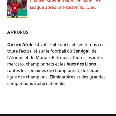
Chancel Mbemba signe en Saudi Pro
League après une saison au LOSC
A PROPOS
Onze d'Afrik
est votre site qui traite en temps réel
toute l'actualité sur le foorball du
Sénégal
, de
l'Afrique et du Monde. Retrouvez toutes les infos
mercato, championnats et les
buts des Lions
toutes les semaines de championnat, de coupe,
ligue des champions, Eliminatoires et des grandes
compétitions ineternationale.