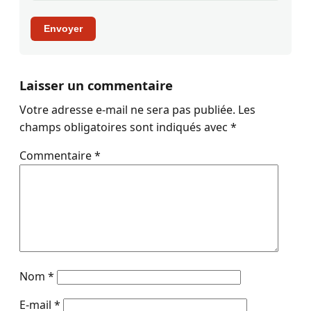
Envoyer
Laisser un commentaire
Votre adresse e-mail ne sera pas publiée.
Les
champs obligatoires sont indiqués avec
*
Commentaire
*
Nom
*
E-mail
*