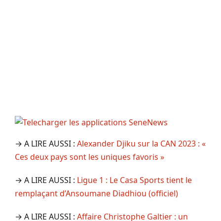
→ A LIRE AUSSI :
Alexander Djiku sur la CAN 2023 : «
Ces deux pays sont les uniques favoris »
→ A LIRE AUSSI :
Ligue 1 : Le Casa Sports tient le
remplaçant d’Ansoumane Diadhiou (officiel)
→ A LIRE AUSSI :
Affaire Christophe Galtier : un