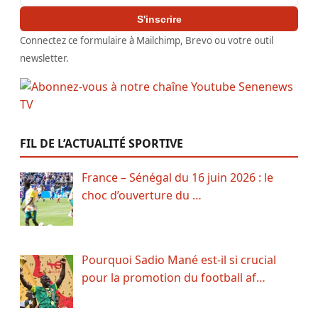
S'inscrire
Connectez ce formulaire à Mailchimp, Brevo ou votre outil
newsletter.
FIL DE L’ACTUALITÉ SPORTIVE
France – Sénégal du 16 juin 2026 : le
choc d’ouverture du …
Pourquoi Sadio Mané est-il si crucial
pour la promotion du football af…