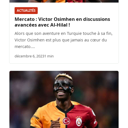
ACTUALITÉS
Mercato : Victor Osimhen en discussions
avancées avec Al-Hilal !
Alors que son aventure en Turquie touche à sa fin,
Victor Osimhen est plus que jamais au cœur du
mercato.…
décembre 6, 2023
1 min