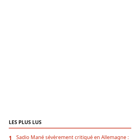
LES PLUS LUS
Sadio Mané sévèrement critiqué en Allemagne :
1