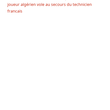
joueur algérien vole au secours du technicien
francais