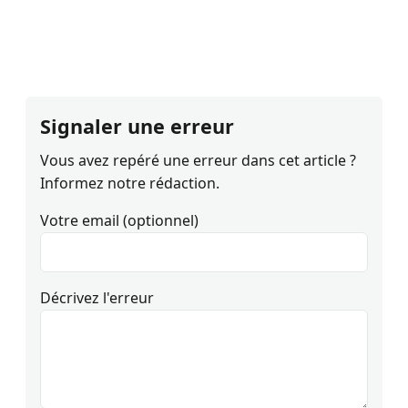
Signaler une erreur
Vous avez repéré une erreur dans cet article ?
Informez notre rédaction.
Votre email (optionnel)
Décrivez l'erreur