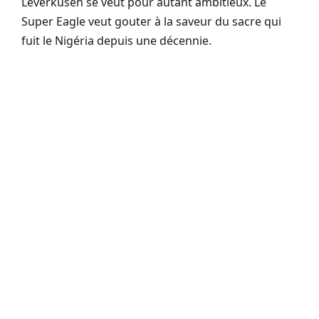
Leverkusen se veut pour autant ambitieux. Le
Super Eagle veut gouter à la saveur du sacre qui
fuit le Nigéria depuis une décennie.