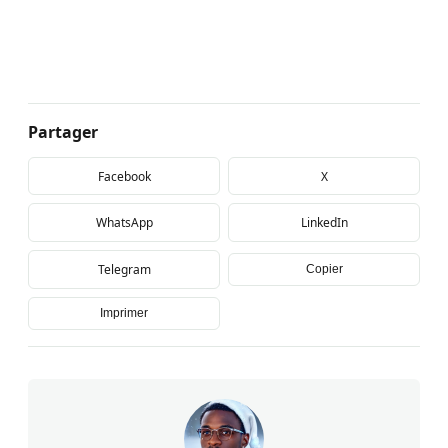
Partager
Facebook
X
WhatsApp
LinkedIn
Telegram
Copier
Imprimer