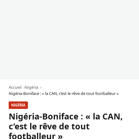
Accueil
Nigéria
Nigéria-Boniface : « la CAN, c’est le rêve de tout footballeur »
NIGÉRIA
Nigéria-Boniface : « la CAN,
c’est le rêve de tout
footballeur »