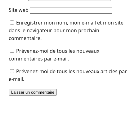
Site web
Enregistrer mon nom, mon e-mail et mon site
dans le navigateur pour mon prochain
commentaire.
Prévenez-moi de tous les nouveaux
commentaires par e-mail.
Prévenez-moi de tous les nouveaux articles par
e-mail.