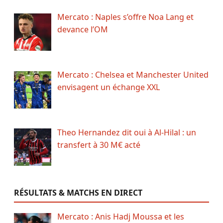
Mercato : Naples s’offre Noa Lang et
devance l’OM
Mercato : Chelsea et Manchester United
envisagent un échange XXL
Theo Hernandez dit oui à Al-Hilal : un
transfert à 30 M€ acté
RÉSULTATS & MATCHS EN DIRECT
Mercato : Anis Hadj Moussa et les