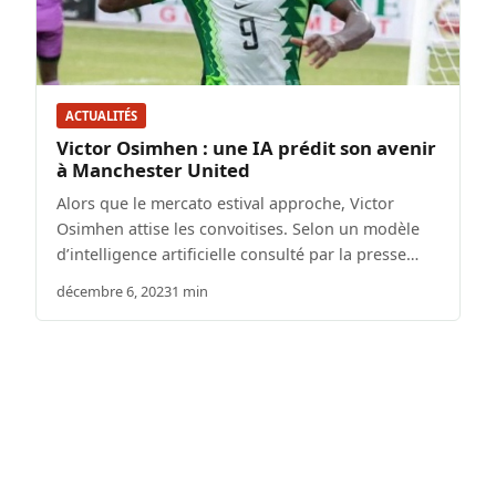
ACTUALITÉS
Victor Osimhen : une IA prédit son avenir
à Manchester United
Alors que le mercato estival approche, Victor
Osimhen attise les convoitises. Selon un modèle
d’intelligence artificielle consulté par la presse…
décembre 6, 2023
1 min