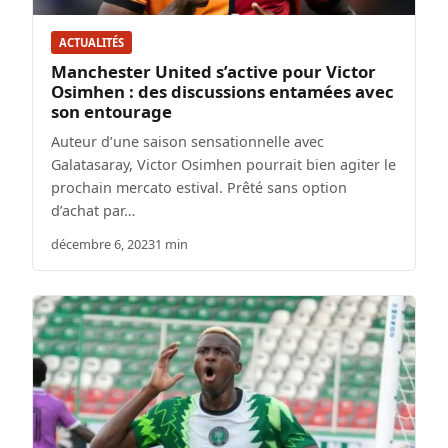
ACTUALITÉS
Manchester United s’active pour Victor
Osimhen : des discussions entamées avec
son entourage
Auteur d’une saison sensationnelle avec
Galatasaray, Victor Osimhen pourrait bien agiter le
prochain mercato estival. Prêté sans option
d’achat par…
décembre 6, 2023
1 min