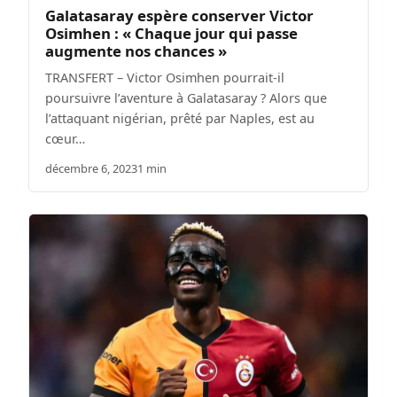
Galatasaray espère conserver Victor
Osimhen : « Chaque jour qui passe
augmente nos chances »
TRANSFERT – Victor Osimhen pourrait-il
poursuivre l’aventure à Galatasaray ? Alors que
l’attaquant nigérian, prêté par Naples, est au
cœur…
décembre 6, 2023
1 min