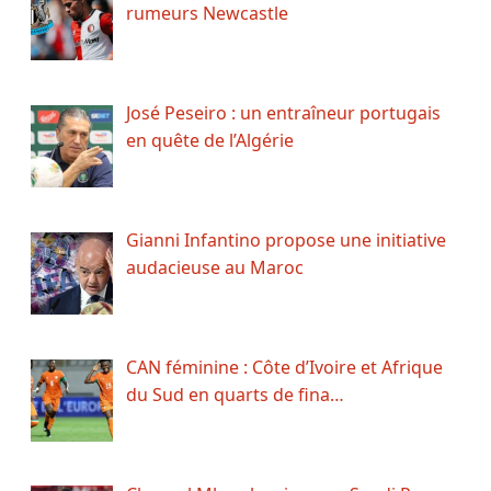
rumeurs Newcastle
José Peseiro : un entraîneur portugais
en quête de l’Algérie
Gianni Infantino propose une initiative
audacieuse au Maroc
CAN féminine : Côte d’Ivoire et Afrique
du Sud en quarts de fina…