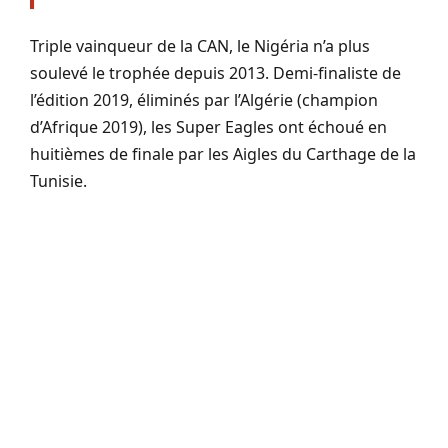
Triple vainqueur de la CAN, le Nigéria n’a plus
soulevé le trophée depuis 2013. Demi-finaliste de
l’édition 2019, éliminés par l’Algérie (champion
d’Afrique 2019), les Super Eagles ont échoué en
huitièmes de finale par les Aigles du Carthage de la
Tunisie.