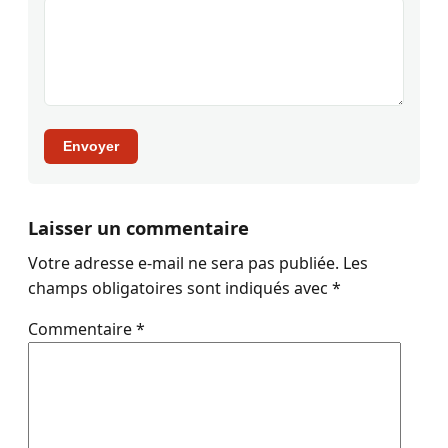
Envoyer
Laisser un commentaire
Votre adresse e-mail ne sera pas publiée.
Les
champs obligatoires sont indiqués avec
*
Commentaire
*