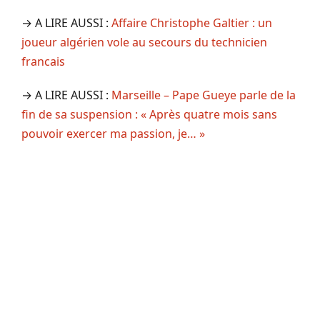
→ A LIRE AUSSI :
Affaire Christophe Galtier : un
joueur algérien vole au secours du technicien
francais
→ A LIRE AUSSI :
Marseille – Pape Gueye parle de la
fin de sa suspension : « Après quatre mois sans
pouvoir exercer ma passion, je… »