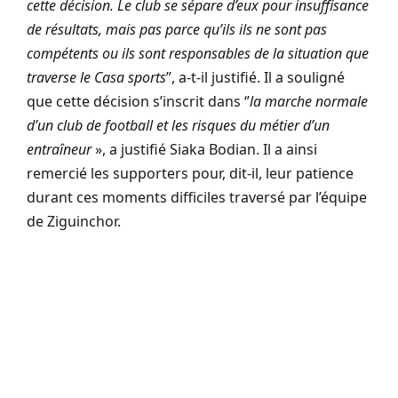
cette décision. Le club se sépare d’eux pour insuffisance
de résultats, mais pas parce qu’ils ils ne sont pas
compétents ou ils sont responsables de la situation que
traverse le Casa sports
’’, a-t-il justifié. Il a souligné
que cette décision s’inscrit dans ‘’
la marche normale
d’un club de football et les risques du métier d’un
entraîneur
», a justifié Siaka Bodian. Il a ainsi
remercié les supporters pour, dit-il, leur patience
durant ces moments difficiles traversé par l’équipe
de Ziguinchor.