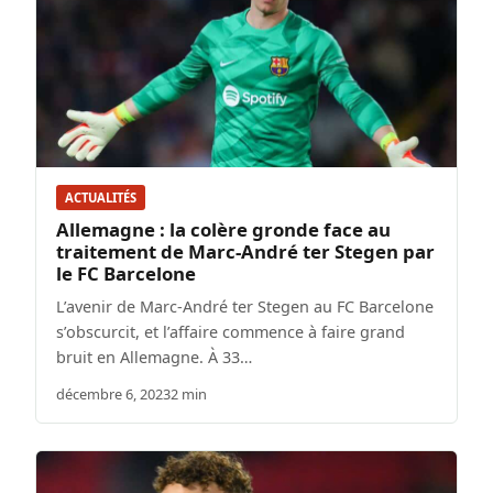
ACTUALITÉS
Allemagne : la colère gronde face au
traitement de Marc-André ter Stegen par
le FC Barcelone
L’avenir de Marc-André ter Stegen au FC Barcelone
s’obscurcit, et l’affaire commence à faire grand
bruit en Allemagne. À 33…
décembre 6, 2023
2 min