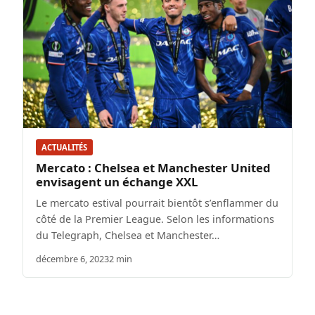
ACTUALITÉS
Mercato : Chelsea et Manchester United
envisagent un échange XXL
Le mercato estival pourrait bientôt s’enflammer du
côté de la Premier League. Selon les informations
du Telegraph, Chelsea et Manchester…
décembre 6, 2023
2 min