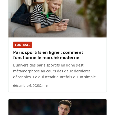
FOOTBALL
Paris sportifs en ligne : comment
fonctionne le marché moderne
L’univers des paris sportifs en ligne s’est
métamorphosé au cours des deux dernières
décennies. Ce qui n’était autrefois qu’un simple…
décembre 6, 2023
2 min