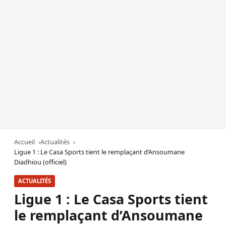
Accueil
Actualités
Ligue 1 : Le Casa Sports tient le remplaçant d’Ansoumane
Diadhiou (officiel)
ACTUALITÉS
Ligue 1 : Le Casa Sports tient
le remplaçant d’Ansoumane