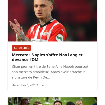
ACTUALITÉS
Mercato : Naples s’offre Noa Lang et
devance l’OM
Champion en titre de Serie A, le Napoli poursuit
son mercato ambitieux. Après avoir arraché la
signature de Kevin De…
décembre 6, 2023
2 min