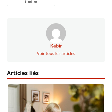
Imprimer
Kabir
Voir tous les articles
Articles liés