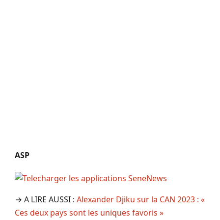
ASP
→ A LIRE AUSSI :
Alexander Djiku sur la CAN 2023 : «
Ces deux pays sont les uniques favoris »