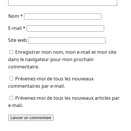
Nom
*
E-mail
*
Site web
Enregistrer mon nom, mon e-mail et mon site
dans le navigateur pour mon prochain
commentaire.
Prévenez-moi de tous les nouveaux
commentaires par e-mail.
Prévenez-moi de tous les nouveaux articles par
e-mail.