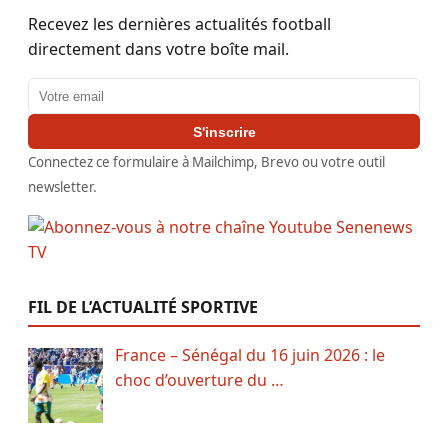
Recevez les dernières actualités football
directement dans votre boîte mail.
Adresse email
S'inscrire
Connectez ce formulaire à Mailchimp, Brevo ou votre outil
newsletter.
FIL DE L’ACTUALITÉ SPORTIVE
France – Sénégal du 16 juin 2026 : le
choc d’ouverture du …