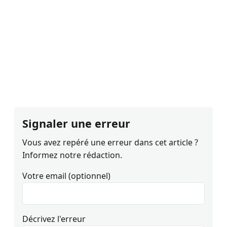
Signaler une erreur
Vous avez repéré une erreur dans cet article ?
Informez notre rédaction.
Votre email (optionnel)
Décrivez l'erreur