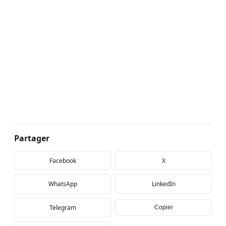
Partager
Facebook
X
WhatsApp
LinkedIn
Telegram
Copier