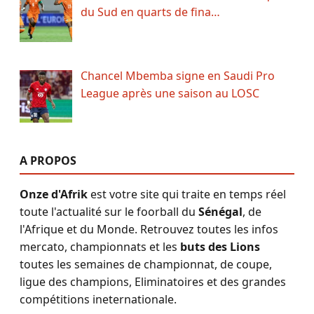
du Sud en quarts de fina…
Chancel Mbemba signe en Saudi Pro
League après une saison au LOSC
A PROPOS
Onze d'Afrik
est votre site qui traite en temps réel
toute l'actualité sur le foorball du
Sénégal
, de
l'Afrique et du Monde. Retrouvez toutes les infos
mercato, championnats et les
buts des Lions
toutes les semaines de championnat, de coupe,
ligue des champions, Eliminatoires et des grandes
compétitions ineternationale.