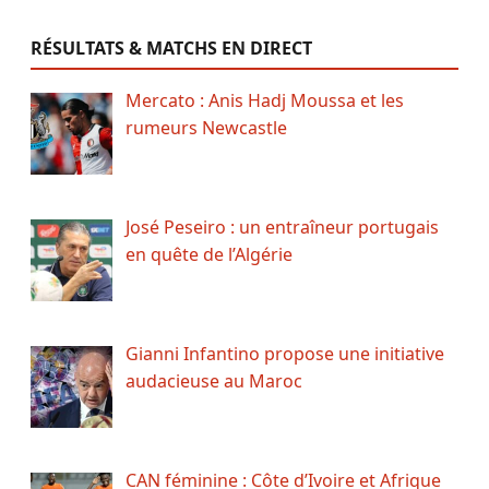
RÉSULTATS & MATCHS EN DIRECT
Mercato : Anis Hadj Moussa et les
rumeurs Newcastle
José Peseiro : un entraîneur portugais
en quête de l’Algérie
Gianni Infantino propose une initiative
audacieuse au Maroc
CAN féminine : Côte d’Ivoire et Afrique