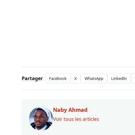
Partager
Facebook
X
WhatsApp
LinkedIn
Naby Ahmad
Voir tous les articles