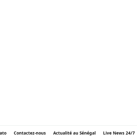
ato
Contactez-nous
Actualité au Sénégal
Live News 24/7