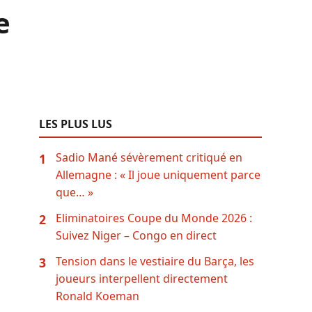
e
LES PLUS LUS
Sadio Mané sévèrement critiqué en
1
Allemagne : « Il joue uniquement parce
que… »
Eliminatoires Coupe du Monde 2026 :
2
Suivez Niger – Congo en direct
Tension dans le vestiaire du Barça, les
3
joueurs interpellent directement
Ronald Koeman