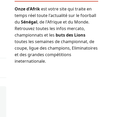
Onze d'Afrik
est votre site qui traite en
temps réel toute l'actualité sur le foorball
du
Sénégal
, de l'Afrique et du Monde.
Retrouvez toutes les infos mercato,
championnats et les
buts des Lions
toutes les semaines de championnat, de
coupe, ligue des champions, Eliminatoires
et des grandes compétitions
ineternationale.