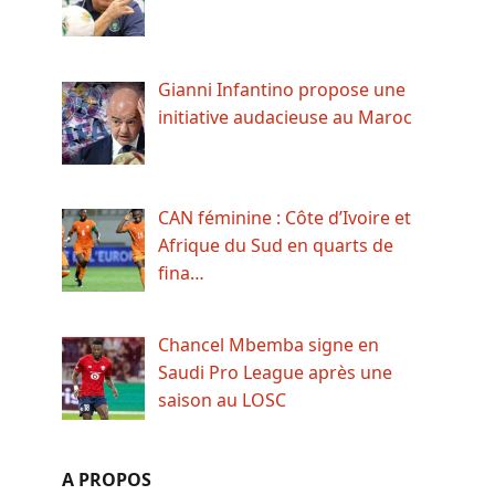
Gianni Infantino propose une
initiative audacieuse au Maroc
CAN féminine : Côte d’Ivoire et
Afrique du Sud en quarts de
fina…
Chancel Mbemba signe en
Saudi Pro League après une
saison au LOSC
A PROPOS