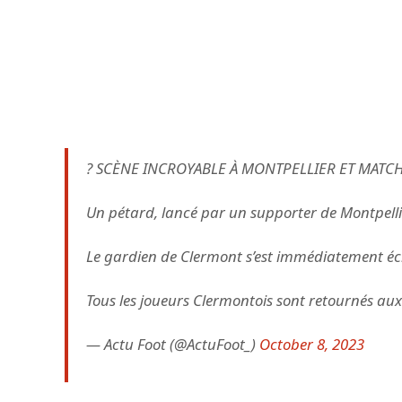
? SCÈNE INCROYABLE À MONTPELLIER ET MATCH
Un pétard, lancé par un supporter de Montpelli
Le gardien de Clermont s’est immédiatement écro
Tous les joueurs Clermontois sont retournés aux
— Actu Foot (@ActuFoot_)
October 8, 2023