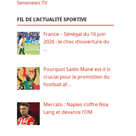
FIL DE L’ACTUALITÉ SPORTIVE
France – Sénégal du 16 juin
2026 : le choc d’ouverture du
…
Pourquoi Sadio Mané est-il si
crucial pour la promotion du
football af…
Mercato : Naples s’offre Noa
Lang et devance l’OM