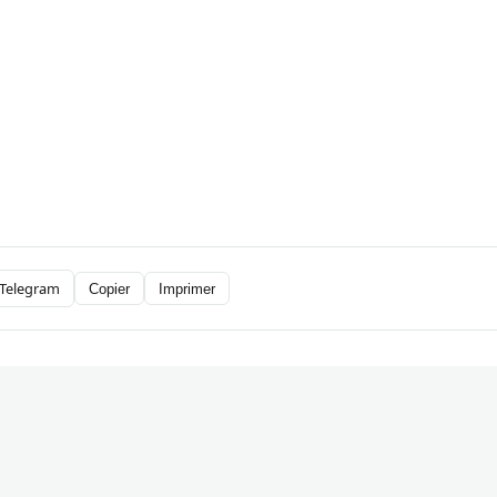
Telegram
Copier
Imprimer