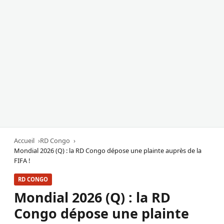
Accueil
RD Congo
Mondial 2026 (Q) : la RD Congo dépose une plainte auprès de la
FIFA !
RD CONGO
Mondial 2026 (Q) : la RD
Congo dépose une plainte