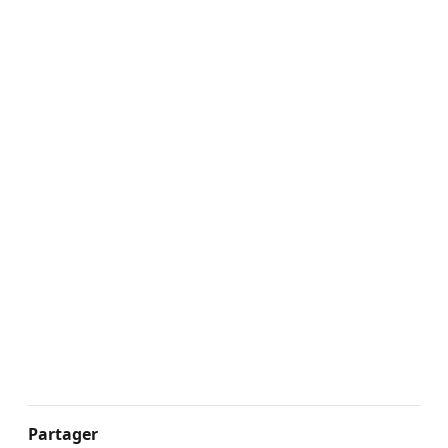
Partager