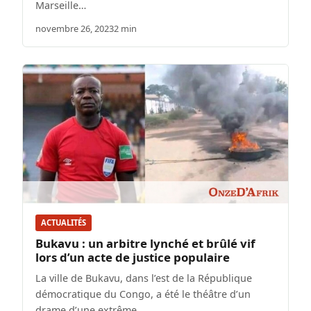
Marseille…
novembre 26, 2023
2 min
ACTUALITÉS
Bukavu : un arbitre lynché et brûlé vif
lors d’un acte de justice populaire
La ville de Bukavu, dans l’est de la République
démocratique du Congo, a été le théâtre d’un
drame d’une extrême…