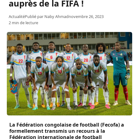
auprès de la FIFA !
Actualité
Publié par
Naby Ahmad
novembre 26, 2023
2 min de lecture
La Fédération congolaise de football (Fecofa) a
formellement transmis un recours à la
Fédération internationale de football