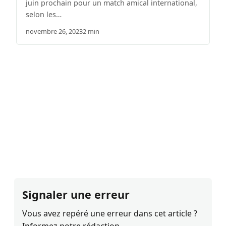
juin prochain pour un match amical international,
selon les…
novembre 26, 2023
2 min
Signaler une erreur
Vous avez repéré une erreur dans cet article ?
Informez notre rédaction.