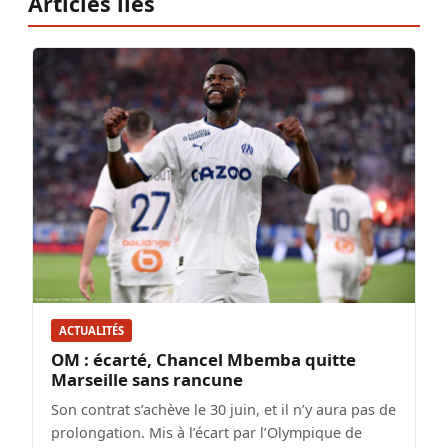
Articles liés
ACTUALITÉS
OM : écarté, Chancel Mbemba quitte
Marseille sans rancune
Son contrat s’achève le 30 juin, et il n’y aura pas de
prolongation. Mis à l’écart par l’Olympique de