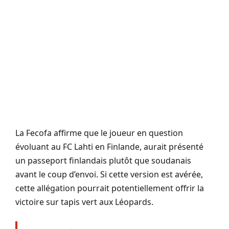
La Fecofa affirme que le joueur en question
évoluant au FC Lahti en Finlande, aurait présenté
un passeport finlandais plutôt que soudanais
avant le coup d’envoi. Si cette version est avérée,
cette allégation pourrait potentiellement offrir la
victoire sur tapis vert aux Léopards.