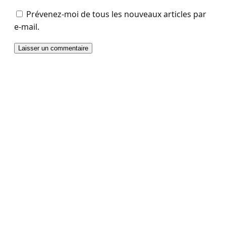
Prévenez-moi de tous les nouveaux articles par
e-mail.