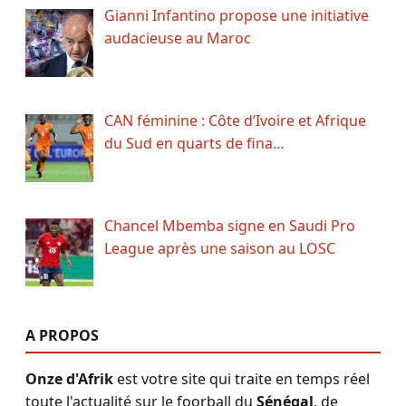
Gianni Infantino propose une initiative
audacieuse au Maroc
CAN féminine : Côte d’Ivoire et Afrique
du Sud en quarts de fina…
Chancel Mbemba signe en Saudi Pro
League après une saison au LOSC
A PROPOS
Onze d'Afrik
est votre site qui traite en temps réel
toute l'actualité sur le foorball du
Sénégal
, de