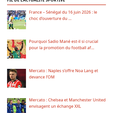
FIL DE L’ACTUALITÉ SPORTIVE
France – Sénégal du 16 juin 2026 : le
choc d’ouverture du …
Pourquoi Sadio Mané est-il si crucial
pour la promotion du football af…
Mercato : Naples s’offre Noa Lang et
devance l’OM
Mercato : Chelsea et Manchester United
envisagent un échange XXL