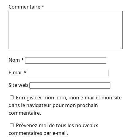
Commentaire
*
Nom
*
E-mail
*
Site web
Enregistrer mon nom, mon e-mail et mon site
dans le navigateur pour mon prochain
commentaire.
Prévenez-moi de tous les nouveaux
commentaires par e-mail.