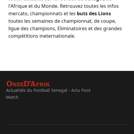
l'Afrique et du Monde. Retrouvez toutes les infos
mercato, championnats et les
buts des Lions
toutes les semaines de championnat, de coupe,
ligue des champions, Eliminatoires et des grandes
compétitions ineternationale.
Actualités du Football Senegal - Actu Foot
Match