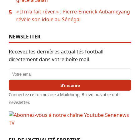
grâce à Salah
« Il m’a fait rêver » : Pierre-Emerick Aubameyang
5
révèle son idole au Sénégal
NEWSLETTER
Recevez les dernières actualités football
directement dans votre boîte mail.
Adresse email
S'inscrire
Connectez ce formulaire à Mailchimp, Brevo ou votre outil
newsletter.