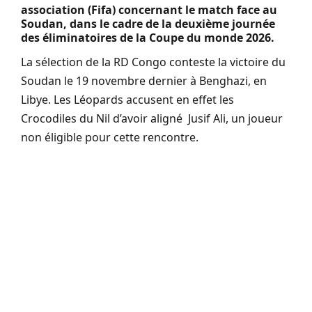
association (Fifa) concernant le match face au
Soudan, dans le cadre de la deuxième journée
des éliminatoires de la Coupe du monde 2026.
La sélection de la RD Congo conteste la victoire du
Soudan le 19 novembre dernier à Benghazi, en
Libye. Les Léopards accusent en effet les
Crocodiles du Nil d’avoir aligné Jusif Ali, un joueur
non éligible pour cette rencontre.