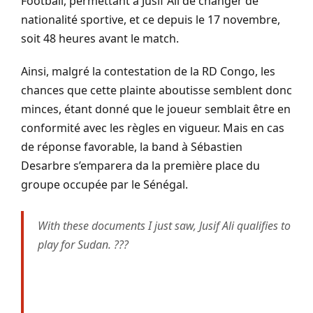
Football, permettant à Jusif Ali de changer de
nationalité sportive, et ce depuis le 17 novembre,
soit 48 heures avant le match.
Ainsi, malgré la contestation de la RD Congo, les
chances que cette plainte aboutisse semblent donc
minces, étant donné que le joueur semblait être en
conformité avec les règles en vigueur. Mais en cas
de réponse favorable, la band à Sébastien
Desarbre s’emparera da la première place du
groupe occupée par le Sénégal.
With these documents I just saw, Jusif Ali qualifies to
play for Sudan. ???