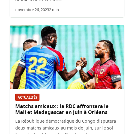
novembre 26, 2023
2 min
ACTUALITÉS
Matchs amicaux : la RDC affrontera le
Mali et Madagascar en juin à Orléans
La République démocratique du Congo disputera
deux matchs amicaux au mois de juin, sur le sol