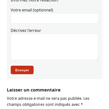
Votre email (optionnel)
Décrivez l'erreur
Envoyer
Laisser un commentaire
Votre adresse e-mail ne sera pas publiée.
Les
champs obligatoires sont indiqués avec
*