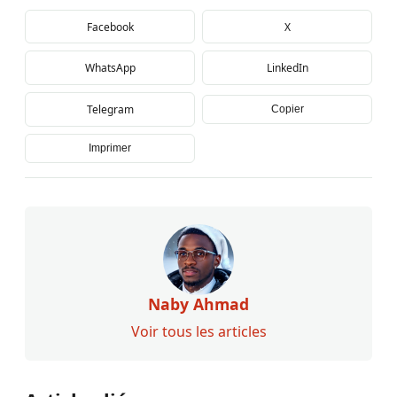
Facebook
X
WhatsApp
LinkedIn
Telegram
Copier
Imprimer
Naby Ahmad
Voir tous les articles