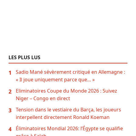
LES PLUS LUS
Sadio Mané sévèrement critiqué en Allemagne :
1
« Il joue uniquement parce que… »
Eliminatoires Coupe du Monde 2026 : Suivez
2
Niger – Congo en direct
Tension dans le vestiaire du Barça, les joueurs
3
interpellent directement Ronald Koeman
Éliminatoires Mondial 2026: l’Égypte se qualifie
4