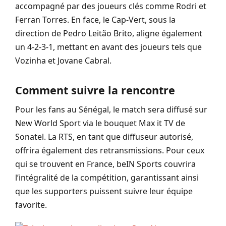
accompagné par des joueurs clés comme Rodri et
Ferran Torres. En face, le Cap-Vert, sous la
direction de Pedro Leitão Brito, aligne également
un 4-2-3-1, mettant en avant des joueurs tels que
Vozinha et Jovane Cabral.
Comment suivre la rencontre
Pour les fans au Sénégal, le match sera diffusé sur
New World Sport via le bouquet Max it TV de
Sonatel. La RTS, en tant que diffuseur autorisé,
offrira également des retransmissions. Pour ceux
qui se trouvent en France, beIN Sports couvrira
l’intégralité de la compétition, garantissant ainsi
que les supporters puissent suivre leur équipe
favorite.