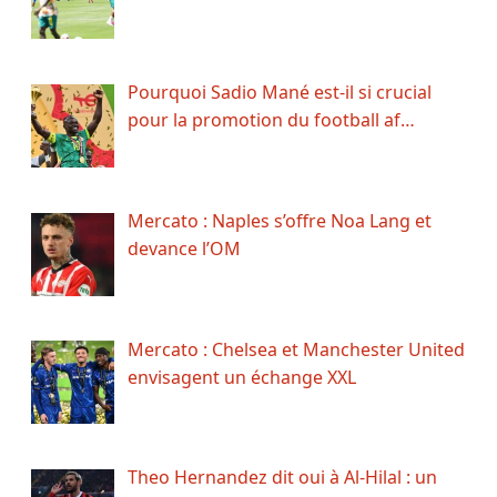
Pourquoi Sadio Mané est-il si crucial
pour la promotion du football af…
Mercato : Naples s’offre Noa Lang et
devance l’OM
Mercato : Chelsea et Manchester United
envisagent un échange XXL
Theo Hernandez dit oui à Al-Hilal : un