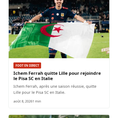
FOOT EN DIRECT
Ichem Ferrah quitte Lille pour rejoindre
le Pisa SC en Italie
Ichem Ferrah, après une saison réussie, quitte
Lille pour le Pisa SC en Italie.
août 8, 2026
1 min