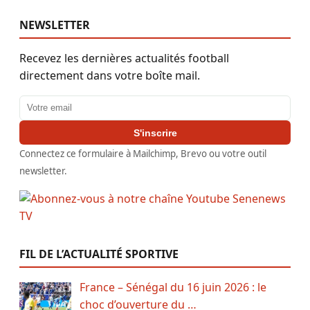
NEWSLETTER
Recevez les dernières actualités football
directement dans votre boîte mail.
Adresse email
S'inscrire
Connectez ce formulaire à Mailchimp, Brevo ou votre outil
newsletter.
FIL DE L’ACTUALITÉ SPORTIVE
France – Sénégal du 16 juin 2026 : le
choc d’ouverture du …