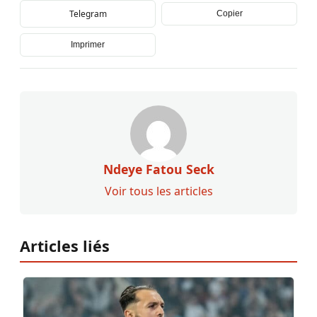
Telegram
Copier
Imprimer
Ndeye Fatou Seck
Voir tous les articles
Articles liés