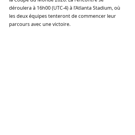
déroulera à 16h00 (UTC-4) à l’Atlanta Stadium, où
les deux équipes tenteront de commencer leur
parcours avec une victoire.