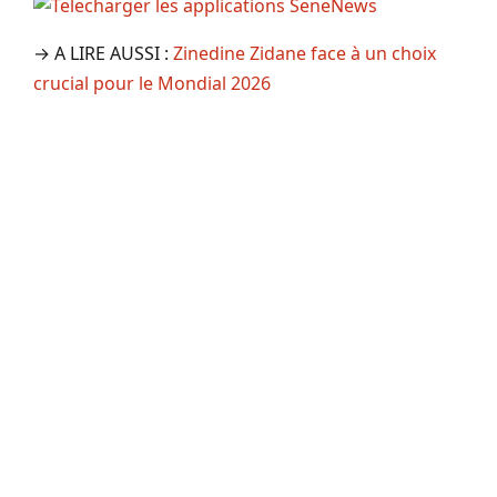
→ A LIRE AUSSI :
Zinedine Zidane face à un choix
crucial pour le Mondial 2026