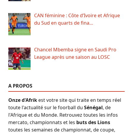
CAN féminine : Côte d’Ivoire et Afrique
du Sud en quarts de fina…
Chancel Mbemba signe en Saudi Pro
League après une saison au LOSC
A PROPOS
Onze d'Afrik
est votre site qui traite en temps réel
toute l'actualité sur le foorball du
Sénégal
, de
l'Afrique et du Monde. Retrouvez toutes les infos
mercato, championnats et les
buts des Lions
toutes les semaines de championnat, de coupe,