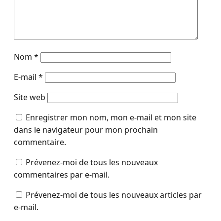
Nom
*
E-mail
*
Site web
Enregistrer mon nom, mon e-mail et mon site
dans le navigateur pour mon prochain
commentaire.
Prévenez-moi de tous les nouveaux
commentaires par e-mail.
Prévenez-moi de tous les nouveaux articles par
e-mail.