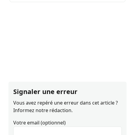
Signaler une erreur
Vous avez repéré une erreur dans cet article ?
Informez notre rédaction.
Votre email (optionnel)