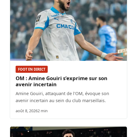
FOOT EN DIRECT
OM : Amine Gouiri s’exprime sur son
avenir incertain
Amine Gouiri, attaquant de l'OM, évoque son
avenir incertain au sein du club marseillais.
août 8, 2026
2 min