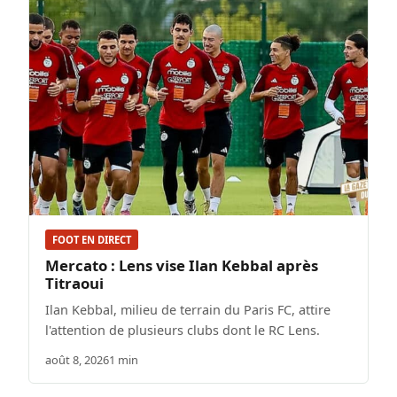
FOOT EN DIRECT
Mercato : Lens vise Ilan Kebbal après
Titraoui
Ilan Kebbal, milieu de terrain du Paris FC, attire
l'attention de plusieurs clubs dont le RC Lens.
août 8, 2026
1 min