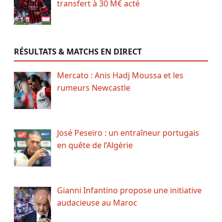
transfert à 30 M€ acté
RÉSULTATS & MATCHS EN DIRECT
Mercato : Anis Hadj Moussa et les
rumeurs Newcastle
José Peseiro : un entraîneur portugais
en quête de l’Algérie
Gianni Infantino propose une initiative
audacieuse au Maroc