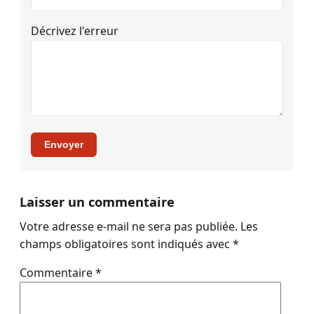
Décrivez l'erreur
Envoyer
Laisser un commentaire
Votre adresse e-mail ne sera pas publiée.
Les
champs obligatoires sont indiqués avec
*
Commentaire
*