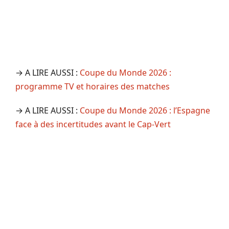
→ A LIRE AUSSI :
Coupe du Monde 2026 :
programme TV et horaires des matches
→ A LIRE AUSSI :
Coupe du Monde 2026 : l’Espagne
face à des incertitudes avant le Cap-Vert