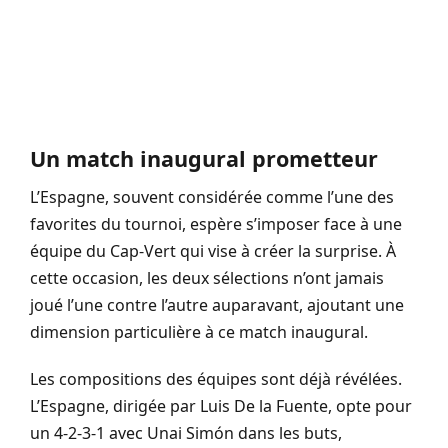
Un match inaugural prometteur
L’Espagne, souvent considérée comme l’une des
favorites du tournoi, espère s’imposer face à une
équipe du Cap-Vert qui vise à créer la surprise. À
cette occasion, les deux sélections n’ont jamais
joué l’une contre l’autre auparavant, ajoutant une
dimension particulière à ce match inaugural.
Les compositions des équipes sont déjà révélées.
L’Espagne, dirigée par Luis De la Fuente, opte pour
un 4-2-3-1 avec Unai Simón dans les buts,