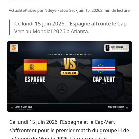
Actualité
Publié par
Ndeye Fatou Seck
juin 15, 2026
2 min de lecture
Ce lundi 15 juin 2026, l'Espagne affronte le Cap-
Vert au Mondial 2026 à Atlanta.
Ce lundi 15 juin 2026, l’Espagne et le Cap-Vert
s’affrontent pour le premier match du groupe H de
la Coupe du Monde 2026. La rencontre se