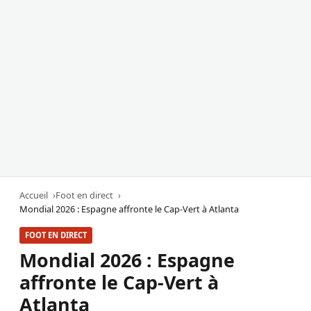
Accueil
Foot en direct
Mondial 2026 : Espagne affronte le Cap-Vert à Atlanta
FOOT EN DIRECT
Mondial 2026 : Espagne
affronte le Cap-Vert à
Atlanta