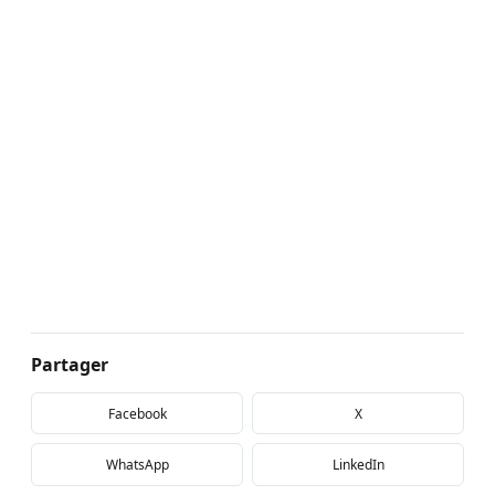
Partager
Facebook
X
WhatsApp
LinkedIn