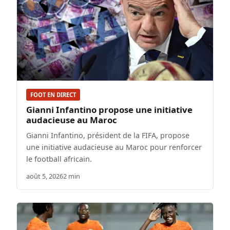
FOOT EN DIRECT
Gianni Infantino propose une initiative
audacieuse au Maroc
Gianni Infantino, président de la FIFA, propose
une initiative audacieuse au Maroc pour renforcer
le football africain.
août 5, 2026
2 min