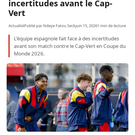
incertitudes avant le Cap-
Vert
Actualité
Publié par
Ndeye Fatou Seck
juin 15, 2026
1 min de lecture
L’équipe espagnole fait face à des incertitudes
avant son match contre le Cap-Vert en Coupe du
Monde 2026.