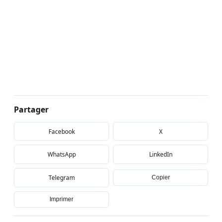
Partager
Facebook
X
WhatsApp
LinkedIn
Telegram
Copier
Imprimer