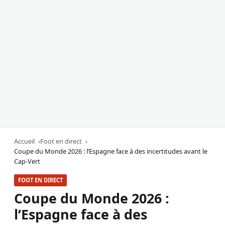
Accueil
Foot en direct
Coupe du Monde 2026 : l’Espagne face à des incertitudes avant le
Cap-Vert
FOOT EN DIRECT
Coupe du Monde 2026 :
l’Espagne face à des