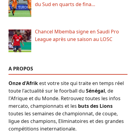
du Sud en quarts de fina…
Chancel Mbemba signe en Saudi Pro
League après une saison au LOSC
A PROPOS
Onze d'Afrik
est votre site qui traite en temps réel
toute l'actualité sur le foorball du
Sénégal
, de
l'Afrique et du Monde. Retrouvez toutes les infos
mercato, championnats et les
buts des Lions
toutes les semaines de championnat, de coupe,
ligue des champions, Eliminatoires et des grandes
compétitions ineternationale.