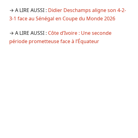
→ A LIRE AUSSI :
Didier Deschamps aligne son 4-2-
3-1 face au Sénégal en Coupe du Monde 2026
→ A LIRE AUSSI :
Côte d’Ivoire : Une seconde
période prometteuse face à l’Équateur