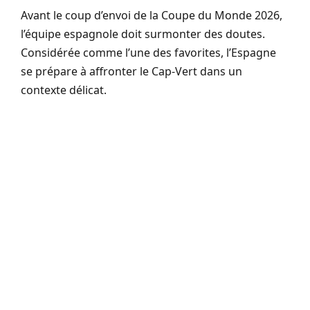
Avant le coup d’envoi de la Coupe du Monde 2026,
l’équipe espagnole doit surmonter des doutes.
Considérée comme l’une des favorites, l’Espagne
se prépare à affronter le Cap-Vert dans un
contexte délicat.