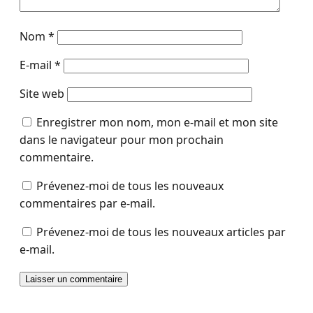
Nom
*
E-mail
*
Site web
Enregistrer mon nom, mon e-mail et mon site
dans le navigateur pour mon prochain
commentaire.
Prévenez-moi de tous les nouveaux
commentaires par e-mail.
Prévenez-moi de tous les nouveaux articles par
e-mail.