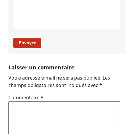
Envoyer
Laisser un commentaire
Votre adresse e-mail ne sera pas publiée.
Les
champs obligatoires sont indiqués avec
*
Commentaire
*