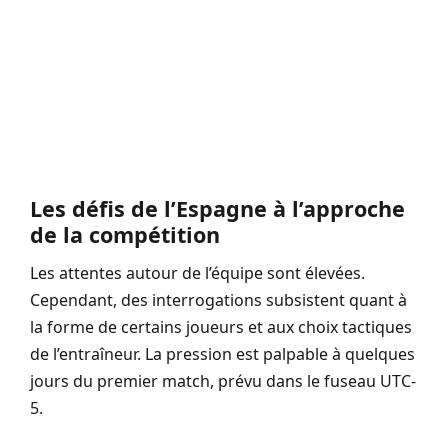
Les défis de l’Espagne à l’approche
de la compétition
Les attentes autour de l’équipe sont élevées.
Cependant, des interrogations subsistent quant à
la forme de certains joueurs et aux choix tactiques
de l’entraîneur. La pression est palpable à quelques
jours du premier match, prévu dans le fuseau UTC-
5.