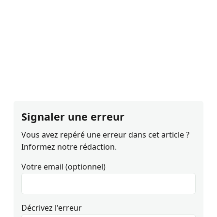
Signaler une erreur
Vous avez repéré une erreur dans cet article ?
Informez notre rédaction.
Votre email (optionnel)
Décrivez l'erreur