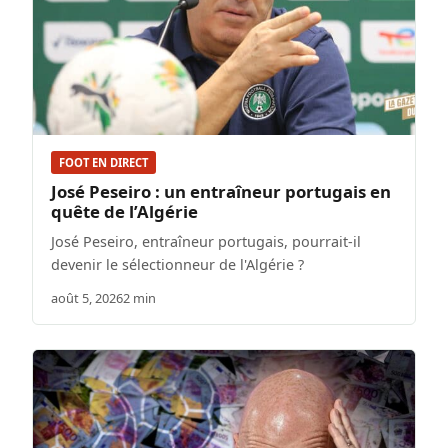
FOOT EN DIRECT
José Peseiro : un entraîneur portugais en
quête de l’Algérie
José Peseiro, entraîneur portugais, pourrait-il
devenir le sélectionneur de l'Algérie ?
août 5, 2026
2 min