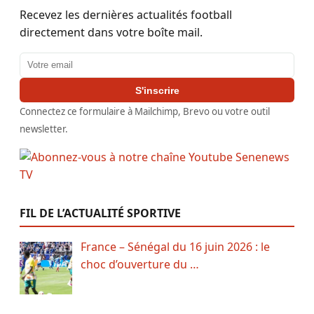
Recevez les dernières actualités football
directement dans votre boîte mail.
Adresse email
S'inscrire
Connectez ce formulaire à Mailchimp, Brevo ou votre outil
newsletter.
FIL DE L’ACTUALITÉ SPORTIVE
France – Sénégal du 16 juin 2026 : le
choc d’ouverture du …