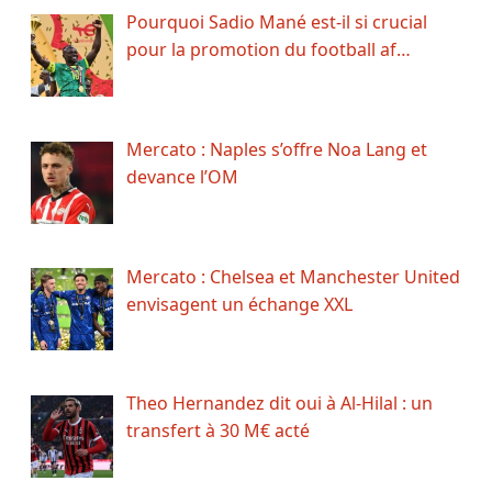
Pourquoi Sadio Mané est-il si crucial
pour la promotion du football af…
Mercato : Naples s’offre Noa Lang et
devance l’OM
Mercato : Chelsea et Manchester United
envisagent un échange XXL
Theo Hernandez dit oui à Al-Hilal : un
transfert à 30 M€ acté