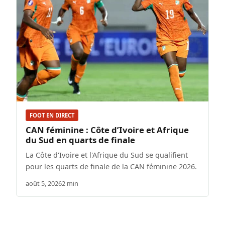
FOOT EN DIRECT
CAN féminine : Côte d’Ivoire et Afrique
du Sud en quarts de finale
La Côte d'Ivoire et l'Afrique du Sud se qualifient
pour les quarts de finale de la CAN féminine 2026.
août 5, 2026
2 min