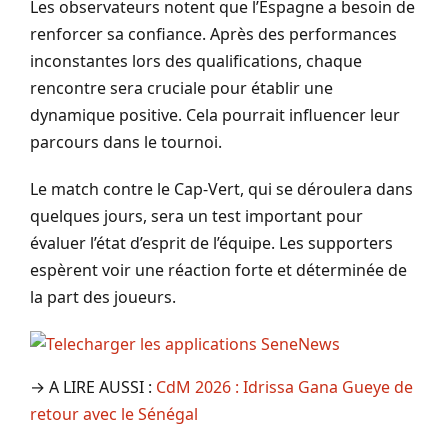
Les observateurs notent que l’Espagne a besoin de
renforcer sa confiance. Après des performances
inconstantes lors des qualifications, chaque
rencontre sera cruciale pour établir une
dynamique positive. Cela pourrait influencer leur
parcours dans le tournoi.
Le match contre le Cap-Vert, qui se déroulera dans
quelques jours, sera un test important pour
évaluer l’état d’esprit de l’équipe. Les supporters
espèrent voir une réaction forte et déterminée de
la part des joueurs.
→ A LIRE AUSSI :
CdM 2026 : Idrissa Gana Gueye de
retour avec le Sénégal