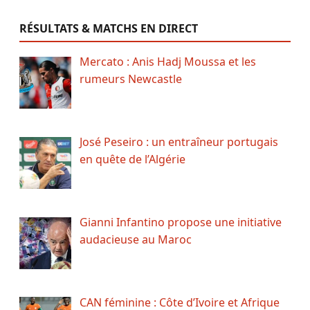
RÉSULTATS & MATCHS EN DIRECT
Mercato : Anis Hadj Moussa et les
rumeurs Newcastle
José Peseiro : un entraîneur portugais
en quête de l’Algérie
Gianni Infantino propose une initiative
audacieuse au Maroc
CAN féminine : Côte d’Ivoire et Afrique