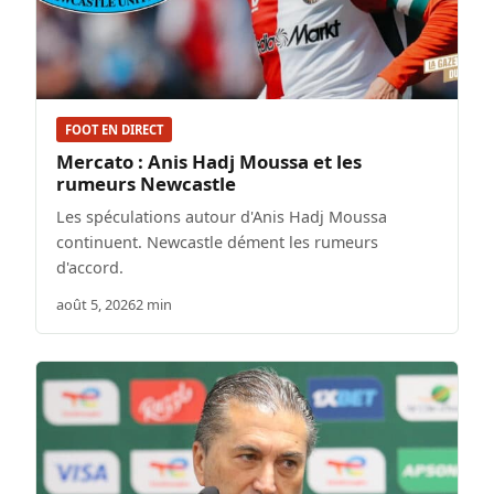
FOOT EN DIRECT
Mercato : Anis Hadj Moussa et les
rumeurs Newcastle
Les spéculations autour d'Anis Hadj Moussa
continuent. Newcastle dément les rumeurs
d'accord.
août 5, 2026
2 min