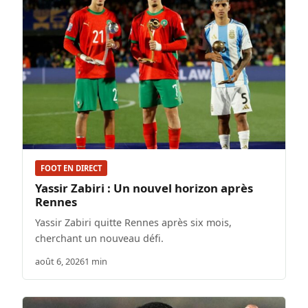
FOOT EN DIRECT
Yassir Zabiri : Un nouvel horizon après
Rennes
Yassir Zabiri quitte Rennes après six mois,
cherchant un nouveau défi.
août 6, 2026
1 min