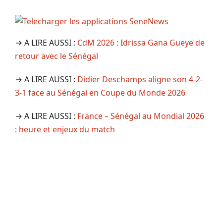
→ A LIRE AUSSI :
CdM 2026 : Idrissa Gana Gueye de
retour avec le Sénégal
→ A LIRE AUSSI :
Didier Deschamps aligne son 4-2-
3-1 face au Sénégal en Coupe du Monde 2026
→ A LIRE AUSSI :
France – Sénégal au Mondial 2026
: heure et enjeux du match