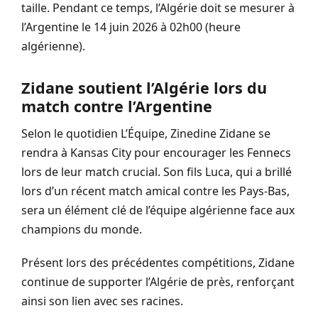
taille. Pendant ce temps, l’Algérie doit se mesurer à
l’Argentine le 14 juin 2026 à 02h00 (heure
algérienne).
Zidane soutient l’Algérie lors du
match contre l’Argentine
Selon le quotidien L’Équipe, Zinedine Zidane se
rendra à Kansas City pour encourager les Fennecs
lors de leur match crucial. Son fils Luca, qui a brillé
lors d’un récent match amical contre les Pays-Bas,
sera un élément clé de l’équipe algérienne face aux
champions du monde.
Présent lors des précédentes compétitions, Zidane
continue de supporter l’Algérie de près, renforçant
ainsi son lien avec ses racines.