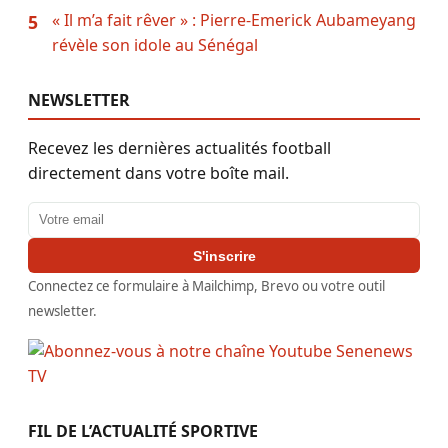
« Il m’a fait rêver » : Pierre-Emerick Aubameyang
5
révèle son idole au Sénégal
NEWSLETTER
Recevez les dernières actualités football
directement dans votre boîte mail.
Adresse email
S'inscrire
Connectez ce formulaire à Mailchimp, Brevo ou votre outil
newsletter.
FIL DE L’ACTUALITÉ SPORTIVE