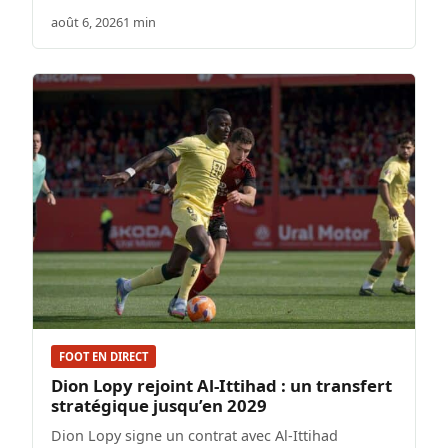
août 6, 2026
1 min
FOOT EN DIRECT
Dion Lopy rejoint Al-Ittihad : un transfert
stratégique jusqu’en 2029
Dion Lopy signe un contrat avec Al-Ittihad