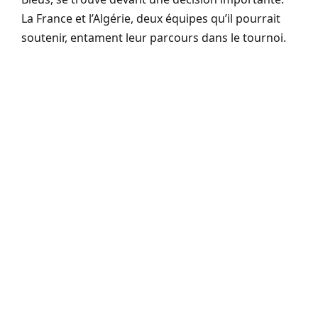
La France et l’Algérie, deux équipes qu’il pourrait
soutenir, entament leur parcours dans le tournoi.