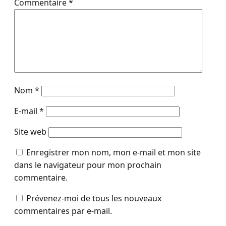
Commentaire
*
Nom
*
E-mail
*
Site web
Enregistrer mon nom, mon e-mail et mon site
dans le navigateur pour mon prochain
commentaire.
Prévenez-moi de tous les nouveaux
commentaires par e-mail.