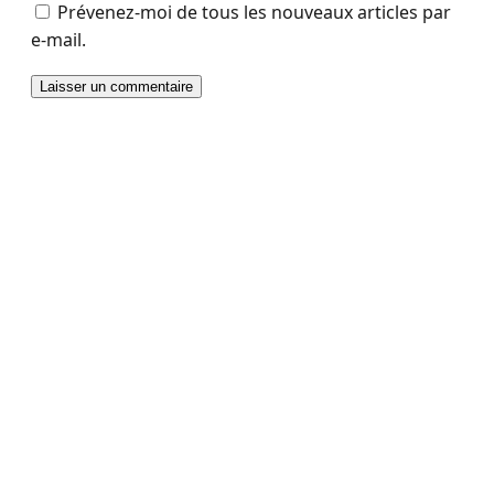
Prévenez-moi de tous les nouveaux articles par
e-mail.