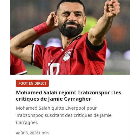
FOOT EN DIRECT
Mohamed Salah rejoint Trabzonspor : les
critiques de Jamie Carragher
Mohamed Salah quitte Liverpool pour
Trabzonspor, suscitant des critiques de Jamie
Carragher.
août 6, 2026
1 min