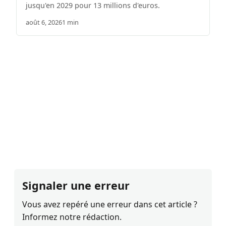
jusqu'en 2029 pour 13 millions d'euros.
août 6, 2026
1 min
Signaler une erreur
Vous avez repéré une erreur dans cet article ?
Informez notre rédaction.