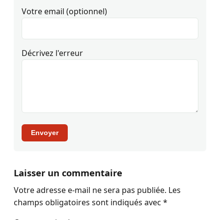
Votre email (optionnel)
Décrivez l'erreur
Envoyer
Laisser un commentaire
Votre adresse e-mail ne sera pas publiée.
Les
champs obligatoires sont indiqués avec
*