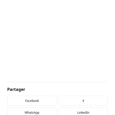
Partager
Facebook
X
WhatsApp
LinkedIn