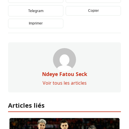
Telegram
Copier
Imprimer
Ndeye Fatou Seck
Voir tous les articles
Articles liés