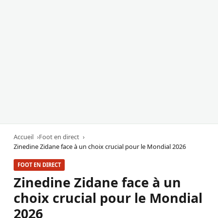
Accueil
Foot en direct
Zinedine Zidane face à un choix crucial pour le Mondial 2026
FOOT EN DIRECT
Zinedine Zidane face à un
choix crucial pour le Mondial
2026