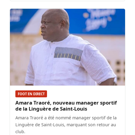
FOOT EN DIRECT
Amara Traoré, nouveau manager sportif
de la Linguère de Saint-Louis
Amara Traoré a été nommé manager sportif de la
Linguère de Saint-Louis, marquant son retour au
club.