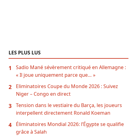
LES PLUS LUS
Sadio Mané sévèrement critiqué en Allemagne :
1
« Il joue uniquement parce que… »
Eliminatoires Coupe du Monde 2026 : Suivez
2
Niger – Congo en direct
Tension dans le vestiaire du Barça, les joueurs
3
interpellent directement Ronald Koeman
Éliminatoires Mondial 2026: l’Égypte se qualifie
4
grâce à Salah