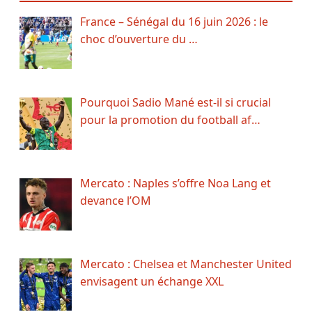
France – Sénégal du 16 juin 2026 : le
choc d’ouverture du …
Pourquoi Sadio Mané est-il si crucial
pour la promotion du football af…
Mercato : Naples s’offre Noa Lang et
devance l’OM
Mercato : Chelsea et Manchester United
envisagent un échange XXL