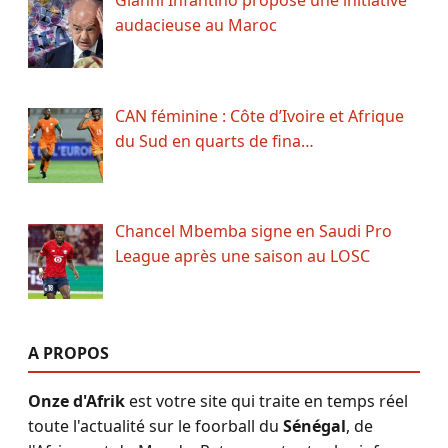
audacieuse au Maroc
CAN féminine : Côte d’Ivoire et Afrique
du Sud en quarts de fina…
Chancel Mbemba signe en Saudi Pro
League après une saison au LOSC
A PROPOS
Onze d'Afrik
est votre site qui traite en temps réel
toute l'actualité sur le foorball du
Sénégal
, de