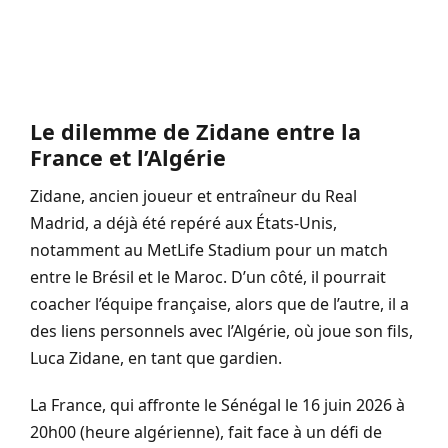
Le dilemme de Zidane entre la
France et l’Algérie
Zidane, ancien joueur et entraîneur du Real
Madrid, a déjà été repéré aux États-Unis,
notamment au MetLife Stadium pour un match
entre le Brésil et le Maroc. D’un côté, il pourrait
coacher l’équipe française, alors que de l’autre, il a
des liens personnels avec l’Algérie, où joue son fils,
Luca Zidane, en tant que gardien.
La France, qui affronte le Sénégal le 16 juin 2026 à
20h00 (heure algérienne), fait face à un défi de