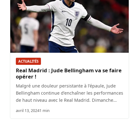
ACTUALITÉS
Real Madrid : Jude Bellingham va se faire
opérer !
Malgré une douleur persistante à l’épaule, Jude
Bellingham continue d’enchaîner les performances
de haut niveau avec le Real Madrid. Dimanche…
avril 13, 2024
1 min