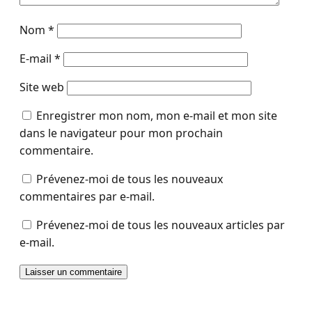
Nom
*
E-mail
*
Site web
Enregistrer mon nom, mon e-mail et mon site
dans le navigateur pour mon prochain
commentaire.
Prévenez-moi de tous les nouveaux
commentaires par e-mail.
Prévenez-moi de tous les nouveaux articles par
e-mail.