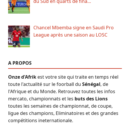
du Sud en quarts de fina…
Chancel Mbemba signe en Saudi Pro
League après une saison au LOSC
A PROPOS
Onze d'Afrik
est votre site qui traite en temps réel
toute l'actualité sur le foorball du
Sénégal
, de
l'Afrique et du Monde. Retrouvez toutes les infos
mercato, championnats et les
buts des Lions
toutes les semaines de championnat, de coupe,
ligue des champions, Eliminatoires et des grandes
compétitions ineternationale.