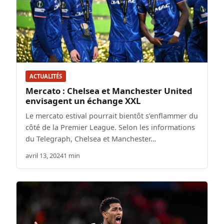
ACTUALITÉS
Mercato : Chelsea et Manchester United
envisagent un échange XXL
Le mercato estival pourrait bientôt s’enflammer du
côté de la Premier League. Selon les informations
du Telegraph, Chelsea et Manchester…
avril 13, 2024
1 min