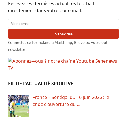
Recevez les dernières actualités football
directement dans votre boîte mail.
Adresse email
S'inscrire
Connectez ce formulaire à Mailchimp, Brevo ou votre outil
newsletter.
FIL DE L’ACTUALITÉ SPORTIVE
France – Sénégal du 16 juin 2026 : le
choc d’ouverture du …