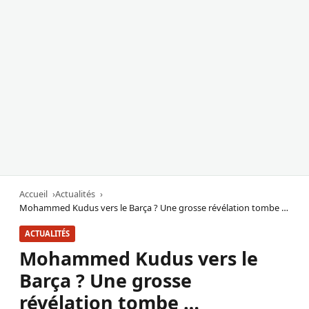
Accueil
Actualités
Mohammed Kudus vers le Barça ? Une grosse révélation tombe …
ACTUALITÉS
Mohammed Kudus vers le
Barça ? Une grosse
révélation tombe …