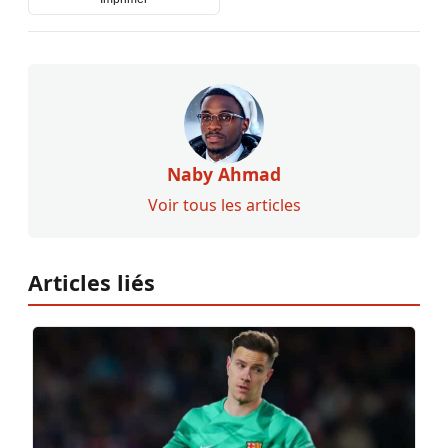
Naby Ahmad
Voir tous les articles
Articles liés