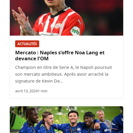
ACTUALITÉS
Mercato : Naples s’offre Noa Lang et
devance l’OM
Champion en titre de Serie A, le Napoli poursuit
son mercato ambitieux. Après avoir arraché la
signature de Kevin De…
avril 13, 2024
1 min