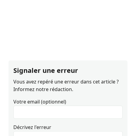
Signaler une erreur
Vous avez repéré une erreur dans cet article ?
Informez notre rédaction.
Votre email (optionnel)
Décrivez l'erreur