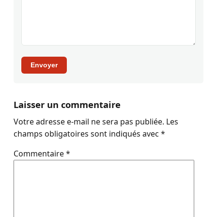
Envoyer
Laisser un commentaire
Votre adresse e-mail ne sera pas publiée.
Les
champs obligatoires sont indiqués avec
*
Commentaire
*