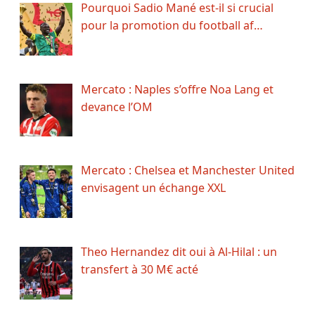
Pourquoi Sadio Mané est-il si crucial
pour la promotion du football af…
Mercato : Naples s’offre Noa Lang et
devance l’OM
Mercato : Chelsea et Manchester United
envisagent un échange XXL
Theo Hernandez dit oui à Al-Hilal : un
transfert à 30 M€ acté