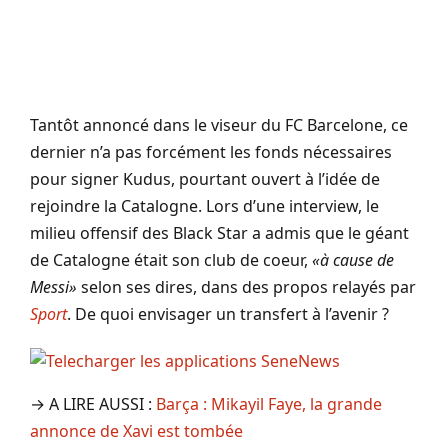
Tantôt annoncé dans le viseur du FC Barcelone, ce
dernier n’a pas forcément les fonds nécessaires
pour signer Kudus, pourtant ouvert à l’idée de
rejoindre la Catalogne. Lors d’une interview, le
milieu offensif des Black Star a admis que le géant
de Catalogne était son club de coeur,
«à cause de
Messi»
selon ses dires, dans des propos relayés par
Sport
. De quoi envisager un transfert à l’avenir ?
→ A LIRE AUSSI :
Barça : Mikayil Faye, la grande
annonce de Xavi est tombée