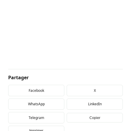
Partager
Facebook
X
WhatsApp
LinkedIn
Telegram
Copier
Imprimer