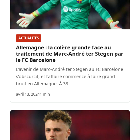
ACTUALITÉS
Allemagne : la colère gronde face au
traitement de Marc-André ter Stegen par
le FC Barcelone
L’avenir de Marc-André ter Stegen au FC Barcelone
s’obscurcit, et l’affaire commence à faire grand
bruit en Allemagne. À 33…
avril 13, 2024
1 min