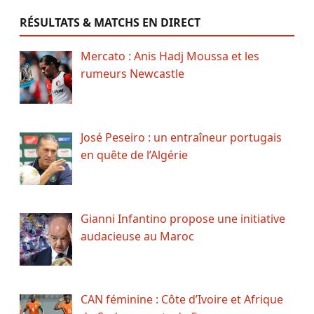
RÉSULTATS & MATCHS EN DIRECT
Mercato : Anis Hadj Moussa et les
rumeurs Newcastle
José Peseiro : un entraîneur portugais
en quête de l’Algérie
Gianni Infantino propose une initiative
audacieuse au Maroc
CAN féminine : Côte d’Ivoire et Afrique