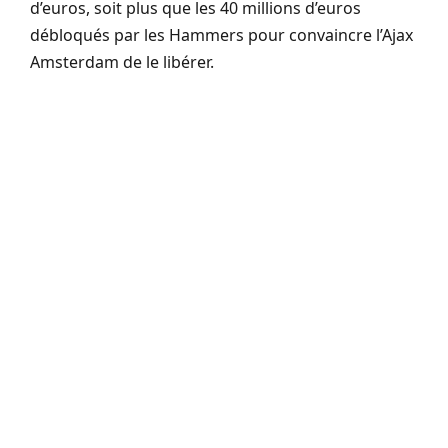
d’euros, soit plus que les 40 millions d’euros
débloqués par les Hammers pour convaincre l’Ajax
Amsterdam de le libérer.