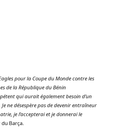
Eagles pour la Coupe du Monde contre les
es de la République du Bénin
pétent qui aurait également besoin d’un
. Je ne désespère pas de devenir entraîneur
atrie, je l’accepterai et je donnerai le
r du Barça.