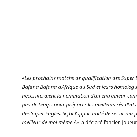
«Les prochains matchs de qualification des Super 
Bafana Bafana d’Afrique du Sud et leurs homologu
nécessiteraient la nomination d’un entraîneur com
peu de temps pour préparer les meilleurs résultats
des Super Eagles. Si j’ai l’opportunité de servir ma p
meilleur de moi-même A»,
a déclaré l’ancien joueu