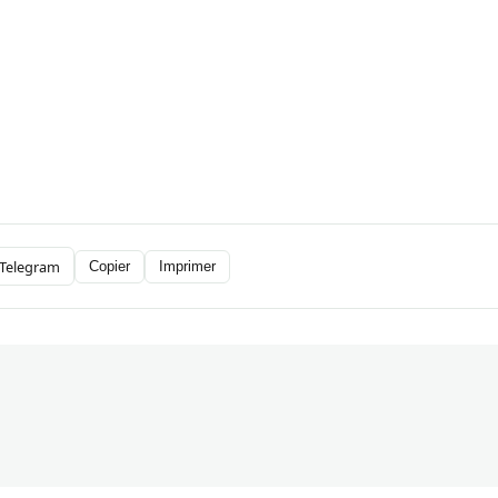
Telegram
Copier
Imprimer