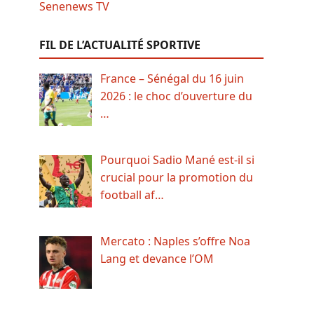
FIL DE L’ACTUALITÉ SPORTIVE
France – Sénégal du 16 juin
2026 : le choc d’ouverture du
…
Pourquoi Sadio Mané est-il si
crucial pour la promotion du
football af…
Mercato : Naples s’offre Noa
Lang et devance l’OM