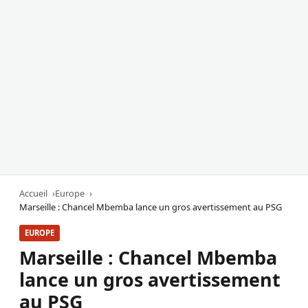
Accueil
Europe
Marseille : Chancel Mbemba lance un gros avertissement au PSG
EUROPE
Marseille : Chancel Mbemba
lance un gros avertissement
au PSG