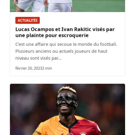
ACTUALITÉS
Lucas Ocampos et Ivan Rakitic visés par
une plainte pour escroquerie
C’est une affaire qui secoue le monde du football.
Plusieurs anciens ou actuels joueurs de haut
niveau sont visés par…
février 20, 2023
2 min