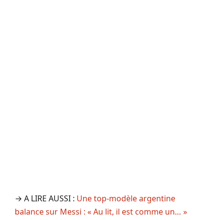
→ A LIRE AUSSI :
Une top-modèle argentine
balance sur Messi : « Au lit, il est comme un… »