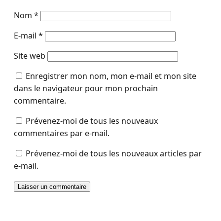
Nom
*
E-mail
*
Site web
Enregistrer mon nom, mon e-mail et mon site
dans le navigateur pour mon prochain
commentaire.
Prévenez-moi de tous les nouveaux
commentaires par e-mail.
Prévenez-moi de tous les nouveaux articles par
e-mail.