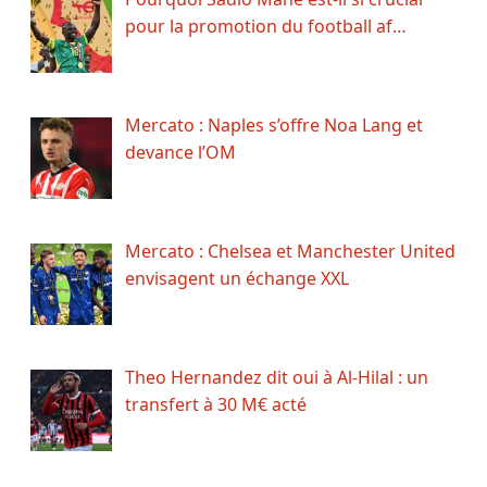
pour la promotion du football af…
Mercato : Naples s’offre Noa Lang et
devance l’OM
Mercato : Chelsea et Manchester United
envisagent un échange XXL
Theo Hernandez dit oui à Al-Hilal : un
transfert à 30 M€ acté