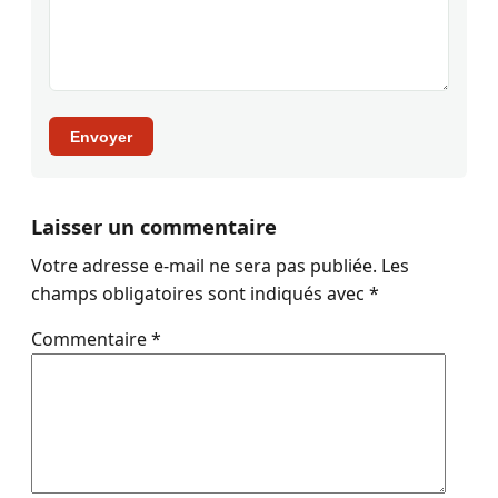
Envoyer
Laisser un commentaire
Votre adresse e-mail ne sera pas publiée.
Les
champs obligatoires sont indiqués avec
*
Commentaire
*