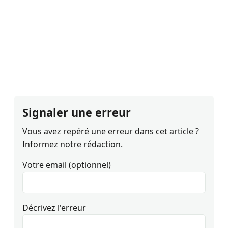
Signaler une erreur
Vous avez repéré une erreur dans cet article ?
Informez notre rédaction.
Votre email (optionnel)
Décrivez l'erreur