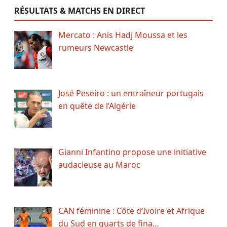
RÉSULTATS & MATCHS EN DIRECT
Mercato : Anis Hadj Moussa et les
rumeurs Newcastle
José Peseiro : un entraîneur portugais
en quête de l’Algérie
Gianni Infantino propose une initiative
audacieuse au Maroc
CAN féminine : Côte d’Ivoire et Afrique
du Sud en quarts de fina…