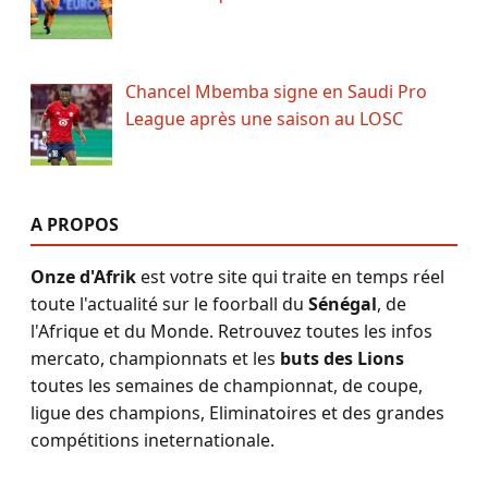
Chancel Mbemba signe en Saudi Pro
League après une saison au LOSC
A PROPOS
Onze d'Afrik
est votre site qui traite en temps réel
toute l'actualité sur le foorball du
Sénégal
, de
l'Afrique et du Monde. Retrouvez toutes les infos
mercato, championnats et les
buts des Lions
toutes les semaines de championnat, de coupe,
ligue des champions, Eliminatoires et des grandes
compétitions ineternationale.