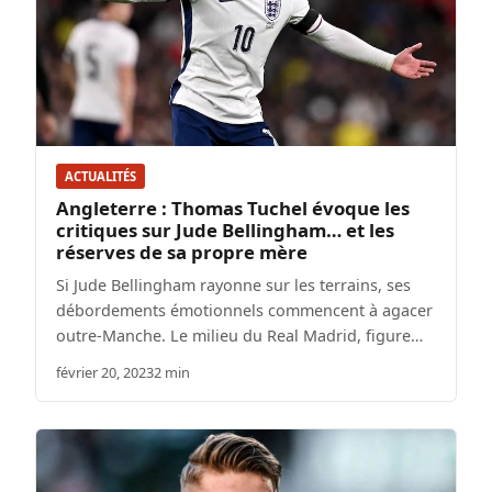
ACTUALITÉS
Angleterre : Thomas Tuchel évoque les
critiques sur Jude Bellingham… et les
réserves de sa propre mère
Si Jude Bellingham rayonne sur les terrains, ses
débordements émotionnels commencent à agacer
outre-Manche. Le milieu du Real Madrid, figure…
février 20, 2023
2 min