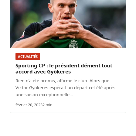
ACTUALITÉS
Sporting CP : le président dément tout
accord avec Gyökeres
Rien n’a été promis, affirme le club. Alors que
Viktor Gyökeres espérait un départ cet été après
une saison exceptionnelle…
février 20, 2023
2 min