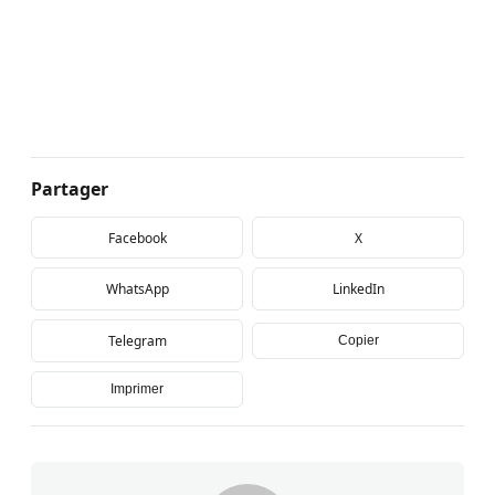
Partager
Facebook
X
WhatsApp
LinkedIn
Telegram
Copier
Imprimer