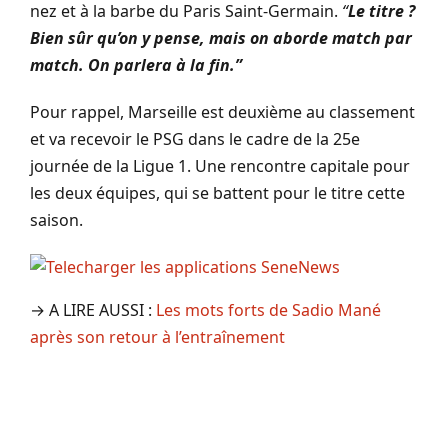
nez et à la barbe du Paris Saint-Germain.
“
Le titre ?
Bien sûr qu’on y pense, mais on aborde match par
match. On parlera à la fin.”
Pour rappel, Marseille est deuxième au classement
et va recevoir le PSG dans le cadre de la 25e
journée de la Ligue 1. Une rencontre capitale pour
les deux équipes, qui se battent pour le titre cette
saison.
→ A LIRE AUSSI :
Les mots forts de Sadio Mané
après son retour à l’entraînement