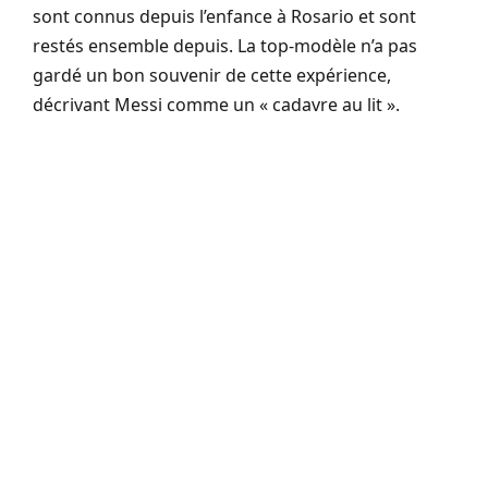
sont connus depuis l’enfance à Rosario et sont
restés ensemble depuis. La top-modèle n’a pas
gardé un bon souvenir de cette expérience,
décrivant Messi comme un « cadavre au lit ».