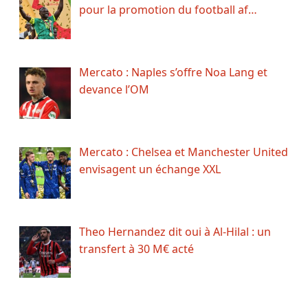
pour la promotion du football af…
Mercato : Naples s’offre Noa Lang et
devance l’OM
Mercato : Chelsea et Manchester United
envisagent un échange XXL
Theo Hernandez dit oui à Al-Hilal : un
transfert à 30 M€ acté