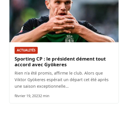
ACTUALITÉS
Sporting CP : le président dément tout
accord avec Gyökeres
Rien n’a été promis, affirme le club. Alors que
Viktor Gyökeres espérait un départ cet été après
une saison exceptionnelle…
février 19, 2023
2 min