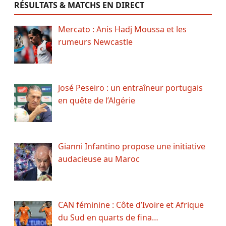
RÉSULTATS & MATCHS EN DIRECT
Mercato : Anis Hadj Moussa et les
rumeurs Newcastle
José Peseiro : un entraîneur portugais
en quête de l’Algérie
Gianni Infantino propose une initiative
audacieuse au Maroc
CAN féminine : Côte d’Ivoire et Afrique
du Sud en quarts de fina…