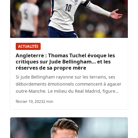
ACTUALITÉS
Angleterre : Thomas Tuchel évoque les
critiques sur Jude Bellingham… et les
réserves de sa propre mère
Si Jude Bellingham rayonne sur les terrains, ses
débordements émotionnels commencent à agacer
outre-Manche. Le milieu du Real Madrid, figure…
février 19, 2023
2 min