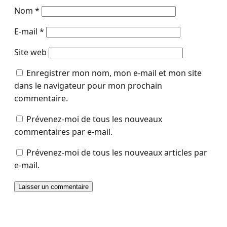
Nom
*
E-mail
*
Site web
Enregistrer mon nom, mon e-mail et mon site
dans le navigateur pour mon prochain
commentaire.
Prévenez-moi de tous les nouveaux
commentaires par e-mail.
Prévenez-moi de tous les nouveaux articles par
e-mail.