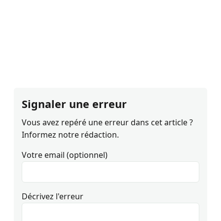
Signaler une erreur
Vous avez repéré une erreur dans cet article ?
Informez notre rédaction.
Votre email (optionnel)
Décrivez l'erreur