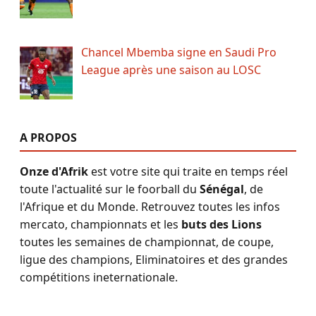
Chancel Mbemba signe en Saudi Pro
League après une saison au LOSC
A PROPOS
Onze d'Afrik
est votre site qui traite en temps réel
toute l'actualité sur le foorball du
Sénégal
, de
l'Afrique et du Monde. Retrouvez toutes les infos
mercato, championnats et les
buts des Lions
toutes les semaines de championnat, de coupe,
ligue des champions, Eliminatoires et des grandes
compétitions ineternationale.