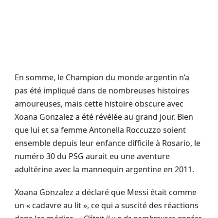
En somme, le Champion du monde argentin n’a
pas été impliqué dans de nombreuses histoires
amoureuses, mais cette histoire obscure avec
Xoana Gonzalez a été révélée au grand jour. Bien
que lui et sa femme Antonella Roccuzzo soient
ensemble depuis leur enfance difficile à Rosario, le
numéro 30 du PSG aurait eu une aventure
adultérine avec la mannequin argentine en 2011.
Xoana Gonzalez a déclaré que Messi était comme
un « cadavre au lit », ce qui a suscité des réactions