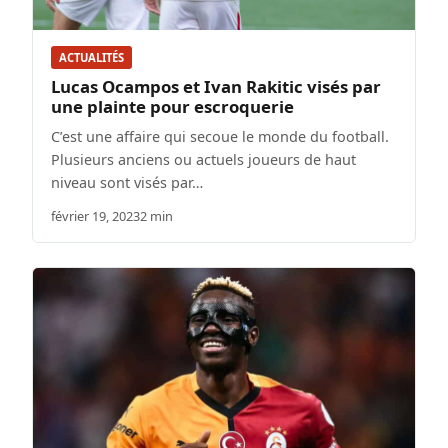
ACTUALITÉS
Lucas Ocampos et Ivan Rakitic visés par
une plainte pour escroquerie
C’est une affaire qui secoue le monde du football.
Plusieurs anciens ou actuels joueurs de haut
niveau sont visés par…
février 19, 2023
2 min