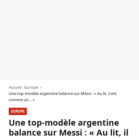
Accueil
Europe
Une top-modèle argentine balance sur Messi : « Au lit, il est
comme un… »
EUROPE
Une top-modèle argentine
balance sur Messi : « Au lit, il