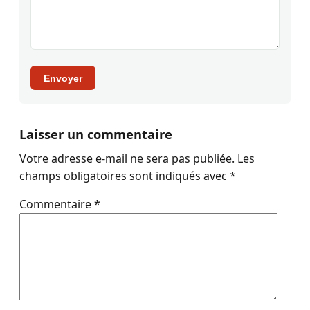
Envoyer
Laisser un commentaire
Votre adresse e-mail ne sera pas publiée.
Les
champs obligatoires sont indiqués avec
*
Commentaire
*