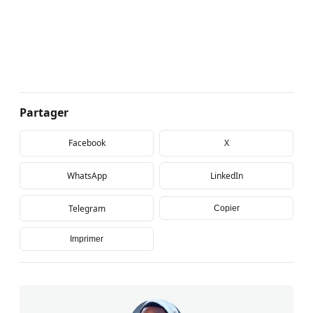
Partager
Facebook
X
WhatsApp
LinkedIn
Telegram
Copier
Imprimer