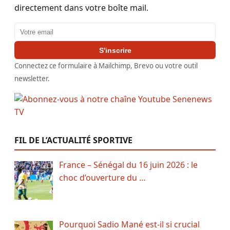
directement dans votre boîte mail.
Adresse email
S'inscrire
Connectez ce formulaire à Mailchimp, Brevo ou votre outil
newsletter.
FIL DE L’ACTUALITÉ SPORTIVE
France – Sénégal du 16 juin 2026 : le
choc d’ouverture du …
Pourquoi Sadio Mané est-il si crucial