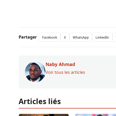
Partager
Facebook
X
WhatsApp
LinkedIn
Naby Ahmad
Voir tous les articles
Articles liés