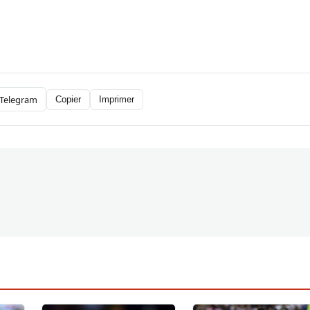
Telegram
Copier
Imprimer