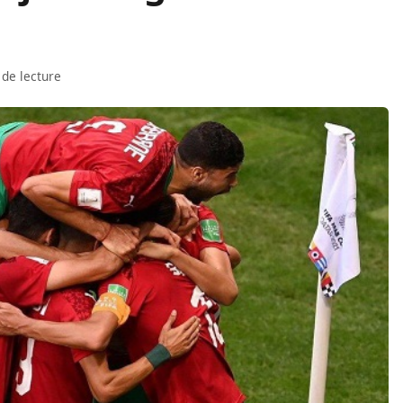
 de lecture