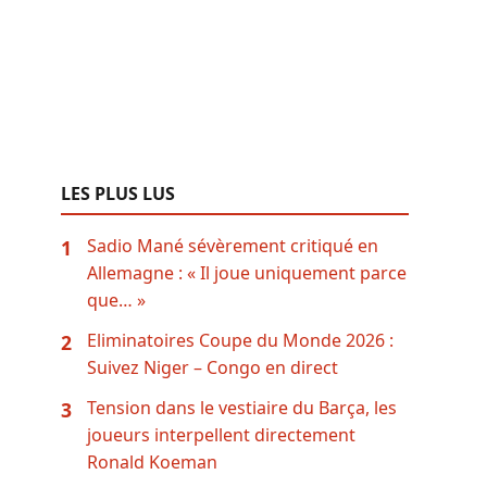
LES PLUS LUS
Sadio Mané sévèrement critiqué en
1
Allemagne : « Il joue uniquement parce
que… »
Eliminatoires Coupe du Monde 2026 :
2
Suivez Niger – Congo en direct
Tension dans le vestiaire du Barça, les
3
joueurs interpellent directement
Ronald Koeman