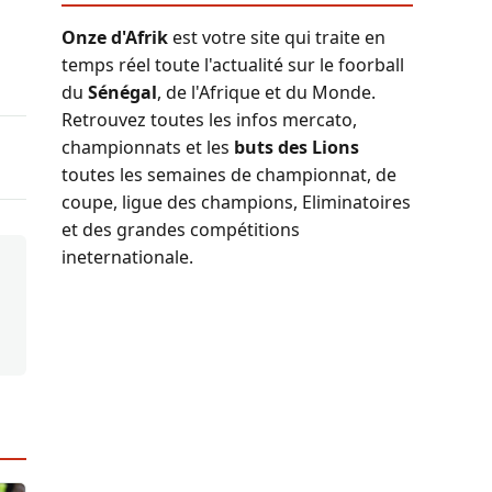
Onze d'Afrik
est votre site qui traite en
temps réel toute l'actualité sur le foorball
du
Sénégal
, de l'Afrique et du Monde.
Retrouvez toutes les infos mercato,
championnats et les
buts des Lions
toutes les semaines de championnat, de
coupe, ligue des champions, Eliminatoires
et des grandes compétitions
ineternationale.