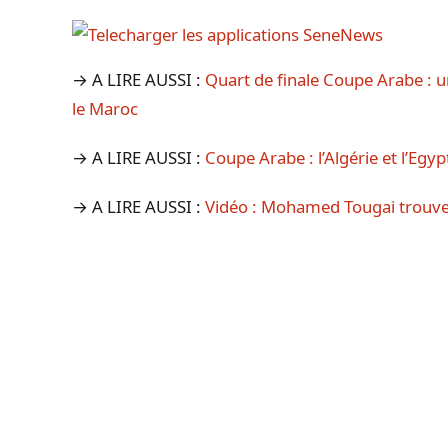
→ A LIRE AUSSI :
Quart de finale Coupe Arabe : u
le Maroc
→ A LIRE AUSSI :
Coupe Arabe : l’Algérie et l’Egyp
→ A LIRE AUSSI :
Vidéo : Mohamed Tougai trouve la