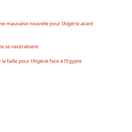
ne mauvaise nouvelle pour l’Algérie avant
te se neutralisent
 faille pour l’Algérie face à l’Egypte