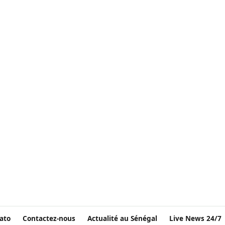
ato
Contactez-nous
Actualité au Sénégal
Live News 24/7