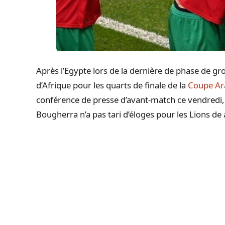
Après l’Egypte lors de la dernière de phase de gro
d’Afrique pour les quarts de finale de la
Coupe Ara
conférence de presse d’avant-match ce vendredi, 
Bougherra n’a pas tari d’éloges pour les Lions d