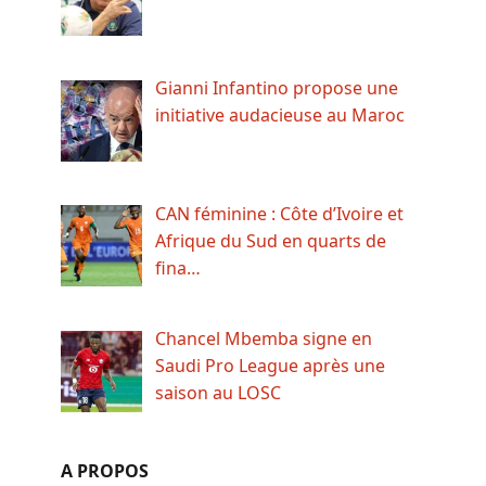
Gianni Infantino propose une
initiative audacieuse au Maroc
CAN féminine : Côte d’Ivoire et
Afrique du Sud en quarts de
fina…
Chancel Mbemba signe en
Saudi Pro League après une
saison au LOSC
A PROPOS