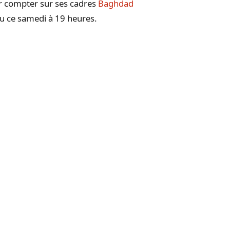
ir compter sur ses cadres
Baghdad
u ce samedi à 19 heures.