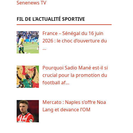
FIL DE L’ACTUALITÉ SPORTIVE
France – Sénégal du 16 juin
2026 : le choc d’ouverture du
…
Pourquoi Sadio Mané est-il si
crucial pour la promotion du
football af…
Mercato : Naples s’offre Noa
Lang et devance l’OM