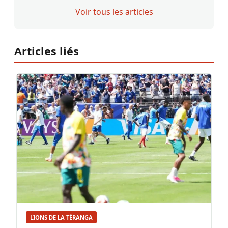
Voir tous les articles
Articles liés
LIONS DE LA TÉRANGA