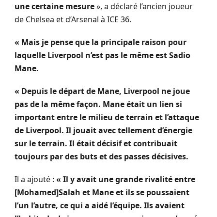
une certaine mesure
», a déclaré l’ancien joueur
de Chelsea et d’Arsenal à ICE 36.
« Mais je pense que la principale raison pour
laquelle Liverpool n’est pas le même est Sadio
Mane.
« Depuis le départ de Mane, Liverpool ne joue
pas de la même façon. Mane était un lien si
important entre le milieu de terrain et l’attaque
de Liverpool. Il jouait avec tellement d’énergie
sur le terrain. Il était décisif et contribuait
toujours par des buts et des passes décisives.
Il a ajouté :
« Il y avait une grande rivalité entre
[Mohamed]Salah et Mane et ils se poussaient
l’un l’autre, ce qui a aidé l’équipe. Ils avaient