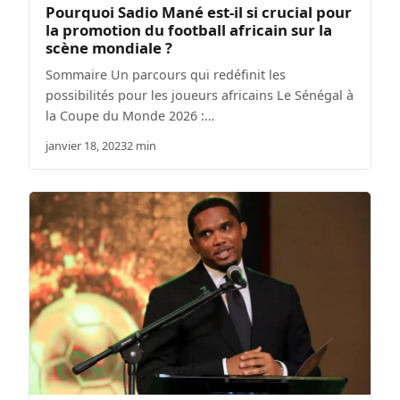
Pourquoi Sadio Mané est-il si crucial pour
la promotion du football africain sur la
scène mondiale ?
Sommaire Un parcours qui redéfinit les
possibilités pour les joueurs africains Le Sénégal à
la Coupe du Monde 2026 :…
janvier 18, 2023
2 min