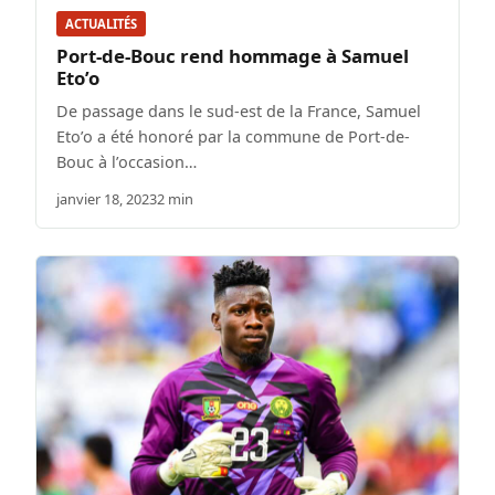
ACTUALITÉS
Port-de-Bouc rend hommage à Samuel
Eto’o
De passage dans le sud-est de la France, Samuel
Eto’o a été honoré par la commune de Port-de-
Bouc à l’occasion…
janvier 18, 2023
2 min