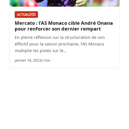
ACTUALITÉS
Mercato : l’AS Monaco cible André Onana
pour renforcer son dernier rempart
En pleine réflexion sur la structuration de son
effectif pour la saison prochaine, l’AS Monaco
multiplie les pistes sur le…
janvier 18, 2023
2 min