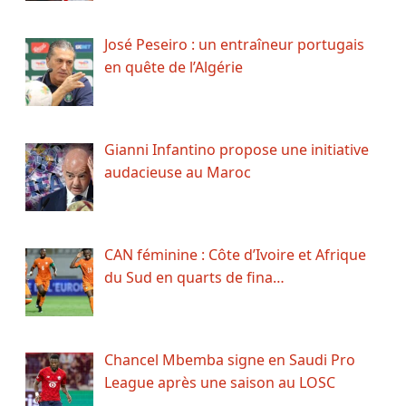
José Peseiro : un entraîneur portugais
en quête de l’Algérie
Gianni Infantino propose une initiative
audacieuse au Maroc
CAN féminine : Côte d’Ivoire et Afrique
du Sud en quarts de fina…
Chancel Mbemba signe en Saudi Pro
League après une saison au LOSC