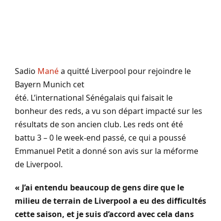
Sadio
Mané
a quitté Liverpool pour rejoindre le
Bayern Munich cet
été.
L’international Sénégalais qui faisait le
bonheur des
reds
, a vu son départ impacté sur les
résultats de son ancien club.
Les
reds
ont été
battu 3 – 0 le week-end passé, ce qui a poussé
Emmanuel Petit a donné son avis sur la méforme
de Liverpool.
« J’ai entendu beaucoup de gens dire que le
milieu de terrain de Liverpool a eu des difficultés
cette saison, et je suis d’accord avec cela dans