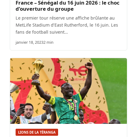
France – Sénégal du 16 juin 2026 : le choc
d’ouverture du groupe
Le premier tour réserve une affiche brûlante au
MetLife Stadium d’East Rutherford, le 16 juin. Les
fans de football suivent…
janvier 18, 2023
2 min
LIONS DE LA TÉRANGA