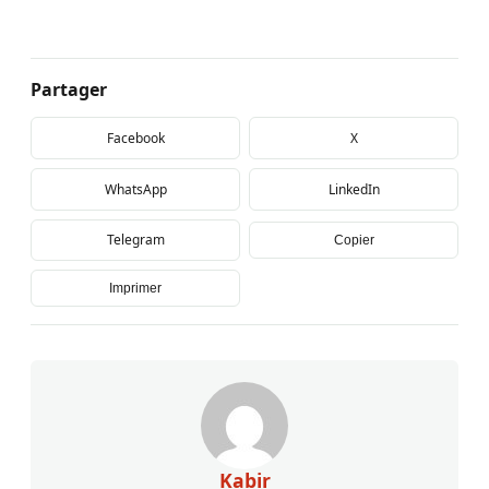
Partager
Facebook
X
WhatsApp
LinkedIn
Telegram
Copier
Imprimer
Kabir