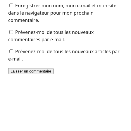
Enregistrer mon nom, mon e-mail et mon site
dans le navigateur pour mon prochain
commentaire.
Prévenez-moi de tous les nouveaux
commentaires par e-mail.
Prévenez-moi de tous les nouveaux articles par
e-mail.