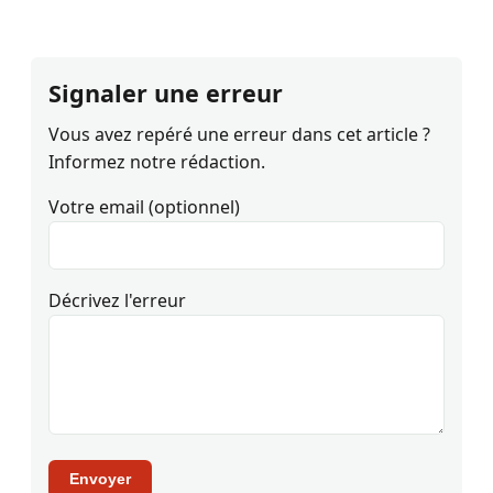
Signaler une erreur
Vous avez repéré une erreur dans cet article ?
Informez notre rédaction.
Votre email (optionnel)
Décrivez l'erreur
Envoyer