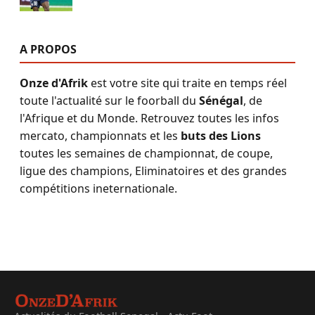
A PROPOS
Onze d'Afrik
est votre site qui traite en temps réel
toute l'actualité sur le foorball du
Sénégal
, de
l'Afrique et du Monde. Retrouvez toutes les infos
mercato, championnats et les
buts des Lions
toutes les semaines de championnat, de coupe,
ligue des champions, Eliminatoires et des grandes
compétitions ineternationale.