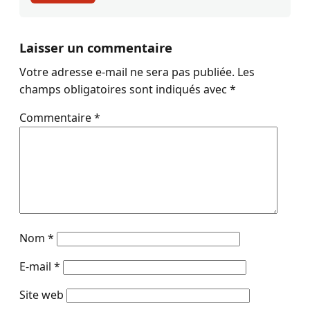
Laisser un commentaire
Votre adresse e-mail ne sera pas publiée.
Les
champs obligatoires sont indiqués avec
*
Commentaire
*
Nom
*
E-mail
*
Site web