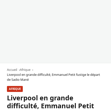
Accueil
Afrique
Liverpool en grande difficulté, Emmanuel Petit fustige le départ
de Sadio Mané
AFRIQUE
Liverpool en grande
difficulté, Emmanuel Petit