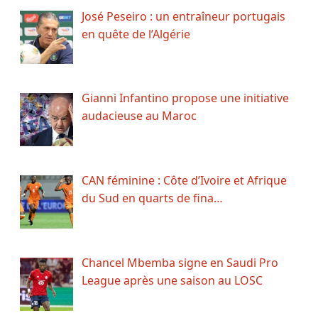
José Peseiro : un entraîneur portugais
en quête de l’Algérie
Gianni Infantino propose une initiative
audacieuse au Maroc
CAN féminine : Côte d’Ivoire et Afrique
du Sud en quarts de fina…
Chancel Mbemba signe en Saudi Pro
League après une saison au LOSC