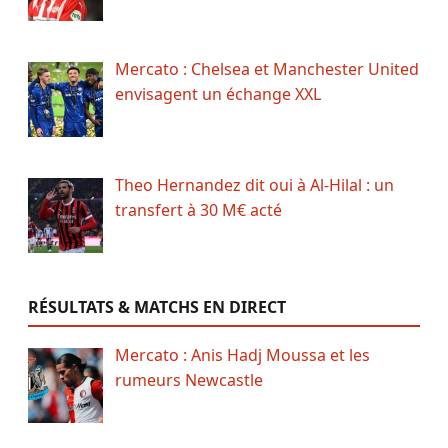
Mercato : Chelsea et Manchester United
envisagent un échange XXL
Theo Hernandez dit oui à Al-Hilal : un
transfert à 30 M€ acté
RÉSULTATS & MATCHS EN DIRECT
Mercato : Anis Hadj Moussa et les
rumeurs Newcastle