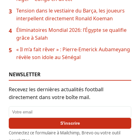
Tension dans le vestiaire du Barça, les joueurs
3
interpellent directement Ronald Koeman
Éliminatoires Mondial 2026: l’Égypte se qualifie
4
grâce à Salah
« Il m’a fait rêver » : Pierre-Emerick Aubameyang
5
révèle son idole au Sénégal
NEWSLETTER
Recevez les dernières actualités football
directement dans votre boîte mail.
Adresse email
S'inscrire
Connectez ce formulaire à Mailchimp, Brevo ou votre outil