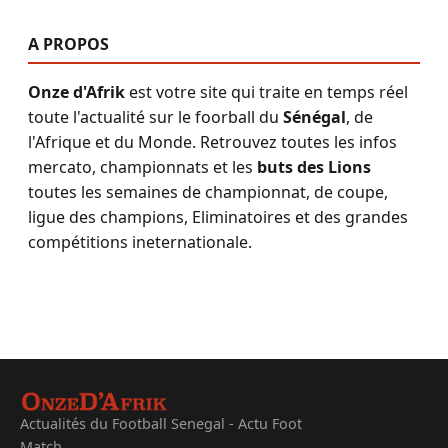
A PROPOS
Onze d'Afrik
est votre site qui traite en temps réel
toute l'actualité sur le foorball du
Sénégal
, de
l'Afrique et du Monde. Retrouvez toutes les infos
mercato, championnats et les
buts des Lions
toutes les semaines de championnat, de coupe,
ligue des champions, Eliminatoires et des grandes
compétitions ineternationale.
Actualités du Football Senegal - Actu Foot
Match