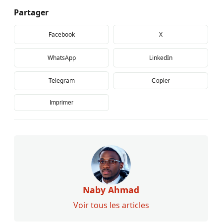
Partager
Facebook
X
WhatsApp
LinkedIn
Telegram
Copier
Imprimer
Naby Ahmad
Voir tous les articles