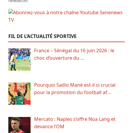
newsletter.
FIL DE L’ACTUALITÉ SPORTIVE
France – Sénégal du 16 juin 2026 : le
choc d’ouverture du …
Pourquoi Sadio Mané est-il si crucial
pour la promotion du football af…
Mercato : Naples s’offre Noa Lang et
devance l’OM