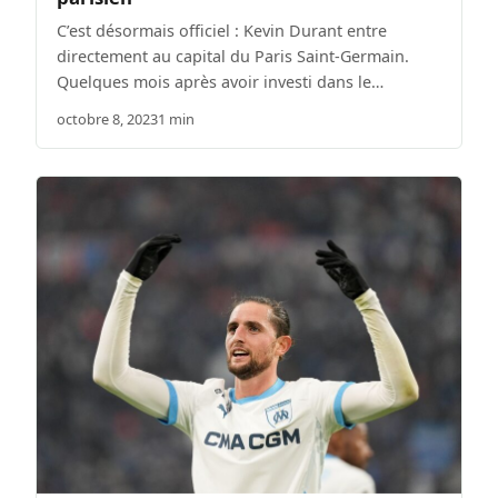
C’est désormais officiel : Kevin Durant entre
directement au capital du Paris Saint-Germain.
Quelques mois après avoir investi dans le…
octobre 8, 2023
1 min