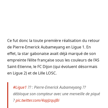
Ce fut donc la toute première réalisation du retour
de Pierre-Emerick Aubameyang en Ligue 1. En
effet, la star gabonaise avait déjà marqué de son
empreinte l’élite française sous les couleurs de l’AS
Saint-Etienne, le FC Dijon (qui évoluent désormais
en Ligue 2) et de Lille LOSC.
#Ligue1
?? : Pierre-Emerick Aubameyang ??
débloque son compteur avec une merveille de piqué
?
pic.twitter.com/4apJzquJBi