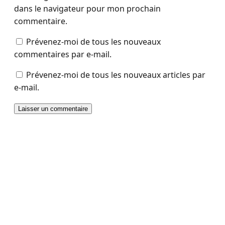
dans le navigateur pour mon prochain
commentaire.
Prévenez-moi de tous les nouveaux
commentaires par e-mail.
Prévenez-moi de tous les nouveaux articles par
e-mail.