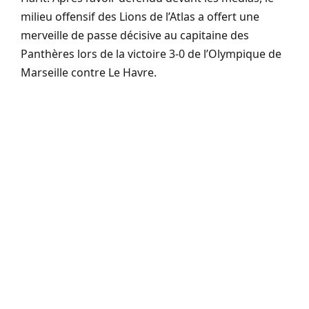
milieu offensif des Lions de l’Atlas a offert une
merveille de passe décisive au capitaine des
Panthères lors de la victoire 3-0 de l’Olympique de
Marseille contre Le Havre.