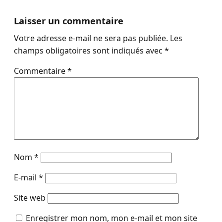
Laisser un commentaire
Votre adresse e-mail ne sera pas publiée.
Les
champs obligatoires sont indiqués avec
*
Commentaire
*
Nom
*
E-mail
*
Site web
Enregistrer mon nom, mon e-mail et mon site