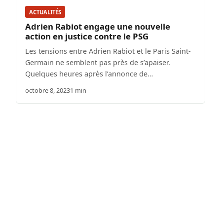
ACTUALITÉS
Adrien Rabiot engage une nouvelle
action en justice contre le PSG
Les tensions entre Adrien Rabiot et le Paris Saint-
Germain ne semblent pas près de s’apaiser.
Quelques heures après l’annonce de…
octobre 8, 2023
1 min