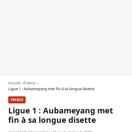
Accueil
France
Ligue 1 : Aubameyang met fin à sa longue disette
FRANCE
Ligue 1 : Aubameyang met
fin à sa longue disette