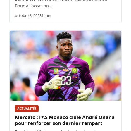
Bouc à l’occasion…
octobre 8, 2023
1 min
ACTUALITÉS
Mercato : l’AS Monaco cible André Onana
pour renforcer son dernier rempart