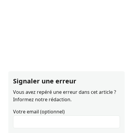
Signaler une erreur
Vous avez repéré une erreur dans cet article ?
Informez notre rédaction.
Votre email (optionnel)