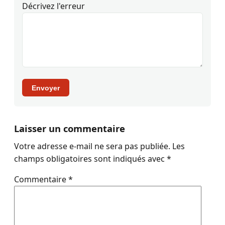
Décrivez l'erreur
Envoyer
Laisser un commentaire
Votre adresse e-mail ne sera pas publiée.
Les
champs obligatoires sont indiqués avec
*
Commentaire
*