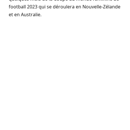
football 2023 qui se déroulera en Nouvelle-Zélande
et en Australie.