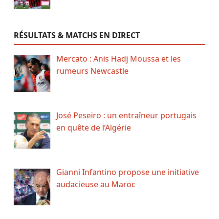
RÉSULTATS & MATCHS EN DIRECT
Mercato : Anis Hadj Moussa et les
rumeurs Newcastle
José Peseiro : un entraîneur portugais
en quête de l’Algérie
Gianni Infantino propose une initiative
audacieuse au Maroc