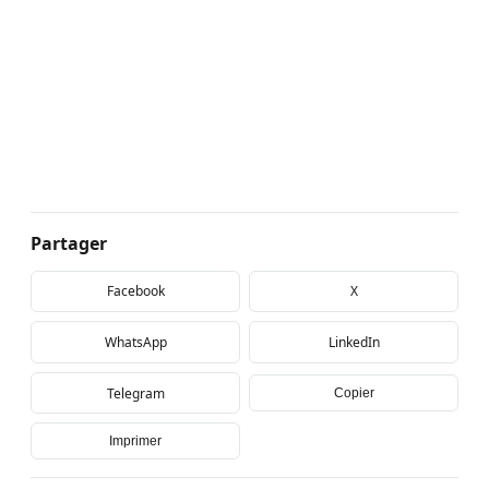
Partager
Facebook
X
WhatsApp
LinkedIn
Telegram
Copier
Imprimer