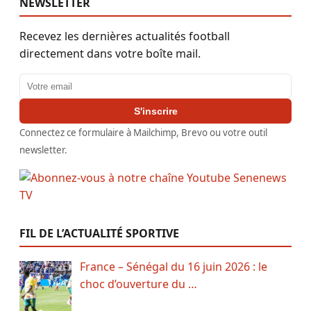
NEWSLETTER
Recevez les dernières actualités football
directement dans votre boîte mail.
Adresse email
S'inscrire
Connectez ce formulaire à Mailchimp, Brevo ou votre outil
newsletter.
FIL DE L’ACTUALITÉ SPORTIVE
France – Sénégal du 16 juin 2026 : le
choc d’ouverture du …