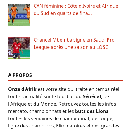
CAN féminine : Côte d’Ivoire et Afrique
du Sud en quarts de fina…
Chancel Mbemba signe en Saudi Pro
League après une saison au LOSC
A PROPOS
Onze d'Afrik
est votre site qui traite en temps réel
toute l'actualité sur le foorball du
Sénégal
, de
l'Afrique et du Monde. Retrouvez toutes les infos
mercato, championnats et les
buts des Lions
toutes les semaines de championnat, de coupe,
ligue des champions, Eliminatoires et des grandes