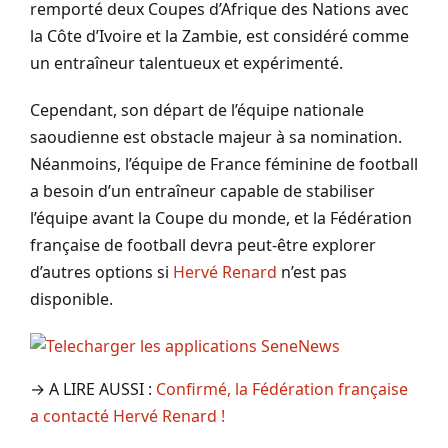
remporté deux Coupes d’Afrique des Nations avec
la Côte d’Ivoire et la Zambie, est considéré comme
un entraîneur talentueux et expérimenté.
Cependant, son départ de l’équipe nationale
saoudienne est obstacle majeur à sa nomination.
Néanmoins, l’équipe de France féminine de football
a besoin d’un entraîneur capable de stabiliser
l’équipe avant la Coupe du monde, et la Fédération
française de football devra peut-être explorer
d’autres options si
Hervé Renard
n’est pas
disponible.
→ A LIRE AUSSI :
Confirmé, la Fédération française
a contacté Hervé Renard !