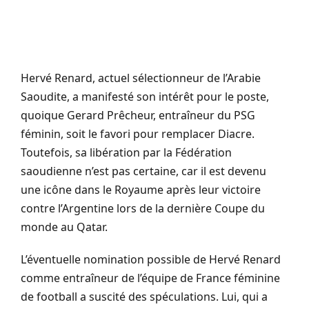
Hervé Renard, actuel sélectionneur de l’Arabie
Saoudite, a manifesté son intérêt pour le poste,
quoique Gerard Prêcheur, entraîneur du PSG
féminin, soit le favori pour remplacer Diacre.
Toutefois, sa libération par la Fédération
saoudienne n’est pas certaine, car il est devenu
une icône dans le Royaume après leur victoire
contre l’Argentine lors de la dernière Coupe du
monde au Qatar.
L’éventuelle nomination possible de Hervé Renard
comme entraîneur de l’équipe de France féminine
de football a suscité des spéculations. Lui, qui a