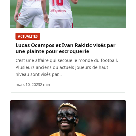
ACTUALITÉS
Lucas Ocampos et Ivan Rakitic visés par
une plainte pour escroquerie
C’est une affaire qui secoue le monde du football.
Plusieurs anciens ou actuels joueurs de haut
niveau sont visés par…
mars 10, 2023
2 min