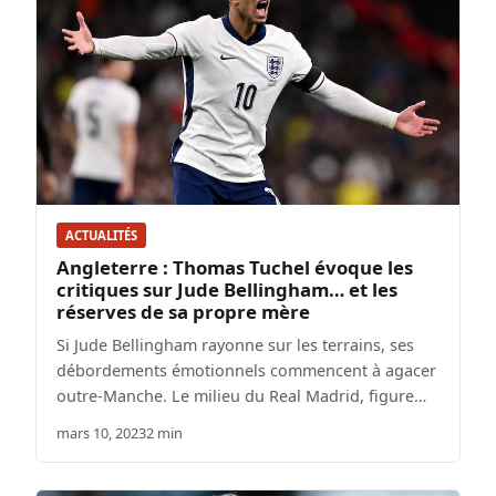
ACTUALITÉS
Angleterre : Thomas Tuchel évoque les
critiques sur Jude Bellingham… et les
réserves de sa propre mère
Si Jude Bellingham rayonne sur les terrains, ses
débordements émotionnels commencent à agacer
outre-Manche. Le milieu du Real Madrid, figure…
mars 10, 2023
2 min