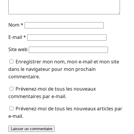
Nom
*
E-mail
*
Site web
Enregistrer mon nom, mon e-mail et mon site
dans le navigateur pour mon prochain
commentaire.
Prévenez-moi de tous les nouveaux
commentaires par e-mail.
Prévenez-moi de tous les nouveaux articles par
e-mail.