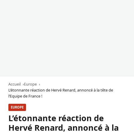
Accueil
Europe
L’étonnante réaction de Hervé Renard, annoncé à la tête de
l’Equipe de France !
EUROPE
L’étonnante réaction de
Hervé Renard, annoncé à la