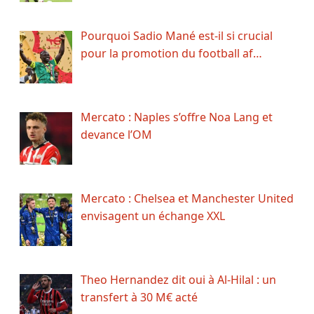
Pourquoi Sadio Mané est-il si crucial
pour la promotion du football af…
Mercato : Naples s’offre Noa Lang et
devance l’OM
Mercato : Chelsea et Manchester United
envisagent un échange XXL
Theo Hernandez dit oui à Al-Hilal : un
transfert à 30 M€ acté