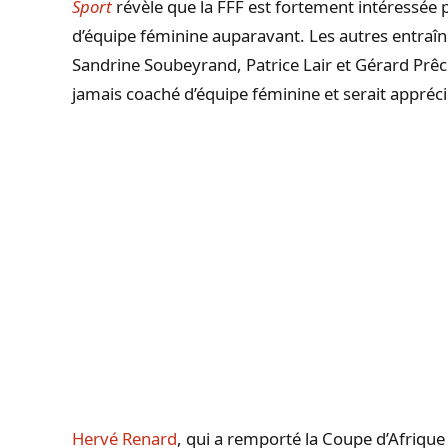
Sport
révèle que la FFF est fortement intéressée 
d’équipe féminine auparavant. Les autres entraîn
Sandrine Soubeyrand, Patrice Lair et Gérard Prêche
jamais coaché d’équipe féminine et serait appréci
Hervé Renard
, qui a remporté la Coupe d’Afrique