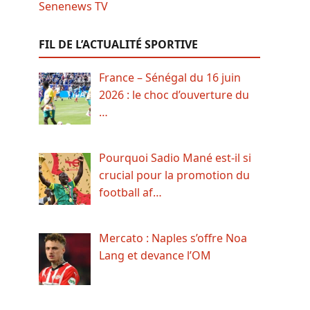
FIL DE L’ACTUALITÉ SPORTIVE
France – Sénégal du 16 juin
2026 : le choc d’ouverture du
…
Pourquoi Sadio Mané est-il si
crucial pour la promotion du
football af…
Mercato : Naples s’offre Noa
Lang et devance l’OM