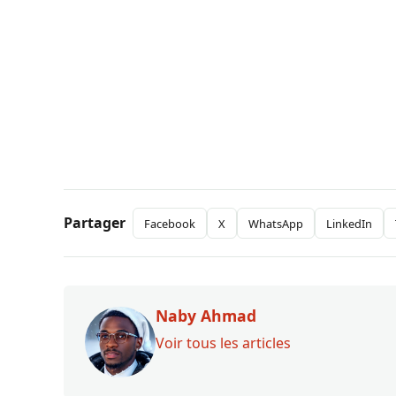
Partager
Facebook
X
WhatsApp
LinkedIn
Naby Ahmad
Voir tous les articles