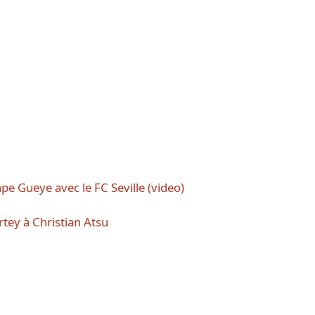
pe Gueye avec le FC Seville (video)
ey à Christian Atsu