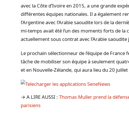
avec la Côte d’Ivoire en 2015, a une grande expé
différentes équipes nationales. Il a également r
l’Argentine avec l’Arabie saoudite lors de la der
mi-temps avait été l’un des moments forts de la c
actuellement sous contrat avec l’Arabie saoudite
Le prochain sélectionneur de l’équipe de France 
tâche de mobiliser son équipe à seulement quatr
et en Nouvelle-Zélande, qui aura lieu du 20 juillet
→ A LIRE AUSSI :
Thomas Muller prend la défens
parisiens