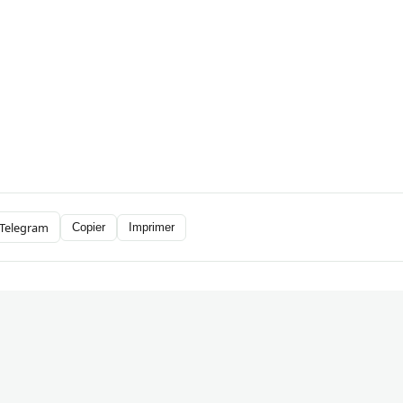
Telegram
Copier
Imprimer