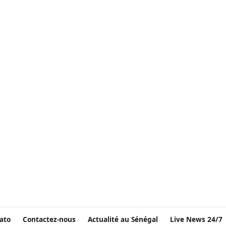
ato
Contactez-nous
Actualité au Sénégal
Live News 24/7