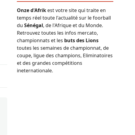
Onze d'Afrik
est votre site qui traite en
temps réel toute l'actualité sur le foorball
du
Sénégal
, de l'Afrique et du Monde.
Retrouvez toutes les infos mercato,
championnats et les
buts des Lions
toutes les semaines de championnat, de
coupe, ligue des champions, Eliminatoires
et des grandes compétitions
ineternationale.