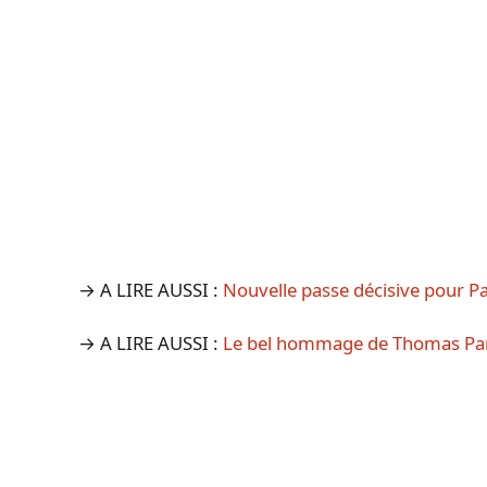
→ A LIRE AUSSI :
Nouvelle passe décisive pour Pa
→ A LIRE AUSSI :
Le bel hommage de Thomas Part