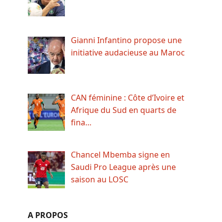
Gianni Infantino propose une
initiative audacieuse au Maroc
CAN féminine : Côte d’Ivoire et
Afrique du Sud en quarts de
fina…
Chancel Mbemba signe en
Saudi Pro League après une
saison au LOSC
A PROPOS