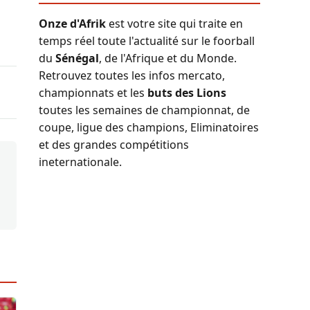
Onze d'Afrik
est votre site qui traite en
temps réel toute l'actualité sur le foorball
du
Sénégal
, de l'Afrique et du Monde.
Retrouvez toutes les infos mercato,
championnats et les
buts des Lions
toutes les semaines de championnat, de
coupe, ligue des champions, Eliminatoires
et des grandes compétitions
ineternationale.