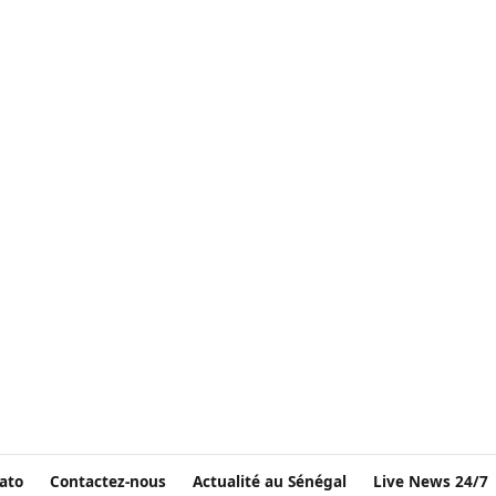
ato
Contactez-nous
Actualité au Sénégal
Live News 24/7