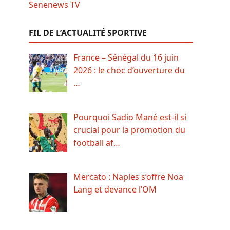
FIL DE L’ACTUALITÉ SPORTIVE
France – Sénégal du 16 juin
2026 : le choc d’ouverture du
…
Pourquoi Sadio Mané est-il si
crucial pour la promotion du
football af…
Mercato : Naples s’offre Noa
Lang et devance l’OM