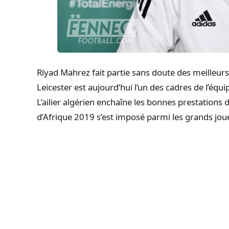
Riyad
Mahrez
fait partie sans doute des meilleurs 
Leicester
est aujourd’hui l’un des cadres de l’équ
L’ailier algérien enchaîne les bonnes prestations
d’Afrique 2019 s’est imposé parmi les grands jo