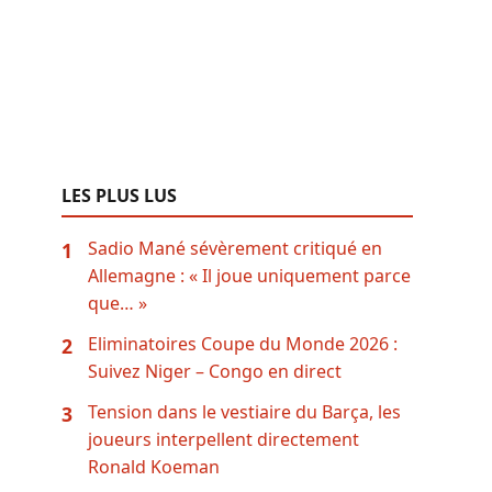
LES PLUS LUS
Sadio Mané sévèrement critiqué en
1
Allemagne : « Il joue uniquement parce
que… »
Eliminatoires Coupe du Monde 2026 :
2
Suivez Niger – Congo en direct
Tension dans le vestiaire du Barça, les
3
joueurs interpellent directement
Ronald Koeman