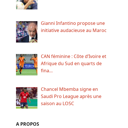
Gianni Infantino propose une
initiative audacieuse au Maroc
CAN féminine : Côte d’Ivoire et
Afrique du Sud en quarts de
fina…
Chancel Mbemba signe en
Saudi Pro League après une
saison au LOSC
A PROPOS