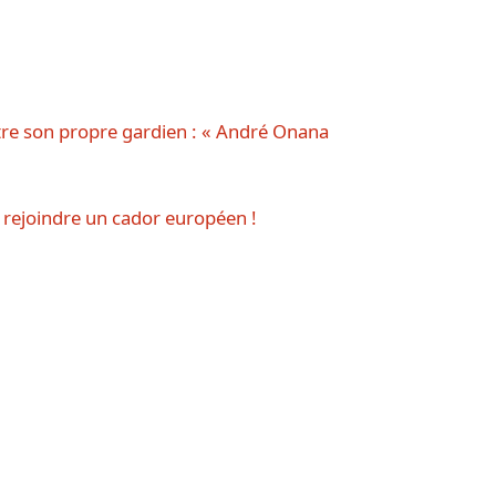
re son propre gardien : « André Onana
 rejoindre un cador européen !