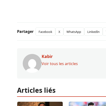
Partager
Facebook
X
WhatsApp
LinkedIn
Kabir
Voir tous les articles
Articles liés