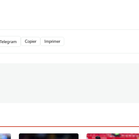
Telegram
Copier
Imprimer