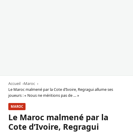
Accueil
Maroc
Le Maroc malmené par la Cote d’Ivoire, Regragui allume ses
joueurs : « Nous ne méritions pas de … »
MAROC
Le Maroc malmené par la
Cote d’Ivoire, Regragui