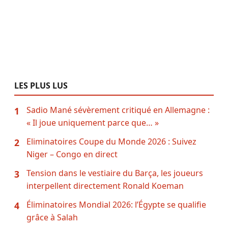
LES PLUS LUS
Sadio Mané sévèrement critiqué en Allemagne :
1
« Il joue uniquement parce que… »
Eliminatoires Coupe du Monde 2026 : Suivez
2
Niger – Congo en direct
Tension dans le vestiaire du Barça, les joueurs
3
interpellent directement Ronald Koeman
Éliminatoires Mondial 2026: l’Égypte se qualifie
4
grâce à Salah