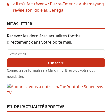
« Il m’a fait rêver » : Pierre-Emerick Aubameyang
5
révèle son idole au Sénégal
NEWSLETTER
Recevez les dernières actualités football
directement dans votre boîte mail.
Adresse email
S'inscrire
Connectez ce formulaire à Mailchimp, Brevo ou votre outil
newsletter.
FIL DE L’ACTUALITÉ SPORTIVE