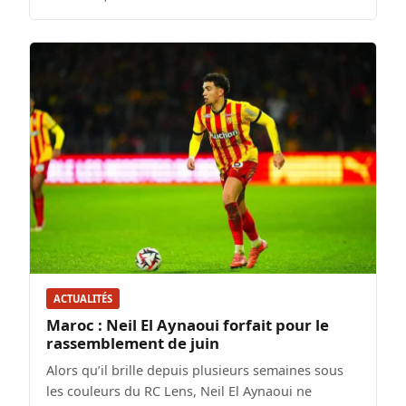
ACTUALITÉS
Maroc : Neil El Aynaoui forfait pour le
rassemblement de juin
Alors qu’il brille depuis plusieurs semaines sous
les couleurs du RC Lens, Neil El Aynaoui ne