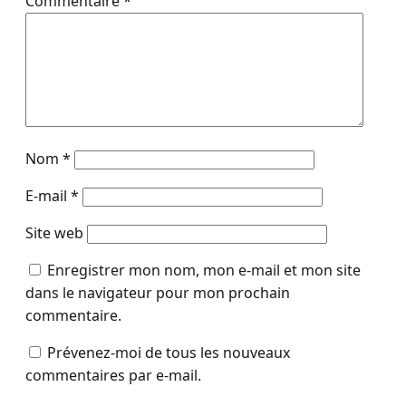
Commentaire
*
Nom
*
E-mail
*
Site web
Enregistrer mon nom, mon e-mail et mon site
dans le navigateur pour mon prochain
commentaire.
Prévenez-moi de tous les nouveaux
commentaires par e-mail.