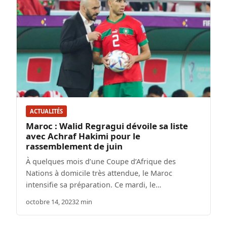
ACTUALITÉS
Maroc : Walid Regragui dévoile sa liste
avec Achraf Hakimi pour le
rassemblement de juin
À quelques mois d’une Coupe d’Afrique des
Nations à domicile très attendue, le Maroc
intensifie sa préparation. Ce mardi, le…
octobre 14, 2023
2 min