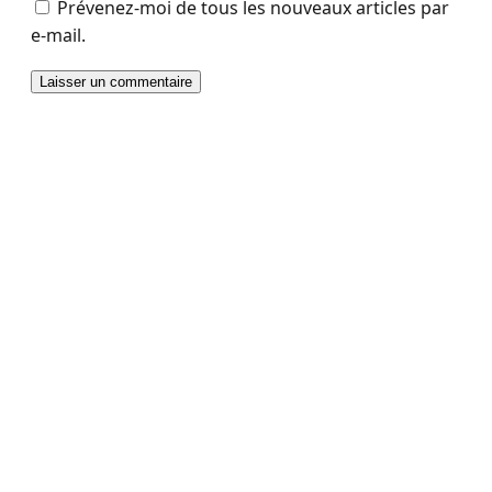
Prévenez-moi de tous les nouveaux articles par
e-mail.