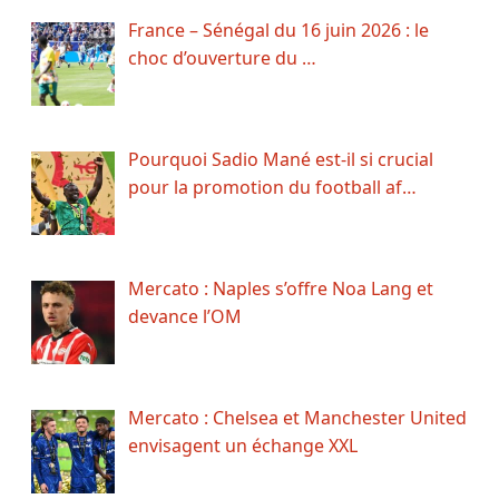
France – Sénégal du 16 juin 2026 : le
choc d’ouverture du …
Pourquoi Sadio Mané est-il si crucial
pour la promotion du football af…
Mercato : Naples s’offre Noa Lang et
devance l’OM
Mercato : Chelsea et Manchester United
envisagent un échange XXL