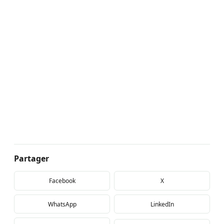
Partager
Facebook
X
WhatsApp
LinkedIn