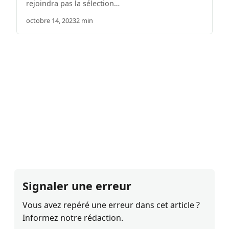
rejoindra pas la sélection…
octobre 14, 2023
2 min
Signaler une erreur
Vous avez repéré une erreur dans cet article ?
Informez notre rédaction.