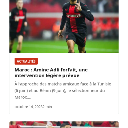
ACTUALITÉS
Maroc : Amine Adli forfait, une
intervention légère prévue
À l’approche des matchs amicaux face à la Tunisie
(6 juin) et au Bénin (9 juin), le sélectionneur du
Maroc,…
octobre 14, 2023
2 min