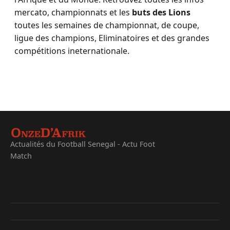
mercato, championnats et les
buts des Lions
toutes les semaines de championnat, de coupe,
ligue des champions, Eliminatoires et des grandes
compétitions ineternationale.
Actualités du Football Senegal - Actu Foot
Match