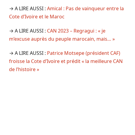
→ A LIRE AUSSI :
Amical : Pas de vainqueur entre la
Cote d’Ivoire et le Maroc
→ A LIRE AUSSI :
CAN 2023 – Regragui : « je
m’excuse auprès du peuple marocain, mais… »
→ A LIRE AUSSI :
Patrice Motsepe (président CAF)
froisse la Cote d’Ivoire et prédit « la meilleure CAN
de l’histoire »