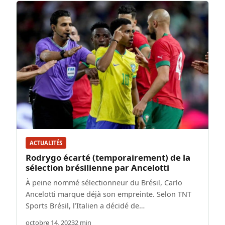
ACTUALITÉS
Rodrygo écarté (temporairement) de la
sélection brésilienne par Ancelotti
À peine nommé sélectionneur du Brésil, Carlo
Ancelotti marque déjà son empreinte. Selon TNT
Sports Brésil, l’Italien a décidé de…
octobre 14, 2023
2 min