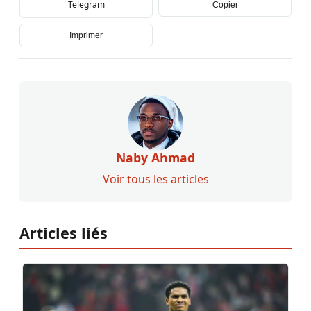
Telegram
Copier
Imprimer
Naby Ahmad
Voir tous les articles
Articles liés