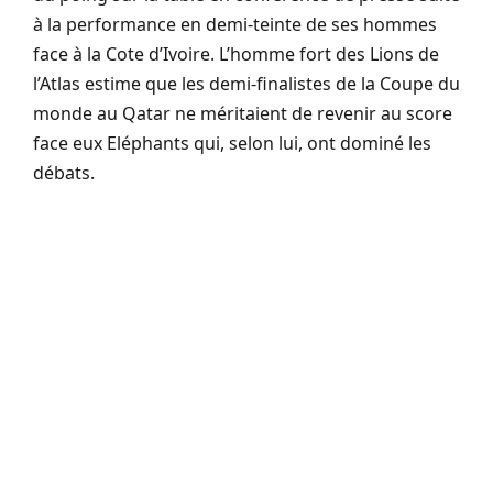
à la performance en demi-teinte de ses hommes
face à la Cote d’Ivoire. L’homme fort des Lions de
l’Atlas estime que les demi-finalistes de la Coupe du
monde au Qatar ne méritaient de revenir au score
face eux Eléphants qui, selon lui, ont dominé les
débats.