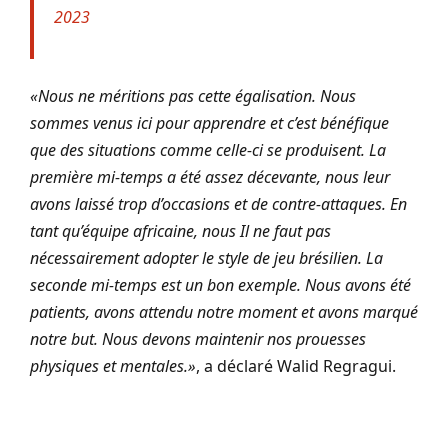
2023
«Nous ne méritions pas cette égalisation. Nous
sommes venus ici pour apprendre et c’est bénéfique
que des situations comme celle-ci se produisent. La
première mi-temps a été assez décevante, nous leur
avons laissé trop d’occasions et de contre-attaques. En
tant qu’équipe africaine, nous Il ne faut pas
nécessairement adopter le style de jeu brésilien. La
seconde mi-temps est un bon exemple. Nous avons été
patients, avons attendu notre moment et avons marqué
notre but. Nous devons maintenir nos prouesses
physiques et mentales.»
, a déclaré Walid Regragui.