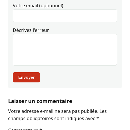
Votre email (optionnel)
Décrivez l'erreur
Envoyer
Laisser un commentaire
Votre adresse e-mail ne sera pas publiée.
Les
champs obligatoires sont indiqués avec
*