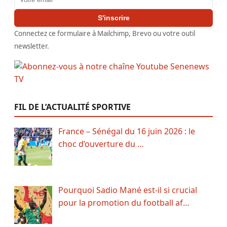
S'inscrire
Connectez ce formulaire à Mailchimp, Brevo ou votre outil
newsletter.
FIL DE L’ACTUALITÉ SPORTIVE
France – Sénégal du 16 juin 2026 : le
choc d’ouverture du …
Pourquoi Sadio Mané est-il si crucial
pour la promotion du football af…