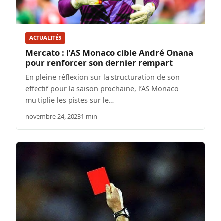
ACTUALITÉS
Mercato : l’AS Monaco cible André Onana
pour renforcer son dernier rempart
En pleine réflexion sur la structuration de son
effectif pour la saison prochaine, l’AS Monaco
multiplie les pistes sur le…
novembre 24, 2023
1 min