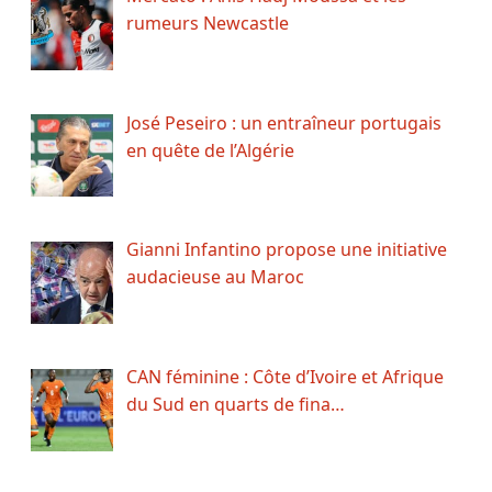
rumeurs Newcastle
José Peseiro : un entraîneur portugais
en quête de l’Algérie
Gianni Infantino propose une initiative
audacieuse au Maroc
CAN féminine : Côte d’Ivoire et Afrique
du Sud en quarts de fina…