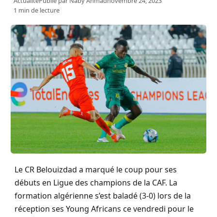
Actualité
Publié par
Naby Ahmad
novembre 24, 2023
1 min de lecture
Le CR Belouizdad a marqué le coup pour ses
débuts en Ligue des champions de la CAF. La
formation algérienne s’est baladé (3-0) lors de la
réception ses Young Africans ce vendredi pour le