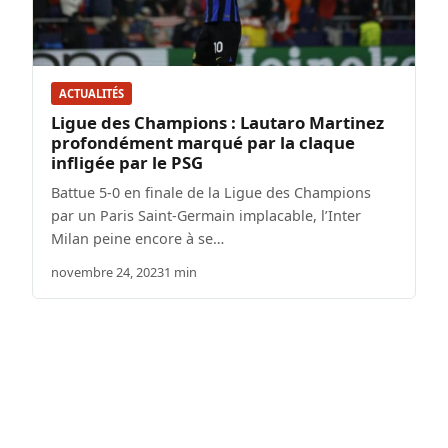
ACTUALITÉS
Ligue des Champions : Lautaro Martinez
profondément marqué par la claque
infligée par le PSG
Battue 5-0 en finale de la Ligue des Champions
par un Paris Saint-Germain implacable, l’Inter
Milan peine encore à se…
novembre 24, 2023
1 min