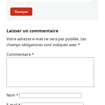
Envoyer
Laisser un commentaire
Votre adresse e-mail ne sera pas publiée.
Les
champs obligatoires sont indiqués avec
*
Commentaire
*
Nom
*
E-mail
*