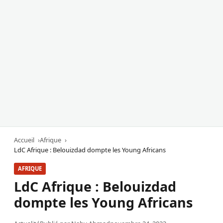
Accueil
Afrique
LdC Afrique : Belouizdad dompte les Young Africans
AFRIQUE
LdC Afrique : Belouizdad
dompte les Young Africans