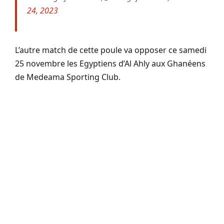
24, 2023
L’autre match de cette poule va opposer ce samedi
25 novembre les Egyptiens d’Al Ahly aux Ghanéens
de Medeama Sporting Club.