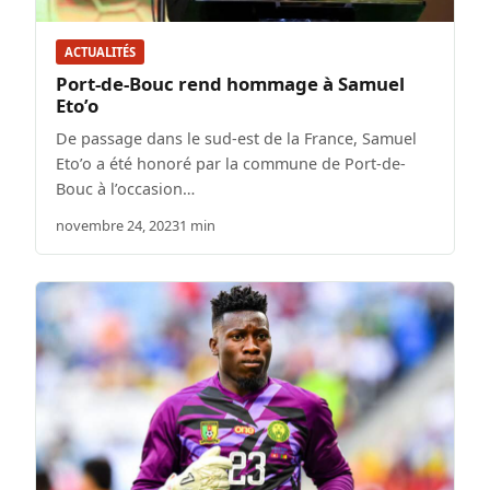
ACTUALITÉS
Port-de-Bouc rend hommage à Samuel
Eto’o
De passage dans le sud-est de la France, Samuel
Eto’o a été honoré par la commune de Port-de-
Bouc à l’occasion…
novembre 24, 2023
1 min