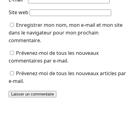
Site web
Enregistrer mon nom, mon e-mail et mon site
dans le navigateur pour mon prochain
commentaire.
Prévenez-moi de tous les nouveaux
commentaires par e-mail.
Prévenez-moi de tous les nouveaux articles par
e-mail.