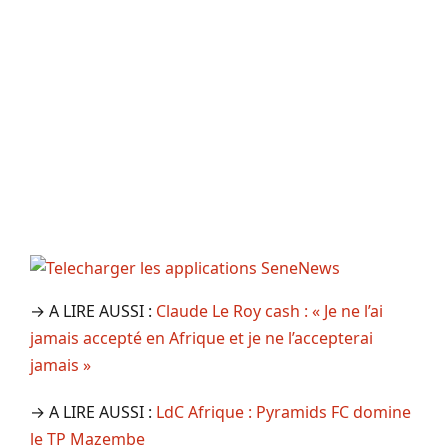
→ A LIRE AUSSI :
Claude Le Roy cash : « Je ne l’ai
jamais accepté en Afrique et je ne l’accepterai
jamais »
→ A LIRE AUSSI :
LdC Afrique : Pyramids FC domine
le TP Mazembe