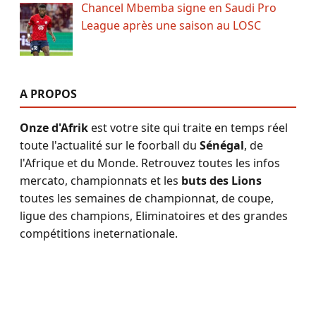
Chancel Mbemba signe en Saudi Pro
League après une saison au LOSC
A PROPOS
Onze d'Afrik
est votre site qui traite en temps réel
toute l'actualité sur le foorball du
Sénégal
, de
l'Afrique et du Monde. Retrouvez toutes les infos
mercato, championnats et les
buts des Lions
toutes les semaines de championnat, de coupe,
ligue des champions, Eliminatoires et des grandes
compétitions ineternationale.