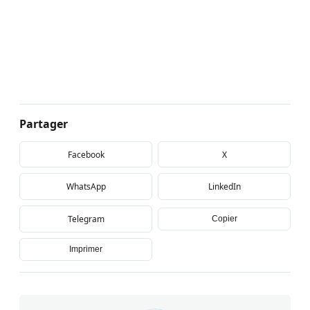
Partager
Facebook
X
WhatsApp
LinkedIn
Telegram
Copier
Imprimer