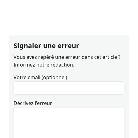
Signaler une erreur
Vous avez repéré une erreur dans cet article ?
Informez notre rédaction.
Votre email (optionnel)
Décrivez l'erreur