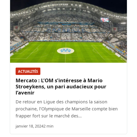
ACTUALITÉS
Mercato : L’OM s’intéresse à Mario
Stroeykens, un pari audacieux pour
l’avenir
De retour en Ligue des champions la saison
prochaine, l’Olympique de Marseille compte bien
frapper fort sur le marché des…
janvier 18, 2024
2 min