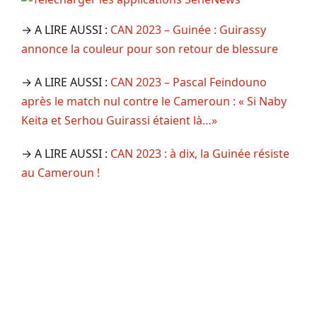
→ A LIRE AUSSI :
CAN 2023 – Guinée : Guirassy
annonce la couleur pour son retour de blessure
→ A LIRE AUSSI :
CAN 2023 – Pascal Feindouno
après le match nul contre le Cameroun : « Si Naby
Keita et Serhou Guirassi étaient là…»
→ A LIRE AUSSI :
CAN 2023 : à dix, la Guinée résiste
au Cameroun !