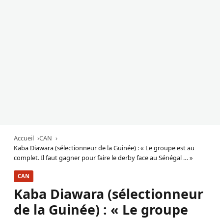
Accueil
CAN
Kaba Diawara (sélectionneur de la Guinée) : « Le groupe est au
complet. Il faut gagner pour faire le derby face au Sénégal … »
CAN
Kaba Diawara (sélectionneur
de la Guinée) : « Le groupe