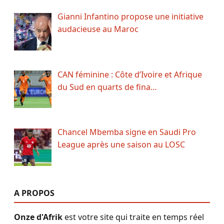
Gianni Infantino propose une initiative
audacieuse au Maroc
CAN féminine : Côte d’Ivoire et Afrique
du Sud en quarts de fina…
Chancel Mbemba signe en Saudi Pro
League après une saison au LOSC
A PROPOS
Onze d'Afrik
est votre site qui traite en temps réel