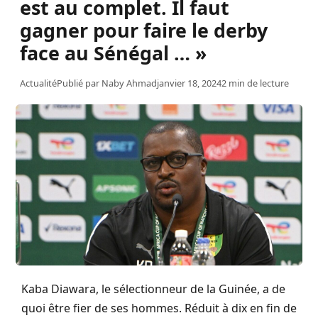
est au complet. Il faut
gagner pour faire le derby
face au Sénégal … »
Actualité
Publié par
Naby Ahmad
janvier 18, 2024
2 min de lecture
Kaba Diawara, le sélectionneur de la Guinée, a de
quoi être fier de ses hommes. Réduit à dix en fin de