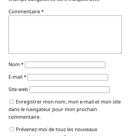
Commentaire
*
Nom
*
E-mail
*
Site web
Enregistrer mon nom, mon e-mail et mon site
dans le navigateur pour mon prochain
commentaire.
Prévenez-moi de tous les nouveaux