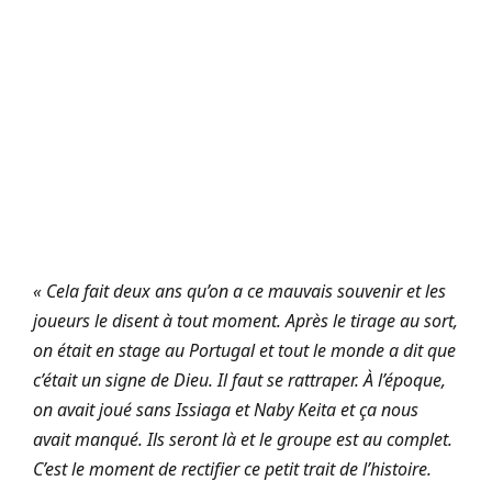
« Cela f
ait deux ans qu’on a ce mauvais souvenir et les
joueurs le disent à tout moment. Après le tirage au sort,
on était en stage au Portugal et tout le monde a dit que
c’était un signe de Dieu. Il faut se rattraper. À l’époque,
on avait joué sans Issiaga et Naby Keita et ça nous
avait manqué. Ils seront là et le groupe est au complet.
C’est le moment de rectifier ce petit trait de l’histoire.