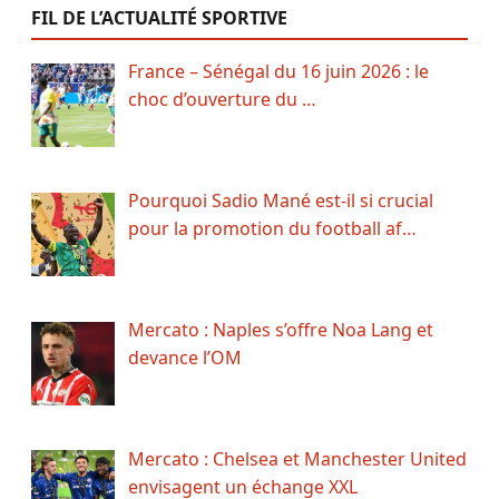
FIL DE L’ACTUALITÉ SPORTIVE
France – Sénégal du 16 juin 2026 : le
choc d’ouverture du …
Pourquoi Sadio Mané est-il si crucial
pour la promotion du football af…
Mercato : Naples s’offre Noa Lang et
devance l’OM
Mercato : Chelsea et Manchester United
envisagent un échange XXL