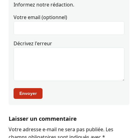
Informez notre rédaction.
Votre email (optionnel)
Décrivez l'erreur
Envoyer
Laisser un commentaire
Votre adresse e-mail ne sera pas publiée.
Les
champs obligatoires sont indiqués avec
*