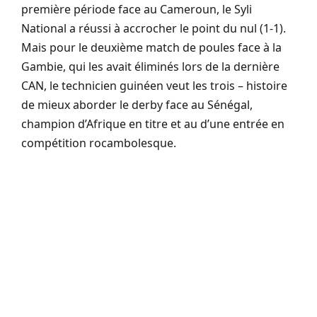
première période face au Cameroun, le Syli
National a réussi à accrocher le point du nul (1-1).
Mais pour le deuxième match de poules face à la
Gambie, qui les avait éliminés lors de la dernière
CAN, le technicien guinéen veut les trois – histoire
de mieux aborder le derby face au Sénégal,
champion d’Afrique en titre et au d’une entrée en
compétition rocambolesque.