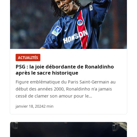
ACTUALITÉS
PSG : la joie débordante de Ronaldinho
après le sacre historique
Figure emblématique du Paris Saint-Germain au
début des années 2000, Ronaldinho n’a jamais
cessé de clamer son amour pour le…
janvier 18, 2024
2 min