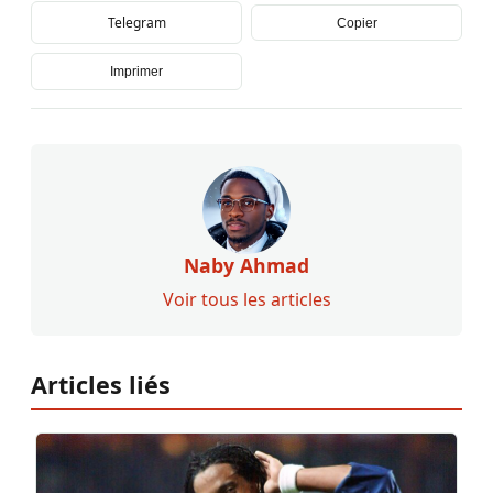
Telegram
Copier
Imprimer
Naby Ahmad
Voir tous les articles
Articles liés