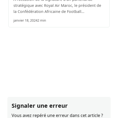
stratégique avec Royal Air Maroc, le président de
la Confédération Africaine de Football…
janvier 18, 2024
2 min
Signaler une erreur
Vous avez repéré une erreur dans cet article ?