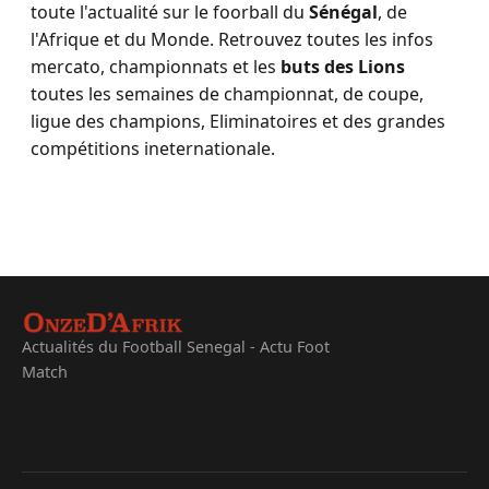
toute l'actualité sur le foorball du
Sénégal
, de
l'Afrique et du Monde. Retrouvez toutes les infos
mercato, championnats et les
buts des Lions
toutes les semaines de championnat, de coupe,
ligue des champions, Eliminatoires et des grandes
compétitions ineternationale.
Actualités du Football Senegal - Actu Foot
Match