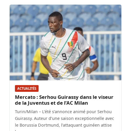
ACTUALITÉS
Mercato : Serhou Guirassy dans le viseur
de la Juventus et de l’AC Milan
Turin/Milan – L’été s’annonce animé pour Serhou
Guirassy. Auteur d’une saison exceptionnelle avec
le Borussia Dortmund, l’attaquant guinéen attise