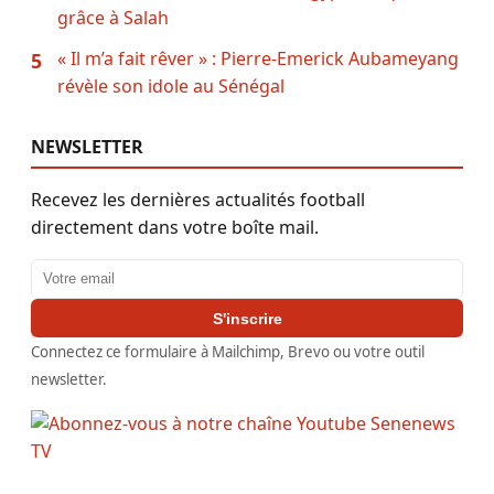
grâce à Salah
« Il m’a fait rêver » : Pierre-Emerick Aubameyang
5
révèle son idole au Sénégal
NEWSLETTER
Recevez les dernières actualités football
directement dans votre boîte mail.
Adresse email
S'inscrire
Connectez ce formulaire à Mailchimp, Brevo ou votre outil
newsletter.