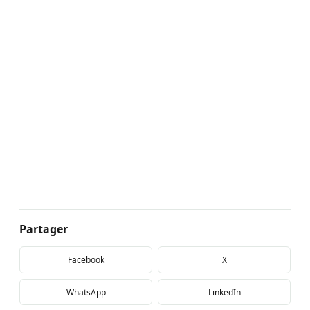
Partager
Facebook
X
WhatsApp
LinkedIn