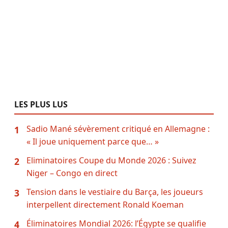
LES PLUS LUS
Sadio Mané sévèrement critiqué en Allemagne :
1
« Il joue uniquement parce que… »
Eliminatoires Coupe du Monde 2026 : Suivez
2
Niger – Congo en direct
Tension dans le vestiaire du Barça, les joueurs
3
interpellent directement Ronald Koeman
Éliminatoires Mondial 2026: l’Égypte se qualifie
4