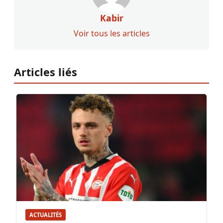
Kabir
Voir tous les articles
Articles liés
ACTUALITÉS