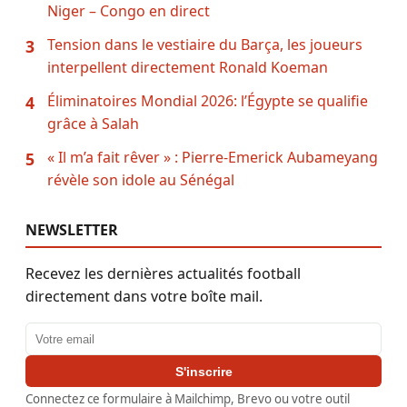
Niger – Congo en direct
Tension dans le vestiaire du Barça, les joueurs
3
interpellent directement Ronald Koeman
Éliminatoires Mondial 2026: l’Égypte se qualifie
4
grâce à Salah
« Il m’a fait rêver » : Pierre-Emerick Aubameyang
5
révèle son idole au Sénégal
NEWSLETTER
Recevez les dernières actualités football
directement dans votre boîte mail.
Adresse email
S'inscrire
Connectez ce formulaire à Mailchimp, Brevo ou votre outil