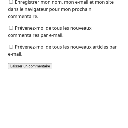
Enregistrer mon nom, mon e-mail et mon site
dans le navigateur pour mon prochain
commentaire.
Prévenez-moi de tous les nouveaux
commentaires par e-mail.
Prévenez-moi de tous les nouveaux articles par
e-mail.