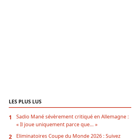
LES PLUS LUS
Sadio Mané sévèrement critiqué en Allemagne :
1
« Il joue uniquement parce que… »
Eliminatoires Coupe du Monde 2026 : Suivez
2