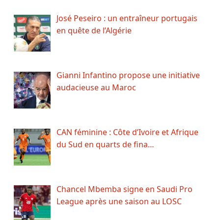
José Peseiro : un entraîneur portugais
en quête de l’Algérie
Gianni Infantino propose une initiative
audacieuse au Maroc
CAN féminine : Côte d’Ivoire et Afrique
du Sud en quarts de fina…
Chancel Mbemba signe en Saudi Pro
League après une saison au LOSC