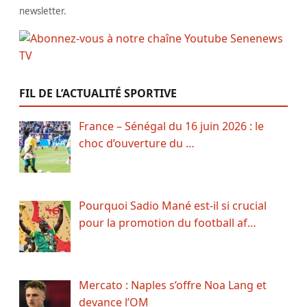
newsletter.
FIL DE L’ACTUALITÉ SPORTIVE
France – Sénégal du 16 juin 2026 : le
choc d’ouverture du …
Pourquoi Sadio Mané est-il si crucial
pour la promotion du football af…
Mercato : Naples s’offre Noa Lang et
devance l’OM