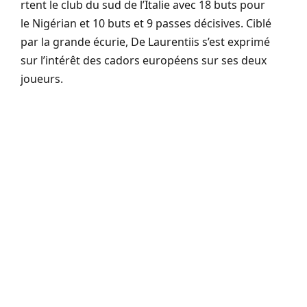
rtent le club du sud de l’Italie avec 18 buts pour
le Nigérian et 10 buts et 9 passes décisives.
Ciblé
par la grande écurie,
De
Laurentiis
s’est exprimé
sur l’intérêt des cadors européens sur ses deux
joueurs.