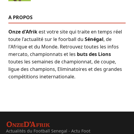
A PROPOS
Onze d'Afrik
est votre site qui traite en temps réel
toute l'actualité sur le foorball du
Sénégal
, de
l'Afrique et du Monde. Retrouvez toutes les infos
mercato, championnats et les
buts des Lions
toutes les semaines de championnat, de coupe,
ligue des champions, Eliminatoires et des grandes
compétitions ineternationale.
Actualités du Football Senegal - Actu Foot