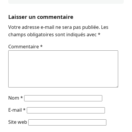
Laisser un commentaire
Votre adresse e-mail ne sera pas publiée.
Les
champs obligatoires sont indiqués avec
*
Commentaire
*
Nom
*
E-mail
*
Site web