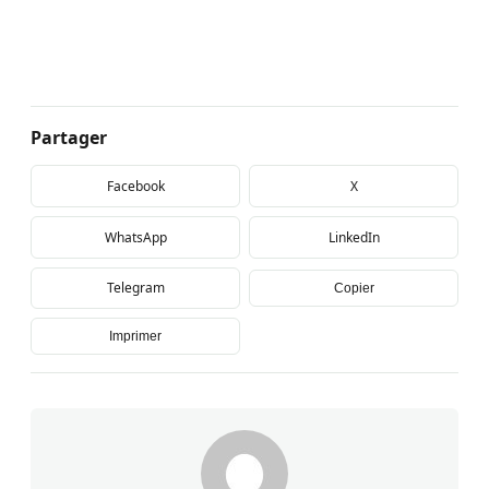
Partager
Facebook
X
WhatsApp
LinkedIn
Telegram
Copier
Imprimer