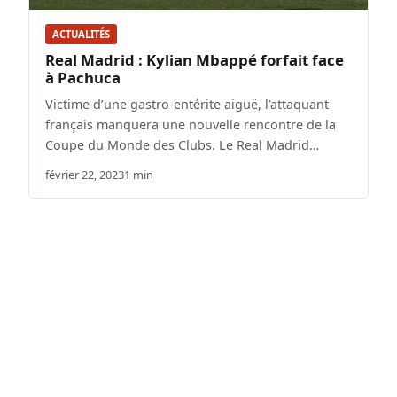
ACTUALITÉS
Real Madrid : Kylian Mbappé forfait face
à Pachuca
Victime d’une gastro-entérite aiguë, l’attaquant
français manquera une nouvelle rencontre de la
Coupe du Monde des Clubs. Le Real Madrid…
février 22, 2023
1 min