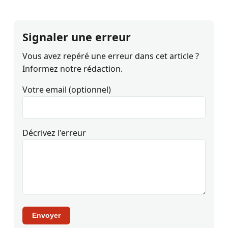
Signaler une erreur
Vous avez repéré une erreur dans cet article ?
Informez notre rédaction.
Votre email (optionnel)
Décrivez l'erreur
Envoyer