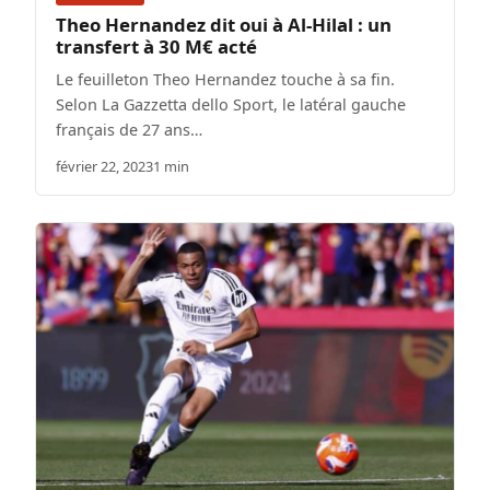
Theo Hernandez dit oui à Al-Hilal : un
transfert à 30 M€ acté
Le feuilleton Theo Hernandez touche à sa fin.
Selon La Gazzetta dello Sport, le latéral gauche
français de 27 ans…
février 22, 2023
1 min