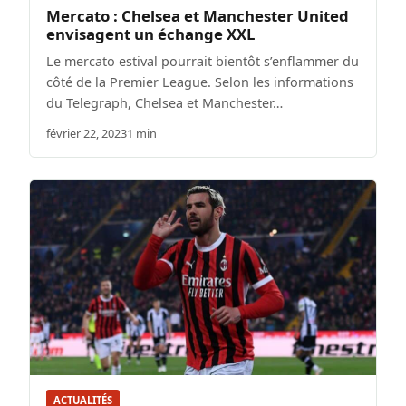
Mercato : Chelsea et Manchester United
envisagent un échange XXL
Le mercato estival pourrait bientôt s’enflammer du
côté de la Premier League. Selon les informations
du Telegraph, Chelsea et Manchester…
février 22, 2023
1 min
ACTUALITÉS