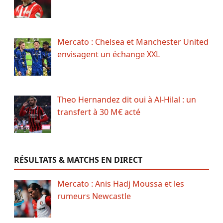
Mercato : Chelsea et Manchester United
envisagent un échange XXL
Theo Hernandez dit oui à Al-Hilal : un
transfert à 30 M€ acté
RÉSULTATS & MATCHS EN DIRECT
Mercato : Anis Hadj Moussa et les
rumeurs Newcastle