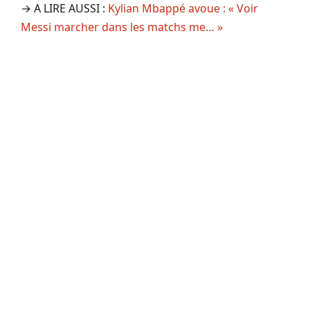
→ A LIRE AUSSI :
Kylian Mbappé avoue : « Voir
Messi marcher dans les matchs me… »