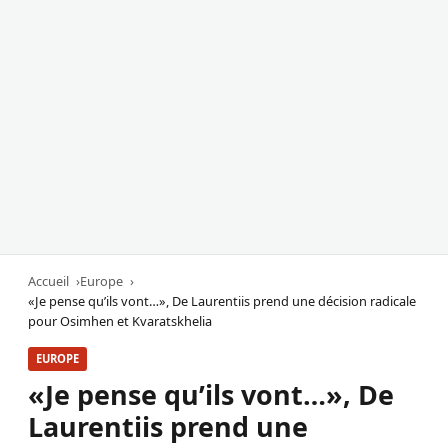
Accueil
Europe
«Je pense qu’ils vont…», De Laurentiis prend une décision radicale
pour Osimhen et Kvaratskhelia
EUROPE
«Je pense qu’ils vont…», De
Laurentiis prend une