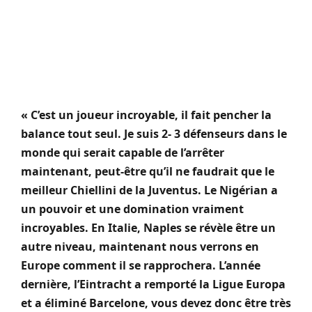
« C’est un joueur incroyable, il fait pencher la
balance tout seul. Je suis 2- 3 défenseurs dans le
monde qui serait capable de l’arrêter
maintenant, peut-être qu’il ne faudrait que le
meilleur Chiellini de la Juventus. Le Nigérian a
un pouvoir et une domination vraiment
incroyables. En Italie, Naples se révèle être un
autre niveau, maintenant nous verrons en
Europe comment il se rapprochera. L’année
dernière, l’Eintracht a remporté la Ligue Europa
et a éliminé Barcelone, vous devez donc être très