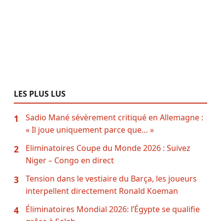
LES PLUS LUS
Sadio Mané sévèrement critiqué en Allemagne :
1
« Il joue uniquement parce que… »
Eliminatoires Coupe du Monde 2026 : Suivez
2
Niger – Congo en direct
Tension dans le vestiaire du Barça, les joueurs
3
interpellent directement Ronald Koeman
Éliminatoires Mondial 2026: l’Égypte se qualifie
4