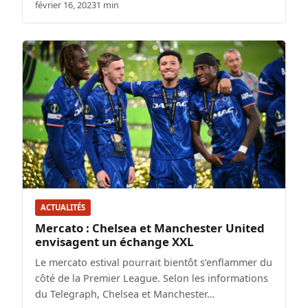
février 16, 2023
1 min
ACTUALITÉS
Mercato : Chelsea et Manchester United
envisagent un échange XXL
Le mercato estival pourrait bientôt s’enflammer du
côté de la Premier League. Selon les informations
du Telegraph, Chelsea et Manchester…