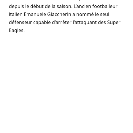
depuis le début de la saison. L’ancien footballeur
italien Emanuele Giaccherin a nommé le seul
défenseur capable d’arrêter l’attaquant des Super
Eagles.