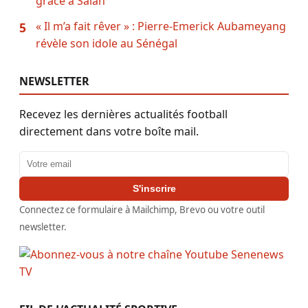
grâce à Salah
« Il m’a fait rêver » : Pierre-Emerick Aubameyang
5
révèle son idole au Sénégal
NEWSLETTER
Recevez les dernières actualités football
directement dans votre boîte mail.
Adresse email
S'inscrire
Connectez ce formulaire à Mailchimp, Brevo ou votre outil
newsletter.