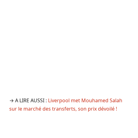
→ A LIRE AUSSI :
Liverpool met Mouhamed Salah
sur le marché des transferts, son prix dévoilé !