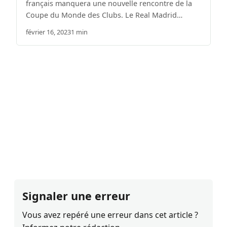
français manquera une nouvelle rencontre de la
Coupe du Monde des Clubs. Le Real Madrid…
février 16, 2023
1 min
Signaler une erreur
Vous avez repéré une erreur dans cet article ?