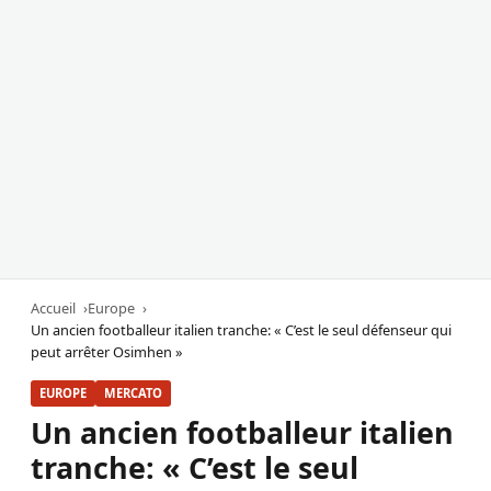
Accueil
Europe
Un ancien footballeur italien tranche: « C’est le seul défenseur qui
peut arrêter Osimhen »
EUROPE
MERCATO
Un ancien footballeur italien
tranche: « C’est le seul