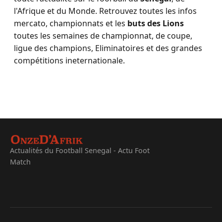
l'Afrique et du Monde. Retrouvez toutes les infos
mercato, championnats et les
buts des Lions
toutes les semaines de championnat, de coupe,
ligue des champions, Eliminatoires et des grandes
compétitions ineternationale.
Actualités du Football Senegal - Actu Foot
Match