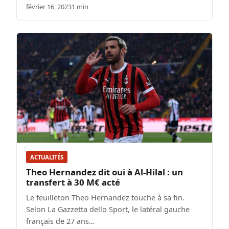
février 16, 2023
1 min
ACTUALITÉS
Theo Hernandez dit oui à Al-Hilal : un
transfert à 30 M€ acté
Le feuilleton Theo Hernandez touche à sa fin.
Selon La Gazzetta dello Sport, le latéral gauche
français de 27 ans…