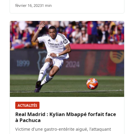
février 16, 2023
1 min
ACTUALITÉS
Real Madrid : Kylian Mbappé forfait face
à Pachuca
Victime d’une gastro-entérite aiguë, l’attaquant