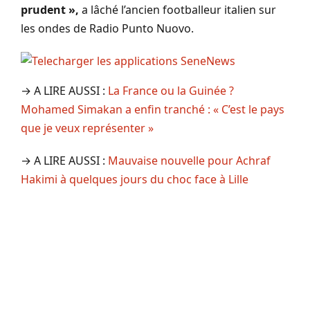
prudent »,
a lâché l’ancien footballeur italien sur
les ondes de Radio Punto Nuovo.
→ A LIRE AUSSI :
La France ou la Guinée ?
Mohamed Simakan a enfin tranché : « C’est le pays
que je veux représenter »
→ A LIRE AUSSI :
Mauvaise nouvelle pour Achraf
Hakimi à quelques jours du choc face à Lille