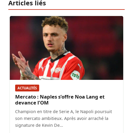
Articles liés
ACTUALITÉS
Mercato : Naples s’offre Noa Lang et
devance l’OM
Champion en titre de Serie A, le Napoli poursuit
son mercato ambitieux. Après avoir arraché la
signature de Kevin De…