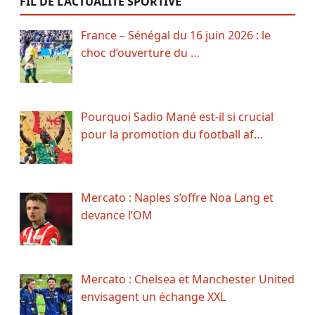
FIL DE L’ACTUALITÉ SPORTIVE
France – Sénégal du 16 juin 2026 : le
choc d’ouverture du …
Pourquoi Sadio Mané est-il si crucial
pour la promotion du football af…
Mercato : Naples s’offre Noa Lang et
devance l’OM
Mercato : Chelsea et Manchester United
envisagent un échange XXL