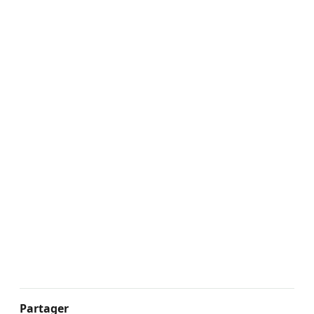
Partager