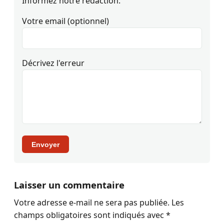
Informez notre rédaction.
Votre email (optionnel)
Décrivez l'erreur
Envoyer
Laisser un commentaire
Votre adresse e-mail ne sera pas publiée.
Les
champs obligatoires sont indiqués avec
*