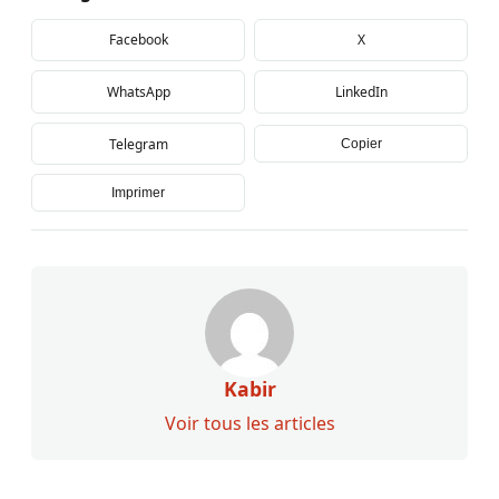
Facebook
X
WhatsApp
LinkedIn
Telegram
Copier
Imprimer
Kabir
Voir tous les articles