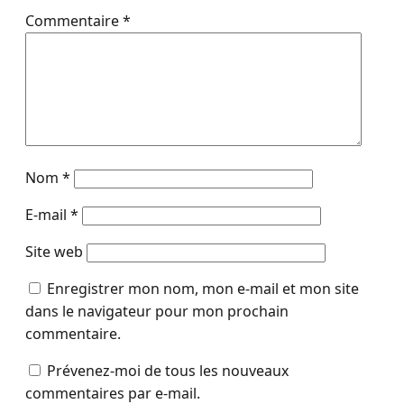
Commentaire
*
Nom
*
E-mail
*
Site web
Enregistrer mon nom, mon e-mail et mon site
dans le navigateur pour mon prochain
commentaire.
Prévenez-moi de tous les nouveaux
commentaires par e-mail.