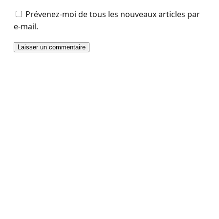
Prévenez-moi de tous les nouveaux articles par
e-mail.