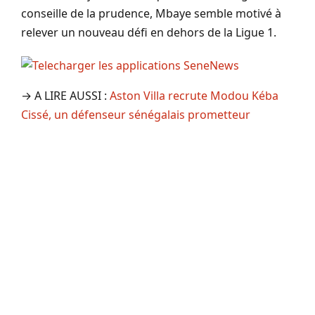
conseille de la prudence, Mbaye semble motivé à
relever un nouveau défi en dehors de la Ligue 1.
→ A LIRE AUSSI :
Aston Villa recrute Modou Kéba
Cissé, un défenseur sénégalais prometteur