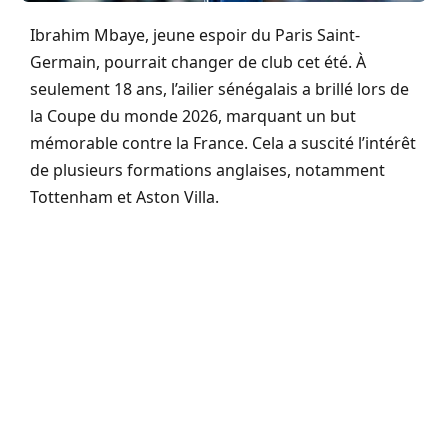
Ibrahim Mbaye, jeune espoir du Paris Saint-
Germain, pourrait changer de club cet été. À
seulement 18 ans, l’ailier sénégalais a brillé lors de
la Coupe du monde 2026, marquant un but
mémorable contre la France. Cela a suscité l’intérêt
de plusieurs formations anglaises, notamment
Tottenham et Aston Villa.