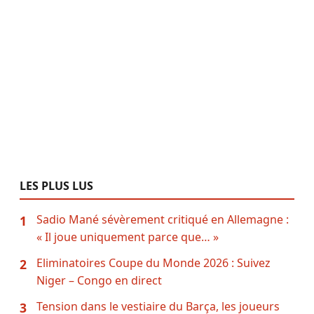
LES PLUS LUS
Sadio Mané sévèrement critiqué en Allemagne :
1
« Il joue uniquement parce que… »
Eliminatoires Coupe du Monde 2026 : Suivez
2
Niger – Congo en direct
Tension dans le vestiaire du Barça, les joueurs
3