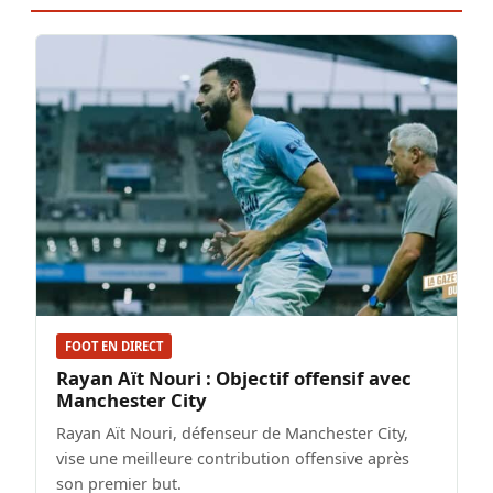
FOOT EN DIRECT
Rayan Aït Nouri : Objectif offensif avec
Manchester City
Rayan Aït Nouri, défenseur de Manchester City,
vise une meilleure contribution offensive après
son premier but.