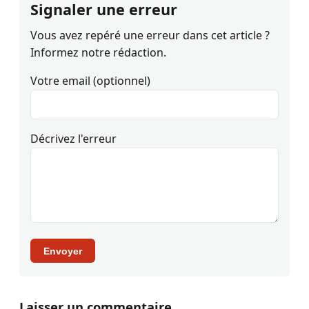
Signaler une erreur
Vous avez repéré une erreur dans cet article ?
Informez notre rédaction.
Votre email (optionnel)
Décrivez l'erreur
Envoyer
Laisser un commentaire