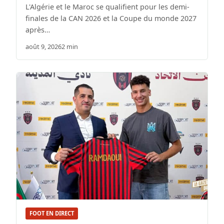
L'Algérie et le Maroc se qualifient pour les demi-
finales de la CAN 2026 et la Coupe du monde 2027
après…
août 9, 2026
2 min
FOOT EN DIRECT