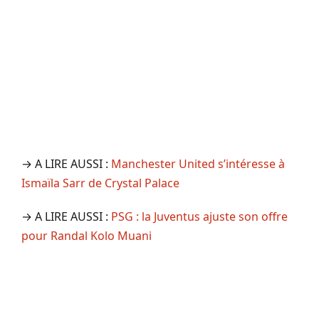
→ A LIRE AUSSI :
Manchester United s’intéresse à
Ismaïla Sarr de Crystal Palace
→ A LIRE AUSSI :
PSG : la Juventus ajuste son offre
pour Randal Kolo Muani