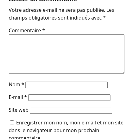
Votre adresse e-mail ne sera pas publiée.
Les
champs obligatoires sont indiqués avec
*
Commentaire
*
Nom
*
E-mail
*
Site web
Enregistrer mon nom, mon e-mail et mon site
dans le navigateur pour mon prochain
commentaire.