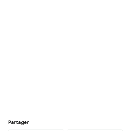
Partager