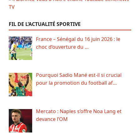
FIL DE L’ACTUALITÉ SPORTIVE
France – Sénégal du 16 juin 2026 : le
choc d’ouverture du …
Pourquoi Sadio Mané est-il si crucial
pour la promotion du football af…
Mercato : Naples s’offre Noa Lang et
devance l’OM