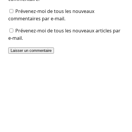
Prévenez-moi de tous les nouveaux
commentaires par e-mail.
Prévenez-moi de tous les nouveaux articles par
e-mail.