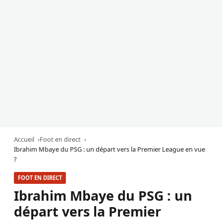
Accueil
Foot en direct
Ibrahim Mbaye du PSG : un départ vers la Premier League en vue
?
FOOT EN DIRECT
Ibrahim Mbaye du PSG : un
départ vers la Premier