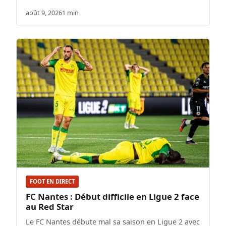
août 9, 2026
1 min
FOOT EN DIRECT
FC Nantes : Début difficile en Ligue 2 face
au Red Star
Le FC Nantes débute mal sa saison en Ligue 2 avec