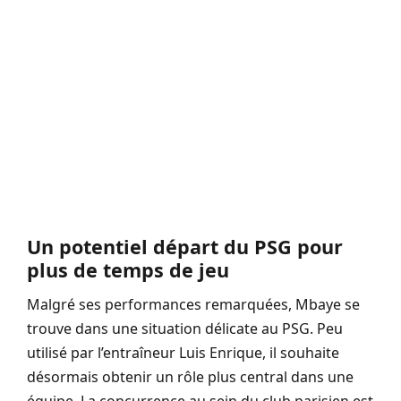
Un potentiel départ du PSG pour
plus de temps de jeu
Malgré ses performances remarquées, Mbaye se
trouve dans une situation délicate au PSG. Peu
utilisé par l’entraîneur Luis Enrique, il souhaite
désormais obtenir un rôle plus central dans une