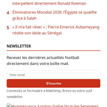
interpellent directement Ronald Koeman
Éliminatoires Mondial 2026: l’Égypte se qualifie
4
grâce à Salah
« Il m’a fait rêver » : Pierre-Emerick Aubameyang
5
révèle son idole au Sénégal
NEWSLETTER
Recevez les dernières actualités football
directement dans votre boîte mail.
Adresse email
S'inscrire
Connectez ce formulaire à Mailchimp, Brevo ou votre outil
newsletter.