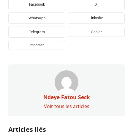
Facebook
X
WhatsApp
LinkedIn
Telegram
Copier
Imprimer
Ndeye Fatou Seck
Voir tous les articles
Articles liés