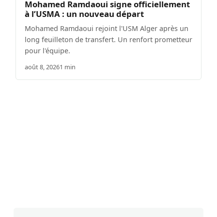
Mohamed Ramdaoui signe officiellement
à l’USMA : un nouveau départ
Mohamed Ramdaoui rejoint l'USM Alger après un
long feuilleton de transfert. Un renfort prometteur
pour l'équipe.
août 8, 2026
1 min