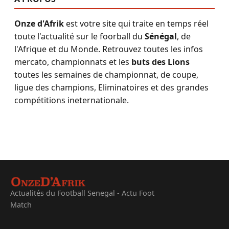
Onze d'Afrik
est votre site qui traite en temps réel
toute l'actualité sur le foorball du
Sénégal
, de
l'Afrique et du Monde. Retrouvez toutes les infos
mercato, championnats et les
buts des Lions
toutes les semaines de championnat, de coupe,
ligue des champions, Eliminatoires et des grandes
compétitions ineternationale.
Actualités du Football Senegal - Actu Foot
Match