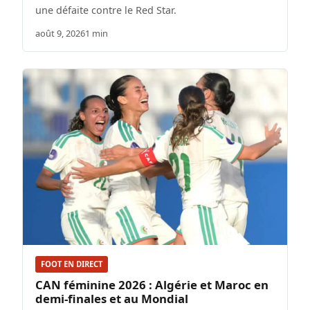
une défaite contre le Red Star.
août 9, 2026
1 min
FOOT EN DIRECT
CAN féminine 2026 : Algérie et Maroc en
demi-finales et au Mondial