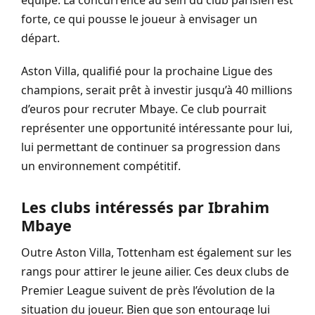
équipe. La concurrence au sein du club parisien est
forte, ce qui pousse le joueur à envisager un
départ.
Aston Villa, qualifié pour la prochaine Ligue des
champions, serait prêt à investir jusqu’à 40 millions
d’euros pour recruter Mbaye. Ce club pourrait
représenter une opportunité intéressante pour lui,
lui permettant de continuer sa progression dans
un environnement compétitif.
Les clubs intéressés par Ibrahim
Mbaye
Outre Aston Villa, Tottenham est également sur les
rangs pour attirer le jeune ailier. Ces deux clubs de
Premier League suivent de près l’évolution de la
situation du joueur. Bien que son entourage lui