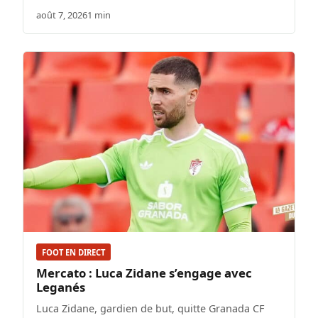
août 7, 2026
1 min
FOOT EN DIRECT
Mercato : Luca Zidane s’engage avec
Leganés
Luca Zidane, gardien de but, quitte Granada CF