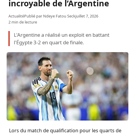
incroyable de l’Argentine
Actualité
Publié par
Ndeye Fatou Seck
juillet 7, 2026
2 min de lecture
L'Argentine a réalisé un exploit en battant
l'Égypte 3-2 en quart de finale.
Lors du match de qualification pour les quarts de