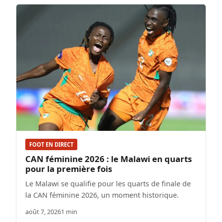
FOOT EN DIRECT
CAN féminine 2026 : le Malawi en quarts
pour la première fois
Le Malawi se qualifie pour les quarts de finale de
la CAN féminine 2026, un moment historique.
août 7, 2026
1 min