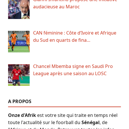
audacieuse au Maroc
CAN féminine : Côte d’Ivoire et Afrique
du Sud en quarts de fina…
Chancel Mbemba signe en Saudi Pro
League après une saison au LOSC
A PROPOS
Onze d'Afrik
est votre site qui traite en temps réel
toute l'actualité sur le foorball du
Sénégal
, de