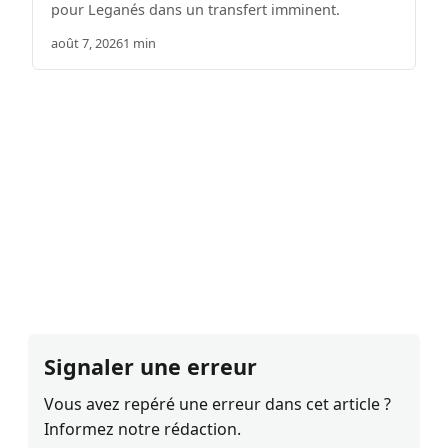
pour Leganés dans un transfert imminent.
août 7, 2026
1 min
Signaler une erreur
Vous avez repéré une erreur dans cet article ?
Informez notre rédaction.