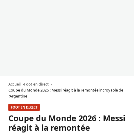
Accueil
Foot en direct
Coupe du Monde 2026 : Messi réagit à la remontée incroyable de
l’Argentine
FOOT EN DIRECT
Coupe du Monde 2026 : Messi
réagit à la remontée