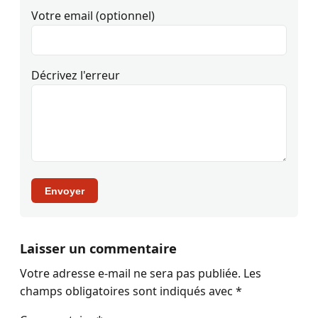
Votre email (optionnel)
Décrivez l'erreur
Envoyer
Laisser un commentaire
Votre adresse e-mail ne sera pas publiée.
Les
champs obligatoires sont indiqués avec
*