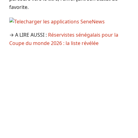
favorite.
→ A LIRE AUSSI :
Réservistes sénégalais pour la
Coupe du monde 2026 : la liste révélée