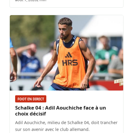
FOOT EN DIRECT
Schalke 04 : Adil Aouchiche face à un
choix décisif
Adil Aouchiche, milieu de Schalke 04, doit trancher
sur son avenir avec le club allemand.