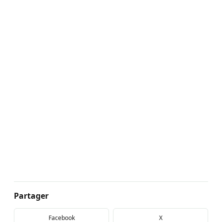
Partager
Facebook
X