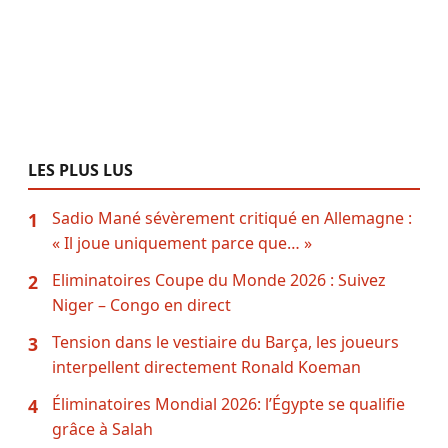
LES PLUS LUS
Sadio Mané sévèrement critiqué en Allemagne :
1
« Il joue uniquement parce que… »
Eliminatoires Coupe du Monde 2026 : Suivez
2
Niger – Congo en direct
Tension dans le vestiaire du Barça, les joueurs
3
interpellent directement Ronald Koeman
Éliminatoires Mondial 2026: l’Égypte se qualifie
4
grâce à Salah