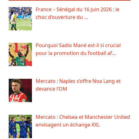
France – Sénégal du 16 juin 2026 : le
choc d’ouverture du …
Pourquoi Sadio Mané est-il si crucial
pour la promotion du football af…
Mercato : Naples s’offre Noa Lang et
devance l’OM
Mercato : Chelsea et Manchester United
envisagent un échange XXL