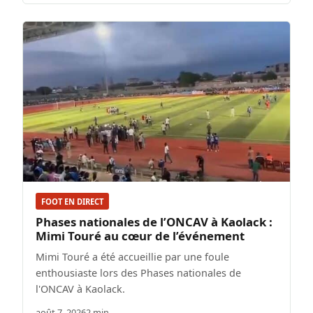
FOOT EN DIRECT
Phases nationales de l’ONCAV à Kaolack :
Mimi Touré au cœur de l’événement
Mimi Touré a été accueillie par une foule
enthousiaste lors des Phases nationales de
l'ONCAV à Kaolack.
août 7, 2026
2 min