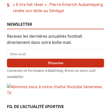
« Il m’a fait rêver » : Pierre-Emerick Aubameyang
5
révèle son idole au Sénégal
NEWSLETTER
Recevez les dernières actualités football
directement dans votre boîte mail.
Adresse email
S'inscrire
Connectez ce formulaire à Mailchimp, Brevo ou votre outil
newsletter.
FIL DE L’ACTUALITÉ SPORTIVE