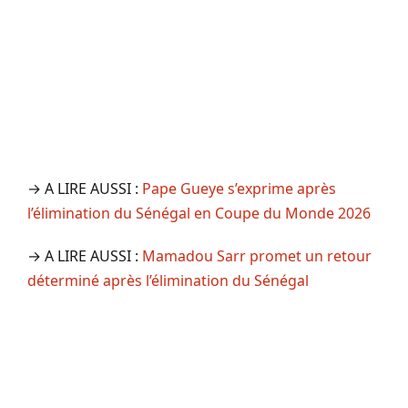
→ A LIRE AUSSI :
Pape Gueye s’exprime après
l’élimination du Sénégal en Coupe du Monde 2026
→ A LIRE AUSSI :
Mamadou Sarr promet un retour
déterminé après l’élimination du Sénégal