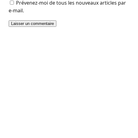
Prévenez-moi de tous les nouveaux articles par
e-mail.