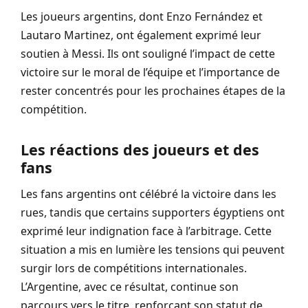
Les joueurs argentins, dont Enzo Fernández et
Lautaro Martinez, ont également exprimé leur
soutien à Messi. Ils ont souligné l’impact de cette
victoire sur le moral de l’équipe et l’importance de
rester concentrés pour les prochaines étapes de la
compétition.
Les réactions des joueurs et des
fans
Les fans argentins ont célébré la victoire dans les
rues, tandis que certains supporters égyptiens ont
exprimé leur indignation face à l’arbitrage. Cette
situation a mis en lumière les tensions qui peuvent
surgir lors de compétitions internationales.
L’Argentine, avec ce résultat, continue son
parcours vers le titre, renforçant son statut de