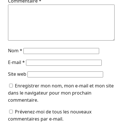
Commentaire
*
Nom
*
E-mail
*
Site web
Enregistrer mon nom, mon e-mail et mon site
dans le navigateur pour mon prochain
commentaire.
Prévenez-moi de tous les nouveaux
commentaires par e-mail.