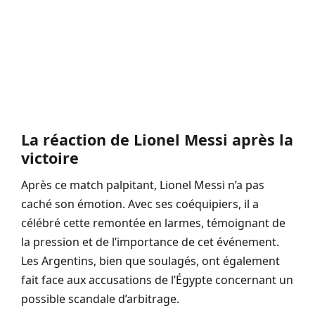
La réaction de Lionel Messi après la
victoire
Après ce match palpitant, Lionel Messi n’a pas
caché son émotion. Avec ses coéquipiers, il a
célébré cette remontée en larmes, témoignant de
la pression et de l’importance de cet événement.
Les Argentins, bien que soulagés, ont également
fait face aux accusations de l’Égypte concernant un
possible scandale d’arbitrage.