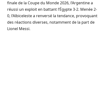
finale de la Coupe du Monde 2026, l’Argentine a
réussi un exploit en battant l’Égypte 3-2. Menée 2-
0, l’Albiceleste a renversé la tendance, provoquant
des réactions diverses, notamment de la part de
Lionel Messi.