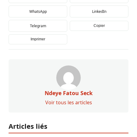
WhatsApp
LinkedIn
Telegram
Copier
Imprimer
Ndeye Fatou Seck
Voir tous les articles
Articles liés