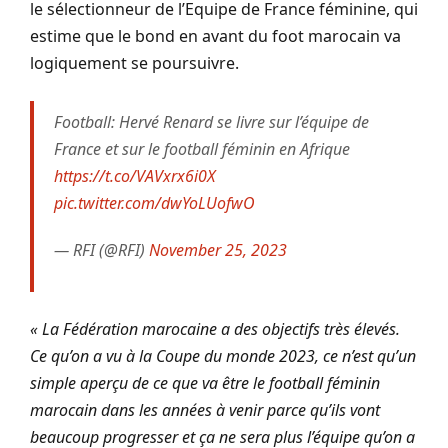
le sélectionneur de l’Equipe de France féminine, qui
estime que le bond en avant du foot marocain va
logiquement se poursuivre.
Football: Hervé Renard se livre sur l’équipe de
France et sur le football féminin en Afrique
https://t.co/VAVxrx6i0X
pic.twitter.com/dwYoLUofwO
— RFI (@RFI)
November 25, 2023
« La Fédération marocaine a des objectifs très élevés.
Ce qu’on a vu à la Coupe du monde 2023, ce n’est qu’un
simple aperçu de ce que va être le football féminin
marocain dans les années à venir parce qu’ils vont
beaucoup progresser et ça ne sera plus l’équipe qu’on a