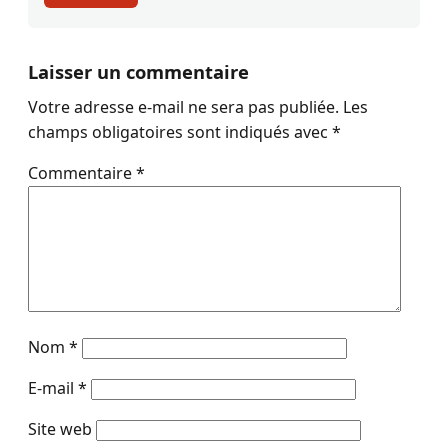
Laisser un commentaire
Votre adresse e-mail ne sera pas publiée.
Les
champs obligatoires sont indiqués avec
*
Commentaire
*
Nom
*
E-mail
*
Site web