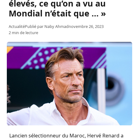
élevés, ce qu’on a vu au
Mondial n’était que … »
Actualité
Publié par
Naby Ahmad
novembre 26, 2023
2 min de lecture
Lancien sélectionneur du Maroc, Hervé Renard a