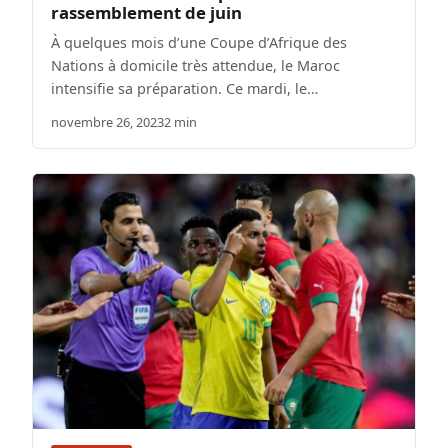
rassemblement de juin
À quelques mois d’une Coupe d’Afrique des
Nations à domicile très attendue, le Maroc
intensifie sa préparation. Ce mardi, le…
novembre 26, 2023
2 min