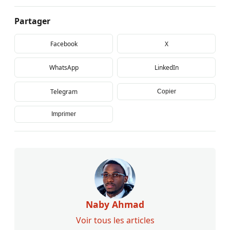
Partager
Facebook
X
WhatsApp
LinkedIn
Telegram
Copier
Imprimer
Naby Ahmad
Voir tous les articles