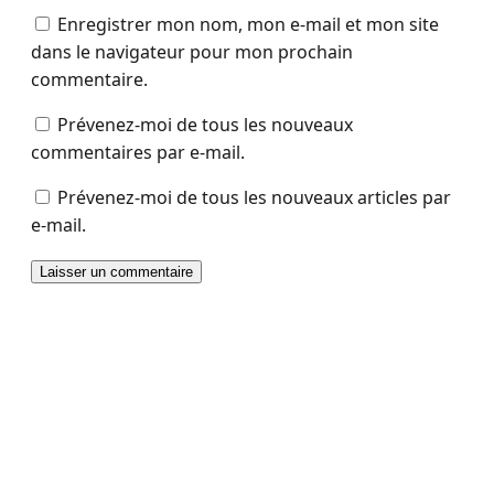
Enregistrer mon nom, mon e-mail et mon site
dans le navigateur pour mon prochain
commentaire.
Prévenez-moi de tous les nouveaux
commentaires par e-mail.
Prévenez-moi de tous les nouveaux articles par
e-mail.