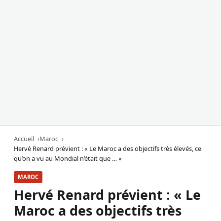
Accueil
Maroc
Hervé Renard prévient : « Le Maroc a des objectifs très élevés, ce
qu’on a vu au Mondial n’était que … »
MAROC
Hervé Renard prévient : « Le
Maroc a des objectifs très