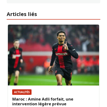
Articles liés
ACTUALITÉS
Maroc : Amine Adli forfait, une
intervention légère prévue