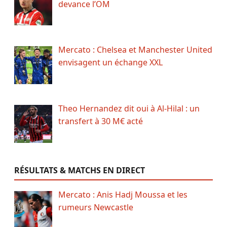
devance l’OM
Mercato : Chelsea et Manchester United
envisagent un échange XXL
Theo Hernandez dit oui à Al-Hilal : un
transfert à 30 M€ acté
RÉSULTATS & MATCHS EN DIRECT
Mercato : Anis Hadj Moussa et les
rumeurs Newcastle