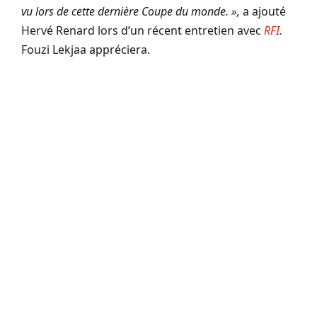
vu lors de cette dernière Coupe du monde. »,
a ajouté
Hervé Renard lors d’un récent entretien avec
RFI
.
Fouzi Lekjaa appréciera.