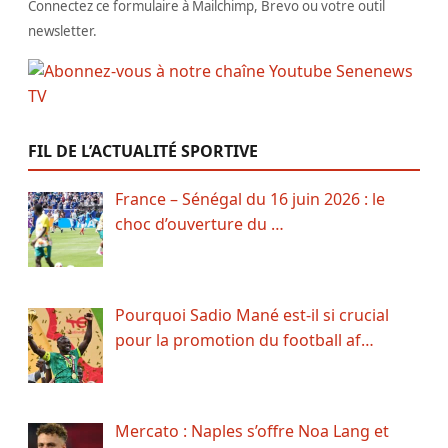
Connectez ce formulaire à Mailchimp, Brevo ou votre outil
newsletter.
FIL DE L’ACTUALITÉ SPORTIVE
France – Sénégal du 16 juin 2026 : le
choc d’ouverture du …
Pourquoi Sadio Mané est-il si crucial
pour la promotion du football af…
Mercato : Naples s’offre Noa Lang et