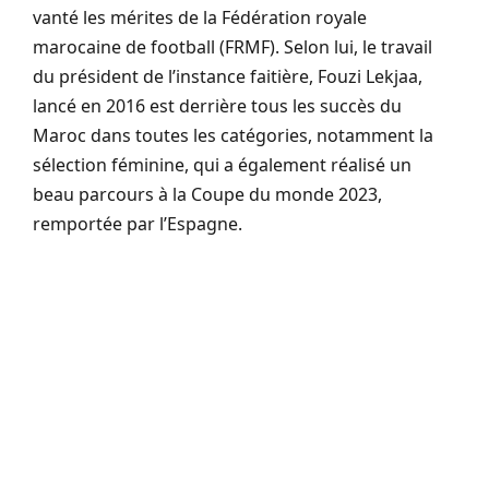
vanté les mérites de la Fédération royale
marocaine de football (FRMF). Selon lui, le travail
du président de l’instance faitière, Fouzi Lekjaa,
lancé en 2016 est derrière tous les succès du
Maroc dans toutes les catégories, notamment la
sélection féminine, qui a également réalisé un
beau parcours à la Coupe du monde 2023,
remportée par l’Espagne.