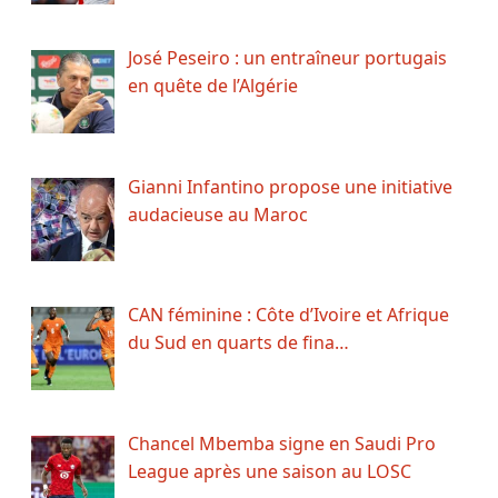
José Peseiro : un entraîneur portugais
en quête de l’Algérie
Gianni Infantino propose une initiative
audacieuse au Maroc
CAN féminine : Côte d’Ivoire et Afrique
du Sud en quarts de fina…
Chancel Mbemba signe en Saudi Pro
League après une saison au LOSC