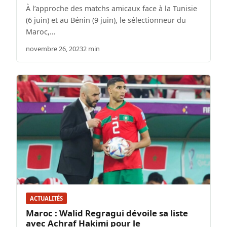
À l’approche des matchs amicaux face à la Tunisie
(6 juin) et au Bénin (9 juin), le sélectionneur du
Maroc,…
novembre 26, 2023
2 min
ACTUALITÉS
Maroc : Walid Regragui dévoile sa liste
avec Achraf Hakimi pour le