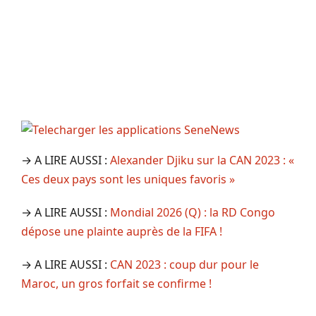
→ A LIRE AUSSI :
Alexander Djiku sur la CAN 2023 : «
Ces deux pays sont les uniques favoris »
→ A LIRE AUSSI :
Mondial 2026 (Q) : la RD Congo
dépose une plainte auprès de la FIFA !
→ A LIRE AUSSI :
CAN 2023 : coup dur pour le
Maroc, un gros forfait se confirme !