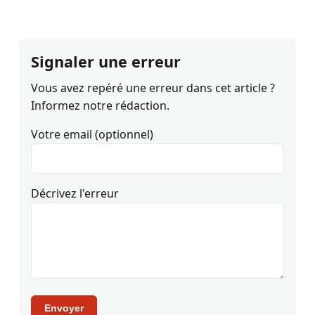
Signaler une erreur
Vous avez repéré une erreur dans cet article ?
Informez notre rédaction.
Votre email (optionnel)
Décrivez l'erreur
Envoyer