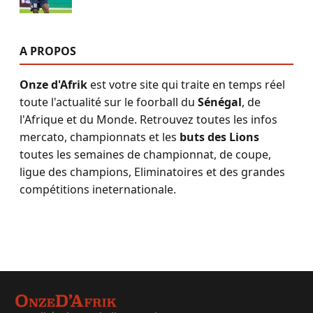
A PROPOS
Onze d'Afrik
est votre site qui traite en temps réel
toute l'actualité sur le foorball du
Sénégal
, de
l'Afrique et du Monde. Retrouvez toutes les infos
mercato, championnats et les
buts des Lions
toutes les semaines de championnat, de coupe,
ligue des champions, Eliminatoires et des grandes
compétitions ineternationale.