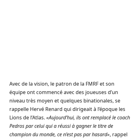
Avec de la vision, le patron de la FMRF et son
équipe ont commencé avec des joueuses d’un
niveau très moyen et quelques binationales, se
rappelle Hervé Renard qui dirigeait à l’époque les
Lions de l’Atlas.
«Aujourd’hui, ils ont remplacé le coach
Pedros par celui qui a réussi à gagner le titre de
champion du monde, ce n’est pas par hasard»
, rappel