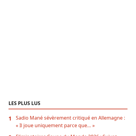
LES PLUS LUS
Sadio Mané sévèrement critiqué en Allemagne :
1
« Il joue uniquement parce que… »