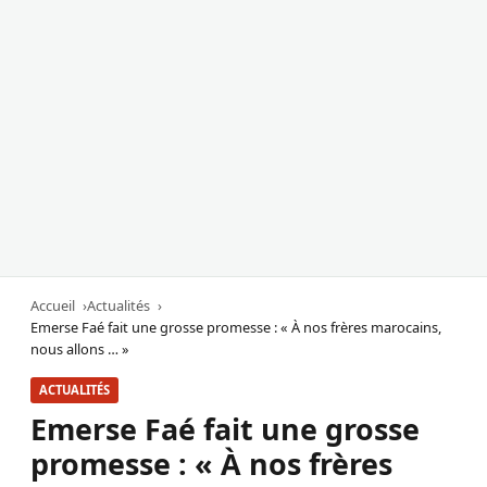
Accueil
Actualités
Emerse Faé fait une grosse promesse : « À nos frères marocains,
nous allons … »
ACTUALITÉS
Emerse Faé fait une grosse
promesse : « À nos frères