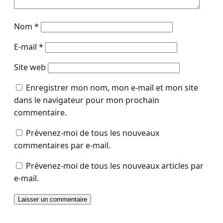
Nom
*
E-mail
*
Site web
Enregistrer mon nom, mon e-mail et mon site
dans le navigateur pour mon prochain
commentaire.
Prévenez-moi de tous les nouveaux
commentaires par e-mail.
Prévenez-moi de tous les nouveaux articles par
e-mail.