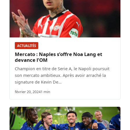
ACTUALITÉS
Mercato : Naples s’offre Noa Lang et
devance l’OM
Champion en titre de Serie A, le Napoli poursuit
son mercato ambitieux. Après avoir arraché la
signature de Kevin De…
février 20, 2024
1 min