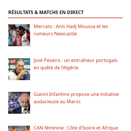
RÉSULTATS & MATCHS EN DIRECT
Mercato : Anis Hadj Moussa et les
rumeurs Newcastle
José Peseiro : un entraîneur portugais
en quête de l’Algérie
Gianni Infantino propose une initiative
audacieuse au Maroc
CAN féminine : Côte d’Ivoire et Afrique