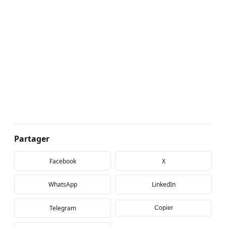
Partager
Facebook
X
WhatsApp
LinkedIn
Telegram
Copier