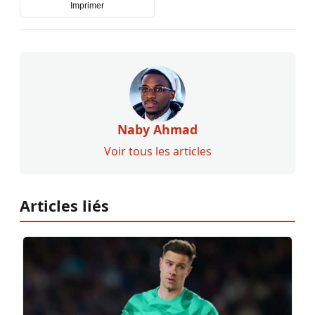
Imprimer
Naby Ahmad
Voir tous les articles
Articles liés