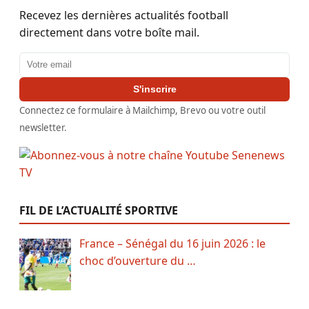
Recevez les dernières actualités football
directement dans votre boîte mail.
Adresse email
S'inscrire
Connectez ce formulaire à Mailchimp, Brevo ou votre outil
newsletter.
FIL DE L’ACTUALITÉ SPORTIVE
France – Sénégal du 16 juin 2026 : le
choc d’ouverture du …