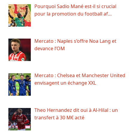
Pourquoi Sadio Mané est-il si crucial
pour la promotion du football af…
Mercato : Naples s’offre Noa Lang et
devance l’OM
Mercato : Chelsea et Manchester United
envisagent un échange XXL
Theo Hernandez dit oui à Al-Hilal : un
transfert à 30 M€ acté