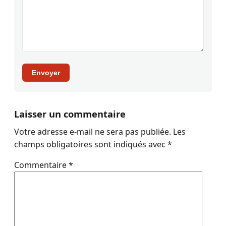
Envoyer
Laisser un commentaire
Votre adresse e-mail ne sera pas publiée.
Les
champs obligatoires sont indiqués avec
*
Commentaire
*