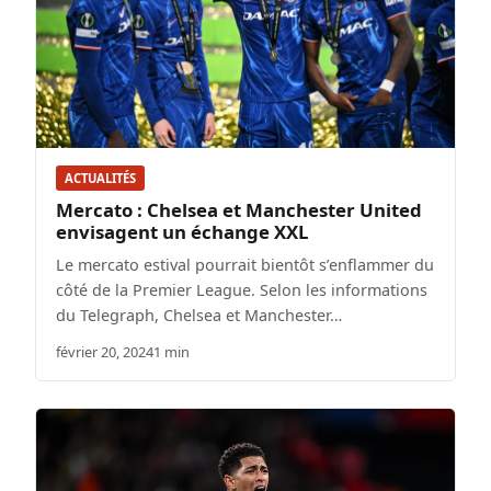
ACTUALITÉS
Mercato : Chelsea et Manchester United
envisagent un échange XXL
Le mercato estival pourrait bientôt s’enflammer du
côté de la Premier League. Selon les informations
du Telegraph, Chelsea et Manchester…
février 20, 2024
1 min