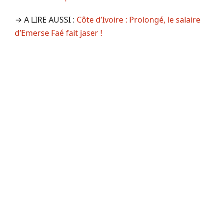
→ A LIRE AUSSI :
Côte d’Ivoire : Prolongé, le salaire
d’Emerse Faé fait jaser !