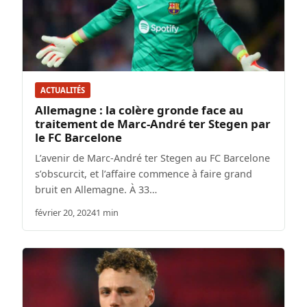
ACTUALITÉS
Allemagne : la colère gronde face au
traitement de Marc-André ter Stegen par
le FC Barcelone
L’avenir de Marc-André ter Stegen au FC Barcelone
s’obscurcit, et l’affaire commence à faire grand
bruit en Allemagne. À 33…
février 20, 2024
1 min