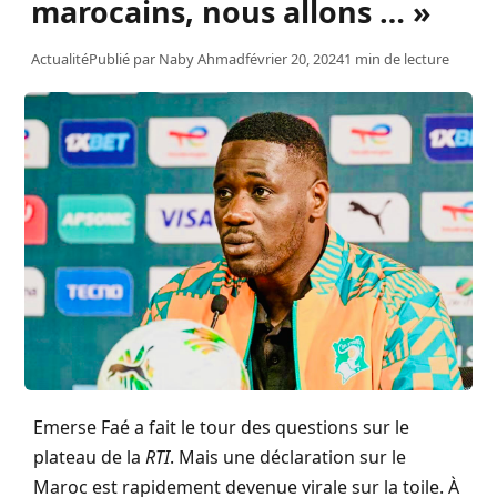
marocains, nous allons … »
Actualité
Publié par
Naby Ahmad
février 20, 2024
1 min de lecture
Emerse Faé a fait le tour des questions sur le
plateau de la
RTI
. Mais une déclaration sur le
Maroc est rapidement devenue virale sur la toile. À