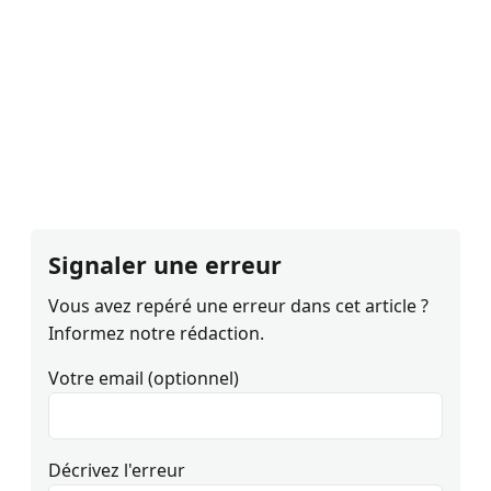
Signaler une erreur
Vous avez repéré une erreur dans cet article ?
Informez notre rédaction.
Votre email (optionnel)
Décrivez l'erreur