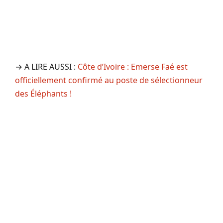
→ A LIRE AUSSI :
Côte d’Ivoire : Emerse Faé est
officiellement confirmé au poste de sélectionneur
des Éléphants !