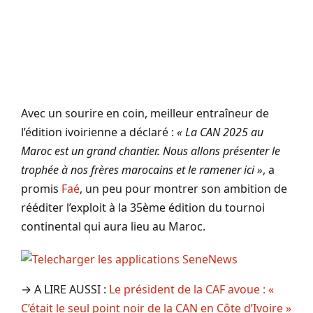
Avec un sourire en coin, meilleur entraîneur de
l’édition ivoirienne a déclaré :
« La CAN 2025 au
Maroc est un grand chantier. Nous allons présenter le
trophée à nos frères marocains et le ramener ici »
, a
promis
Faé
, un peu pour montrer son ambition de
rééditer l’exploit à la 35ème édition du tournoi
continental qui aura lieu au Maroc.
→ A LIRE AUSSI :
Le président de la CAF avoue : «
C’était le seul point noir de la CAN en Côte d’Ivoire »