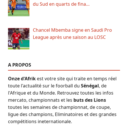
du Sud en quarts de fina…
Chancel Mbemba signe en Saudi Pro
League après une saison au LOSC
A PROPOS
Onze d'Afrik
est votre site qui traite en temps réel
toute l'actualité sur le foorball du
Sénégal
, de
l'Afrique et du Monde. Retrouvez toutes les infos
mercato, championnats et les
buts des Lions
toutes les semaines de championnat, de coupe,
ligue des champions, Eliminatoires et des grandes
compétitions ineternationale.