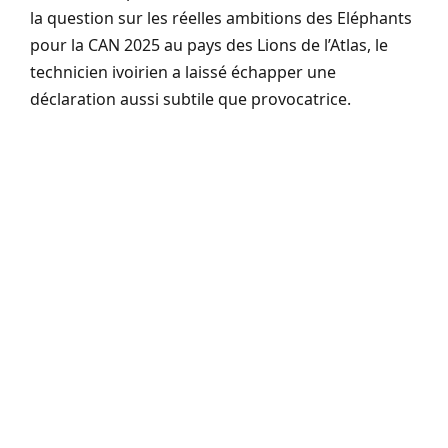
la question sur les réelles ambitions des Eléphants
pour la CAN 2025 au pays des Lions de l’Atlas, le
technicien ivoirien a laissé échapper une
déclaration aussi subtile que provocatrice.