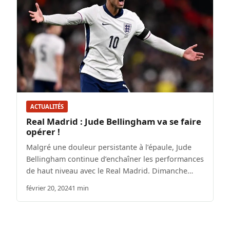
ACTUALITÉS
Real Madrid : Jude Bellingham va se faire
opérer !
Malgré une douleur persistante à l’épaule, Jude
Bellingham continue d’enchaîner les performances
de haut niveau avec le Real Madrid. Dimanche…
février 20, 2024
1 min