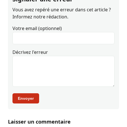
Vous avez repéré une erreur dans cet article ?
Informez notre rédaction.
Votre email (optionnel)
Décrivez l'erreur
Envoyer
Laisser un commentaire