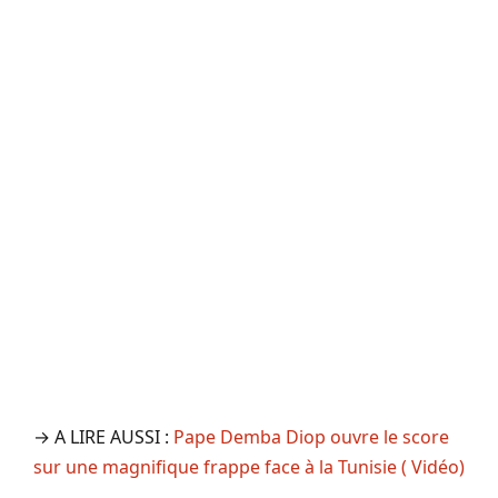
→ A LIRE AUSSI :
Pape Demba Diop ouvre le score
sur une magnifique frappe face à la Tunisie ( Vidéo)