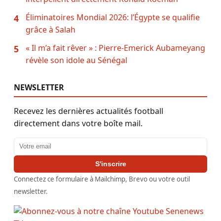
Éliminatoires Mondial 2026: l’Égypte se qualifie
4
grâce à Salah
« Il m’a fait rêver » : Pierre-Emerick Aubameyang
5
révèle son idole au Sénégal
NEWSLETTER
Recevez les dernières actualités football
directement dans votre boîte mail.
Adresse email
S'inscrire
Connectez ce formulaire à Mailchimp, Brevo ou votre outil
newsletter.