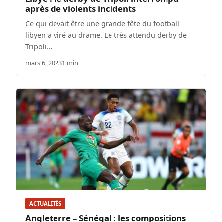
après de violents incidents
Ce qui devait être une grande fête du football
libyen a viré au drame. Le très attendu derby de
Tripoli…
mars 6, 2023
1 min
ACTUALITÉS
Angleterre – Sénégal : les compositions