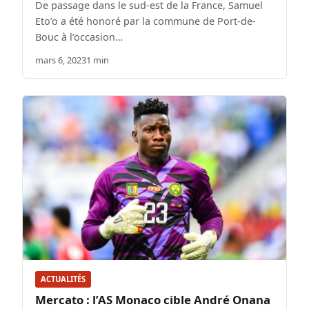
De passage dans le sud-est de la France, Samuel
Eto’o a été honoré par la commune de Port-de-
Bouc à l’occasion…
mars 6, 2023
1 min
ACTUALITÉS
Mercato : l’AS Monaco cible André Onana