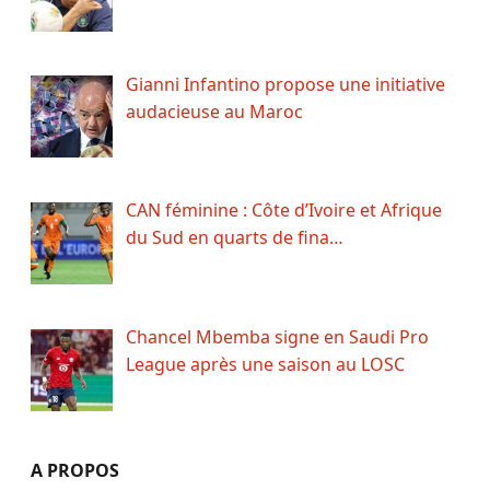
Gianni Infantino propose une initiative
audacieuse au Maroc
CAN féminine : Côte d’Ivoire et Afrique
du Sud en quarts de fina…
Chancel Mbemba signe en Saudi Pro
League après une saison au LOSC
A PROPOS