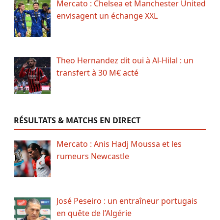
Mercato : Chelsea et Manchester United
envisagent un échange XXL
Theo Hernandez dit oui à Al-Hilal : un
transfert à 30 M€ acté
RÉSULTATS & MATCHS EN DIRECT
Mercato : Anis Hadj Moussa et les
rumeurs Newcastle
José Peseiro : un entraîneur portugais
en quête de l’Algérie