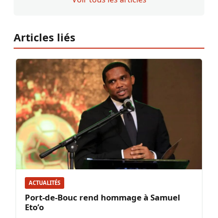
Articles liés
ACTUALITÉS
Port-de-Bouc rend hommage à Samuel
Eto’o