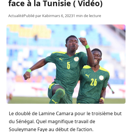
face à la Tunisie ( Vidéo)
Actualité
Publié par
Kabir
mars 6, 2023
1 min de lecture
Le doublé de Lamine Camara pour le troisième but
du Sénégal. Quel magnifique travail de
Souleymane Faye au début de l’action.