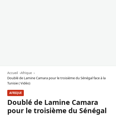
Accueil
Afrique
Doublé de Lamine Camara pour le troisième du Sénégal face à la
Tunisie ( Vidéo)
AFRIQUE
Doublé de Lamine Camara
pour le troisième du Sénégal