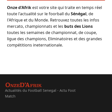
Onze d'Afrik
est votre site qui traite en temps réel
toute l'actualité sur le foorball du
Sénégal
, de
l'Afrique et du Monde. Retrouvez toutes les infos
mercato, championnats et les
buts des Lions
toutes les semaines de championnat, de coupe,
ligue des champions, Eliminatoires et des grandes
compétitions ineternationale.
Actualités du Football Senegal - Actu Foot
Match