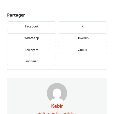
Partager
Facebook
X
WhatsApp
LinkedIn
Telegram
Copier
Imprimer
Kabir
Voir tous les articles