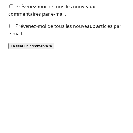
Prévenez-moi de tous les nouveaux
commentaires par e-mail.
Prévenez-moi de tous les nouveaux articles par
e-mail.