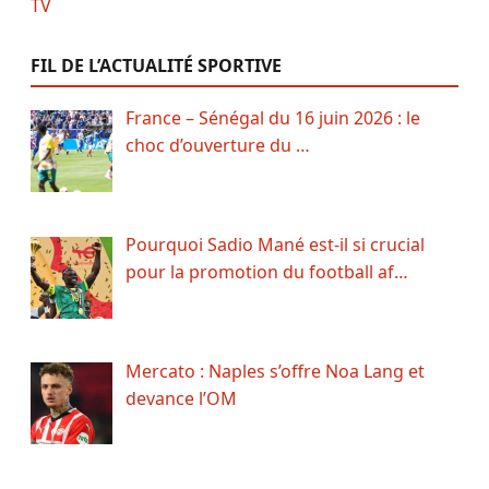
FIL DE L’ACTUALITÉ SPORTIVE
France – Sénégal du 16 juin 2026 : le
choc d’ouverture du …
Pourquoi Sadio Mané est-il si crucial
pour la promotion du football af…
Mercato : Naples s’offre Noa Lang et
devance l’OM