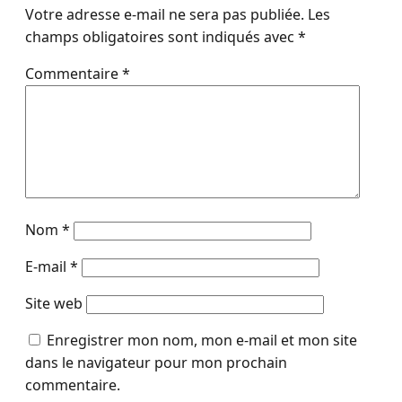
Votre adresse e-mail ne sera pas publiée.
Les
champs obligatoires sont indiqués avec
*
Commentaire
*
Nom
*
E-mail
*
Site web
Enregistrer mon nom, mon e-mail et mon site
dans le navigateur pour mon prochain
commentaire.