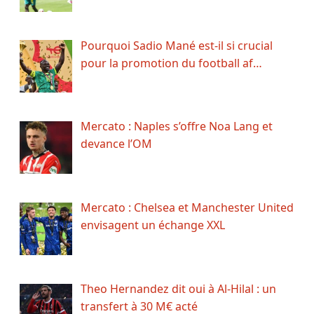
Pourquoi Sadio Mané est-il si crucial
pour la promotion du football af…
Mercato : Naples s’offre Noa Lang et
devance l’OM
Mercato : Chelsea et Manchester United
envisagent un échange XXL
Theo Hernandez dit oui à Al-Hilal : un
transfert à 30 M€ acté