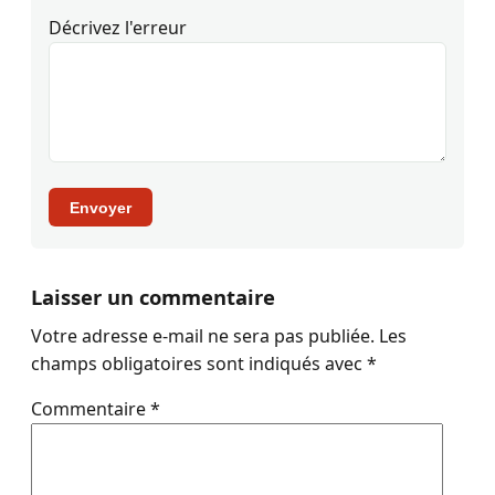
Décrivez l'erreur
Envoyer
Laisser un commentaire
Votre adresse e-mail ne sera pas publiée.
Les
champs obligatoires sont indiqués avec
*
Commentaire
*