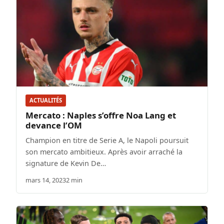
ACTUALITÉS
Mercato : Naples s’offre Noa Lang et
devance l’OM
Champion en titre de Serie A, le Napoli poursuit
son mercato ambitieux. Après avoir arraché la
signature de Kevin De…
mars 14, 2023
2 min