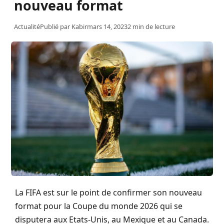
nouveau format
Actualité
Publié par
Kabir
mars 14, 2023
2 min de lecture
La FIFA est sur le point de confirmer son nouveau
format pour la Coupe du monde 2026 qui se
disputera aux Etats-Unis, au Mexique et au Canada.