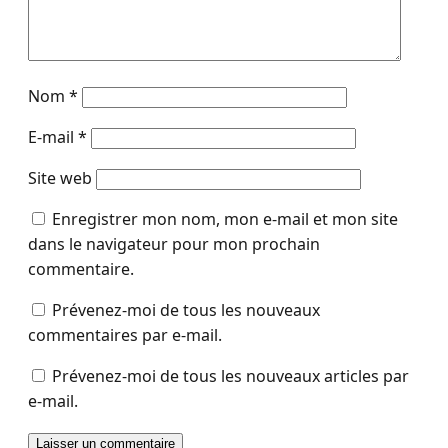
Nom
*
E-mail
*
Site web
Enregistrer mon nom, mon e-mail et mon site
dans le navigateur pour mon prochain
commentaire.
Prévenez-moi de tous les nouveaux
commentaires par e-mail.
Prévenez-moi de tous les nouveaux articles par
e-mail.