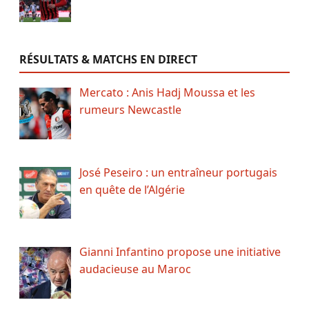
RÉSULTATS & MATCHS EN DIRECT
Mercato : Anis Hadj Moussa et les
rumeurs Newcastle
José Peseiro : un entraîneur portugais
en quête de l’Algérie
Gianni Infantino propose une initiative
audacieuse au Maroc