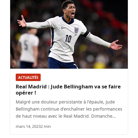
ACTUALITÉS
Real Madrid : Jude Bellingham va se faire
opérer !
Malgré une douleur persistante à l’épaule, Jude
Bellingham continue d’enchaîner les performances
de haut niveau avec le Real Madrid. Dimanche…
mars 14, 2023
2 min