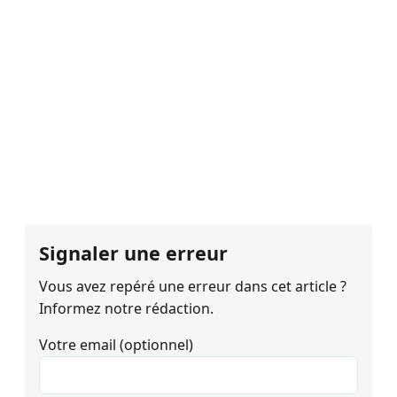
Signaler une erreur
Vous avez repéré une erreur dans cet article ?
Informez notre rédaction.
Votre email (optionnel)