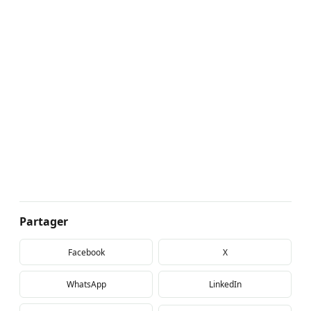
Partager
Facebook
X
WhatsApp
LinkedIn