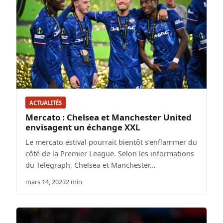
ACTUALITÉS
Mercato : Chelsea et Manchester United
envisagent un échange XXL
Le mercato estival pourrait bientôt s’enflammer du
côté de la Premier League. Selon les informations
du Telegraph, Chelsea et Manchester…
mars 14, 2023
2 min