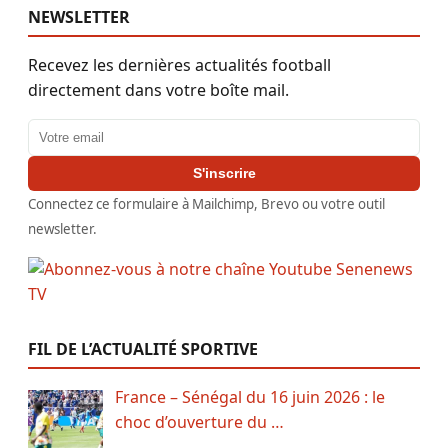
NEWSLETTER
Recevez les dernières actualités football
directement dans votre boîte mail.
Adresse email
S'inscrire
Connectez ce formulaire à Mailchimp, Brevo ou votre outil
newsletter.
FIL DE L’ACTUALITÉ SPORTIVE
France – Sénégal du 16 juin 2026 : le
choc d’ouverture du …