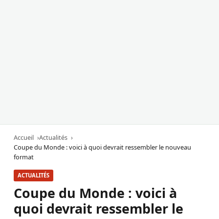
Accueil
Actualités
Coupe du Monde : voici à quoi devrait ressembler le nouveau
format
ACTUALITÉS
Coupe du Monde : voici à
quoi devrait ressembler le