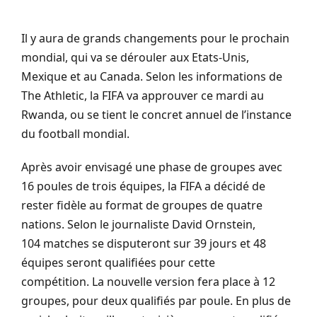
Il y aura de grands changements pour le prochain
mondial, qui va se dérouler aux Etats-Unis,
Mexique et au Canada.
Selon les informations de
The
Athletic
, la FIFA va approuver ce mardi au
Rwanda, ou se tient le concret annuel de l’instance
du football mondial.
Après avoir envisagé une phase de groupes avec
16 poules de trois équipes, la FIFA a décidé de
rester fidèle au format de groupes de quatre
nations.
Selon le journaliste David
Ornstein
,
104 matches se disputeront sur 39 jours et 48
équipes seront qualifiées pour cette
compétition.
La nouvelle version fera place à 12
groupes, pour deux qualifiés par poule.
En plus de