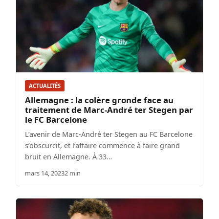
ACTUALITÉS
Allemagne : la colère gronde face au
traitement de Marc-André ter Stegen par
le FC Barcelone
L’avenir de Marc-André ter Stegen au FC Barcelone
s’obscurcit, et l’affaire commence à faire grand
bruit en Allemagne. À 33…
mars 14, 2023
2 min