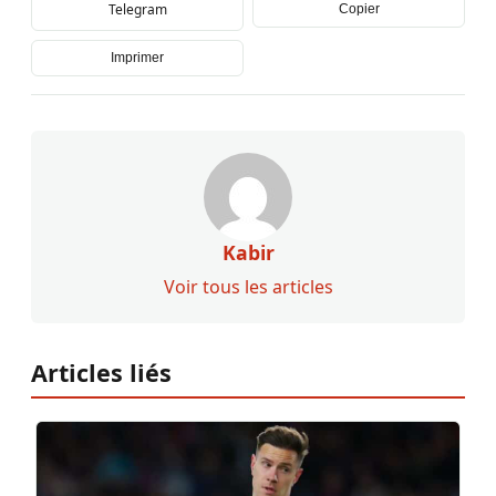
Telegram
Copier
Imprimer
Kabir
Voir tous les articles
Articles liés