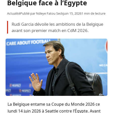
Belgique face à l’Égypte
Actualité
Publié par
Ndeye Fatou Seck
juin 15, 2026
1 min de lecture
Rudi Garcia dévoile les ambitions de la Belgique
avant son premier match en CdM 2026.
La Belgique entame sa Coupe du Monde 2026 ce
lundi 14 juin 2026 à Seattle contre l’Égypte. Avant