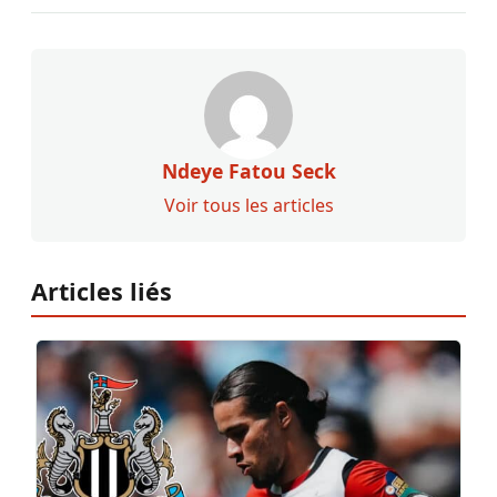
Ndeye Fatou Seck
Voir tous les articles
Articles liés