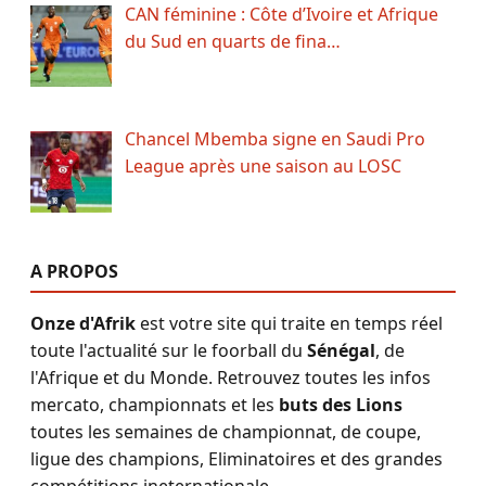
CAN féminine : Côte d’Ivoire et Afrique
du Sud en quarts de fina…
Chancel Mbemba signe en Saudi Pro
League après une saison au LOSC
A PROPOS
Onze d'Afrik
est votre site qui traite en temps réel
toute l'actualité sur le foorball du
Sénégal
, de
l'Afrique et du Monde. Retrouvez toutes les infos
mercato, championnats et les
buts des Lions
toutes les semaines de championnat, de coupe,
ligue des champions, Eliminatoires et des grandes