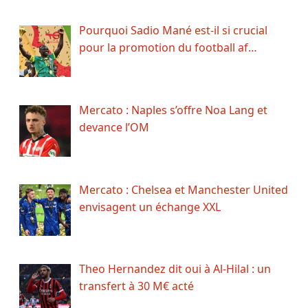
Pourquoi Sadio Mané est-il si crucial
pour la promotion du football af…
Mercato : Naples s’offre Noa Lang et
devance l’OM
Mercato : Chelsea et Manchester United
envisagent un échange XXL
Theo Hernandez dit oui à Al-Hilal : un
transfert à 30 M€ acté