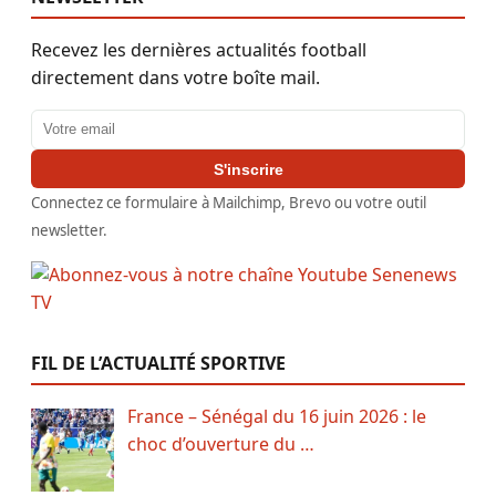
Recevez les dernières actualités football
directement dans votre boîte mail.
Adresse email
S'inscrire
Connectez ce formulaire à Mailchimp, Brevo ou votre outil
newsletter.
FIL DE L’ACTUALITÉ SPORTIVE
France – Sénégal du 16 juin 2026 : le
choc d’ouverture du …