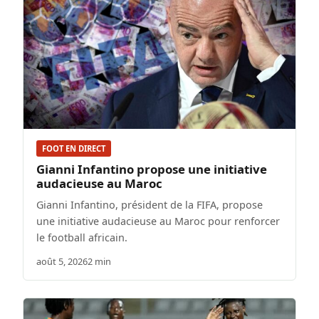
FOOT EN DIRECT
Gianni Infantino propose une initiative
audacieuse au Maroc
Gianni Infantino, président de la FIFA, propose
une initiative audacieuse au Maroc pour renforcer
le football africain.
août 5, 2026
2 min