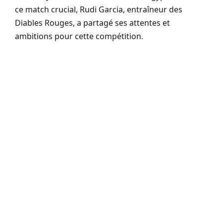
ce match crucial, Rudi Garcia, entraîneur des
Diables Rouges, a partagé ses attentes et
ambitions pour cette compétition.