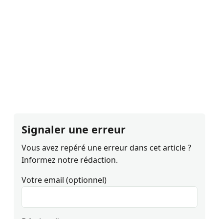
Signaler une erreur
Vous avez repéré une erreur dans cet article ?
Informez notre rédaction.
Votre email (optionnel)