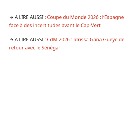
→ A LIRE AUSSI :
Coupe du Monde 2026 : l’Espagne
face à des incertitudes avant le Cap-Vert
→ A LIRE AUSSI :
CdM 2026 : Idrissa Gana Gueye de
retour avec le Sénégal