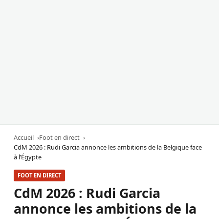
Accueil
Foot en direct
CdM 2026 : Rudi Garcia annonce les ambitions de la Belgique face
à l’Égypte
FOOT EN DIRECT
CdM 2026 : Rudi Garcia
annonce les ambitions de la