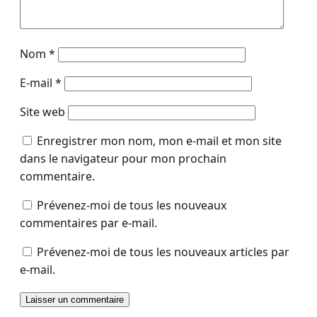
Nom
*
E-mail
*
Site web
Enregistrer mon nom, mon e-mail et mon site
dans le navigateur pour mon prochain
commentaire.
Prévenez-moi de tous les nouveaux
commentaires par e-mail.
Prévenez-moi de tous les nouveaux articles par
e-mail.