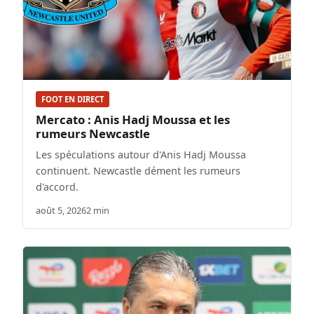
FOOT EN DIRECT
Mercato : Anis Hadj Moussa et les
rumeurs Newcastle
Les spéculations autour d'Anis Hadj Moussa
continuent. Newcastle dément les rumeurs
d'accord.
août 5, 2026
2 min