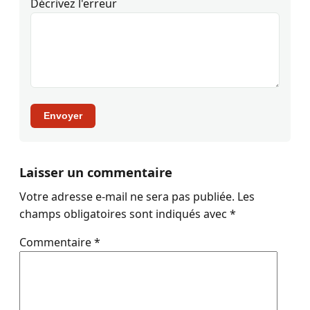
Décrivez l'erreur
Envoyer
Laisser un commentaire
Votre adresse e-mail ne sera pas publiée.
Les
champs obligatoires sont indiqués avec
*
Commentaire
*