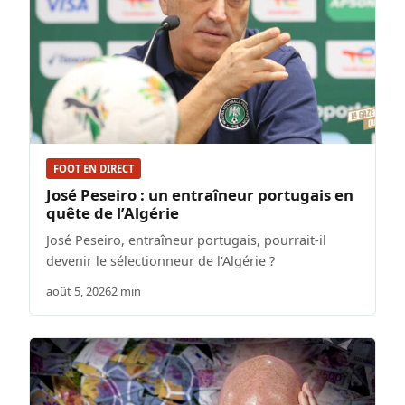
FOOT EN DIRECT
José Peseiro : un entraîneur portugais en
quête de l’Algérie
José Peseiro, entraîneur portugais, pourrait-il
devenir le sélectionneur de l'Algérie ?
août 5, 2026
2 min