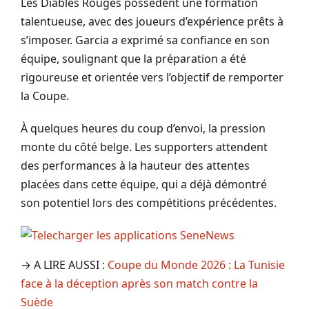
Les Diables Rouges possèdent une formation
talentueuse, avec des joueurs d’expérience prêts à
s’imposer. Garcia a exprimé sa confiance en son
équipe, soulignant que la préparation a été
rigoureuse et orientée vers l’objectif de remporter
la Coupe.
À quelques heures du coup d’envoi, la pression
monte du côté belge. Les supporters attendent
des performances à la hauteur des attentes
placées dans cette équipe, qui a déjà démontré
son potentiel lors des compétitions précédentes.
→ A LIRE AUSSI :
Coupe du Monde 2026 : La Tunisie
face à la déception après son match contre la
Suède