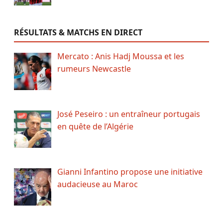
RÉSULTATS & MATCHS EN DIRECT
Mercato : Anis Hadj Moussa et les
rumeurs Newcastle
José Peseiro : un entraîneur portugais
en quête de l’Algérie
Gianni Infantino propose une initiative
audacieuse au Maroc