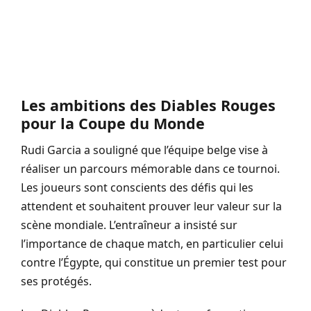
Les ambitions des Diables Rouges
pour la Coupe du Monde
Rudi Garcia a souligné que l’équipe belge vise à
réaliser un parcours mémorable dans ce tournoi.
Les joueurs sont conscients des défis qui les
attendent et souhaitent prouver leur valeur sur la
scène mondiale. L’entraîneur a insisté sur
l’importance de chaque match, en particulier celui
contre l’Égypte, qui constitue un premier test pour
ses protégés.