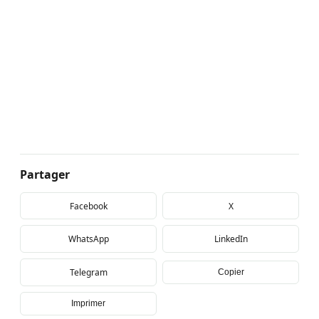
Partager
Facebook
X
WhatsApp
LinkedIn
Telegram
Copier
Imprimer