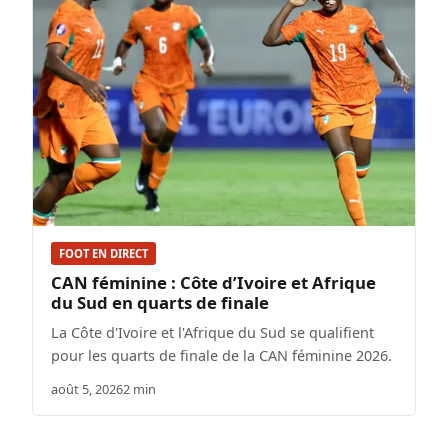
FOOT EN DIRECT
CAN féminine : Côte d’Ivoire et Afrique
du Sud en quarts de finale
La Côte d'Ivoire et l'Afrique du Sud se qualifient
pour les quarts de finale de la CAN féminine 2026.
août 5, 2026
2 min