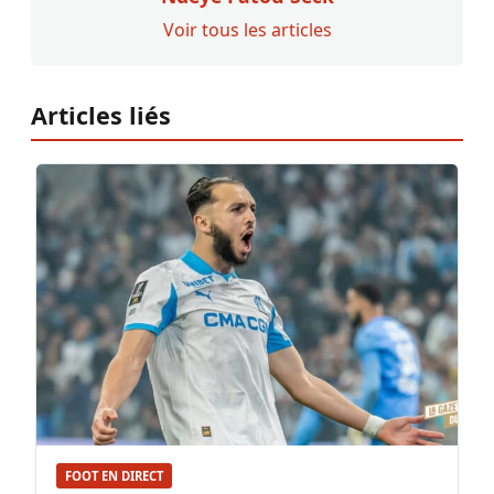
Voir tous les articles
Articles liés
FOOT EN DIRECT