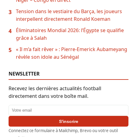
Tension dans le vestiaire du Barça, les joueurs
3
interpellent directement Ronald Koeman
Éliminatoires Mondial 2026: l’Égypte se qualifie
4
grâce à Salah
« Il m’a fait rêver » : Pierre-Emerick Aubameyang
5
révèle son idole au Sénégal
NEWSLETTER
Recevez les dernières actualités football
directement dans votre boîte mail.
Adresse email
S'inscrire
Connectez ce formulaire à Mailchimp, Brevo ou votre outil