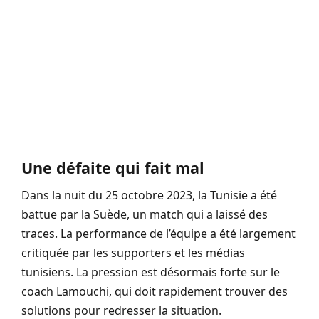
Une défaite qui fait mal
Dans la nuit du 25 octobre 2023, la Tunisie a été
battue par la Suède, un match qui a laissé des
traces. La performance de l’équipe a été largement
critiquée par les supporters et les médias
tunisiens. La pression est désormais forte sur le
coach Lamouchi, qui doit rapidement trouver des
solutions pour redresser la situation.