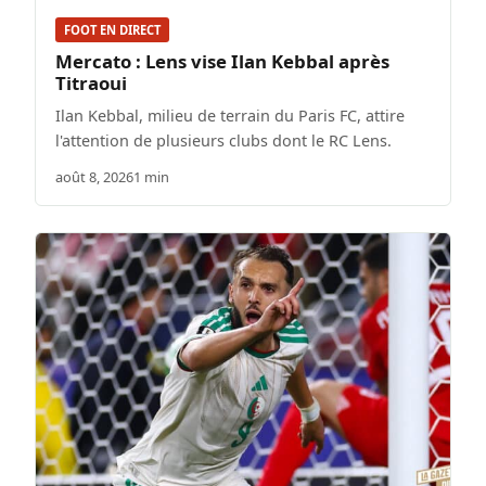
FOOT EN DIRECT
Mercato : Lens vise Ilan Kebbal après
Titraoui
Ilan Kebbal, milieu de terrain du Paris FC, attire
l'attention de plusieurs clubs dont le RC Lens.
août 8, 2026
1 min