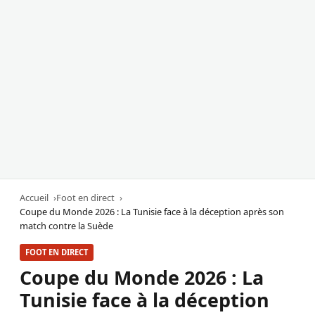
Accueil
Foot en direct
Coupe du Monde 2026 : La Tunisie face à la déception après son
match contre la Suède
FOOT EN DIRECT
Coupe du Monde 2026 : La
Tunisie face à la déception