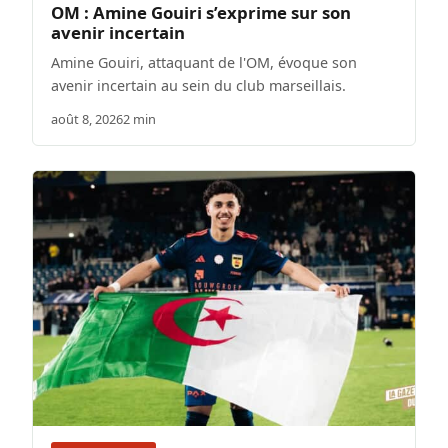
OM : Amine Gouiri s’exprime sur son
avenir incertain
Amine Gouiri, attaquant de l'OM, évoque son
avenir incertain au sein du club marseillais.
août 8, 2026
2 min