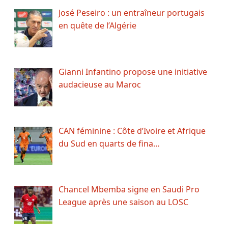
José Peseiro : un entraîneur portugais
en quête de l’Algérie
Gianni Infantino propose une initiative
audacieuse au Maroc
CAN féminine : Côte d’Ivoire et Afrique
du Sud en quarts de fina…
Chancel Mbemba signe en Saudi Pro
League après une saison au LOSC