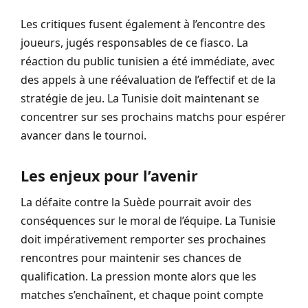
Les critiques fusent également à l’encontre des
joueurs, jugés responsables de ce fiasco. La
réaction du public tunisien a été immédiate, avec
des appels à une réévaluation de l’effectif et de la
stratégie de jeu. La Tunisie doit maintenant se
concentrer sur ses prochains matchs pour espérer
avancer dans le tournoi.
Les enjeux pour l’avenir
La défaite contre la Suède pourrait avoir des
conséquences sur le moral de l’équipe. La Tunisie
doit impérativement remporter ses prochaines
rencontres pour maintenir ses chances de
qualification. La pression monte alors que les
matches s’enchaînent, et chaque point compte