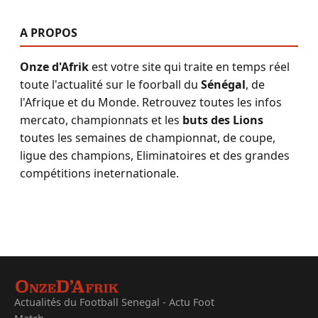
A PROPOS
Onze d'Afrik
est votre site qui traite en temps réel
toute l'actualité sur le foorball du
Sénégal
, de
l'Afrique et du Monde. Retrouvez toutes les infos
mercato, championnats et les
buts des Lions
toutes les semaines de championnat, de coupe,
ligue des champions, Eliminatoires et des grandes
compétitions ineternationale.
Actualités du Football Senegal - Actu Foot