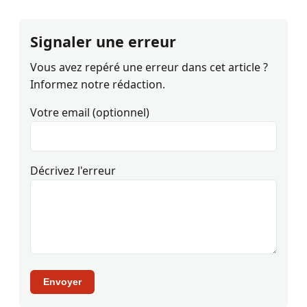
Signaler une erreur
Vous avez repéré une erreur dans cet article ?
Informez notre rédaction.
Votre email (optionnel)
Décrivez l'erreur
Envoyer