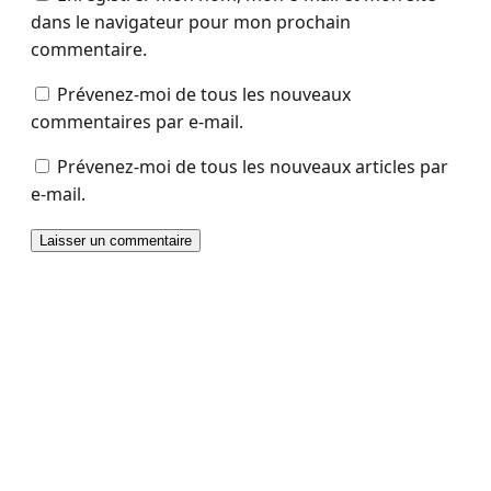
dans le navigateur pour mon prochain
commentaire.
Prévenez-moi de tous les nouveaux
commentaires par e-mail.
Prévenez-moi de tous les nouveaux articles par
e-mail.