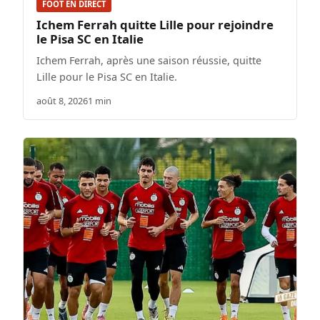
FOOT EN DIRECT
Ichem Ferrah quitte Lille pour rejoindre
le Pisa SC en Italie
Ichem Ferrah, après une saison réussie, quitte
Lille pour le Pisa SC en Italie.
août 8, 2026
1 min