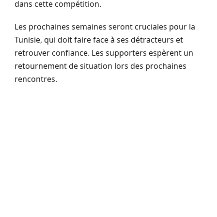
dans cette compétition.
Les prochaines semaines seront cruciales pour la
Tunisie, qui doit faire face à ses détracteurs et
retrouver confiance. Les supporters espèrent un
retournement de situation lors des prochaines
rencontres.