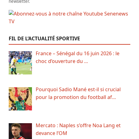
newsletter.
FIL DE L’ACTUALITÉ SPORTIVE
France – Sénégal du 16 juin 2026 : le
choc d’ouverture du …
Pourquoi Sadio Mané est-il si crucial
pour la promotion du football af…
Mercato : Naples s’offre Noa Lang et
devance l’OM