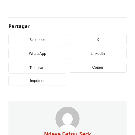
Partager
Facebook
X
WhatsApp
LinkedIn
Telegram
Copier
Imprimer
Ndeye Fatou Seck