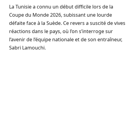
La Tunisie a connu un début difficile lors de la
Coupe du Monde 2026, subissant une lourde
défaite face à la Suède. Ce revers a suscité de vives
réactions dans le pays, où l’on s’interroge sur
l’avenir de l’équipe nationale et de son entraîneur,
Sabri Lamouchi.