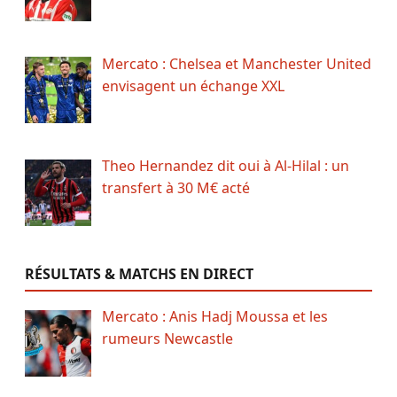
Mercato : Chelsea et Manchester United
envisagent un échange XXL
Theo Hernandez dit oui à Al-Hilal : un
transfert à 30 M€ acté
RÉSULTATS & MATCHS EN DIRECT
Mercato : Anis Hadj Moussa et les
rumeurs Newcastle