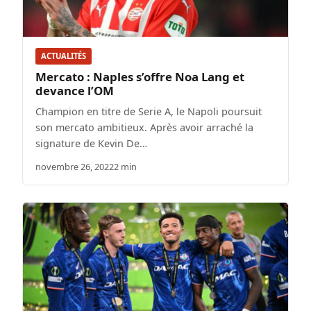
ACTUALITÉS
Mercato : Naples s’offre Noa Lang et
devance l’OM
Champion en titre de Serie A, le Napoli poursuit
son mercato ambitieux. Après avoir arraché la
signature de Kevin De…
novembre 26, 2022
2 min