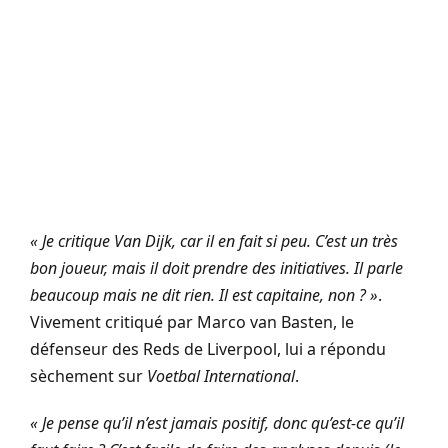
« Je critique Van Dijk, car il en fait si peu. C’est un très
bon joueur, mais il doit prendre des initiatives. Il parle
beaucoup mais ne dit rien. Il est capitaine, non ? »
.
Vivement critiqué par Marco van Basten, le
défenseur des Reds de Liverpool, lui a répondu
sèchement sur
Voetbal International
.
« Je pense qu’il n’est jamais positif, donc qu’est-ce qu’il