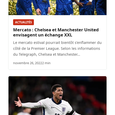
ACTUALITÉS
Mercato : Chelsea et Manchester United
envisagent un échange XXL
Le mercato estival pourrait bientôt s’enflammer du
côté de la Premier League. Selon les informations
du Telegraph, Chelsea et Manchester…
novembre 26, 2022
2 min