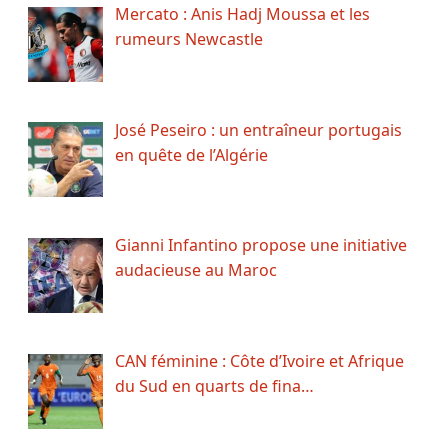
Mercato : Anis Hadj Moussa et les
rumeurs Newcastle
José Peseiro : un entraîneur portugais
en quête de l’Algérie
Gianni Infantino propose une initiative
audacieuse au Maroc
CAN féminine : Côte d’Ivoire et Afrique
du Sud en quarts de fina…