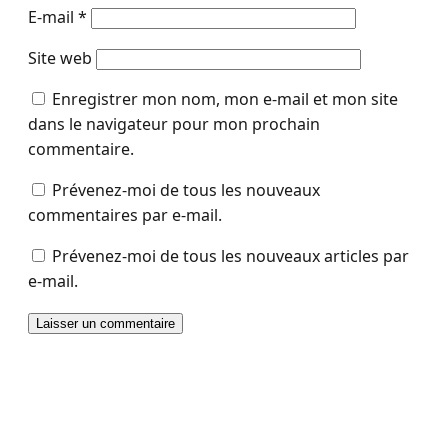
E-mail
*
Site web
Enregistrer mon nom, mon e-mail et mon site
dans le navigateur pour mon prochain
commentaire.
Prévenez-moi de tous les nouveaux
commentaires par e-mail.
Prévenez-moi de tous les nouveaux articles par
e-mail.