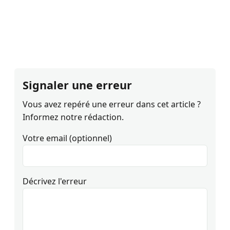
Signaler une erreur
Vous avez repéré une erreur dans cet article ?
Informez notre rédaction.
Votre email (optionnel)
Décrivez l'erreur