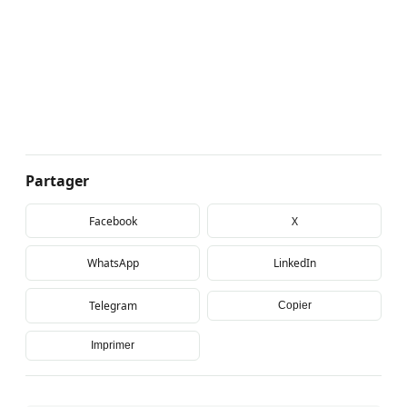
Partager
Facebook
X
WhatsApp
LinkedIn
Telegram
Copier
Imprimer