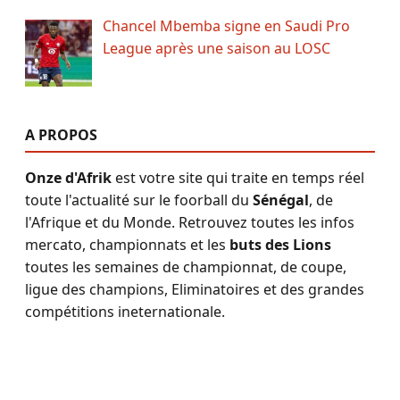
Chancel Mbemba signe en Saudi Pro
League après une saison au LOSC
A PROPOS
Onze d'Afrik
est votre site qui traite en temps réel
toute l'actualité sur le foorball du
Sénégal
, de
l'Afrique et du Monde. Retrouvez toutes les infos
mercato, championnats et les
buts des Lions
toutes les semaines de championnat, de coupe,
ligue des champions, Eliminatoires et des grandes
compétitions ineternationale.