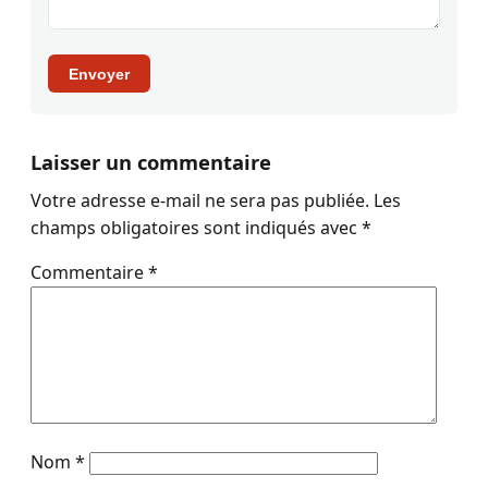
Envoyer
Laisser un commentaire
Votre adresse e-mail ne sera pas publiée.
Les
champs obligatoires sont indiqués avec
*
Commentaire
*
Nom
*