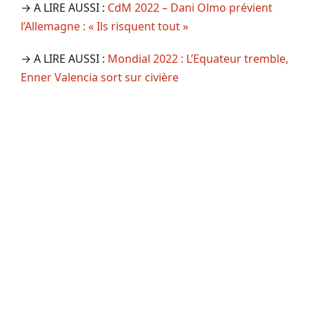
→ A LIRE AUSSI :
CdM 2022 – Dani Olmo prévient
l’Allemagne : « Ils risquent tout »
→ A LIRE AUSSI :
Mondial 2022 : L’Equateur tremble,
Enner Valencia sort sur civière