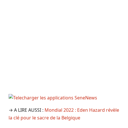
→ A LIRE AUSSI :
Mondial 2022 : Eden Hazard révèle
la clé pour le sacre de la Belgique