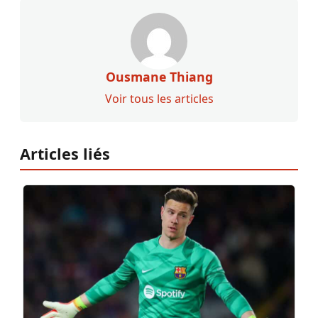
Ousmane Thiang
Voir tous les articles
Articles liés