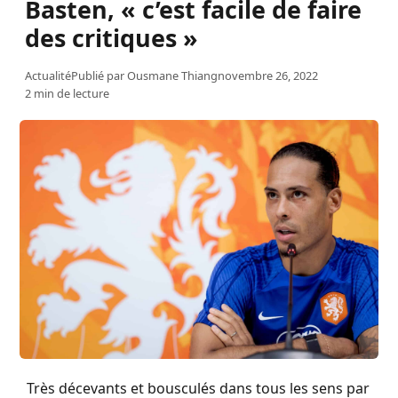
Basten, « c’est facile de faire
des critiques »
Actualité
Publié par
Ousmane Thiang
novembre 26, 2022
2 min de lecture
Très décevants et bousculés dans tous les sens par