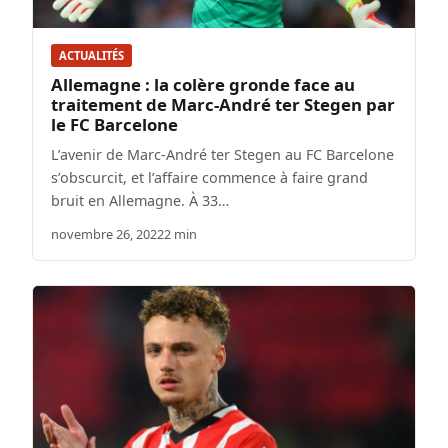
ACTUALITÉS
Allemagne : la colère gronde face au
traitement de Marc-André ter Stegen par
le FC Barcelone
L’avenir de Marc-André ter Stegen au FC Barcelone
s’obscurcit, et l’affaire commence à faire grand
bruit en Allemagne. À 33…
novembre 26, 2022
2 min