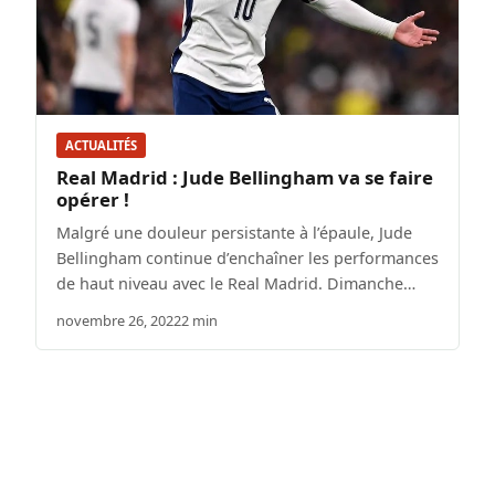
ACTUALITÉS
Real Madrid : Jude Bellingham va se faire
opérer !
Malgré une douleur persistante à l’épaule, Jude
Bellingham continue d’enchaîner les performances
de haut niveau avec le Real Madrid. Dimanche…
novembre 26, 2022
2 min