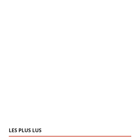
LES PLUS LUS