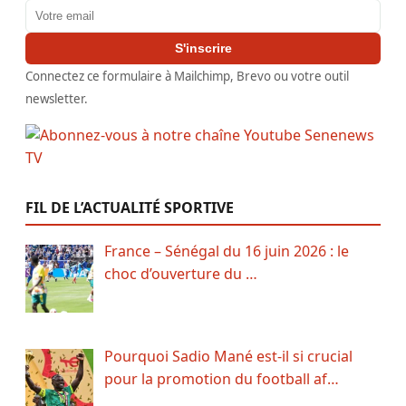
Adresse email
S'inscrire
Connectez ce formulaire à Mailchimp, Brevo ou votre outil
newsletter.
FIL DE L’ACTUALITÉ SPORTIVE
France – Sénégal du 16 juin 2026 : le
choc d’ouverture du …
Pourquoi Sadio Mané est-il si crucial
pour la promotion du football af…