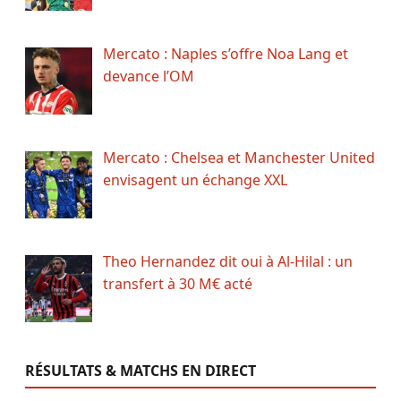
Mercato : Naples s’offre Noa Lang et
devance l’OM
Mercato : Chelsea et Manchester United
envisagent un échange XXL
Theo Hernandez dit oui à Al-Hilal : un
transfert à 30 M€ acté
RÉSULTATS & MATCHS EN DIRECT