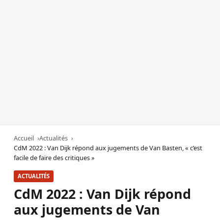
Accueil
Actualités
CdM 2022 : Van Dijk répond aux jugements de Van Basten, « c’est
facile de faire des critiques »
ACTUALITÉS
CdM 2022 : Van Dijk répond
aux jugements de Van