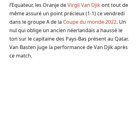
l’Equateur, les Oranje de
Virgil Van Djik
ont tout de
même assuré un point précieux (1-1) ce vendredi
dans le groupe A de la
Coupe du monde 2022
. Un
nul qui oblige un ancien néerlandais a haussé le
ton sur le capitaine des Pays-Bas présent au Qatar.
Van Basten juge la performance de Van Djik après
ce match.