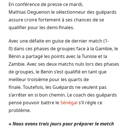
En conférence de presse ce mardi,
Mathias
Deguenon
le sélectionneur des guépards
assure croire fortement à ses chances de se
qualifier pour les demi-finales.
Avec une défaite en guise de dernier match
(
1-
0
)
dans ces phases de groupes face à la Gambie, le
Bénin a partagé les points avec la Tunisie et la
Zambie.
Avec ses deux matchs nuls lors des phases
de groupes, le Benin s’est qualifié en tant que
meilleur troisième pour les quarts de
finale.
Toutefois, les Guépards ne veulent pas
s’arrêter en si bon chemin.
Le coach des guépards
pense pouvoir battre le
Sénégal
s’il règle ce
problème.
«
Nous avons trois jours pour préparer le match