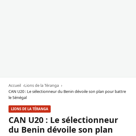
Accueil
Lions de la Téranga
CAN U20 : Le sélectionneur du Benin dévoile son plan pour battre
le Sénégal
LIONS DE LA TÉRANGA
CAN U20 : Le sélectionneur
du Benin dévoile son plan