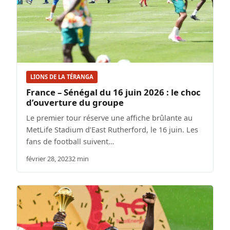
LIONS DE LA TÉRANGA
France – Sénégal du 16 juin 2026 : le choc
d’ouverture du groupe
Le premier tour réserve une affiche brûlante au
MetLife Stadium d’East Rutherford, le 16 juin. Les
fans de football suivent…
février 28, 2023
2 min