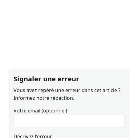
Signaler une erreur
Vous avez repéré une erreur dans cet article ?
Informez notre rédaction.
Votre email (optionnel)
Décrivez l'erreur