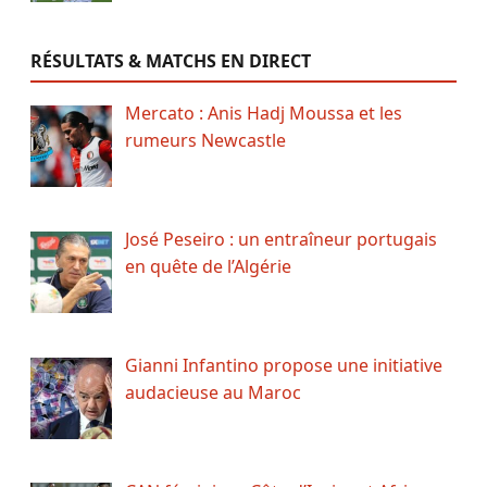
RÉSULTATS & MATCHS EN DIRECT
Mercato : Anis Hadj Moussa et les
rumeurs Newcastle
José Peseiro : un entraîneur portugais
en quête de l’Algérie
Gianni Infantino propose une initiative
audacieuse au Maroc