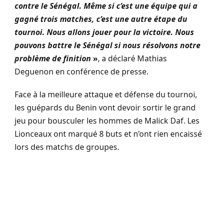
contre le Sénégal. Même si c’est une équipe qui a
gagné trois matches, c’est une autre étape du
tournoi. Nous allons jouer pour la victoire. Nous
pouvons battre le Sénégal si nous résolvons notre
problème de finition
»
, a déclaré Mathias
Deguenon en conférence de presse.
Face à la meilleure attaque et défense du tournoi,
les guépards du Benin vont devoir sortir le grand
jeu pour bousculer les hommes de Malick
Daf
.
Les
Lionceaux ont marqué 8 buts et n’ont rien encaissé
lors des matchs de groupes.