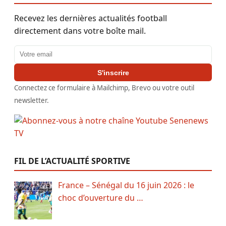
Recevez les dernières actualités football
directement dans votre boîte mail.
Adresse email
S'inscrire
Connectez ce formulaire à Mailchimp, Brevo ou votre outil
newsletter.
FIL DE L’ACTUALITÉ SPORTIVE
France – Sénégal du 16 juin 2026 : le
choc d’ouverture du …