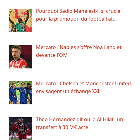
Pourquoi Sadio Mané est-il si crucial
pour la promotion du football af…
Mercato : Naples s’offre Noa Lang et
devance l’OM
Mercato : Chelsea et Manchester United
envisagent un échange XXL
Theo Hernandez dit oui à Al-Hilal : un
transfert à 30 M€ acté