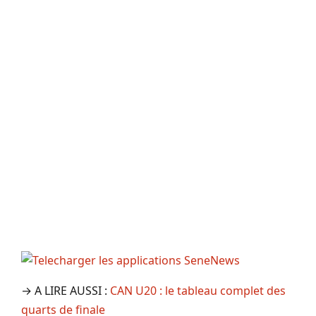
→ A LIRE AUSSI :
CAN U20 : le tableau complet des
quarts de finale