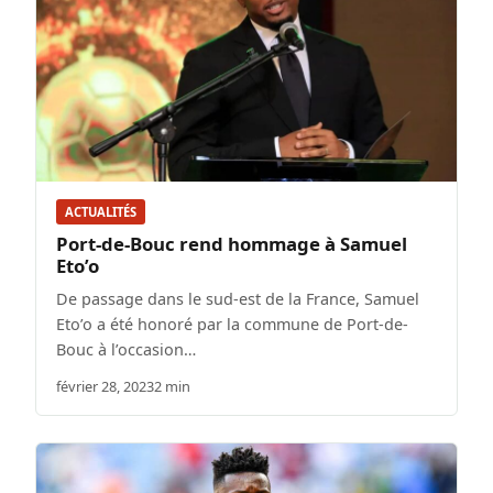
ACTUALITÉS
Port-de-Bouc rend hommage à Samuel
Eto’o
De passage dans le sud-est de la France, Samuel
Eto’o a été honoré par la commune de Port-de-
Bouc à l’occasion…
février 28, 2023
2 min