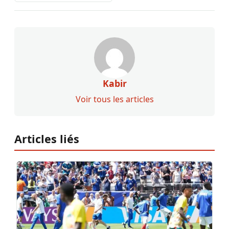
Kabir
Voir tous les articles
Articles liés