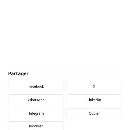
Partager
Facebook
X
WhatsApp
LinkedIn
Telegram
Copier
Imprimer