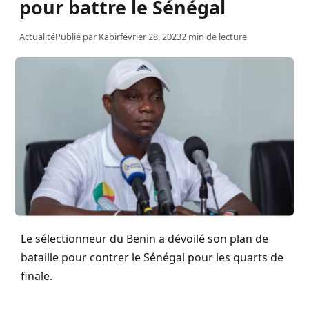
pour battre le Sénégal
Actualité
Publié par
Kabir
février 28, 2023
2 min de lecture
Le sélectionneur du Benin a dévoilé son plan de
bataille pour contrer le Sénégal pour les quarts de
finale.