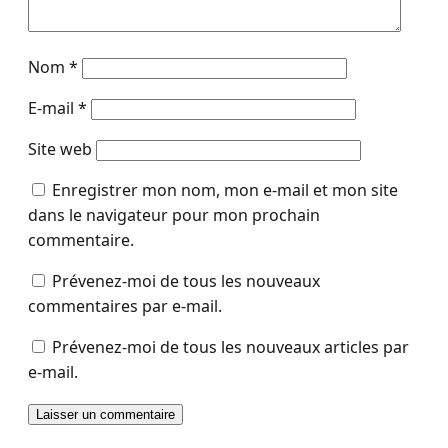
Nom
*
E-mail
*
Site web
Enregistrer mon nom, mon e-mail et mon site
dans le navigateur pour mon prochain
commentaire.
Prévenez-moi de tous les nouveaux
commentaires par e-mail.
Prévenez-moi de tous les nouveaux articles par
e-mail.