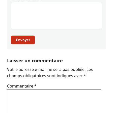
Envoyer
Laisser un commentaire
Votre adresse e-mail ne sera pas publiée.
Les
champs obligatoires sont indiqués avec
*
Commentaire
*