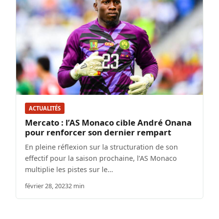
ACTUALITÉS
Mercato : l’AS Monaco cible André Onana
pour renforcer son dernier rempart
En pleine réflexion sur la structuration de son
effectif pour la saison prochaine, l’AS Monaco
multiplie les pistes sur le…
février 28, 2023
2 min