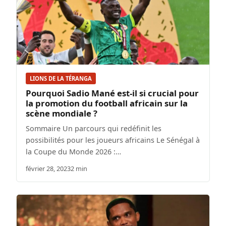
LIONS DE LA TÉRANGA
Pourquoi Sadio Mané est-il si crucial pour
la promotion du football africain sur la
scène mondiale ?
Sommaire Un parcours qui redéfinit les
possibilités pour les joueurs africains Le Sénégal à
la Coupe du Monde 2026 :…
février 28, 2023
2 min