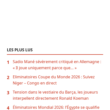
LES PLUS LUS
Sadio Mané sévèrement critiqué en Allemagne :
1
« Il joue uniquement parce que… »
Eliminatoires Coupe du Monde 2026 : Suivez
2
Niger – Congo en direct
Tension dans le vestiaire du Barça, les joueurs
3
interpellent directement Ronald Koeman
Éliminatoires Mondial 2026: l’Égypte se qualifie
4