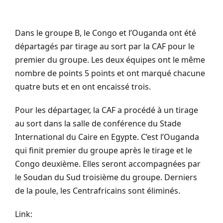
Dans le groupe B, le Congo et l’
Ouganda ont
été
départagés par tirage au sort par la
CAF
pour le
premier du groupe. Les deux équipes ont le même
nombre de points
5 points
et ont marqué chacune
quatre buts et en ont encaissé trois.
Pour les départager, la
CAF
a procédé à un tirage
au sort dans la salle de conférence du Stade
International du
Caire
en Egypte. C’est l’
Ouganda
qui finit premier du groupe après le tirage et le
Congo deuxième. Elles seront accompagnées par
le Soudan du Sud troisième du groupe. Derniers
de la poule, les
Centrafricains
sont éliminés.
Link: