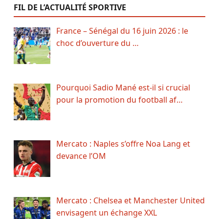
FIL DE L’ACTUALITÉ SPORTIVE
France – Sénégal du 16 juin 2026 : le
choc d’ouverture du …
Pourquoi Sadio Mané est-il si crucial
pour la promotion du football af…
Mercato : Naples s’offre Noa Lang et
devance l’OM
Mercato : Chelsea et Manchester United
envisagent un échange XXL