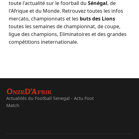
toute l'actualité sur le foorball du
Sénégal
, de
l'Afrique et du Monde. Retrouvez toutes les infos
mercato, championnats et les
buts des Lions
toutes les semaines de championnat, de coupe,
ligue des champions, Eliminatoires et des grandes
compétitions ineternationale.
Actualités du Football Senegal - Actu Foot
Match