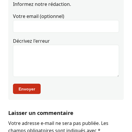
Informez notre rédaction.
Votre email (optionnel)
Décrivez l'erreur
Envoyer
Laisser un commentaire
Votre adresse e-mail ne sera pas publiée.
Les
champs obligatoires sont indiqués avec
*