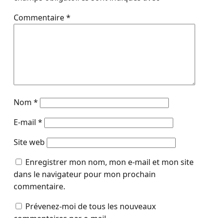
Commentaire
*
Nom
*
E-mail
*
Site web
Enregistrer mon nom, mon e-mail et mon site
dans le navigateur pour mon prochain
commentaire.
Prévenez-moi de tous les nouveaux