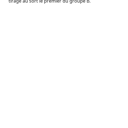
tirage au sort le premier du groupe B.