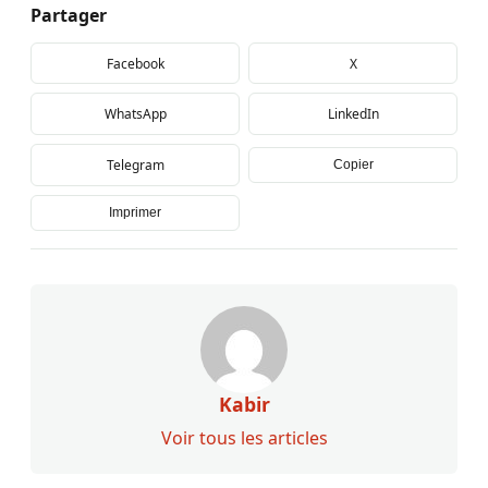
Partager
Facebook
X
WhatsApp
LinkedIn
Telegram
Copier
Imprimer
Kabir
Voir tous les articles