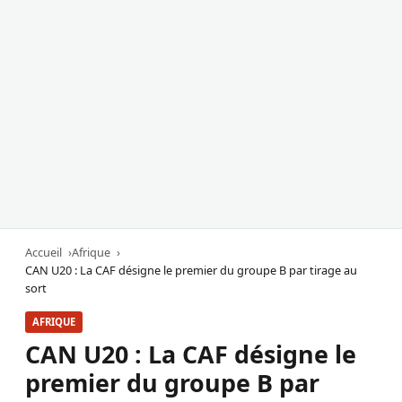
Accueil
Afrique
CAN U20 : La CAF désigne le premier du groupe B par tirage au
sort
AFRIQUE
CAN U20 : La CAF désigne le
premier du groupe B par