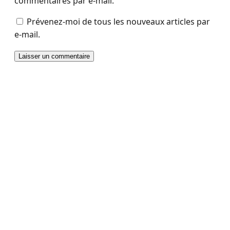
commentaires par e-mail.
Prévenez-moi de tous les nouveaux articles par
e-mail.