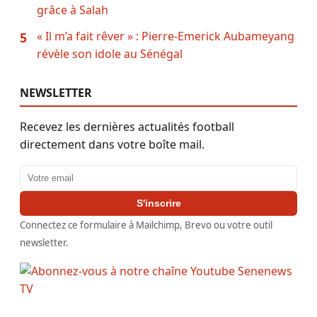
grâce à Salah
« Il m’a fait rêver » : Pierre-Emerick Aubameyang
5
révèle son idole au Sénégal
NEWSLETTER
Recevez les dernières actualités football
directement dans votre boîte mail.
Adresse email
S'inscrire
Connectez ce formulaire à Mailchimp, Brevo ou votre outil
newsletter.