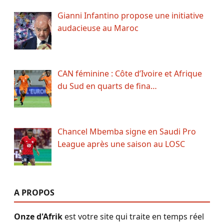
Gianni Infantino propose une initiative
audacieuse au Maroc
CAN féminine : Côte d’Ivoire et Afrique
du Sud en quarts de fina…
Chancel Mbemba signe en Saudi Pro
League après une saison au LOSC
A PROPOS
Onze d'Afrik
est votre site qui traite en temps réel