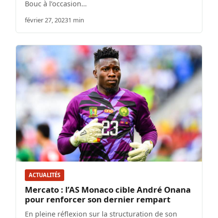
Bouc à l’occasion…
février 27, 2023
1 min
ACTUALITÉS
Mercato : l’AS Monaco cible André Onana
pour renforcer son dernier rempart
En pleine réflexion sur la structuration de son