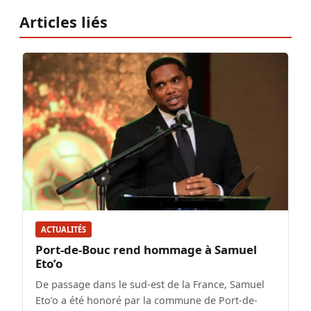
Articles liés
ACTUALITÉS
Port-de-Bouc rend hommage à Samuel
Eto’o
De passage dans le sud-est de la France, Samuel
Eto’o a été honoré par la commune de Port-de-