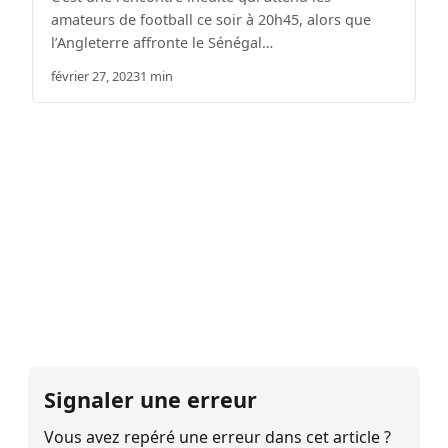
amateurs de football ce soir à 20h45, alors que
l’Angleterre affronte le Sénégal…
février 27, 2023
1 min
Signaler une erreur
Vous avez repéré une erreur dans cet article ?