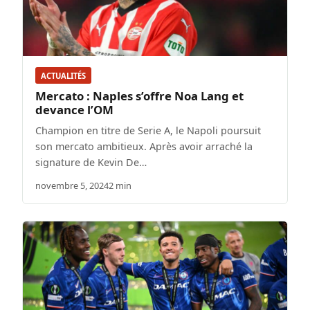
ACTUALITÉS
Mercato : Naples s’offre Noa Lang et
devance l’OM
Champion en titre de Serie A, le Napoli poursuit
son mercato ambitieux. Après avoir arraché la
signature de Kevin De…
novembre 5, 2024
2 min