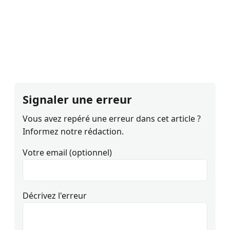
Signaler une erreur
Vous avez repéré une erreur dans cet article ?
Informez notre rédaction.
Votre email (optionnel)
Décrivez l'erreur