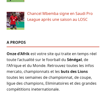
Chancel Mbemba signe en Saudi Pro
League après une saison au LOSC
A PROPOS
Onze d'Afrik
est votre site qui traite en temps réel
toute l'actualité sur le foorball du
Sénégal
, de
l'Afrique et du Monde. Retrouvez toutes les infos
mercato, championnats et les
buts des Lions
toutes les semaines de championnat, de coupe,
ligue des champions, Eliminatoires et des grandes
compétitions ineternationale.