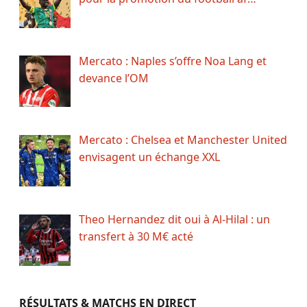
Mercato : Naples s’offre Noa Lang et
devance l’OM
Mercato : Chelsea et Manchester United
envisagent un échange XXL
Theo Hernandez dit oui à Al-Hilal : un
transfert à 30 M€ acté
RÉSULTATS & MATCHS EN DIRECT