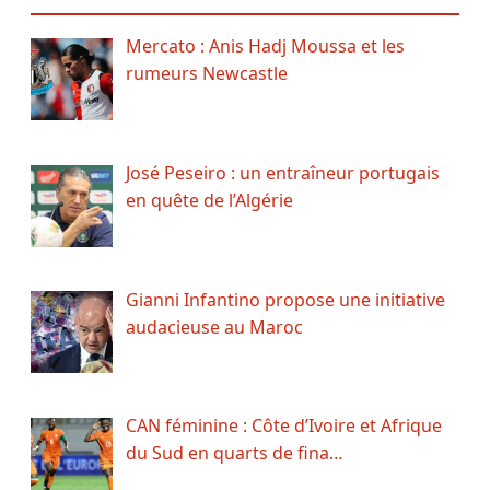
Mercato : Anis Hadj Moussa et les
rumeurs Newcastle
José Peseiro : un entraîneur portugais
en quête de l’Algérie
Gianni Infantino propose une initiative
audacieuse au Maroc
CAN féminine : Côte d’Ivoire et Afrique
du Sud en quarts de fina…