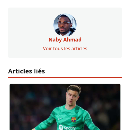
Naby Ahmad
Voir tous les articles
Articles liés