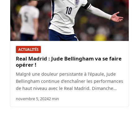
ACTUALITÉS
Real Madrid : Jude Bellingham va se faire
opérer !
Malgré une douleur persistante à l’épaule, Jude
Bellingham continue d’enchaîner les performances
de haut niveau avec le Real Madrid. Dimanche…
novembre 5, 2024
2 min