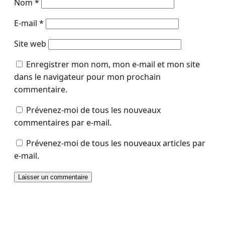
Nom
*
E-mail
*
Site web
Enregistrer mon nom, mon e-mail et mon site
dans le navigateur pour mon prochain
commentaire.
Prévenez-moi de tous les nouveaux
commentaires par e-mail.
Prévenez-moi de tous les nouveaux articles par
e-mail.