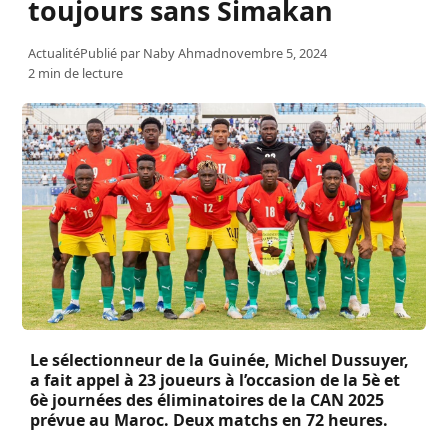
toujours sans Simakan
Actualité
Publié par
Naby Ahmad
novembre 5, 2024
2 min de lecture
Le sélectionneur de la Guinée, Michel Dussuyer,
a fait appel à 23 joueurs à l’occasion de la 5è et
6è journées des éliminatoires de la CAN 2025
prévue au Maroc. Deux matchs en 72 heures.