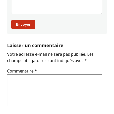
Envoyer
Laisser un commentaire
Votre adresse e-mail ne sera pas publiée.
Les
champs obligatoires sont indiqués avec
*
Commentaire
*