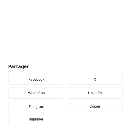
Partager
Facebook
X
WhatsApp
LinkedIn
Telegram
Copier
Imprimer