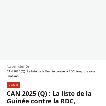
Accueil
Guinée
CAN 2025 (Q) : La liste de la Guinée contre la RDC, toujours sans
Simakan
GUINÉE
CAN 2025 (Q) : La liste de la
Guinée contre la RDC,