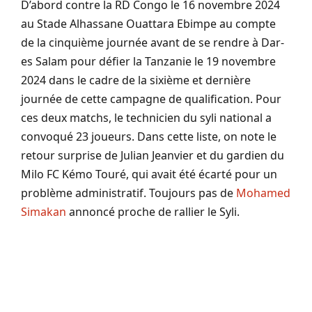
D’abord contre la RD Congo le 16 novembre 2024
au Stade Alhassane Ouattara Ebimpe au compte
de la cinquième journée avant de se rendre à Dar-
es Salam pour défier la Tanzanie le 19 novembre
2024 dans le cadre de la sixième et dernière
journée de cette campagne de qualification. Pour
ces deux matchs, le technicien du syli national a
convoqué 23 joueurs. Dans cette liste, on note le
retour surprise de Julian Jeanvier et du gardien du
Milo FC Kémo Touré, qui avait été écarté pour un
problème administratif. Toujours pas de
Mohamed
Simakan
annoncé proche de rallier le Syli.