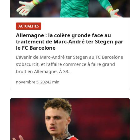
ACTUALITÉS
Allemagne : la colère gronde face au
traitement de Marc-André ter Stegen par
le FC Barcelone
L’avenir de Marc-André ter Stegen au FC Barcelone
s’obscurcit, et l’affaire commence à faire grand
bruit en Allemagne. À 33…
novembre 5, 2024
2 min