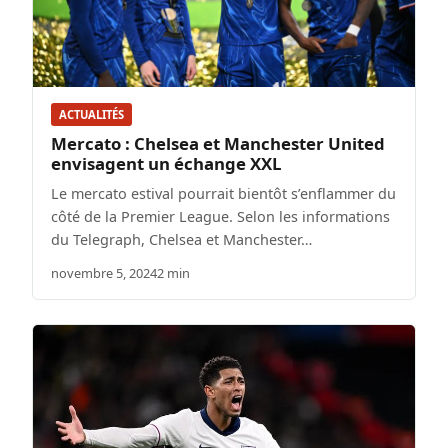
ACTUALITÉS
Mercato : Chelsea et Manchester United
envisagent un échange XXL
Le mercato estival pourrait bientôt s’enflammer du
côté de la Premier League. Selon les informations
du Telegraph, Chelsea et Manchester…
novembre 5, 2024
2 min