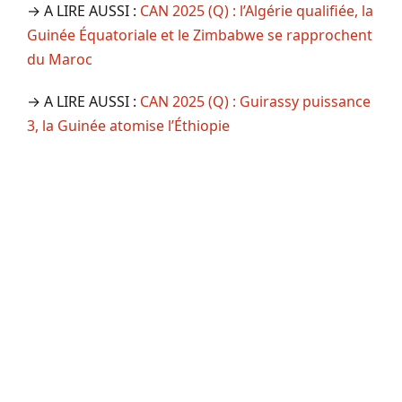
→ A LIRE AUSSI :
CAN 2025 (Q) : l’Algérie qualifiée, la
Guinée Équatoriale et le Zimbabwe se rapprochent
du Maroc
→ A LIRE AUSSI :
CAN 2025 (Q) : Guirassy puissance
3, la Guinée atomise l’Éthiopie