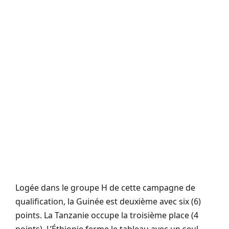
Logée dans le groupe H de cette campagne de
qualification, la Guinée est deuxième avec six (6)
points. La Tanzanie occupe la troisième place (4