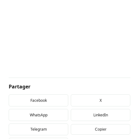
Partager
Facebook
X
WhatsApp
LinkedIn
Telegram
Copier