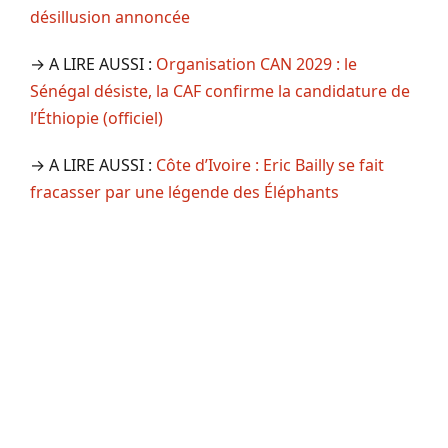
désillusion annoncée
→ A LIRE AUSSI :
Organisation CAN 2029 : le
Sénégal désiste, la CAF confirme la candidature de
l’Éthiopie (officiel)
→ A LIRE AUSSI :
Côte d’Ivoire : Eric Bailly se fait
fracasser par une légende des Éléphants