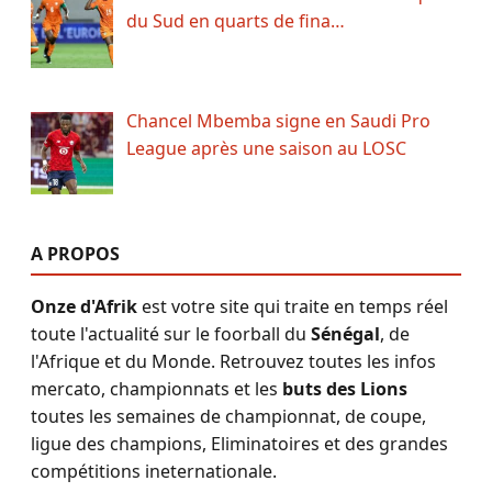
du Sud en quarts de fina…
Chancel Mbemba signe en Saudi Pro
League après une saison au LOSC
A PROPOS
Onze d'Afrik
est votre site qui traite en temps réel
toute l'actualité sur le foorball du
Sénégal
, de
l'Afrique et du Monde. Retrouvez toutes les infos
mercato, championnats et les
buts des Lions
toutes les semaines de championnat, de coupe,
ligue des champions, Eliminatoires et des grandes
compétitions ineternationale.