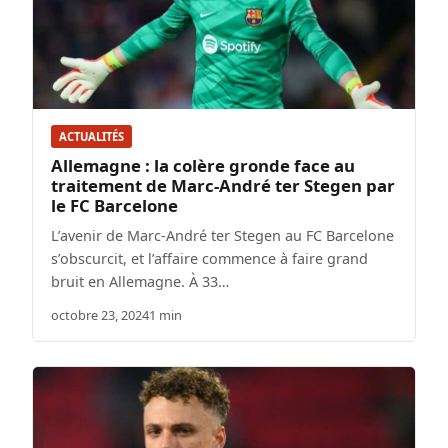
ACTUALITÉS
Allemagne : la colère gronde face au
traitement de Marc-André ter Stegen par
le FC Barcelone
L’avenir de Marc-André ter Stegen au FC Barcelone
s’obscurcit, et l’affaire commence à faire grand
bruit en Allemagne. À 33…
octobre 23, 2024
1 min