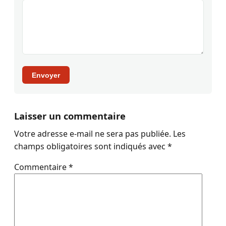
Envoyer
Laisser un commentaire
Votre adresse e-mail ne sera pas publiée.
Les
champs obligatoires sont indiqués avec
*
Commentaire
*