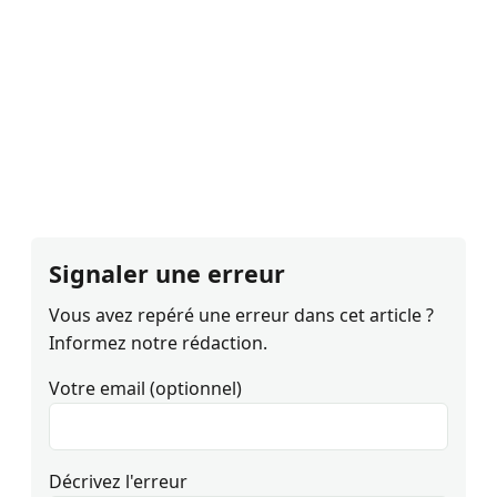
Signaler une erreur
Vous avez repéré une erreur dans cet article ?
Informez notre rédaction.
Votre email (optionnel)
Décrivez l'erreur