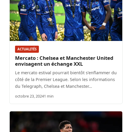
ACTUALITÉS
Mercato : Chelsea et Manchester United
envisagent un échange XXL
Le mercato estival pourrait bientôt s’enflammer du
côté de la Premier League. Selon les informations
du Telegraph, Chelsea et Manchester…
octobre 23, 2024
1 min