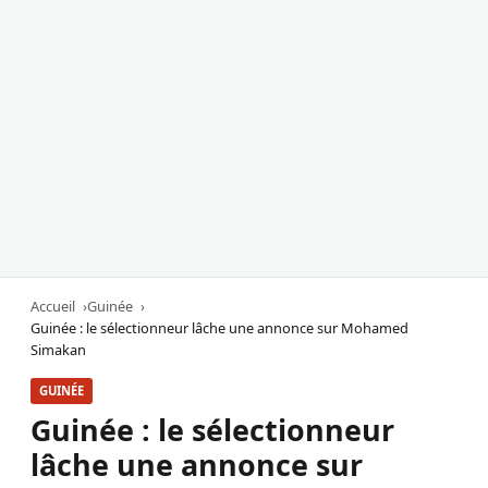
Accueil
Guinée
Guinée : le sélectionneur lâche une annonce sur Mohamed
Simakan
GUINÉE
Guinée : le sélectionneur
lâche une annonce sur