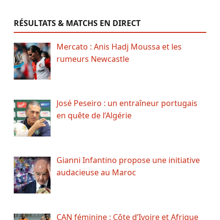
RÉSULTATS & MATCHS EN DIRECT
Mercato : Anis Hadj Moussa et les
rumeurs Newcastle
José Peseiro : un entraîneur portugais
en quête de l’Algérie
Gianni Infantino propose une initiative
audacieuse au Maroc
CAN féminine : Côte d’Ivoire et Afrique