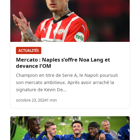
ACTUALITÉS
Mercato : Naples s’offre Noa Lang et
devance l’OM
Champion en titre de Serie A, le Napoli poursuit
son mercato ambitieux. Après avoir arraché la
signature de Kevin De…
octobre 23, 2024
1 min