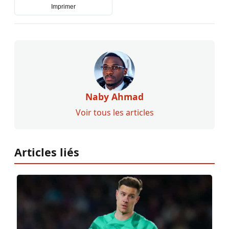
Imprimer
Naby Ahmad
Voir tous les articles
Articles liés