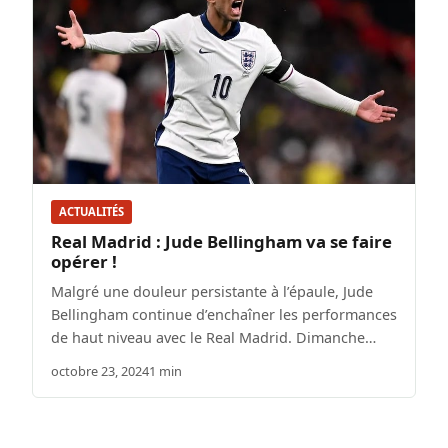
ACTUALITÉS
Real Madrid : Jude Bellingham va se faire
opérer !
Malgré une douleur persistante à l’épaule, Jude
Bellingham continue d’enchaîner les performances
de haut niveau avec le Real Madrid. Dimanche…
octobre 23, 2024
1 min