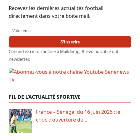
Recevez les dernières actualités football
directement dans votre boîte mail.
Adresse email
S'inscrire
Connectez ce formulaire à Mailchimp, Brevo ou votre outil
newsletter.
FIL DE L’ACTUALITÉ SPORTIVE
France – Sénégal du 16 juin 2026 : le
choc d’ouverture du …