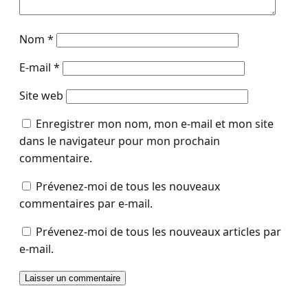
Nom
*
E-mail
*
Site web
Enregistrer mon nom, mon e-mail et mon site
dans le navigateur pour mon prochain
commentaire.
Prévenez-moi de tous les nouveaux
commentaires par e-mail.
Prévenez-moi de tous les nouveaux articles par
e-mail.