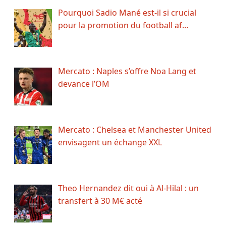
Pourquoi Sadio Mané est-il si crucial
pour la promotion du football af…
Mercato : Naples s’offre Noa Lang et
devance l’OM
Mercato : Chelsea et Manchester United
envisagent un échange XXL
Theo Hernandez dit oui à Al-Hilal : un
transfert à 30 M€ acté