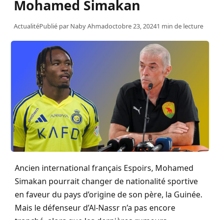
Mohamed Simakan
Actualité
Publié par
Naby Ahmad
octobre 23, 2024
1 min de lecture
Ancien international français Espoirs, Mohamed
Simakan pourrait changer de nationalité sportive
en faveur du pays d’origine de son père, la Guinée.
Mais le défenseur d’Al-Nassr n’a pas encore