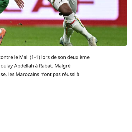
ontre le Mali (1-1) lors de son deuxième
oulay Abdellah à Rabat. Malgré
se, les Marocains n’ont pas réussi à