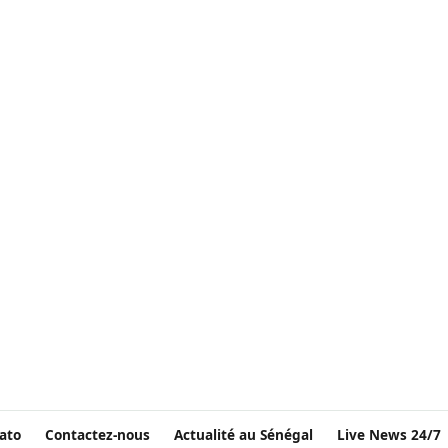
ato
Contactez-nous
Actualité au Sénégal
Live News 24/7