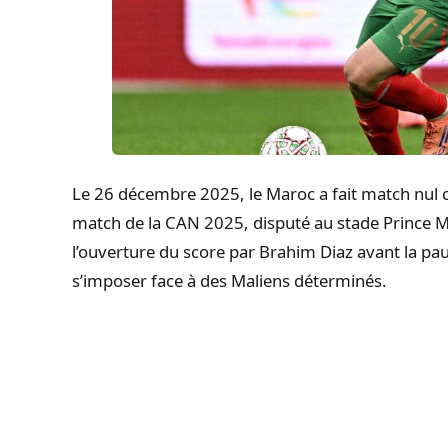
Le 26 décembre 2025, le Maroc a fait match nul c
match de la CAN 2025, disputé au stade Prince M
l’ouverture du score par Brahim Diaz avant la pau
s’imposer face à des Maliens déterminés.