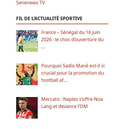
FIL DE L’ACTUALITÉ SPORTIVE
France – Sénégal du 16 juin
2026 : le choc d’ouverture du
…
Pourquoi Sadio Mané est-il si
crucial pour la promotion du
football af…
Mercato : Naples s’offre Noa
Lang et devance l’OM