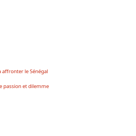
 affronter le Sénégal
e passion et dilemme