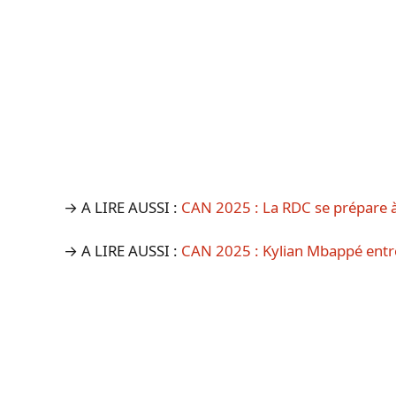
→ A LIRE AUSSI :
CAN 2025 : La RDC se prépare à
→ A LIRE AUSSI :
CAN 2025 : Kylian Mbappé entr