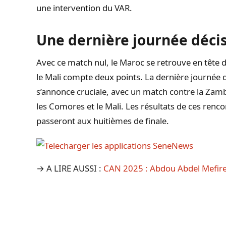
une intervention du VAR.
Une dernière journée déci
Avec ce match nul, le Maroc se retrouve en tête 
le Mali compte deux points. La dernière journée
s’annonce cruciale, avec un match contre la Zam
les Comores et le Mali. Les résultats de ces renc
passeront aux huitièmes de finale.
→ A LIRE AUSSI :
CAN 2025 : Abdou Abdel Mefire