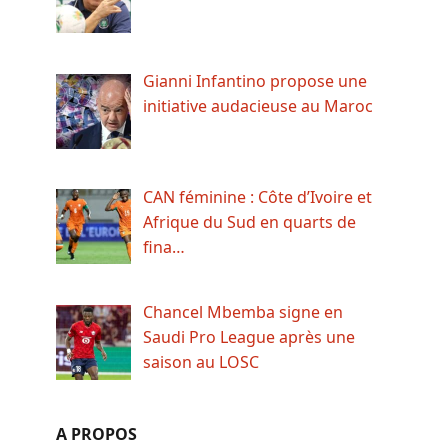
Gianni Infantino propose une
initiative audacieuse au Maroc
CAN féminine : Côte d’Ivoire et
Afrique du Sud en quarts de
fina…
Chancel Mbemba signe en
Saudi Pro League après une
saison au LOSC
A PROPOS