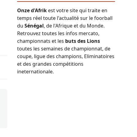
Onze d'Afrik
est votre site qui traite en
temps réel toute l'actualité sur le foorball
du
Sénégal
, de l'Afrique et du Monde.
Retrouvez toutes les infos mercato,
championnats et les
buts des Lions
toutes les semaines de championnat, de
coupe, ligue des champions, Eliminatoires
et des grandes compétitions
ineternationale.