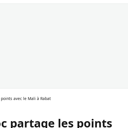
points avec le Mali à Rabat
c partage les points