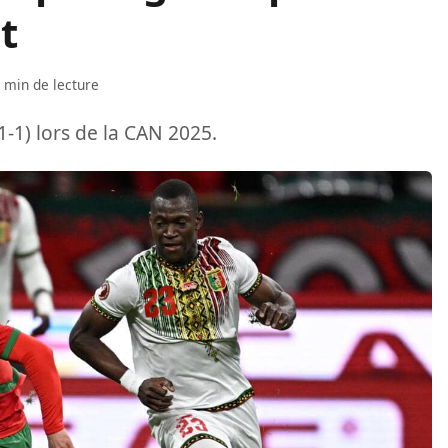
t
 min de lecture
1-1) lors de la CAN 2025.