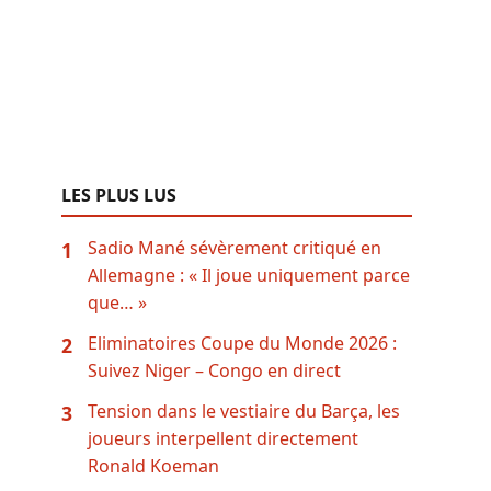
LES PLUS LUS
Sadio Mané sévèrement critiqué en
1
Allemagne : « Il joue uniquement parce
que… »
Eliminatoires Coupe du Monde 2026 :
2
Suivez Niger – Congo en direct
Tension dans le vestiaire du Barça, les
3
joueurs interpellent directement
Ronald Koeman