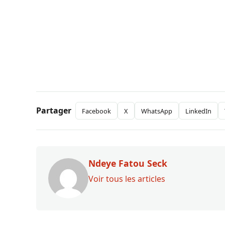
Partager
Facebook
X
WhatsApp
LinkedIn
Ndeye Fatou Seck
Voir tous les articles