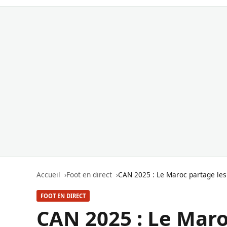
Accueil
Foot en direct
CAN 2025 : Le Maroc partage les 
FOOT EN DIRECT
CAN 2025 : Le Maro