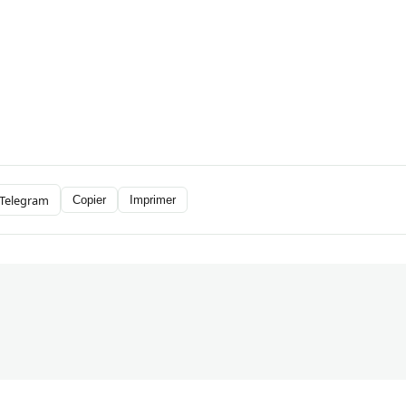
Telegram
Copier
Imprimer